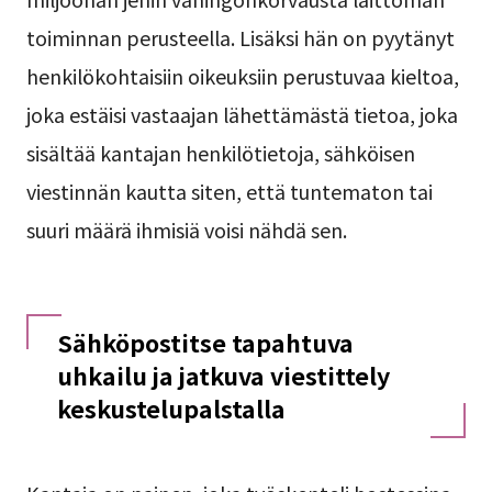
toiminnan perusteella. Lisäksi hän on pyytänyt
henkilökohtaisiin oikeuksiin perustuvaa kieltoa,
joka estäisi vastaajan lähettämästä tietoa, joka
sisältää kantajan henkilötietoja, sähköisen
viestinnän kautta siten, että tuntematon tai
suuri määrä ihmisiä voisi nähdä sen.
Sähköpostitse tapahtuva
uhkailu ja jatkuva viestittely
keskustelupalstalla