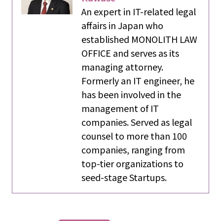
An expert in IT-related legal
affairs in Japan who
established MONOLITH LAW
OFFICE and serves as its
managing attorney.
Formerly an IT engineer, he
has been involved in the
management of IT
companies. Served as legal
counsel to more than 100
companies, ranging from
top-tier organizations to
seed-stage Startups.