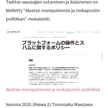
Twitter-seuraajien ostaminen ja lisääminen on
kielletty “Alustan manipuloinnin ja roskapostin
politiikan” mukaisesti.
Alustan manipuloinnin ja roskapostin politiikka
Vuonna 2020 (Reiwa 2) Tomosaku Maezawa