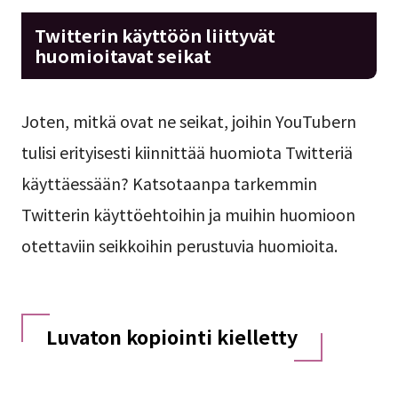
Twitterin käyttöön liittyvät
huomioitavat seikat
Joten, mitkä ovat ne seikat, joihin YouTubern
tulisi erityisesti kiinnittää huomiota Twitteriä
käyttäessään? Katsotaanpa tarkemmin
Twitterin käyttöehtoihin ja muihin huomioon
otettaviin seikkoihin perustuvia huomioita.
Luvaton kopiointi kielletty