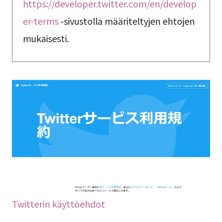
https://developer.twitter.com/en/develop
er-terms
-sivustolla määriteltyjen ehtojen
mukaisesti.
Twitterin käyttöehdot