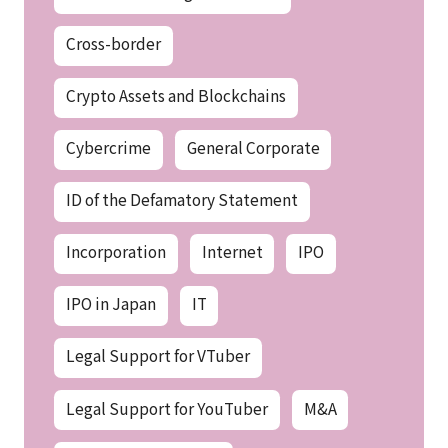
Cross-border
Crypto Assets and Blockchains
Cybercrime
General Corporate
ID of the Defamatory Statement
Incorporation
Internet
IPO
IPO in Japan
IT
Legal Support for VTuber
Legal Support for YouTuber
M&A