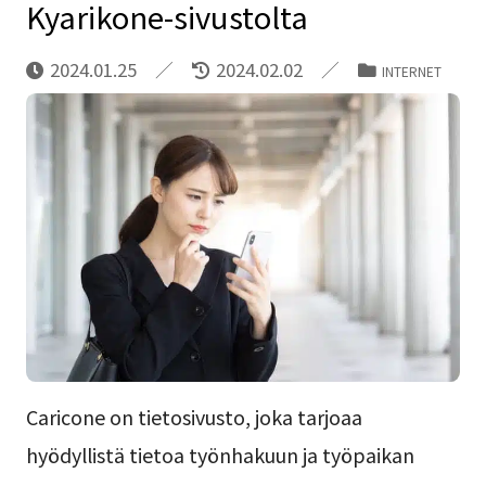
Kyarikone-sivustolta
2024.01.25
2024.02.02
INTERNET
Caricone on tietosivusto, joka tarjoaa
hyödyllistä tietoa työnhakuun ja työpaikan