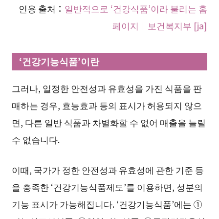
인용 출처：
일반적으로 ‘건강식품’이라 불리는 홈
페이지｜보건복지부 [ja]
‘건강기능식품’이란
그러나, 일정한 안전성과 유효성을 가진 식품을 판
매하는 경우, 효능효과 등의 표시가 허용되지 않으
면, 다른 일반 식품과 차별화할 수 없어 매출을 늘릴
수 없습니다.
이때, 국가가 정한 안전성과 유효성에 관한 기준 등
을 충족한 ‘건강기능식품제도’를 이용하면, 성분의
기능 표시가 가능해집니다. ‘건강기능식품’에는 ①