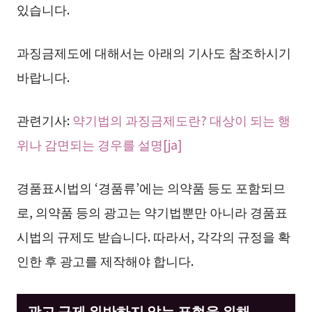
있습니다.
과징금제도에 대해서는 아래의 기사도 참조하시기
바랍니다.
관련기사:
약기법의 과징금제도란? 대상이 되는 행
위나 감면되는 경우를 설명[ja]
경품표시법의 ‘경품류’에는 의약품 등도 포함되므
로, 의약품 등의 광고는 약기법뿐만 아니라 경품표
시법의 규제도 받습니다. 따라서, 각각의 규정을 확
인한 후 광고를 제작해야 합니다.
광고 규제 위반하지 않는 표현을 위해