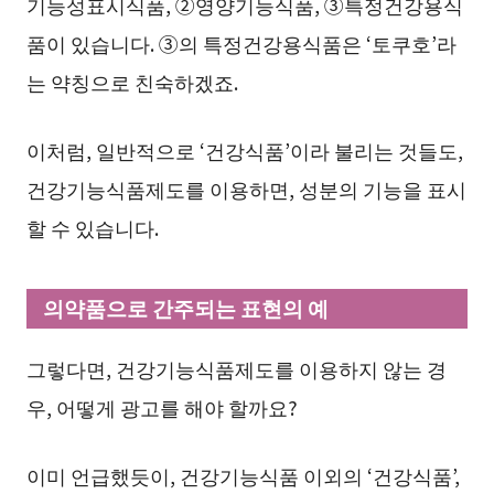
기능성표시식품, ②영양기능식품, ③특정건강용식
품이 있습니다. ③의 특정건강용식품은 ‘토쿠호’라
는 약칭으로 친숙하겠죠.
이처럼, 일반적으로 ‘건강식품’이라 불리는 것들도,
건강기능식품제도를 이용하면, 성분의 기능을 표시
할 수 있습니다.
의약품으로 간주되는 표현의 예
그렇다면, 건강기능식품제도를 이용하지 않는 경
우, 어떻게 광고를 해야 할까요?
이미 언급했듯이, 건강기능식품 이외의 ‘건강식품’,