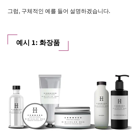
그럼, 구체적인 예를 들어 설명하겠습니다.
예시 1: 화장품