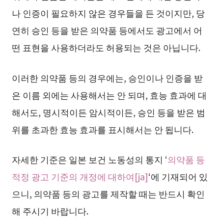
나 인증이 필요하지 않은 경우들을 든 것이지만, 당
연히 승인 등을 받은 의약품 등에서도 광고에서 어
떤 표현을 사용하더라도 허용되는 것은 아닙니다.
이러한 의약품 등의 경우에는, 승인이나 인증을 받
은 이름 외에는 사용해서는 안 되며, 효능 효과에 대
해서도, 명시적이든 암시적이든, 승인 등을 받은 범
위를 초과한 효능 효과를 표시해서는 안 됩니다.
자세한 기준은 일본 보건 노동성의 통지 ‘
의약품 등
적정 광고 기준의 개정에 대하여[ja]
‘에 기재되어 있
으니, 의약품 등의 광고를 제작할 때는 반드시 확인
해 주시기 바랍니다.