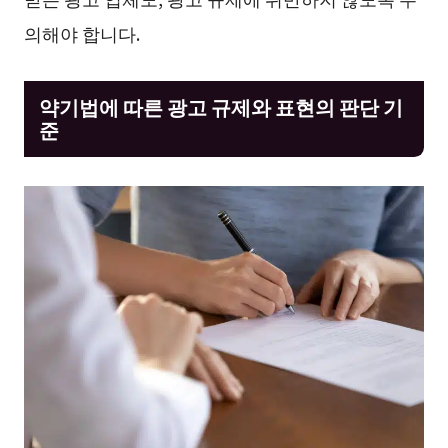
의해야 합니다.
약기법에 따른 광고 규제와 표현의 판단 기
준