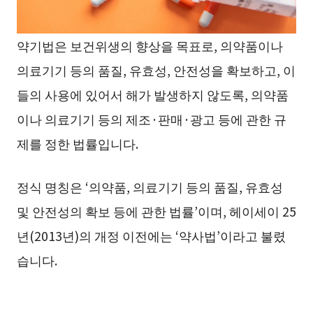
약기법은 보건위생의 향상을 목표로, 의약품이나
의료기기 등의 품질, 유효성, 안전성을 확보하고, 이
들의 사용에 있어서 해가 발생하지 않도록, 의약품
이나 의료기기 등의 제조·판매·광고 등에 관한 규
제를 정한 법률입니다.
정식 명칭은 ‘의약품, 의료기기 등의 품질, 유효성
및 안전성의 확보 등에 관한 법률’이며, 헤이세이 25
년(2013년)의 개정 이전에는 ‘약사법’이라고 불렸
습니다.