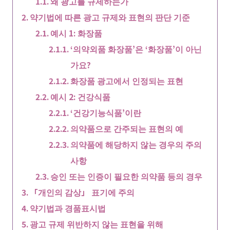
왜 광고를 규제하는가
약기법에 따른 광고 규제와 표현의 판단 기준
예시 1: 화장품
‘의약외품 화장품’은 ‘화장품’이 아닌
가요?
화장품 광고에서 인정되는 표현
예시 2: 건강식품
‘건강기능식품’이란
의약품으로 간주되는 표현의 예
의약품에 해당하지 않는 경우의 주의
사항
승인 또는 인증이 필요한 의약품 등의 경우
「개인의 감상」 표기에 주의
약기법과 경품표시법
광고 규제 위반하지 않는 표현을 위해