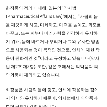
화장품의 정의에 대해, 일본의 ‘약사법
(Pharmaceutical Affairs Law)’에서는 “사람의 몸
을 깨끗하게 하고, 미화하고, 매력을 높이고, 외모를
바꾸고, 또는 피부나 머리카락을 건강하게 유지하
기 위해, 몸에 바르거나 뿌리거나 그와 유사한 방법
으로 사용되는 것이 목적인 것으로, 인체에 대한 작
용이 완화적인 것”이라고 규정하고 있습니다(약사
법 제2조 제3항). 또한, 같은 조에서는 의약품과 의
약외품이 제외되고 있습니다.
화장품은 사람의 몸에 닿고, 인체에 작용하는 점에
서 약제와 유사하기 때문에, 약사법에서 의약품과
함께 규제가 걸려 있습니다.