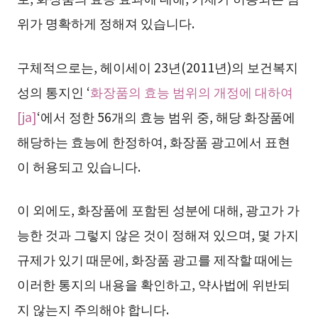
위가 명확하게 정해져 있습니다.
구체적으로는, 헤이세이 23년(2011년)의 보건복지
성의 통지인 ‘
화장품의 효능 범위의 개정에 대하여
[ja]
‘에서 정한 56개의 효능 범위 중, 해당 화장품에
해당하는 효능에 한정하여, 화장품 광고에서 표현
이 허용되고 있습니다.
이 외에도, 화장품에 포함된 성분에 대해, 광고가 가
능한 것과 그렇지 않은 것이 정해져 있으며, 몇 가지
규제가 있기 때문에, 화장품 광고를 제작할 때에는
이러한 통지의 내용을 확인하고, 약사법에 위반되
지 않는지 주의해야 합니다.