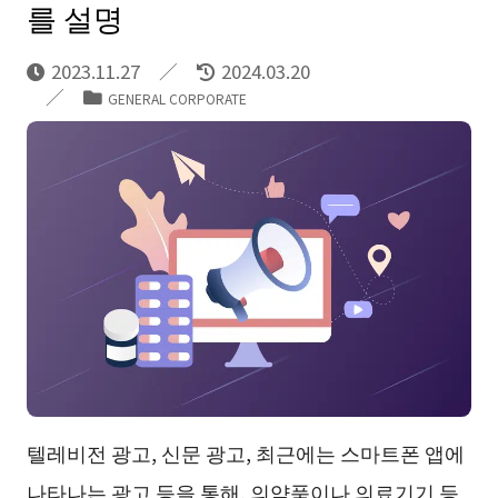
를 설명
2023.11.27
2024.03.20
GENERAL CORPORATE
텔레비전 광고, 신문 광고, 최근에는 스마트폰 앱에
나타나는 광고 등을 통해, 의약품이나 의료기기 등