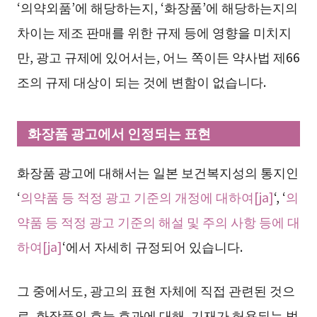
‘의약외품’에 해당하는지, ‘화장품’에 해당하는지의
차이는 제조 판매를 위한 규제 등에 영향을 미치지
만, 광고 규제에 있어서는, 어느 쪽이든 약사법 제66
조의 규제 대상이 되는 것에 변함이 없습니다.
화장품 광고에서 인정되는 표현
화장품 광고에 대해서는 일본 보건복지성의 통지인
‘
의약품 등 적정 광고 기준의 개정에 대하여[ja]
‘, ‘
의
약품 등 적정 광고 기준의 해설 및 주의 사항 등에 대
하여[ja]
‘에서 자세히 규정되어 있습니다.
그 중에서도, 광고의 표현 자체에 직접 관련된 것으
로, 화장품의 효능 효과에 대해, 기재가 허용되는 범