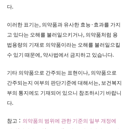
다.
이러한 표기는, 의약품과 유사한 효능·효과를 가지
고 있다는 오해를 불러일으키거나, 의약품처럼 용
법용량의 기재로 의약품이라는 오해를 불러일으킬
수 있기 때문에, 약사법에서 금지하고 있습니다.
기타 의약품으로 간주되는 표현이나, 의약품으로
간주되는지 여부의 판단기준에 대해서는, 보건복지
부의 통지에도 기재되어 있으니 참조하시기 바랍니
다.
참고：
의약품의 범위에 관한 기준의 일부 개정에