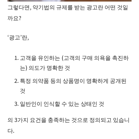
그렇다면, 약기법의 규제를 받는 광고란 어떤 것일
까요?
‘광고’란,
고객을 유인하는 (고객의 구매 의욕을 촉진하
는) 의도가 명확한 것
특정 의약품 등의 상품명이 명확하게 공개된
것
일반인이 인식할 수 있는 상태인 것
의 3가지 요건을 충족하는 것으로 정의되고 있습니
다.