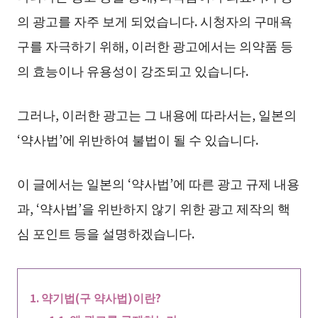
의 광고를 자주 보게 되었습니다. 시청자의 구매욕
구를 자극하기 위해, 이러한 광고에서는 의약품 등
의 효능이나 유용성이 강조되고 있습니다.
그러나, 이러한 광고는 그 내용에 따라서는, 일본의
‘약사법’에 위반하여 불법이 될 수 있습니다.
이 글에서는 일본의 ‘약사법’에 따른 광고 규제 내용
과, ‘약사법’을 위반하지 않기 위한 광고 제작의 핵
심 포인트 등을 설명하겠습니다.
약기법(구 약사법)이란?