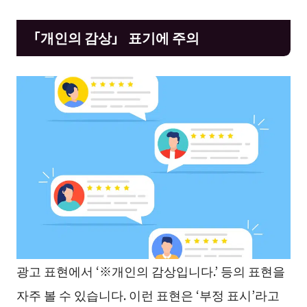
「개인의 감상」 표기에 주의
광고 표현에서 ‘※개인의 감상입니다.’ 등의 표현을
자주 볼 수 있습니다. 이런 표현은 ‘부정 표시’라고