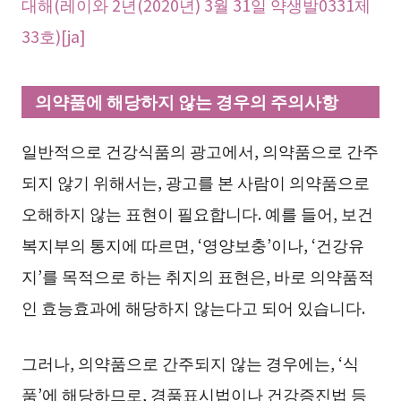
대해(레이와 2년(2020년) 3월 31일 약생발0331제
33호)[ja]
의약품에 해당하지 않는 경우의 주의사항
일반적으로 건강식품의 광고에서, 의약품으로 간주
되지 않기 위해서는, 광고를 본 사람이 의약품으로
오해하지 않는 표현이 필요합니다. 예를 들어, 보건
복지부의 통지에 따르면, ‘영양보충’이나, ‘건강유
지’를 목적으로 하는 취지의 표현은, 바로 의약품적
인 효능효과에 해당하지 않는다고 되어 있습니다.
그러나, 의약품으로 간주되지 않는 경우에는, ‘식
품’에 해당하므로, 경품표시법이나 건강증진법 등