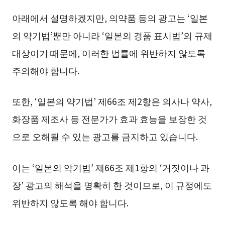
아래에서 설명하겠지만, 의약품 등의 광고는 ‘일본
의 약기법’뿐만 아니라 ‘일본의 경품 표시법’의 규제
대상이기 때문에, 이러한 법률에 위반하지 않도록
주의해야 합니다.
또한, ‘일본의 약기법’ 제66조 제2항은 의사나 약사,
화장품 제조사 등 전문가가 효과 효능을 보장한 것
으로 오해될 수 있는 광고를 금지하고 있습니다.
이는 ‘일본의 약기법’ 제66조 제1항의 ‘거짓이나 과
장’ 광고의 해석을 명확히 한 것이므로, 이 규정에도
위반하지 않도록 해야 합니다.