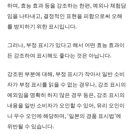
하며, 효능 효과 등을 강조하는 한편, 예외나 체험담
임을 나타내고, 결정적인 표현을 피함으로써 오해
를 방지하기 위한 표시입니다.
그러나, 부정 표시가 있다고 해서 어떤 효능 효과이
든 강조하여 표시해도 좋다는 것은 아닙니다.
강조된 부분에 대해, 부정 표시가 작아서 일반 소비
자가 부정 표시를 읽을 수 없는 경우나, 강조 표시의
예외임을 명확히 하지 않은 경우 등은, 강조 표시의
내용을 일반 소비자가 오인할 수 있어, 유리 오인이
나 우수 오인에 해당하며, ‘일본의 경품 표시법’에
위반될 수 있습니다.