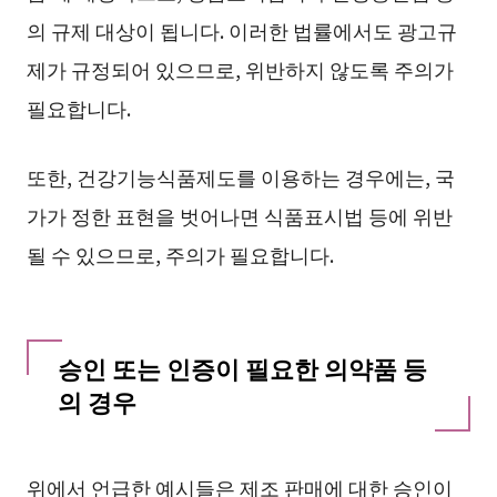
의 규제 대상이 됩니다. 이러한 법률에서도 광고규
제가 규정되어 있으므로, 위반하지 않도록 주의가
필요합니다.
또한, 건강기능식품제도를 이용하는 경우에는, 국
가가 정한 표현을 벗어나면 식품표시법 등에 위반
될 수 있으므로, 주의가 필요합니다.
승인 또는 인증이 필요한 의약품 등
의 경우
위에서 언급한 예시들은 제조 판매에 대한 승인이