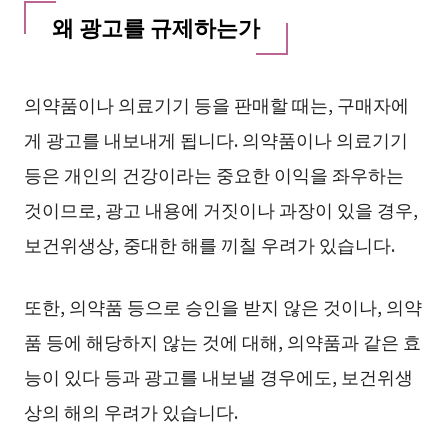
왜 광고를 규제하는가
의약품이나 의료기기 등을 판매할 때는, 구매자에
게 광고를 내보내게 됩니다. 의약품이나 의료기기
등은 개인의 건강이라는 중요한 이익을 좌우하는
것이므로, 광고 내용에 거짓이나 과장이 있을 경우,
보건위생상, 중대한 해를 끼칠 우려가 있습니다.
또한, 의약품 등으로 승인을 받지 않은 것이나, 의약
품 등에 해당하지 않는 것에 대해, 의약품과 같은 효
능이 있다 등과 광고를 내보낼 경우에도, 보건위생
상의 해의 우려가 있습니다.