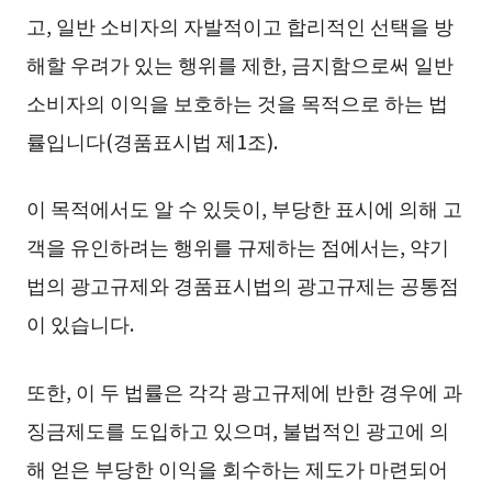
고, 일반 소비자의 자발적이고 합리적인 선택을 방
해할 우려가 있는 행위를 제한, 금지함으로써 일반
소비자의 이익을 보호하는 것을 목적으로 하는 법
률입니다(경품표시법 제1조).
이 목적에서도 알 수 있듯이, 부당한 표시에 의해 고
객을 유인하려는 행위를 규제하는 점에서는, 약기
법의 광고규제와 경품표시법의 광고규제는 공통점
이 있습니다.
또한, 이 두 법률은 각각 광고규제에 반한 경우에 과
징금제도를 도입하고 있으며, 불법적인 광고에 의
해 얻은 부당한 이익을 회수하는 제도가 마련되어