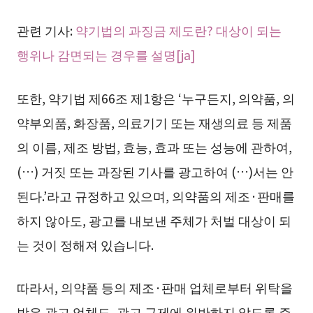
관련 기사:
약기법의 과징금 제도란? 대상이 되는
행위나 감면되는 경우를 설명[ja]
또한, 약기법 제66조 제1항은 ‘누구든지, 의약품, 의
약부외품, 화장품, 의료기기 또는 재생의료 등 제품
의 이름, 제조 방법, 효능, 효과 또는 성능에 관하여,
(…) 거짓 또는 과장된 기사를 광고하여 (…)서는 안
된다.’라고 규정하고 있으며, 의약품의 제조·판매를
하지 않아도, 광고를 내보낸 주체가 처벌 대상이 되
는 것이 정해져 있습니다.
따라서, 의약품 등의 제조·판매 업체로부터 위탁을
받은 광고 업체도, 광고 규제에 위반하지 않도록 주