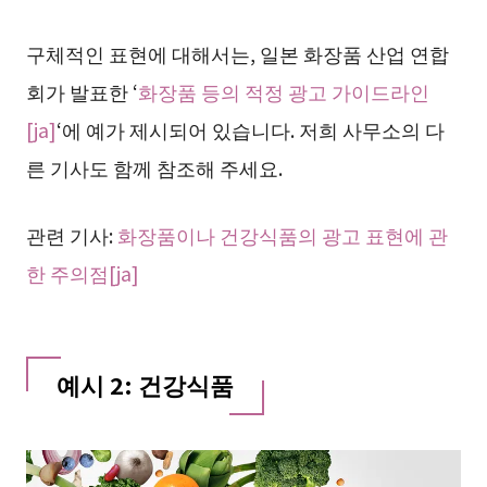
구체적인 표현에 대해서는, 일본 화장품 산업 연합
회가 발표한 ‘
화장품 등의 적정 광고 가이드라인
[ja]
‘에 예가 제시되어 있습니다. 저희 사무소의 다
른 기사도 함께 참조해 주세요.
관련 기사:
화장품이나 건강식품의 광고 표현에 관
한 주의점[ja]
예시 2: 건강식품