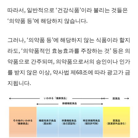
따라서, 일반적으로 ‘건강식품’이라 불리는 것들은
‘의약품 등’에 해당하지 않습니다.
그러나, ‘의약품 등’에 해당하지 않는 식품이라 할지
라도, ‘의약품적인 효능효과를 주장하는 것’ 등은 의
약품으로 간주되며, 의약품으로서의 승인이나 인가
를 받지 않은 이상, 약사법 제68조에 따라 광고가 금
지됩니다.