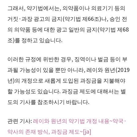
그래서, 약기법에서는, 의약품이나 의료기기 등의
거짓·과장 광고의 금지(약기법 제66조)나, 승인 전
의 의약품 등에 대한 광고 일반의 금지(약기법 제68
조)를 정하고 있습니다.
이러한 규정에 위반한 경우, 징역이나 벌금 등이 부
과될 가능성이 있을 뿐만 아니라, 레이와 원년(2019
년)의 개정으로 새롭게 도입된 과징금을 지불해야
할 가능성도 있습니다. 과징금 제도에 대해서는 별
도의 기사를 참조하시기 바랍니다.
관련 기사:
레이와 원년의 약기법 개정 내용~약국·
약사의 존재 방식, 과징금 제도~[ja]