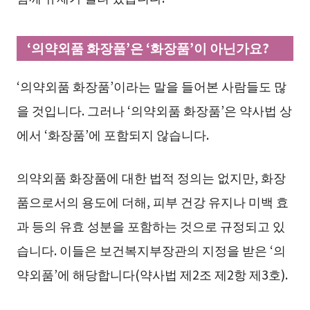
‘의약외품 화장품’은 ‘화장품’이 아닌가요?
‘의약외품 화장품’이라는 말을 들어본 사람들도 많
을 것입니다. 그러나 ‘의약외품 화장품’은 약사법 상
에서 ‘화장품’에 포함되지 않습니다.
의약외품 화장품에 대한 법적 정의는 없지만, 화장
품으로서의 용도에 더해, 피부 건강 유지나 미백 효
과 등의 유효 성분을 포함하는 것으로 규정되고 있
습니다. 이들은 보건복지부장관의 지정을 받은 ‘의
약외품’에 해당합니다(약사법 제2조 제2항 제3호).