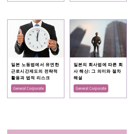
일본 노동법에서 유연한
일본의 회사법에 따른 회
근로시간제도의 전략적
사 해산: 그 의미와 절차
활용과 법적 리스크
해설
General Corporate
General Corporate