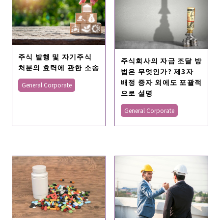
주식 발행 및 자기주식
주식회사의 자금 조달 방
처분의 효력에 관한 소송
법은 무엇인가? 제3자
배정 증자 외에도 포괄적
General Corporate
으로 설명
General Corporate