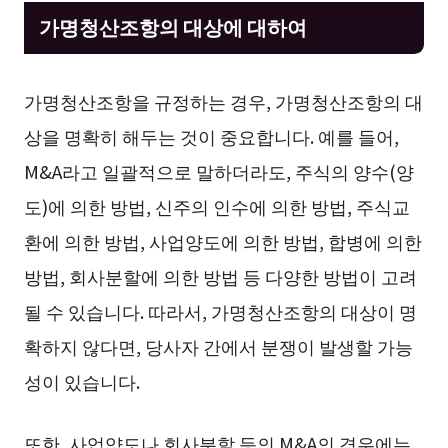
가명청산조항의 대상에 대하여
가명청산조항을 규정하는 경우, 가명청산조항의 대
상을 명확히 해두는 것이 중요합니다. 예를 들어,
M&A라고 일괄적으로 말하더라도, 주식의 양수(양
도)에 의한 방법, 신주의 인수에 의한 방법, 주식교
환에 의한 방법, 사업양도에 의한 방법, 합병에 의한
방법, 회사분할에 의한 방법 등 다양한 방법이 고려
될 수 있습니다. 따라서, 가명청산조항의 대상이 명
확하지 않다면, 당사자 간에서 분쟁이 발생할 가능
성이 있습니다.
또한, 사업양도나 회사분할 등의 M&A의 경우에는,