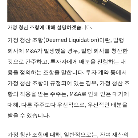
가정 청산 조항에 대해 설명하겠습니다.
가정 청산 조항(Deemed Liquidation)이란, 발행
회사에 M&A가 발생했을 경우, 발행 회사를 청산한
것으로 간주하고, 투자자에게 배분을 진행하는 내
용을 정의하는 조항을 말합니다. 투자 계약 등에서
가정 청산 조항이 규정되어 있는 경우, 가정 청산 조
항의 적용을 받는 주주는, M&A로 인해 얻은 대가에
대해, 다른 주주보다 우선적으로, 우선적인 배분을
받을 수 있습니다.
가정 청산 조항에 대해, 일반적으로는, 잔여 재산의