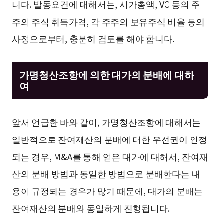
니다. 발동요건에 대해서는, 시가총액, VC 등의 주
주의 주식 취득가격, 각 주주의 보유주식 비율 등의
사정으로부터, 충분히 검토를 해야 합니다.
가명청산조항에 의한 대가의 분배에 대하
여
앞서 언급한 바와 같이, 가명청산조항에 대해서는
일반적으로 잔여재산의 분배에 대한 우선권이 인정
되는 경우, M&A를 통해 얻은 대가에 대해서, 잔여재
산의 분배 방법과 동일한 방법으로 분배한다는 내
용이 규정되는 경우가 많기 때문에, 대가의 분배는
잔여재산의 분배와 동일하게 진행됩니다.