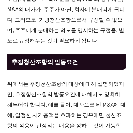
M&A의 대가가, 주주가 아닌, 회사에 분배되게 됩니
다. 그러므로, 가명청산조항으로서 규정할 수 없으
며, 주주에게 분배하는 의도를 명시하는 규정을, 별
도로 규정해두는 것이 필요하게 됩니다.
추정청산조항의 발동요건
위에서는 추정청산조항의 대상에 대해 설명하였지
만, 추정청산조항의 발동요건에 대해서도 명확히
해두어야 합니다. 예를 들어, 대상으로 된 M&A에 대
해, 일정한 시가총액을 초과하는 경우에만 청산조
항의 적용이 인정되는 내용을 정하는 것이 가능합