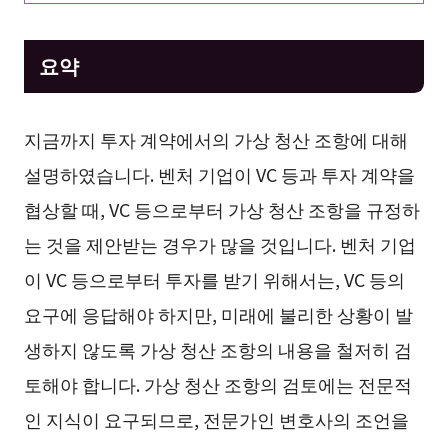
요약
지금까지 투자 계약에서의 가상 청산 조항에 대해
설명하였습니다. 벤처 기업이 VC 등과 투자 계약을
협상할 때, VC 등으로부터 가상 청산 조항을 규정하
는 것을 제안받는 경우가 많을 것입니다. 벤처 기업
이 VC 등으로부터 투자를 받기 위해서는, VC 등의
요구에 응답해야 하지만, 미래에 불리한 상황이 발
생하지 않도록 가상 청산 조항의 내용을 철저히 검
토해야 합니다. 가상 청산 조항의 검토에는 전문적
인 지식이 요구되므로, 전문가인 변호사의 조언을