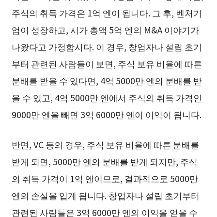
주식의 취득 가격은 1억 엔이 됩니다. 그 후, 벤처기
업이 성장하고, 시가 총액 5억 엔의 M&A 이야기가
나왔다고 가정합시다. 이 경우, 창업자나 설립 초기
부터 관련된 사람들이 보면, 주식 보유 비율에 따른
분배를 받을 수 있다면, 4억 5000만 엔의 분배를 받
을 수 있고, 4억 5000만 엔에서 주식의 취득 가격인
9000만 엔을 빼면 3억 6000만 엔이 이익이 됩니다.
반면, VC 등의 경우, 주식 보유 비율에 따른 분배를
받게 되면, 5000만 엔의 분배를 받게 되지만, 주식
의 취득 가격이 1억 엔이므로, 결과적으로 5000만
엔의 손실을 입게 됩니다. 창업자나 설립 초기부터
관련된 사람들은 3억 6000만 엔의 이익을 얻을 수