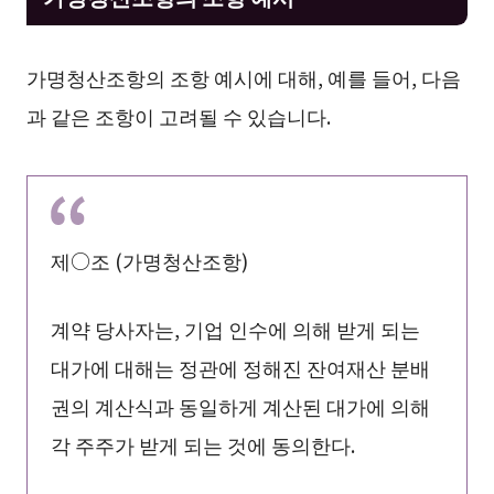
가명청산조항의 조항 예시에 대해, 예를 들어, 다음
과 같은 조항이 고려될 수 있습니다.
제○조 (가명청산조항)
계약 당사자는, 기업 인수에 의해 받게 되는
대가에 대해는 정관에 정해진 잔여재산 분배
권의 계산식과 동일하게 계산된 대가에 의해
각 주주가 받게 되는 것에 동의한다.