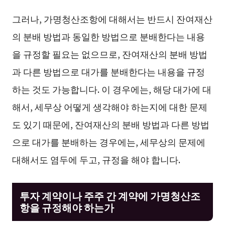
그러나, 가명청산조항에 대해서는 반드시 잔여재산
의 분배 방법과 동일한 방법으로 분배한다는 내용
을 규정할 필요는 없으므로, 잔여재산의 분배 방법
과 다른 방법으로 대가를 분배한다는 내용을 규정
하는 것도 가능합니다. 이 경우에는, 해당 대가에 대
해서, 세무상 어떻게 생각해야 하는지에 대한 문제
도 있기 때문에, 잔여재산의 분배 방법과 다른 방법
으로 대가를 분배하는 경우에는, 세무상의 문제에
대해서도 염두에 두고, 규정을 해야 합니다.
투자 계약이나 주주 간 계약에 가명청산조
항을 규정해야 하는가