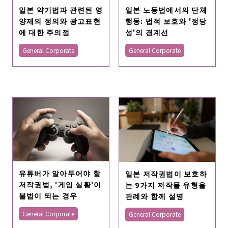
일본 약기법과 관련된 영
일본 노동법에서의 단체
양제의 정의와 광고표현
행동: 법적 보호와 '정당
에 대한 주의점
성'의 경계선
General Corporate
General Corporate
유튜버가 알아두어야 할
일본 저작권법이 보호하
저작권법, '게임 실황'이
는 9가지 저작물 유형을
불법이 되는 경우
판례와 함께 설명
General Corporate
General Corporate