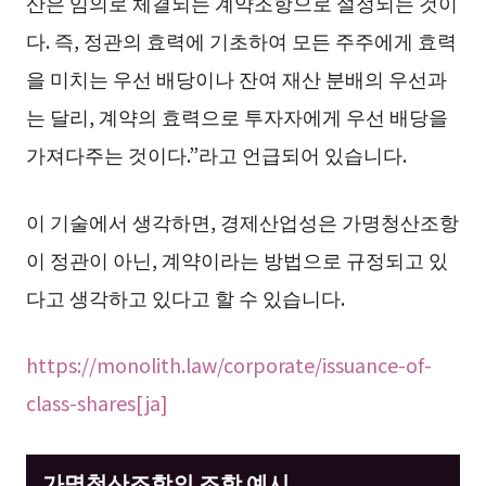
산은 임의로 체결되는 계약조항으로 설정되는 것이
다. 즉, 정관의 효력에 기초하여 모든 주주에게 효력
을 미치는 우선 배당이나 잔여 재산 분배의 우선과
는 달리, 계약의 효력으로 투자자에게 우선 배당을
가져다주는 것이다.”라고 언급되어 있습니다.
이 기술에서 생각하면, 경제산업성은 가명청산조항
이 정관이 아닌, 계약이라는 방법으로 규정되고 있
다고 생각하고 있다고 할 수 있습니다.
https://monolith.law/corporate/issuance-of-
class-shares[ja]
가명청산조항의 조항 예시