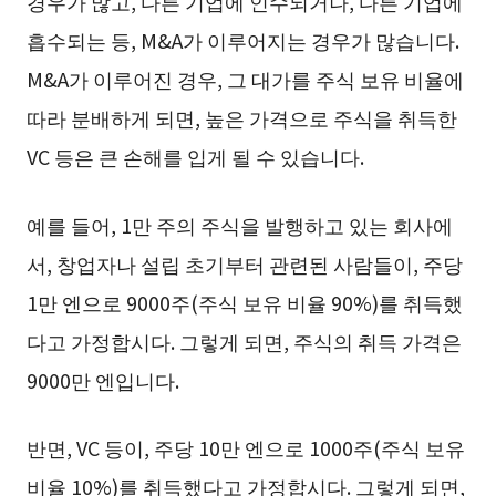
경우가 많고, 다른 기업에 인수되거나, 다른 기업에
흡수되는 등, M&A가 이루어지는 경우가 많습니다.
M&A가 이루어진 경우, 그 대가를 주식 보유 비율에
따라 분배하게 되면, 높은 가격으로 주식을 취득한
VC 등은 큰 손해를 입게 될 수 있습니다.
예를 들어, 1만 주의 주식을 발행하고 있는 회사에
서, 창업자나 설립 초기부터 관련된 사람들이, 주당
1만 엔으로 9000주(주식 보유 비율 90%)를 취득했
다고 가정합시다. 그렇게 되면, 주식의 취득 가격은
9000만 엔입니다.
반면, VC 등이, 주당 10만 엔으로 1000주(주식 보유
비율 10%)를 취득했다고 가정합시다. 그렇게 되면,