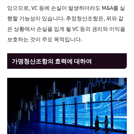
있으므로, VC 등에 손실이 발생하더라도 M&A를 실
행할 가능성이 있습니다. 추정청산조항은, 위와 같
은 상황에서 손실을 입게 될 VC 등의 권리와 이익을
보호하는 것이 주요 목적입니다.
가명청산조항의 효력에 대하여