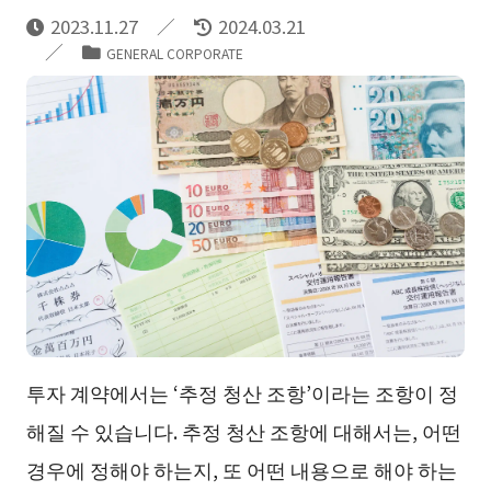
2023.11.27
2024.03.21
GENERAL CORPORATE
투자 계약에서는 ‘추정 청산 조항’이라는 조항이 정
해질 수 있습니다. 추정 청산 조항에 대해서는, 어떤
경우에 정해야 하는지, 또 어떤 내용으로 해야 하는