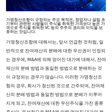
가명청산조항이 규정되는 주요 목적은, 창업자나 설립 초
기부터 관련된 사람들이 주식을 취득한 가격보다 높은 가
격으로 주식을 취득한 VC 등의 주주의 권리와 이익을 보
호하는 것입니다.
가명청산조항에 대해서는, 앞서 언급한 것처럼, 일
반적으로 잔여재산의 분배에 대한 우선권이 인정되
는 경우에, M&A에 의해 얻어진 대가에 대해서, 잔여
재산의 분배 방법과 동일한 방법으로 분배하는 것
이 규정되는 경우가 많습니다. 이러한 가명청산조
항의 경우, 회사가 청산된 것으로 간주되며, 잔여재
산의 분배 방법과 동일한 방법으로 분배가 이루어
지게 되고, 잔여재산에 대한 우선주식을 가진 종류
주식이, 우선적으로 M&A에 의해 얻어진 대가의 분