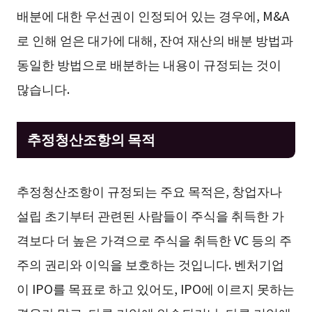
배분에 대한 우선권이 인정되어 있는 경우에, M&A
로 인해 얻은 대가에 대해, 잔여 재산의 배분 방법과
동일한 방법으로 배분하는 내용이 규정되는 것이
많습니다.
추정청산조항의 목적
추정청산조항이 규정되는 주요 목적은, 창업자나
설립 초기부터 관련된 사람들이 주식을 취득한 가
격보다 더 높은 가격으로 주식을 취득한 VC 등의 주
주의 권리와 이익을 보호하는 것입니다. 벤처기업
이 IPO를 목표로 하고 있어도, IPO에 이르지 못하는