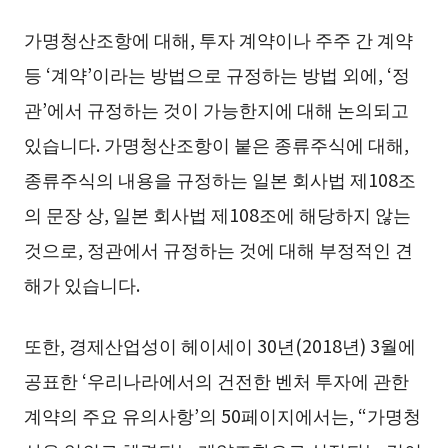
가명청산조항에 대해, 투자 계약이나 주주 간 계약
등 ‘계약’이라는 방법으로 규정하는 방법 외에, ‘정
관’에서 규정하는 것이 가능한지에 대해 논의되고
있습니다. 가명청산조항이 붙은 종류주식에 대해,
종류주식의 내용을 규정하는 일본 회사법 제108조
의 문장 상, 일본 회사법 제108조에 해당하지 않는
것으로, 정관에서 규정하는 것에 대해 부정적인 견
해가 있습니다.
또한, 경제산업성이 헤이세이 30년(2018년) 3월에
공표한 ‘우리나라에서의 건전한 벤처 투자에 관한
계약의 주요 유의사항’의 50페이지에서는, “가명청