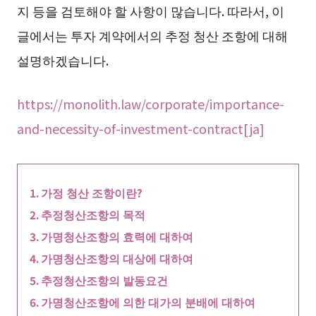
지 등을 검토해야 할 사항이 많습니다. 따라서, 이
글에서는 투자 계약에서의 추정 청산 조항에 대해
설명하겠습니다.
https://monolith.law/corporate/importance-
and-necessity-of-investment-contract[ja]
가정 청산 조항이란?
추정청산조항의 목적
가명청산조항의 효력에 대하여
가명청산조항의 대상에 대하여
추정청산조항의 발동요건
가명청산조항에 의한 대가의 분배에 대하여