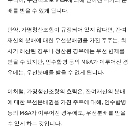
배를 받을 수 있게 됩니다.
만약, 가명청산조항이 규정되어 있지 않다면, 잔여
재산의 분배에 대한 우선분배권을 가진 주주는, 회
사가 해산된 경우나 청산된 경우에는 우선 변제를
받을 수 있지만, 인수합병 등의 M&A가 이루어진 경
우에는, 우선분배를 받을 수 없게 됩니다.
이처럼, 가명청산조항의 효력은, 잔여재산의 분배
에 대한 우선분배권을 가진 주주에 대해, 인수합병
등의 M&A가 이루어진 경우에도, 우선분배를 받을
수 있게 하는 것입니다.