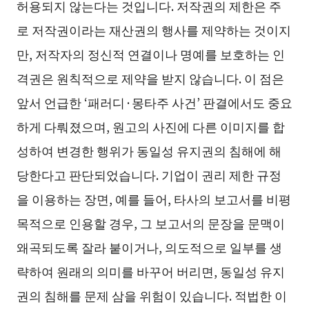
허용되지 않는다는 것입니다. 저작권의 제한은 주
로 저작권이라는 재산권의 행사를 제약하는 것이지
만, 저작자의 정신적 연결이나 명예를 보호하는 인
격권은 원칙적으로 제약을 받지 않습니다. 이 점은
앞서 언급한 ‘패러디·몽타주 사건’ 판결에서도 중요
하게 다뤄졌으며, 원고의 사진에 다른 이미지를 합
성하여 변경한 행위가 동일성 유지권의 침해에 해
당한다고 판단되었습니다. 기업이 권리 제한 규정
을 이용하는 장면, 예를 들어, 타사의 보고서를 비평
목적으로 인용할 경우, 그 보고서의 문장을 문맥이
왜곡되도록 잘라 붙이거나, 의도적으로 일부를 생
략하여 원래의 의미를 바꾸어 버리면, 동일성 유지
권의 침해를 문제 삼을 위험이 있습니다. 적법한 이