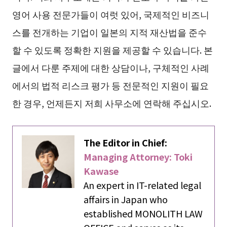
영어 사용 전문가들이 여럿 있어, 국제적인 비즈니
스를 전개하는 기업이 일본의 지적 재산법을 준수
할 수 있도록 정확한 지원을 제공할 수 있습니다. 본
글에서 다룬 주제에 대한 상담이나, 구체적인 사례
에서의 법적 리스크 평가 등 전문적인 지원이 필요
한 경우, 언제든지 저희 사무소에 연락해 주십시오.
The Editor in Chief:
Managing Attorney: Toki
Kawase
An expert in IT-related legal
affairs in Japan who
established MONOLITH LAW