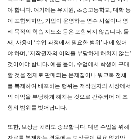
야 합니다. 여기에는 유치원, 초중고등학교, 대학 등
이 포함되지만, 기업이 운영하는 연수 시설이나 영
리 목적의 학습 지도소 등은 포함되지 않습니다. 둘
째, 사용이 ‘수업 과정에서 필요한 범위’ 내에 있어
야 하며, ‘저작권자의 이익을 부당하게 해치지 않는’
것이어야 합니다. 예를 들어, 수업에서 학생이 구매
할 것을 전제로 판매되는 문제집이나 워크북 전체
를 복제하여 배포하는 행위는 저작권자의 시장에서
의 이익을 부당하게 해치는 것으로 간주되어 이 조
항의 범위를 벗어납니다.
또한, 보상금 처리도 중요합니다. 대면 수업을 위해
자료를 복제하는 경우에는 보상금이 필요 없지만,