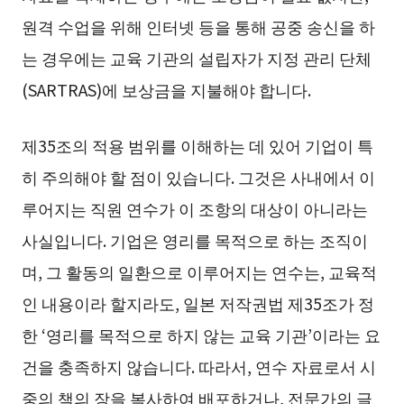
원격 수업을 위해 인터넷 등을 통해 공중 송신을 하
는 경우에는 교육 기관의 설립자가 지정 관리 단체
(SARTRAS)에 보상금을 지불해야 합니다.
제35조의 적용 범위를 이해하는 데 있어 기업이 특
히 주의해야 할 점이 있습니다. 그것은 사내에서 이
루어지는 직원 연수가 이 조항의 대상이 아니라는
사실입니다. 기업은 영리를 목적으로 하는 조직이
며, 그 활동의 일환으로 이루어지는 연수는, 교육적
인 내용이라 할지라도, 일본 저작권법 제35조가 정
한 ‘영리를 목적으로 하지 않는 교육 기관’이라는 요
건을 충족하지 않습니다. 따라서, 연수 자료로서 시
중의 책의 장을 복사하여 배포하거나, 전문가의 글