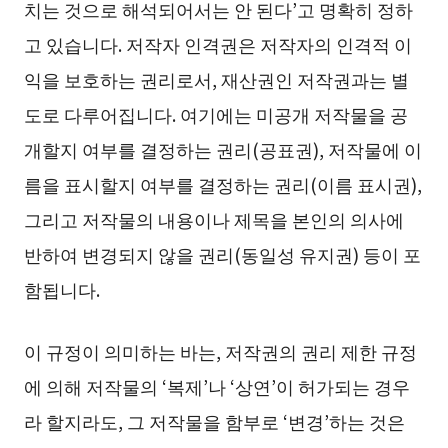
치는 것으로 해석되어서는 안 된다’고 명확히 정하
고 있습니다. 저작자 인격권은 저작자의 인격적 이
익을 보호하는 권리로서, 재산권인 저작권과는 별
도로 다루어집니다. 여기에는 미공개 저작물을 공
개할지 여부를 결정하는 권리(공표권), 저작물에 이
름을 표시할지 여부를 결정하는 권리(이름 표시권),
그리고 저작물의 내용이나 제목을 본인의 의사에
반하여 변경되지 않을 권리(동일성 유지권) 등이 포
함됩니다.
이 규정이 의미하는 바는, 저작권의 권리 제한 규정
에 의해 저작물의 ‘복제’나 ‘상연’이 허가되는 경우
라 할지라도, 그 저작물을 함부로 ‘변경’하는 것은