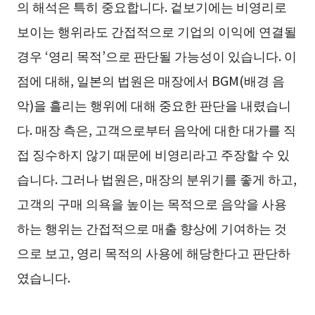
의 해석은 특히 중요합니다. 겉보기에는 비영리로
보이는 행위라도 간접적으로 기업의 이익에 연결될
경우 ‘영리 목적’으로 판단될 가능성이 있습니다. 이
점에 대해, 일본의 법원은 매장에서 BGM(배경 음
악)을 흘리는 행위에 대해 중요한 판단을 내렸습니
다. 매장 측은, 고객으로부터 음악에 대한 대가를 직
접 징수하지 않기 때문에 비영리라고 주장할 수 있
습니다. 그러나 법원은, 매장의 분위기를 좋게 하고,
고객의 구매 의욕을 높이는 목적으로 음악을 사용
하는 행위는 간접적으로 매출 향상에 기여하는 것
으로 보고, 영리 목적의 사용에 해당한다고 판단하
였습니다.