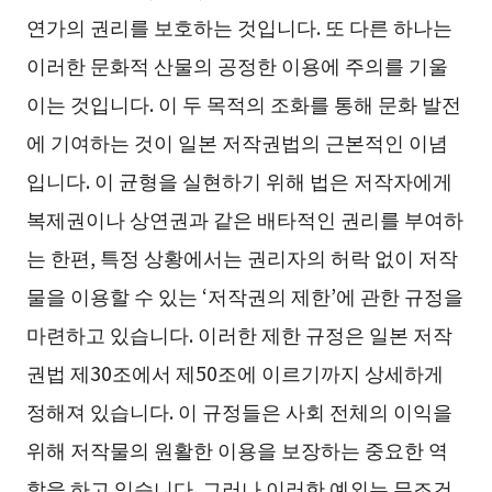
연가의 권리를 보호하는 것입니다. 또 다른 하나는
이러한 문화적 산물의 공정한 이용에 주의를 기울
이는 것입니다. 이 두 목적의 조화를 통해 문화 발전
에 기여하는 것이 일본 저작권법의 근본적인 이념
입니다. 이 균형을 실현하기 위해 법은 저작자에게
복제권이나 상연권과 같은 배타적인 권리를 부여하
는 한편, 특정 상황에서는 권리자의 허락 없이 저작
물을 이용할 수 있는 ‘저작권의 제한’에 관한 규정을
마련하고 있습니다. 이러한 제한 규정은 일본 저작
권법 제30조에서 제50조에 이르기까지 상세하게
정해져 있습니다. 이 규정들은 사회 전체의 이익을
위해 저작물의 원활한 이용을 보장하는 중요한 역
할을 하고 있습니다. 그러나 이러한 예외는 무조건