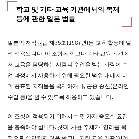
학교 및 기타 교육 기관에서의 복제
등에 관한 일본 법률
일본의 저작권법 제35조(1987년)는 교육 활동에 널
리 적용됩니다. 이 조항은 학교나 기타 교육 기관에
서 교육을 담당하는 사람과 수업을 받는 사람이 수
업 과정에서 사용하기 위해 필요한 범위 내에서 이
미 공표된 저작물을 복제하거나, 공중 송신(온라인
수업 등)을 할 수 있도록 허용하고 있습니다.
이 조항이 적용되기 위해서는 몇 가지 중요한 요건
을 충족해야 합니다. 첫째, 사용 주체가 ‘영리를 목
적으로 설립되지 않은 학교나 기타 교육 기관’이어