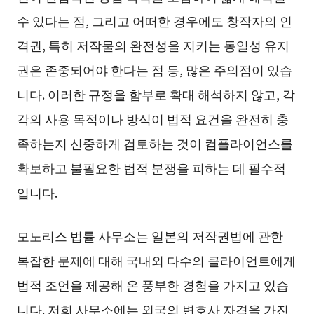
수 있다는 점, 그리고 어떠한 경우에도 창작자의 인
격권, 특히 저작물의 완전성을 지키는 동일성 유지
권은 존중되어야 한다는 점 등, 많은 주의점이 있습
니다. 이러한 규정을 함부로 확대 해석하지 않고, 각
각의 사용 목적이나 방식이 법적 요건을 완전히 충
족하는지 신중하게 검토하는 것이 컴플라이언스를
확보하고 불필요한 법적 분쟁을 피하는 데 필수적
입니다.
모노리스 법률 사무소는 일본의 저작권법에 관한
복잡한 문제에 대해 국내외 다수의 클라이언트에게
법적 조언을 제공해 온 풍부한 경험을 가지고 있습
니다. 저희 사무소에는 외국의 변호사 자격을 가진