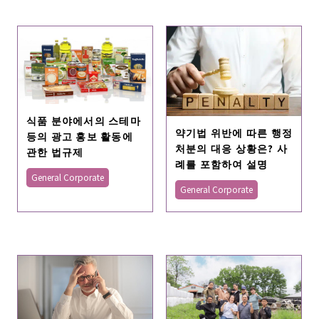
식품 분야에서의 스테마
약기법 위반에 따른 행정
등의 광고 홍보 활동에
처분의 대응 상황은? 사
관한 법규제
례를 포함하여 설명
General Corporate
General Corporate