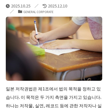
2025.10.25
2025.12.10
GENERAL CORPORATE
일본 저작권법은 제1조에서 법의 목적을 정하고 있
습니다. 이 목적은 두 가지 측면을 가지고 있습니다.
하나는 저작물, 실연, 레코드 등에 관한 저작자나 실