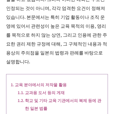
인정되는 것이 아니며, 각각 엄격한 요건이 정해져
있습니다. 본문에서는 특히 기업 활동이나 조직 운
영에 있어서 관련성이 높은 교육 목적의 이용, 영리
를 목적으로 하지 않는 상연, 그리고 인용에 관한 주
요한 권리 제한 규정에 대해, 그 구체적인 내용과 적
용상의 주의점을 일본의 법령과 판례를 바탕으로
설명합니다.
교육 분야에서의 저작물 활용
교과용 도서 등의 게재
학교 및 기타 교육 기관에서의 복제 등에 관
한 일본 법률