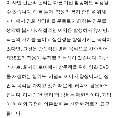
이 사법 판단의 논리는 다른 기업 활동에도 적용될
수 있습니다. 예를 들어, 직원의 복지 증진을 위해
사내에서 영화 상영회를 무료로 개최하는 경우를
생각해 봅시다. 직접적인 이익은 발생하지 않지만,
직원의 사기를 높이고 생산성을 향상시키는 목적이
있다면, 그것은 간접적인 영리 목적으로 간주되어
제38조의 적용이 부정될 가능성이 있습니다. 마찬
가지로, 회사의 로비에서 방문객을 위해 영화 DVD
를 재생하는 행위도, 기업의 이미지 향상이라는 상
업적 목적을 가지고 있기 때문에, 허락이 필요하게
됩니다. 이처럼 ‘비영리’의 범위는 제한적이며, 기업
이 이 예외 규정에 의존할 때는 신중한 검토가 요구
됩니다.