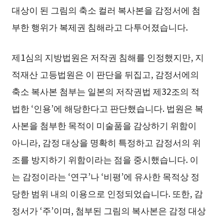
대상이 된 그림의 축소 컬러 복사본을 감정서에 첨
부한 행위가 복제권 침해라고 다투어졌습니다.
제1심의 지방법원은 저작권 침해를 인정했지만, 지
적재산 고등법원은 이 판단을 뒤집고, 감정서에의
축소 복사본 첨부는 일본의 저작권법 제32조의 적
법한 ‘인용’에 해당한다고 판단했습니다. 법원은 복
사본을 첨부한 목적이 미술품을 감상하기 위함이
아니라, 감정 대상을 명확히 특정하고 감정서의 위
조를 방지하기 위함이라는 점을 중시했습니다. 이
는 감정이라는 ‘연구’나 ‘비평’에 유사한 목적상 정
당한 범위 내의 이용으로 인정되었습니다. 또한, 감
정서가 ‘주’이며, 첨부된 그림의 복사본은 감정 대상