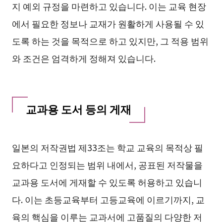
지 예외 규정을 마련하고 있습니다. 이는 교육 현장
에서 필요한 정보나 교재가 원활하게 사용될 수 있
도록 하는 것을 목적으로 하고 있지만, 그 적용 범위
와 조건은 엄격하게 정해져 있습니다.
교과용 도서 등의 게재
일본의 저작권법 제33조는 학교 교육의 목적상 필
요하다고 인정되는 범위 내에서, 공표된 저작물을
교과용 도서에 게재할 수 있도록 허용하고 있습니
다. 이는 초등교육부터 고등교육에 이르기까지, 교
육의 핵심을 이루는 교과서에 고품질의 다양한 저