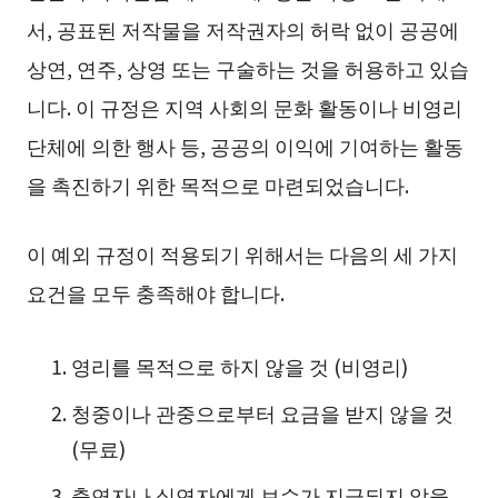
서, 공표된 저작물을 저작권자의 허락 없이 공공에
상연, 연주, 상영 또는 구술하는 것을 허용하고 있습
니다. 이 규정은 지역 사회의 문화 활동이나 비영리
단체에 의한 행사 등, 공공의 이익에 기여하는 활동
을 촉진하기 위한 목적으로 마련되었습니다.
이 예외 규정이 적용되기 위해서는 다음의 세 가지
요건을 모두 충족해야 합니다.
영리를 목적으로 하지 않을 것 (비영리)
청중이나 관중으로부터 요금을 받지 않을 것
(무료)
출연자나 실연자에게 보수가 지급되지 않을