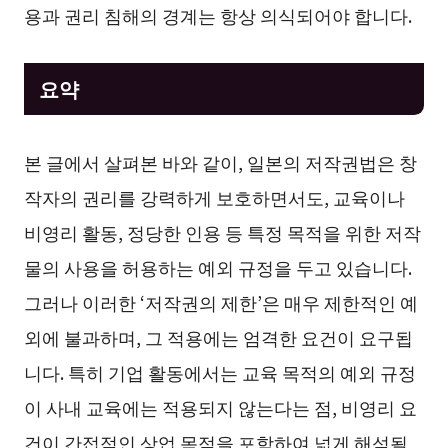
용과 권리 침해의 경계는 항상 의식되어야 합니다.
요약
본 글에서 살펴본 바와 같이, 일본의 저작권법은 창
작자의 권리를 강력하게 보호하면서도, 교육이나
비영리 활동, 정당한 인용 등 특정 목적을 위한 저작
물의 사용을 허용하는 예외 규정을 두고 있습니다.
그러나 이러한 ‘저작권의 제한’은 매우 제한적인 예
외에 불과하며, 그 적용에는 엄격한 요건이 요구됩
니다. 특히 기업 활동에서는 교육 목적의 예외 규정
이 사내 교육에는 적용되지 않는다는 점, 비영리 요
건이 간접적인 상업 목적을 포함하여 넓게 해석될