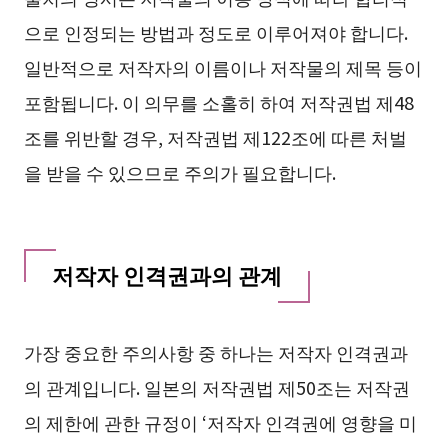
으로 인정되는 방법과 정도로 이루어져야 합니다.
일반적으로 저작자의 이름이나 저작물의 제목 등이
포함됩니다. 이 의무를 소홀히 하여 저작권법 제48
조를 위반할 경우, 저작권법 제122조에 따른 처벌
을 받을 수 있으므로 주의가 필요합니다.
저작자 인격권과의 관계
가장 중요한 주의사항 중 하나는 저작자 인격권과
의 관계입니다. 일본의 저작권법 제50조는 저작권
의 제한에 관한 규정이 ‘저작자 인격권에 영향을 미