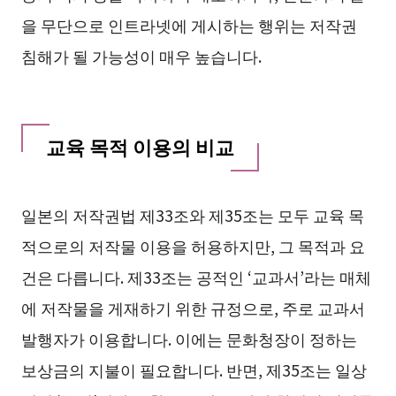
을 무단으로 인트라넷에 게시하는 행위는 저작권
침해가 될 가능성이 매우 높습니다.
교육 목적 이용의 비교
일본의 저작권법 제33조와 제35조는 모두 교육 목
적으로의 저작물 이용을 허용하지만, 그 목적과 요
건은 다릅니다. 제33조는 공적인 ‘교과서’라는 매체
에 저작물을 게재하기 위한 규정으로, 주로 교과서
발행자가 이용합니다. 이에는 문화청장이 정하는
보상금의 지불이 필요합니다. 반면, 제35조는 일상