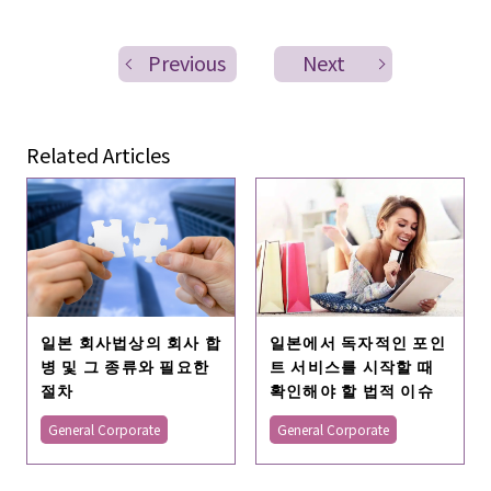
Previous
Next
Related Articles
일본 회사법상의 회사 합
일본에서 독자적인 포인
병 및 그 종류와 필요한
트 서비스를 시작할 때
절차
확인해야 할 법적 이슈
General Corporate
General Corporate