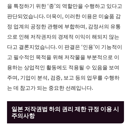
을 특정하기 위한 ‘종’의 역할만을 수행하고 있다고
판단되었습니다. 더욱이, 이러한 이용은 미술품 감
정 업계의 공정한 관행에 부합하며, 감정서의 유통
으로 인해 저작권자의 경제적 이익이 해되지 않는
다고 결론지었습니다. 이 판결은 ‘인용’이 기능적이
고 필수적인 목적을 위해 저작물을 부분적으로 이
용하는 상업적인 활동에도 적용될 수 있음을 보여
주며, 기업이 분석, 검증, 보고 등의 업무를 수행하
는 데 참고가 되는 중요한 선례입니다.
일본 저작권법 하의 권리 제한 규정 이용 시
주의사항