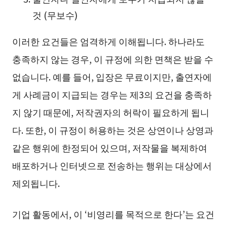
것 (무보수)
이러한 요건들은 엄격하게 이해됩니다. 하나라도
충족하지 않는 경우, 이 규정에 의한 면책은 받을 수
없습니다. 예를 들어, 입장은 무료이지만, 출연자에
게 사례금이 지급되는 경우는 제3의 요건을 충족하
지 않기 때문에, 저작권자의 허락이 필요하게 됩니
다. 또한, 이 규정이 허용하는 것은 상연이나 상영과
같은 행위에 한정되어 있으며, 저작물을 복제하여
배포하거나 인터넷으로 전송하는 행위는 대상에서
제외됩니다.
기업 활동에서, 이 ‘비영리를 목적으로 한다’는 요건