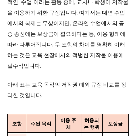
적인 ‘수업’이라는 활동 중에, 교사나 학생이 저작물
을 이용하기 위한 규정입니다. 여기서는 대면 수업
에서의 복제는 무상이지만, 온라인 수업에서의 공
중 송신에는 보상금이 필요하다는 등, 이용 형태에
따라 다루어집니다. 두 조항의 차이를 명확히 이해
하는 것은 교육 현장에서의 적법한 저작물 이용에
필수적입니다.
아래 표는 교육 목적의 저작권 예외 규정 비교를 정
리한 것입니다.
이용 주
허용되
조항
주된 목적
보상금
체
는 행위