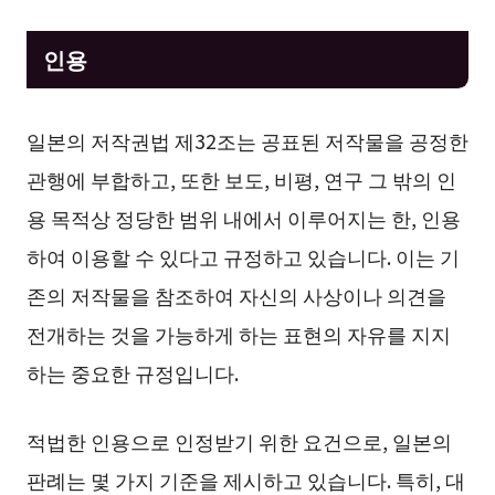
인용
일본의 저작권법 제32조는 공표된 저작물을 공정한
관행에 부합하고, 또한 보도, 비평, 연구 그 밖의 인
용 목적상 정당한 범위 내에서 이루어지는 한, 인용
하여 이용할 수 있다고 규정하고 있습니다. 이는 기
존의 저작물을 참조하여 자신의 사상이나 의견을
전개하는 것을 가능하게 하는 표현의 자유를 지지
하는 중요한 규정입니다.
적법한 인용으로 인정받기 위한 요건으로, 일본의
판례는 몇 가지 기준을 제시하고 있습니다. 특히, 대