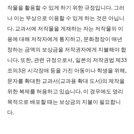
작물을 활용할 수 있게 하기 위한 규정입니다. 그러
나 이는 무상으로 이용할 수 있게 하는 것은 아닙니
다. 교과서에 저작물을 게재하는 자는 저작물의 이
용에 대해 저작자에게 통지하고, 문화청장이 매년
정하는 금액의 보상금을 저작권자에게 지불해야 합
니다. 또한, 관련 규정으로서, 일본의 저작권법 제33
조의3은 시각장애 등을 가진 아동이나 학생을 위해,
문자를 확대한 교과서(교과용 확대 도서)의 제작을
위한 복제를 허용하고 있습니다. 이 경우에도 영리
목적으로 배포할 때는 보상금의 지불이 필요합니
다.