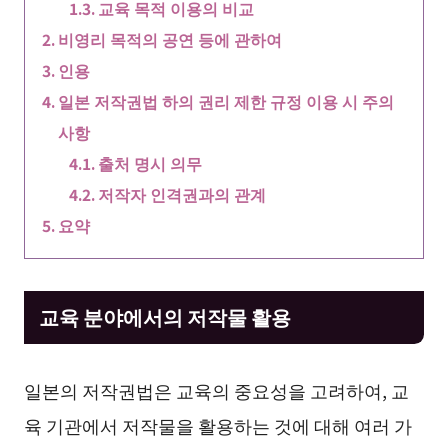
교육 목적 이용의 비교
비영리 목적의 공연 등에 관하여
인용
일본 저작권법 하의 권리 제한 규정 이용 시 주의
사항
출처 명시 의무
저작자 인격권과의 관계
요약
교육 분야에서의 저작물 활용
일본의 저작권법은 교육의 중요성을 고려하여, 교
육 기관에서 저작물을 활용하는 것에 대해 여러 가