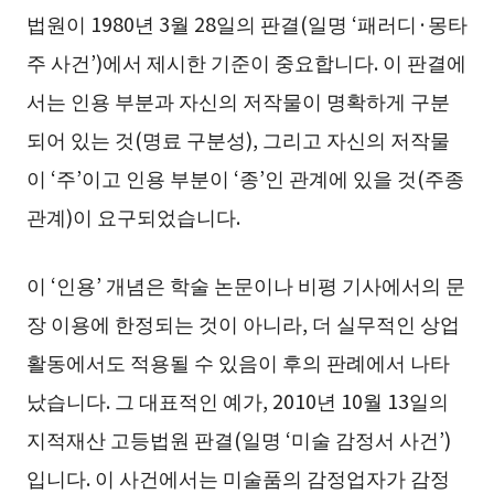
법원이 1980년 3월 28일의 판결(일명 ‘패러디·몽타
주 사건’)에서 제시한 기준이 중요합니다. 이 판결에
서는 인용 부분과 자신의 저작물이 명확하게 구분
되어 있는 것(명료 구분성), 그리고 자신의 저작물
이 ‘주’이고 인용 부분이 ‘종’인 관계에 있을 것(주종
관계)이 요구되었습니다.
이 ‘인용’ 개념은 학술 논문이나 비평 기사에서의 문
장 이용에 한정되는 것이 아니라, 더 실무적인 상업
활동에서도 적용될 수 있음이 후의 판례에서 나타
났습니다. 그 대표적인 예가, 2010년 10월 13일의
지적재산 고등법원 판결(일명 ‘미술 감정서 사건’)
입니다. 이 사건에서는 미술품의 감정업자가 감정