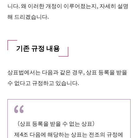
니다. 왜 이러한 개정이 이루어졌는지, 자세히 설명
해 드리겠습니다.
기존 규정 내용
상표법에서는 다음과 같은 경우, 상표 등록을 받을
수 없다고 규정하고 있습니다.
（상표 등록을 받을 수 없는 상표）
제4조 다음에 해당하는 상표는 전조의 규정에