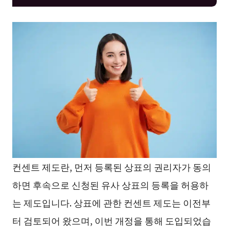
컨센트 제도란, 먼저 등록된 상표의 권리자가 동의
하면 후속으로 신청된 유사 상표의 등록을 허용하
는 제도입니다. 상표에 관한 컨센트 제도는 이전부
터 검토되어 왔으며, 이번 개정을 통해 도입되었습