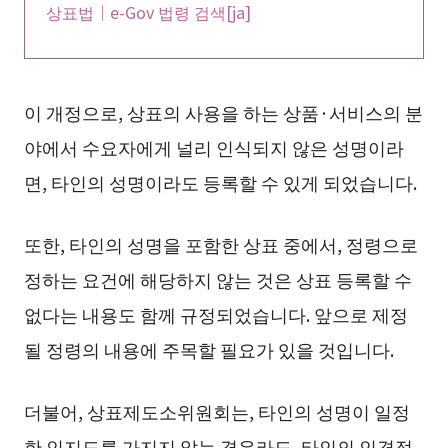
상표법｜e-Gov 법령 검색[ja]
이 개정으로, 상표의 사용을 하는 상품·서비스의 분
야에서 수요자에게 널리 인식되지 않은 성명이라
면, 타인의 성명이라도 등록할 수 있게 되었습니다.
또한, 타인의 성명을 포함한 상표 중에서, 정령으로
정하는 요건에 해당하지 않는 것은 상표 등록할 수
없다는 내용도 함께 규정되었습니다. 앞으로 제정
될 정령의 내용에 주목할 필요가 있을 것입니다.
더불어, 상표제도소위원회는, 타인의 성명이 일정
한 인지도를 가지지 않는 경우라도, 타인의 인격적