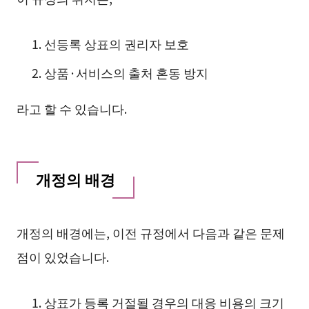
선등록 상표의 권리자 보호
상품·서비스의 출처 혼동 방지
라고 할 수 있습니다.
개정의 배경
개정의 배경에는, 이전 규정에서 다음과 같은 문제
점이 있었습니다.
상표가 등록 거절될 경우의 대응 비용의 크기