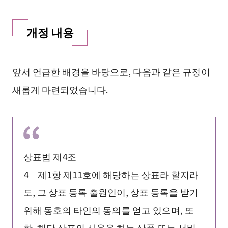
개정 내용
앞서 언급한 배경을 바탕으로, 다음과 같은 규정이
새롭게 마련되었습니다.
상표법 제4조
4 제1항 제11호에 해당하는 상표라 할지라
도, 그 상표 등록 출원인이, 상표 등록을 받기
위해 동호의 타인의 동의를 얻고 있으며, 또
한, 해당 상표의 사용을 하는 상품 또는 서비