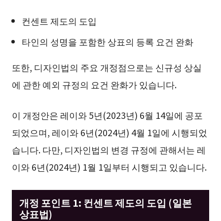
컨센트 제도의 도입
타인의 성명을 포함한 상표의 등록 요건 완화
또한, 디자인법의 주요 개정점으로는 신규성 상실
에 관한 예외 규정의 요건 완화가 있습니다.
이 개정안은 레이와 5년(2023년) 6월 14일에 공포
되었으며, 레이와 6년(2024년) 4월 1일에 시행되었
습니다. 다만, 디자인법의 변경 규정에 관해서는 레
이와 6년(2024년) 1월 1일부터 시행되고 있습니다.
개정 포인트 1: 컨센트 제도의 도입 (일본
상표법)