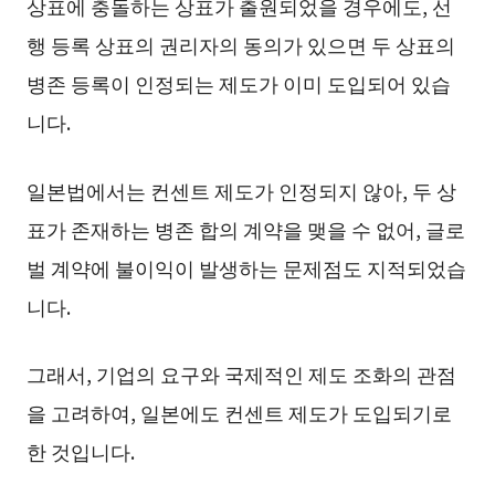
상표에 충돌하는 상표가 출원되었을 경우에도, 선
행 등록 상표의 권리자의 동의가 있으면 두 상표의
병존 등록이 인정되는 제도가 이미 도입되어 있습
니다.
일본법에서는 컨센트 제도가 인정되지 않아, 두 상
표가 존재하는 병존 합의 계약을 맺을 수 없어, 글로
벌 계약에 불이익이 발생하는 문제점도 지적되었습
니다.
그래서, 기업의 요구와 국제적인 제도 조화의 관점
을 고려하여, 일본에도 컨센트 제도가 도입되기로
한 것입니다.