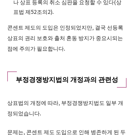
나 상표 등록의 취소 심판을 요청할 수 있다(상
표법 제52조의2).
콘센트 제도의 도입은 인정되었지만, 결국 선등록
상표의 권리 보호와 출처 혼동 방지가 중요시되는
점에 주의가 필요합니다.
부정경쟁방지법의 개정과의 관련성
상표법의 개정에 따라, 부정경쟁방지법도 일부 개
정되었습니다.
문제는, 콘센트 제도 도입으로 인해 병존하게 된 두