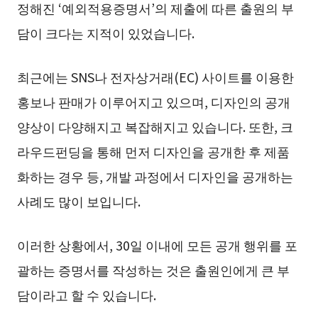
정해진 ‘예외적용증명서’의 제출에 따른 출원의 부
담이 크다는 지적이 있었습니다.
최근에는 SNS나 전자상거래(EC) 사이트를 이용한
홍보나 판매가 이루어지고 있으며, 디자인의 공개
양상이 다양해지고 복잡해지고 있습니다. 또한, 크
라우드펀딩을 통해 먼저 디자인을 공개한 후 제품
화하는 경우 등, 개발 과정에서 디자인을 공개하는
사례도 많이 보입니다.
이러한 상황에서, 30일 이내에 모든 공개 행위를 포
괄하는 증명서를 작성하는 것은 출원인에게 큰 부
담이라고 할 수 있습니다.