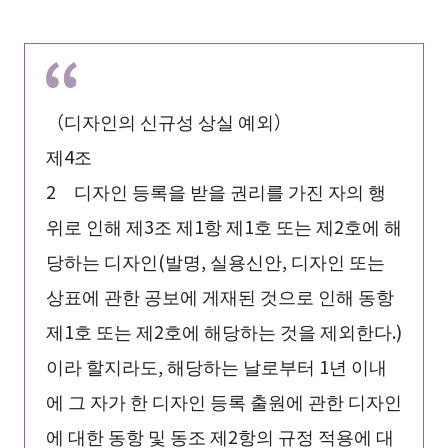
（디자인의 신규성 상실 예외）
제4조
2 디자인 등록을 받을 권리를 가진 자의 행
위로 인해 제3조 제1항 제1호 또는 제2호에 해
당하는 디자인(발명, 실용신안, 디자인 또는
상표에 관한 공보에 게재된 것으로 인해 동항
제1호 또는 제2호에 해당하는 것을 제외한다.)
이라 할지라도, 해당하는 날로부터 1년 이내
에 그 자가 한 디자인 등록 출원에 관한 디자인
에 대한 동항 및 동조 제2항의 규정 적용에 대