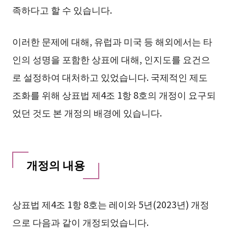
족하다고 할 수 있습니다.
이러한 문제에 대해, 유럽과 미국 등 해외에서는 타
인의 성명을 포함한 상표에 대해, 인지도를 요건으
로 설정하여 대처하고 있었습니다. 국제적인 제도
조화를 위해 상표법 제4조 1항 8호의 개정이 요구되
었던 것도 본 개정의 배경에 있습니다.
개정의 내용
상표법 제4조 1항 8호는 레이와 5년(2023년) 개정
으로 다음과 같이 개정되었습니다.