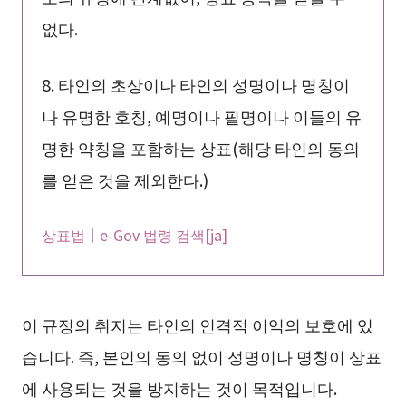
없다.
8. 타인의 초상이나 타인의 성명이나 명칭이
나 유명한 호칭, 예명이나 필명이나 이들의 유
명한 약칭을 포함하는 상표(해당 타인의 동의
를 얻은 것을 제외한다.)
상표법｜e-Gov 법령 검색[ja]
이 규정의 취지는 타인의 인격적 이익의 보호에 있
습니다. 즉, 본인의 동의 없이 성명이나 명칭이 상표
에 사용되는 것을 방지하는 것이 목적입니다.