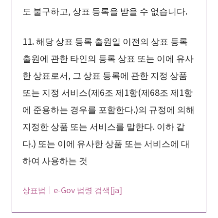
도 불구하고, 상표 등록을 받을 수 없습니다.
11. 해당 상표 등록 출원일 이전의 상표 등록
출원에 관한 타인의 등록 상표 또는 이에 유사
한 상표로서, 그 상표 등록에 관한 지정 상품
또는 지정 서비스(제6조 제1항(제68조 제1항
에 준용하는 경우를 포함한다.)의 규정에 의해
지정한 상품 또는 서비스를 말한다. 이하 같
다.) 또는 이에 유사한 상품 또는 서비스에 대
하여 사용하는 것
상표법｜e-Gov 법령 검색[ja]