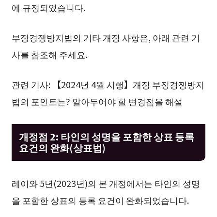
에 규정되었습니다.
부정경쟁방지법의 기타 개정 사항은, 아래 관련 기
사를 참조해 주세요.
관련 기사: 【2024년 4월 시행】개정 부정경쟁방지
법의 포인트는? 알아두어야 할 변경점을 해설
개정점 2: 타인의 성명을 포함한 상표 등록
요건의 완화(상표법)
레이와 5년(2023년)의 본 개정에서는 타인의 성명
을 포함한 상표의 등록 요건이 완화되었습니다.