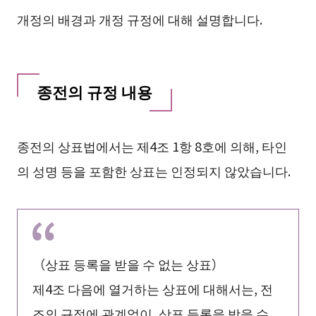
개정의 배경과 개정 규정에 대해 설명합니다.
종전의 규정 내용
종전의 상표법에서는 제4조 1항 8호에 의해, 타인
의 성명 등을 포함한 상표는 인정되지 않았습니다.
（상표 등록을 받을 수 없는 상표）
제4조 다음에 열거하는 상표에 대해서는, 전
조의 규정에 관계없이, 상표 등록을 받을 수