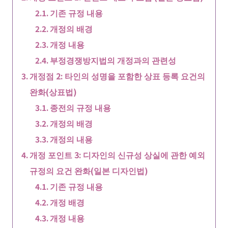
기존 규정 내용
개정의 배경
개정 내용
부정경쟁방지법의 개정과의 관련성
개정점 2: 타인의 성명을 포함한 상표 등록 요건의
완화(상표법)
종전의 규정 내용
개정의 배경
개정의 내용
개정 포인트 3: 디자인의 신규성 상실에 관한 예외
규정의 요건 완화(일본 디자인법)
기존 규정 내용
개정 배경
개정 내용