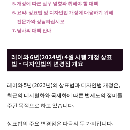
개정에 따른 실무 영향과 취해야 할 대책
요약: 상표법 및 디자인법 개정에 대응하기 위해
전문가와 상담하십시오
당사의 대책 안내
레이와 6년(2024년) 4월 시행 개정 상표
법・디자인법의 변경점 개요
레이와 5년(2023년)의 상표법과 디자인법 개정은,
최근의 디지털화와 국제화에 따른 법제도의 정비를
주된 목적으로 하고 있습니다.
상표법의 주요 변경점은 다음의 두 가지입니다.