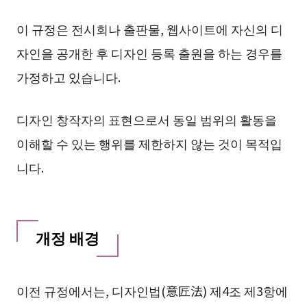
이 규정은 전시회나 출판물, 웹사이트에 자신의 디
자인을 공개한 후 디자인 등록 출원을 하는 경우를
가정하고 있습니다.
디자인 창작자의 표현으로서 동일 범위의 활동을
이해할 수 있는 행위를 제한하지 않는 것이 목적입
니다.
개정 배경
이전 규정에서는, 디자인법(意匠法) 제4조 제3항에