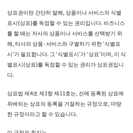
상표권이란 간단히 말해, 상품이나 서비스의 식별
표시(상표)를 독점할 수 있는 권리입니다. 비즈니스
를 할 때는 자사의 상품이나 서비스를 선택받기 위
해, 타사의 상품·서비스와 구별하기 위한 ‘식별표
시’가 필요합니다. 그 ‘식별표시’가 ‘상표’이며, 이 식
별표시(상표)를 독점할 수 있는 권리가 상표권입니
다.
상표법 제4조 제1항 제11호는, 선에 등록된 상표에
위배되는 상표의 등록을 거절하는 규정으로, 마땅
한 규정이라고 할 수 있습니다.
이 규정의 취지는,