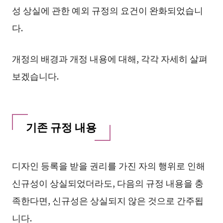
성 상실에 관한 예외 규정의 요건이 완화되었습니
다.
개정의 배경과 개정 내용에 대해, 각각 자세히 살펴
보겠습니다.
기존 규정 내용
디자인 등록을 받을 권리를 가진 자의 행위로 인해
신규성이 상실되었더라도, 다음의 규정 내용을 충
족한다면, 신규성은 상실되지 않은 것으로 간주됩
니다.