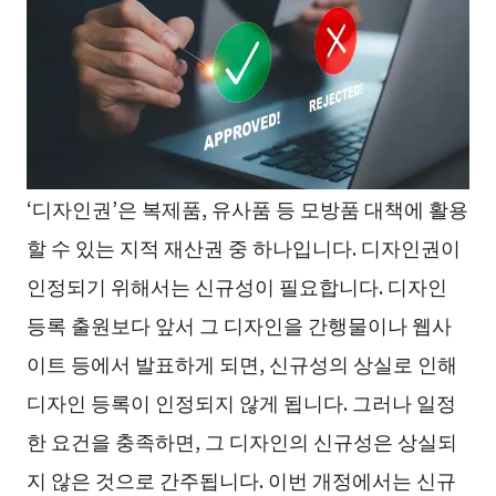
‘디자인권’은 복제품, 유사품 등 모방품 대책에 활용
할 수 있는 지적 재산권 중 하나입니다. 디자인권이
인정되기 위해서는 신규성이 필요합니다. 디자인
등록 출원보다 앞서 그 디자인을 간행물이나 웹사
이트 등에서 발표하게 되면, 신규성의 상실로 인해
디자인 등록이 인정되지 않게 됩니다. 그러나 일정
한 요건을 충족하면, 그 디자인의 신규성은 상실되
지 않은 것으로 간주됩니다. 이번 개정에서는 신규