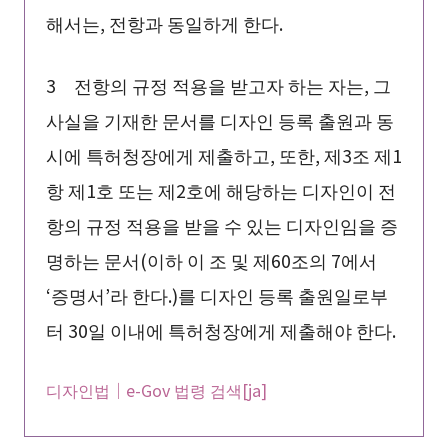
해서는, 전항과 동일하게 한다.
3 전항의 규정 적용을 받고자 하는 자는, 그
사실을 기재한 문서를 디자인 등록 출원과 동
시에 특허청장에게 제출하고, 또한, 제3조 제1
항 제1호 또는 제2호에 해당하는 디자인이 전
항의 규정 적용을 받을 수 있는 디자인임을 증
명하는 문서(이하 이 조 및 제60조의 7에서
‘증명서’라 한다.)를 디자인 등록 출원일로부
터 30일 이내에 특허청장에게 제출해야 한다.
디자인법｜e-Gov 법령 검색[ja]