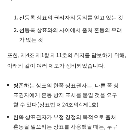
선등록 상표의 권리자의 동의를 얻고 있는 것
선등록 상표와의 사이에서 출처 혼동의 우려
가 없는 것
또한, 제4조 제1항 제11호의 취지를 담보하기 위해,
아래와 같이 여러 제도가 정비되었습니다.
병존하는 상표의 한쪽 상표권자는, 다른 쪽 상
표권자에게 혼동 방지 표시를 붙일 것을 요구
할 수 있다(상표법 제24조의4 제1호).
한쪽 상표권자가 부정 경쟁의 목적으로 출처
혼동을 일으키는 상표를 사용했을 때는, 누구