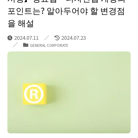
포인트는? 알아두어야 할 변경점
을 해설
2024.07.11
2024.07.23
GENERAL CORPORATE