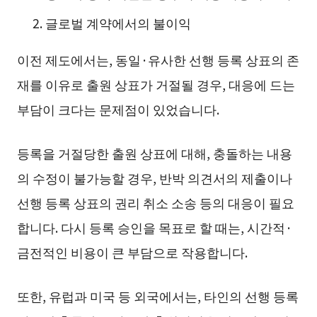
글로벌 계약에서의 불이익
이전 제도에서는, 동일·유사한 선행 등록 상표의 존
재를 이유로 출원 상표가 거절될 경우, 대응에 드는
부담이 크다는 문제점이 있었습니다.
등록을 거절당한 출원 상표에 대해, 충돌하는 내용
의 수정이 불가능할 경우, 반박 의견서의 제출이나
선행 등록 상표의 권리 취소 소송 등의 대응이 필요
합니다. 다시 등록 승인을 목표로 할 때는, 시간적·
금전적인 비용이 큰 부담으로 작용합니다.
또한, 유럽과 미국 등 외국에서는, 타인의 선행 등록