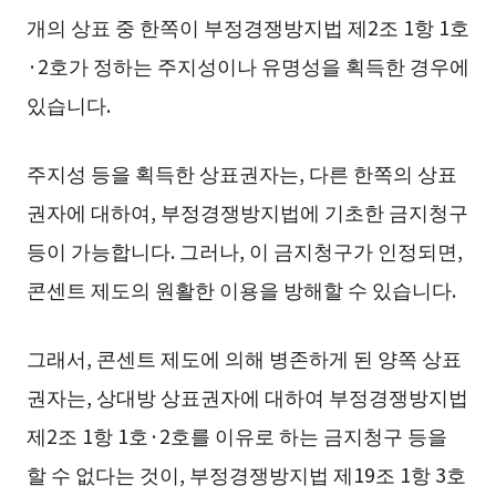
개의 상표 중 한쪽이 부정경쟁방지법 제2조 1항 1호
·2호가 정하는 주지성이나 유명성을 획득한 경우에
있습니다.
주지성 등을 획득한 상표권자는, 다른 한쪽의 상표
권자에 대하여, 부정경쟁방지법에 기초한 금지청구
등이 가능합니다. 그러나, 이 금지청구가 인정되면,
콘센트 제도의 원활한 이용을 방해할 수 있습니다.
그래서, 콘센트 제도에 의해 병존하게 된 양쪽 상표
권자는, 상대방 상표권자에 대하여 부정경쟁방지법
제2조 1항 1호·2호를 이유로 하는 금지청구 등을
할 수 없다는 것이, 부정경쟁방지법 제19조 1항 3호