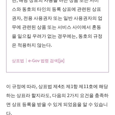
스와 동호의 타인의 등록 상표에 관련된 상표
권자, 전용 사용권자 또는 일반 사용권자의 업
무에 관련된 상품 또는 서비스 사이에서 혼동
을 일으킬 우려가 없는 경우에는, 동호의 규정
은 적용하지 않는다.
상표법｜e-Gov 법령 검색[ja]
이 규정에 따라, 상표법 제4조 제1항 제11호에 해당
하는 상표라 할지라도, 다음의 2가지 요건을 충족하
면 상표 등록을 받을 수 있게 되었음을 알 수 있습니
다.