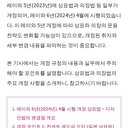
레이와 5년(2023년)에 상표법과 의장법 등 일부가
개정되어, 레이와 6년(2024년) 4월에 시행되었습니
다. 이 레이와 5년 개정에 따라 상표와 의장의 운용
전략도 변화할 가능성이 있으므로, 개정된 취지와
세부 변경 내용을 파악하는 것이 중요합니다.
본 기사에서는 개정 규정의 내용과 실무에서 주의
해야 할 포인트를 설명합니다. 상표법과 의장법의
주요 개정 사항을 소개하니, 참고하시기 바랍니다.
레이와 6년(2024년) 4월 시행 개정 상표법・디자
인법의 변경점 개요
개정 포인트 1: 컨센트 제도의 도입 (일본 상표법)