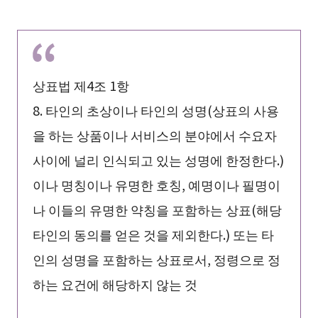
상표법 제4조 1항
8. 타인의 초상이나 타인의 성명(상표의 사용
을 하는 상품이나 서비스의 분야에서 수요자
사이에 널리 인식되고 있는 성명에 한정한다.)
이나 명칭이나 유명한 호칭, 예명이나 필명이
나 이들의 유명한 약칭을 포함하는 상표(해당
타인의 동의를 얻은 것을 제외한다.) 또는 타
인의 성명을 포함하는 상표로서, 정령으로 정
하는 요건에 해당하지 않는 것