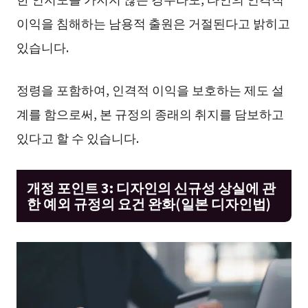
이익을 침해하는 남용적 출원은 거절된다고 밝히고
있습니다.
정령을 포함하여, 인격적 이익을 보호하는 제도 설
계를 함으로써, 본 규정의 종래의 취지를 담보하고
있다고 할 수 있습니다.
개정 포인트 3: 디자인의 신규성 상실에 관
한 예외 규정의 요건 완화(일본 디자인법)