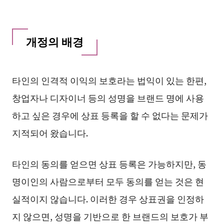
개정의 배경
타인의 인격적 이익의 보호라는 법익이 있는 한편,
창업자나 디자이너 등의 성명을 브랜드 명에 사용
하고 싶은 경우에 상표 등록을 할 수 없다는 문제가
지적되어 왔습니다.
타인의 동의를 얻으면 상표 등록은 가능하지만, 동
명이인의 사람으로부터 모두 동의를 얻는 것은 현
실적이지 않습니다. 이러한 경우 상표권을 인정하
지 않으면, 성명을 기반으로 한 브랜드의 보호가 부