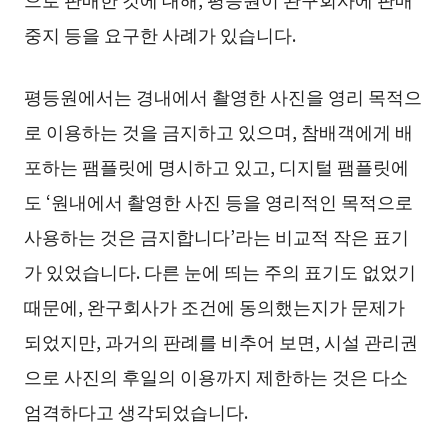
중지 등을 요구한 사례가 있습니다.
평등원에서는 경내에서 촬영한 사진을 영리 목적으
로 이용하는 것을 금지하고 있으며, 참배객에게 배
포하는 팸플릿에 명시하고 있고, 디지털 팸플릿에
도 ‘원내에서 촬영한 사진 등을 영리적인 목적으로
사용하는 것은 금지합니다’라는 비교적 작은 표기
가 있었습니다. 다른 눈에 띄는 주의 표기도 없었기
때문에, 완구회사가 조건에 동의했는지가 문제가
되었지만, 과거의 판례를 비추어 보면, 시설 관리권
으로 사진의 후일의 이용까지 제한하는 것은 다소
엄격하다고 생각되었습니다.