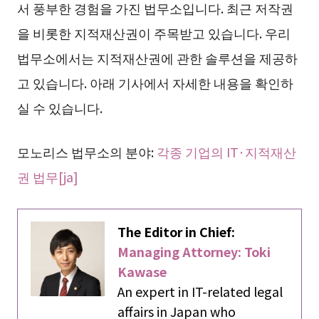
서 풍부한 경험을 가진 법무소입니다. 최근 저작권
을 비롯한 지적재산권이 주목받고 있습니다. 우리
법무소에서는 지적재산권에 관한 솔루션을 제공하
고 있습니다. 아래 기사에서 자세한 내용을 확인하
실 수 있습니다.
모노리스 법무소의 분야:
각종 기업의 IT·지적재산
권 법무[ja]
The Editor in Chief:
Managing Attorney: Toki
Kawase
An expert in IT-related legal
affairs in Japan who