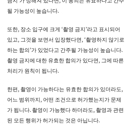
금지’가 정해져 있다면, 이 동의는 유효하다고 간주
될 가능성이 높습니다.
또한, 장소 입구에 크게 ‘촬영 금지’라고 표시되어
있고, 그것을 보면서 입장했다면, ‘촬영하지 않기로
하는 합의’가 있었다고 간주될 가능성이 높습니다.
촬영 금지에 대한 유효한 합의가 있다면, 그에 따른
처리가 원칙이 됩니다.
한편, 촬영이 가능하다는 유효한 합의가 있더라도,
어느 범위까지, 어떤 조건으로 허가했는지가 문제
가 됩니다. 촬영이 가능했다 하더라도, 촬영과 관련
된 모든 행위가 허가되는 것은 아닙니다.