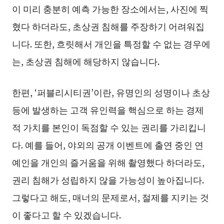
이 미리 충분히 예측 가능한 장소에서는, 사진에 찍
혔다 하더라도, 초상권 침해를 주장하기 어려워집
니다. 또한, 흐릿해서 개인을 특정할 수 없는 경우에
는, 초상권 침해에 해당하지 않습니다.
한편, ‘퍼블리시티권’이란, 유명인의 성명이나 초상
등에 발생하는 고객 유인력을 핵심으로 하는 경제
적 가치를 본인이 독점할 수 있는 권리를 가리킵니
다. 예를 들어, 야외의 공개 이벤트에 출연 중인 연
예인을 개인의 즐거움을 위해 촬영했다 하더라도,
권리 침해가 성립하지 않을 가능성이 높아집니다.
그렇다고 해도, 매너의 문제로서, 절제를 지키는 것
이 좋다고 할 수 있겠습니다.