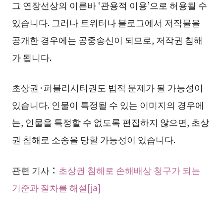
그 연장선상의 이른바 ‘관용적 이용’으로 허용될 수
있습니다. 그러나 트위터나 블로그에서 저작물을
공개한 경우에는 공중송신이 되므로, 저작권 침해
가 됩니다.
초상권·퍼블리시티권도 법적 문제가 될 가능성이
있습니다. 인물이 특정될 수 있는 이미지의 경우에
는, 인물을 특정할 수 없도록 편집하지 않으면, 초상
권 침해로 소송을 당할 가능성이 있습니다.
관련 기사：
초상권 침해로 손해배상 청구가 되는
기준과 절차를 해설[ja]