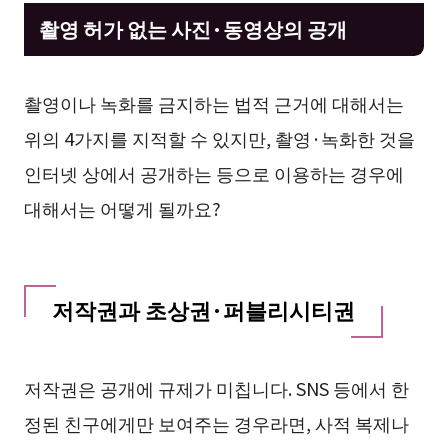
촬영 허가 없는 사진·동영상의 공개
촬영이나 녹화를 금지하는 법적 근거에 대해서는
위의 4가지를 지적할 수 있지만, 촬영·녹화한 것을
인터넷 상에서 공개하는 등으로 이용하는 경우에
대해서는 어떻게 될까요?
저작권과 초상권·퍼블리시티권
저작권은 공개에 규제가 미칩니다. SNS 등에서 한
정된 친구에게만 보여주는 경우라면, 사적 복제나