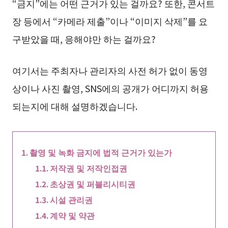
“금지”에는 어떤 근거가 있는 걸까요? 또한, 콘서트
장 등에서 “카메라 제출”이나 “이미지 삭제”를 요
구받았을 때, 응해야만 하는 걸까요?
여기서는 주최자나 관리자의 사전 허가 없이 동영
상이나 사진 촬영, SNS에의 공개가 어디까지 허용
되는지에 대해 설명하겠습니다.
촬영 및 녹화 금지에 법적 근거가 있는가
저작권 및 저작인접권
초상권 및 퍼블리시티권
시설 관리권
계약 및 약관