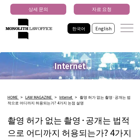
상세 문의
자료 요청
한국어
English
Internet
HOME
>
LAW MAGAZINE
>
Internet
>
촬영 허가 없는 촬영·공개는 법
적으로 어디까지 허용되는가? 4가지 논점 설명
촬영 허가 없는 촬영·공개는 법적
으로 어디까지 허용되는가? 4가지