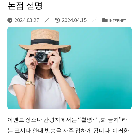
논점 설명
2024.03.27
2024.04.15
INTERNET
이벤트 장소나 관광지에서는 “촬영·녹화 금지”라
는 표시나 안내 방송을 자주 접하게 됩니다. 이러한