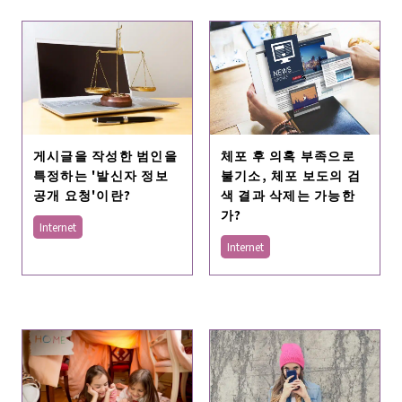
게시글을 작성한 범인을
체포 후 의혹 부족으로
특정하는 '발신자 정보
불기소, 체포 보도의 검
공개 요청'이란?
색 결과 삭제는 가능한
가?
Internet
Internet