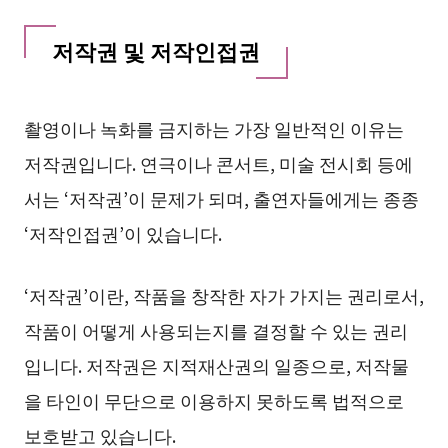
저작권 및 저작인접권
촬영이나 녹화를 금지하는 가장 일반적인 이유는
저작권입니다. 연극이나 콘서트, 미술 전시회 등에
서는 ‘저작권’이 문제가 되며, 출연자들에게는 종종
‘저작인접권’이 있습니다.
‘저작권’이란, 작품을 창작한 자가 가지는 권리로서,
작품이 어떻게 사용되는지를 결정할 수 있는 권리
입니다. 저작권은 지적재산권의 일종으로, 저작물
을 타인이 무단으로 이용하지 못하도록 법적으로
보호받고 있습니다.