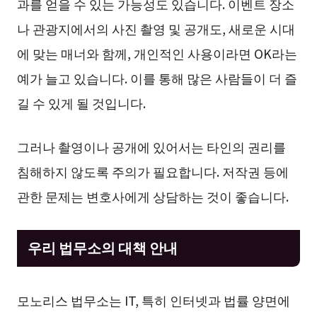
과를 얻을 수 있는 가능성도 있습니다. 이벤트 장소
나 관광지에서의 사진 촬영 및 공개도, 새로운 시대
에 맞는 매너와 함께, 개인적인 사용이라면 OK라는
예가 늘고 있습니다. 이를 통해 많은 사람들이 더 즐
길 수 있게 될 것입니다.
그러나 촬영이나 공개에 있어서는 타인의 권리를
침해하지 않도록 주의가 필요합니다. 저작권 등에
관한 문제는 변호사에게 상담하는 것이 좋습니다.
우리 법무소의 대책 안내
모노리스 법무소는 IT, 특히 인터넷과 법률 양면에