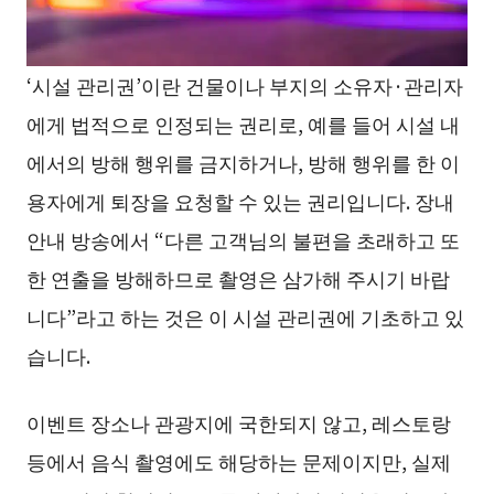
‘시설 관리권’이란 건물이나 부지의 소유자·관리자
에게 법적으로 인정되는 권리로, 예를 들어 시설 내
에서의 방해 행위를 금지하거나, 방해 행위를 한 이
용자에게 퇴장을 요청할 수 있는 권리입니다. 장내
안내 방송에서 “다른 고객님의 불편을 초래하고 또
한 연출을 방해하므로 촬영은 삼가해 주시기 바랍
니다”라고 하는 것은 이 시설 관리권에 기초하고 있
습니다.
이벤트 장소나 관광지에 국한되지 않고, 레스토랑
등에서 음식 촬영에도 해당하는 문제이지만, 실제