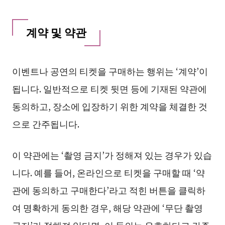
계약 및 약관
이벤트나 공연의 티켓을 구매하는 행위는 ‘계약’이
됩니다. 일반적으로 티켓 뒷면 등에 기재된 약관에
동의하고, 장소에 입장하기 위한 계약을 체결한 것
으로 간주됩니다.
이 약관에는 ‘촬영 금지’가 정해져 있는 경우가 있습
니다. 예를 들어, 온라인으로 티켓을 구매할 때 ‘약
관에 동의하고 구매한다’라고 적힌 버튼을 클릭하
여 명확하게 동의한 경우, 해당 약관에 ‘무단 촬영