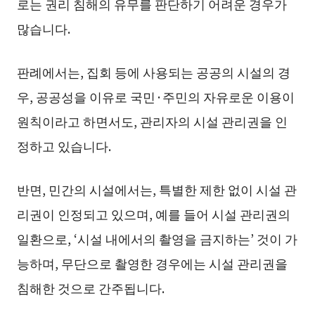
로는 권리 침해의 유무를 판단하기 어려운 경우가
많습니다.
판례에서는, 집회 등에 사용되는 공공의 시설의 경
우, 공공성을 이유로 국민·주민의 자유로운 이용이
원칙이라고 하면서도, 관리자의 시설 관리권을 인
정하고 있습니다.
반면, 민간의 시설에서는, 특별한 제한 없이 시설 관
리권이 인정되고 있으며, 예를 들어 시설 관리권의
일환으로, ‘시설 내에서의 촬영을 금지하는’ 것이 가
능하며, 무단으로 촬영한 경우에는 시설 관리권을
침해한 것으로 간주됩니다.