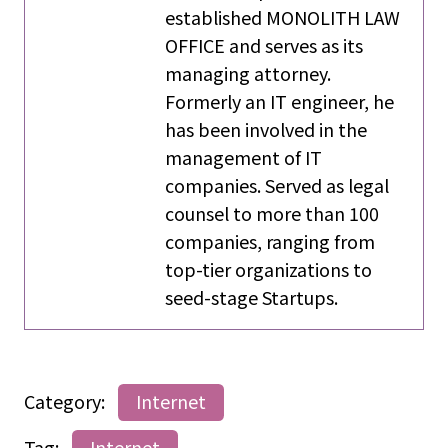
established MONOLITH LAW
OFFICE and serves as its
managing attorney.
Formerly an IT engineer, he
has been involved in the
management of IT
companies. Served as legal
counsel to more than 100
companies, ranging from
top-tier organizations to
seed-stage Startups.
Category:
Internet
Tag:
Internet