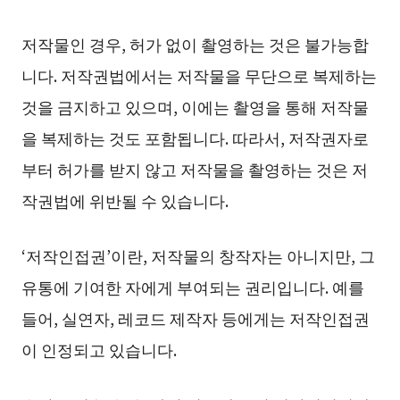
저작물인 경우, 허가 없이 촬영하는 것은 불가능합
니다. 저작권법에서는 저작물을 무단으로 복제하는
것을 금지하고 있으며, 이에는 촬영을 통해 저작물
을 복제하는 것도 포함됩니다. 따라서, 저작권자로
부터 허가를 받지 않고 저작물을 촬영하는 것은 저
작권법에 위반될 수 있습니다.
‘저작인접권’이란, 저작물의 창작자는 아니지만, 그
유통에 기여한 자에게 부여되는 권리입니다. 예를
들어, 실연자, 레코드 제작자 등에게는 저작인접권
이 인정되고 있습니다.