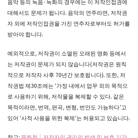
음악 등의 녹음·녹화의 경우에는 이 저작인접권에
대해서도 문제가 됩니다. 음악의 연주라면, 저작권
자 외에 저작인접권을 가진 연주자로부터도 허가를
받아야 합니다.
예외적으로, 저작권이 소멸된 오래된 명화 등에서
는 저작권이 문제가 되지 않습니다(저작권은 원칙
적으로 저작자 사후 70년간 보호됩니다). 또한, 저
작권법 제30조에는 ‘가정 내에서 업무 외의 목적으
로 사용하기 위해, 저작물을 복제할 수 있다. 같은
목적이라면, 번역, 편곡, 변형, 번안도 가능하다’고
있어 ‘사적 사용을 위한 복제’는 허용되고 있습니다.
참고:
문화청｜저작자의 권리의 발생 및 보호 기간