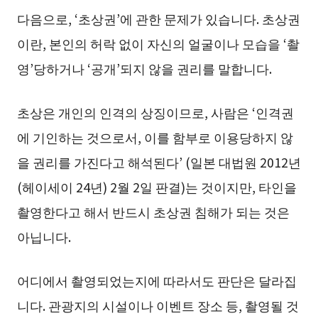
다음으로, ‘초상권’에 관한 문제가 있습니다. 초상권
이란, 본인의 허락 없이 자신의 얼굴이나 모습을 ‘촬
영’당하거나 ‘공개’되지 않을 권리를 말합니다.
초상은 개인의 인격의 상징이므로, 사람은 ‘인격권
에 기인하는 것으로서, 이를 함부로 이용당하지 않
을 권리를 가진다고 해석된다’ (일본 대법원 2012년
(헤이세이 24년) 2월 2일 판결)는 것이지만, 타인을
촬영한다고 해서 반드시 초상권 침해가 되는 것은
아닙니다.
어디에서 촬영되었는지에 따라서도 판단은 달라집
니다. 관광지의 시설이나 이벤트 장소 등, 촬영될 것