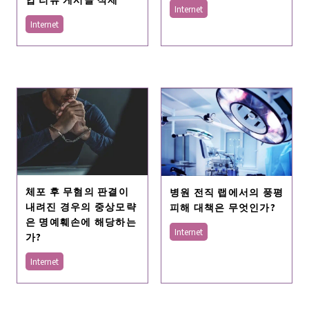
Internet
Internet
체포 후 무혐의 판결이
병원 전직 랩에서의 풍평
내려진 경우의 중상모략
피해 대책은 무엇인가?
은 명예훼손에 해당하는
Internet
가?
Internet