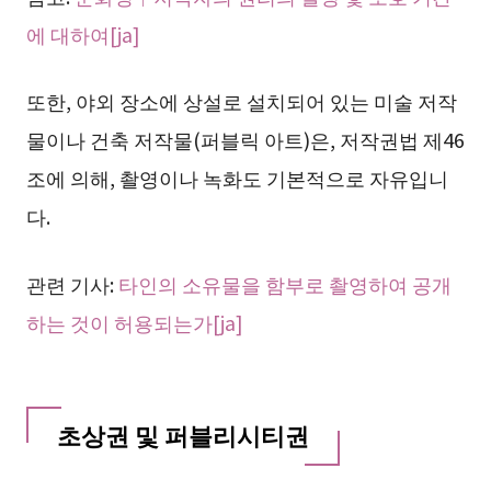
에 대하여[ja]
또한, 야외 장소에 상설로 설치되어 있는 미술 저작
물이나 건축 저작물(퍼블릭 아트)은, 저작권법 제46
조에 의해, 촬영이나 녹화도 기본적으로 자유입니
다.
관련 기사:
타인의 소유물을 함부로 촬영하여 공개
하는 것이 허용되는가[ja]
초상권 및 퍼블리시티권