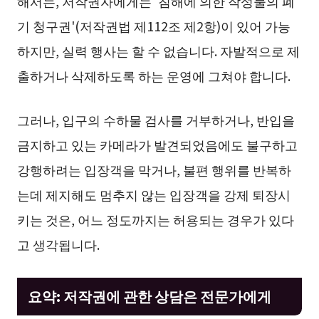
해서는, 저작권자에게는 ‘침해에 의한 작성물의 폐
기 청구권'(저작권법 제112조 제2항)이 있어 가능
하지만, 실력 행사는 할 수 없습니다. 자발적으로 제
출하거나 삭제하도록 하는 운영에 그쳐야 합니다.
그러나, 입구의 수하물 검사를 거부하거나, 반입을
금지하고 있는 카메라가 발견되었음에도 불구하고
강행하려는 입장객을 막거나, 불편 행위를 반복하
는데 제지해도 멈추지 않는 입장객을 강제 퇴장시
키는 것은, 어느 정도까지는 허용되는 경우가 있다
고 생각됩니다.
요약: 저작권에 관한 상담은 전문가에게