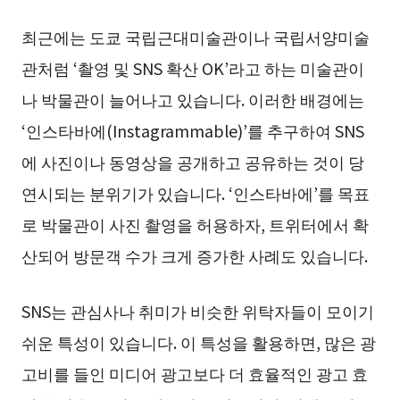
최근에는 도쿄 국립근대미술관이나 국립서양미술
관처럼 ‘촬영 및 SNS 확산 OK’라고 하는 미술관이
나 박물관이 늘어나고 있습니다. 이러한 배경에는
‘인스타바에(Instagrammable)’를 추구하여 SNS
에 사진이나 동영상을 공개하고 공유하는 것이 당
연시되는 분위기가 있습니다. ‘인스타바에’를 목표
로 박물관이 사진 촬영을 허용하자, 트위터에서 확
산되어 방문객 수가 크게 증가한 사례도 있습니다.
SNS는 관심사나 취미가 비슷한 위탁자들이 모이기
쉬운 특성이 있습니다. 이 특성을 활용하면, 많은 광
고비를 들인 미디어 광고보다 더 효율적인 광고 효