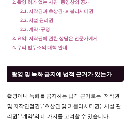
촬영 허가 없는 사진·동영상의 공개
저작권과 초상권·퍼블리시티권
시설 관리권
계약·규정
요약: 저작권에 관한 상담은 전문가에게
우리 법무소의 대책 안내
촬영 및 녹화 금지에 법적 근거가 있는가
촬영이나 녹화를 금지하는 법적 근거로는 ‘저작권
및 저작인접권’, ‘초상권 및 퍼블리시티권’, ‘시설 관
리권’, ‘계약’의 네 가지를 고려할 수 있습니다.