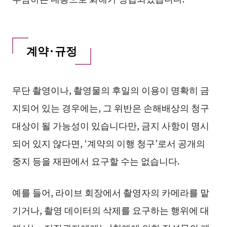
계약·규정
무단 촬영이나, 촬영물의 후일의 이용이 명확히 금
지되어 있는 경우에는, 그 위반은 손해배상의 청구
대상이 될 가능성이 있습니다만, 금지 사항이 명시
되어 있지 않다면, ‘계약의 이행 청구’로서 공개의
중지 등을 재판에서 요구할 수는 없습니다.
예를 들어, 라이브 회장에서 촬영자의 카메라를 맡
기거나, 촬영 데이터의 삭제를 요구하는 행위에 대