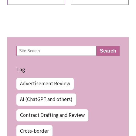
検
Search
索
Tag
Advertisement Review
AI (ChatGPT and others)
Contract Drafting and Review
Cross-border