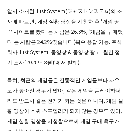
앞서 소개한 Just System(ジャストシステム)의 조
사에 따르면, 게임 실황 영상을 시청한 후 ‘게임 공
략 사이트를 봤다’는 사람은 26.3%, ‘게임을 구매했
다’는 사람은 24.2%였습니다(복수 응답 가능. 주식
회사 Just System ‘동영상 & 동영상 광고; 월간 정
기 조사(2020년 8월)’에서 발췌).
특히, 최근의 게임들은 전통적인 게임들보다 자유
도가 높아진 경우가 많아, 같은 게임을 플레이하더
라도 반드시 같은 전개가 되는 것은 아니며, 게임 실
황 영상이 소위 스포일러가 되지 않는 경우도 있어,
게임 실황 영상을 시청함으로써 게임 구매 욕구가