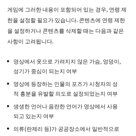
게임에 그러한 내용이 포함되어 있는 경우, 연령 제
한을 설정할 필요가 있습니다. 콘텐츠에 연령 제한
을 설정하거나 콘텐츠를 삭제할 때는 다음과 같은
사항이 고려됩니다.
영상에서 옷으로 가려지지 않은 가슴, 엉덩이,
성기가 중심이 되는지 여부
영상에 등장하는 인물의 포즈가 시청자의 성
적 흥분을 유발할 의도로 설정되었는지 여부
생생한 언어나 음란한 언어가 영상에서 사용
되고 있는지 여부
의류(란제리 등)가 공공장소에서 일반적으로