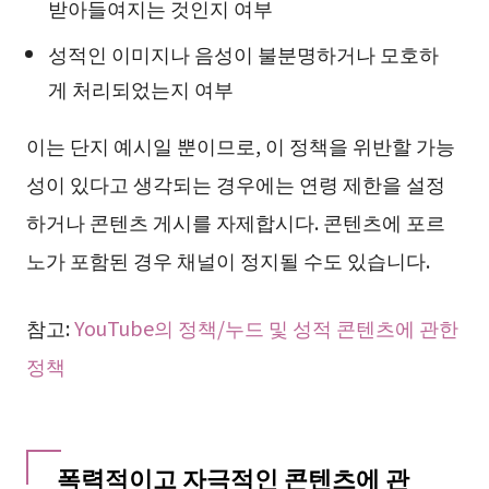
받아들여지는 것인지 여부
성적인 이미지나 음성이 불분명하거나 모호하
게 처리되었는지 여부
이는 단지 예시일 뿐이므로, 이 정책을 위반할 가능
성이 있다고 생각되는 경우에는 연령 제한을 설정
하거나 콘텐츠 게시를 자제합시다. 콘텐츠에 포르
노가 포함된 경우 채널이 정지될 수도 있습니다.
참고:
YouTube의 정책/누드 및 성적 콘텐츠에 관한
정책
폭력적이고 자극적인 콘텐츠에 관