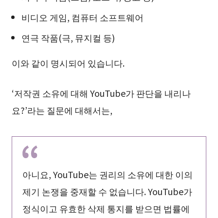
비디오 게임, 컴퓨터 소프트웨어
연극 작품(극, 뮤지컬 등)
이와 같이 명시되어 있습니다.
‘저작권 소유에 대해 YouTube가 판단을 내리나
요?’라는 질문에 대해서는,
아니요, YouTube는 권리의 소유에 대한 이의
제기 논쟁을 중재할 수 없습니다. YouTube가
정식이고 유효한 삭제 통지를 받으면 법률에