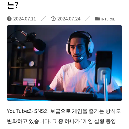
는?
2024.07.11
2024.07.24
INTERNET
YouTube와 SNS의 보급으로 게임을 즐기는 방식도
변화하고 있습니다. 그 중 하나가 ‘게임 실황 동영