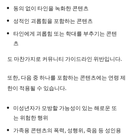
동의 없이 타인을 녹화한 콘텐츠
성적인 괴롭힘을 포함하는 콘텐츠
타인에게 괴롭힘 또는 학대를 부추기는 콘텐
츠
도 마찬가지로 커뮤니티 가이드라인 위반입니다.
또한, 다음 중 하나를 포함하는 콘텐츠에는 연령 제
한이 적용될 수 있습니다.
미성년자가 모방할 가능성이 있는 해로운 또
는 위험한 행위
가족용 콘텐츠의 폭력, 성행위, 죽음 등 성인용