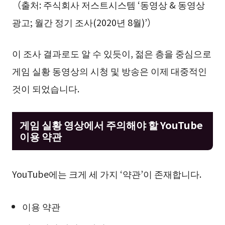
（출처: 주식회사 저스트시스템 ‘동영상 & 동영상
광고; 월간 정기 조사(2020년 8월)’）
이 조사 결과로도 알 수 있듯이, 젊은 층을 중심으로
게임 실황 동영상의 시청 및 방송은 이제 대중적인
것이 되었습니다.
게임 실황 영상에서 주의해야 할 YouTube
이용 약관
YouTube에는 크게 세 가지 ‘약관’이 존재합니다.
이용 약관