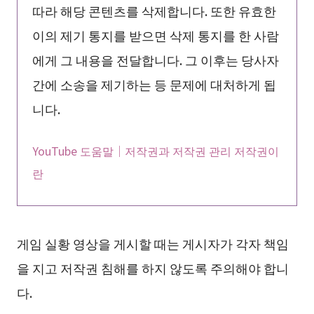
따라 해당 콘텐츠를 삭제합니다. 또한 유효한
이의 제기 통지를 받으면 삭제 통지를 한 사람
에게 그 내용을 전달합니다. 그 이후는 당사자
간에 소송을 제기하는 등 문제에 대처하게 됩
니다.
YouTube 도움말｜저작권과 저작권 관리 저작권이
란
게임 실황 영상을 게시할 때는 게시자가 각자 책임
을 지고 저작권 침해를 하지 않도록 주의해야 합니
다.