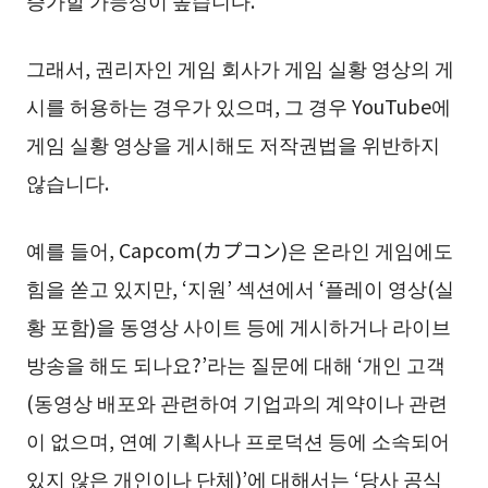
증가할 가능성이 높습니다.
그래서, 권리자인 게임 회사가 게임 실황 영상의 게
시를 허용하는 경우가 있으며, 그 경우 YouTube에
게임 실황 영상을 게시해도 저작권법을 위반하지
않습니다.
예를 들어, Capcom(カプコン)은 온라인 게임에도
힘을 쏟고 있지만, ‘지원’ 섹션에서 ‘플레이 영상(실
황 포함)을 동영상 사이트 등에 게시하거나 라이브
방송을 해도 되나요?’라는 질문에 대해 ‘개인 고객
(동영상 배포와 관련하여 기업과의 계약이나 관련
이 없으며, 연예 기획사나 프로덕션 등에 소속되어
있지 않은 개인이나 단체)’에 대해서는 ‘당사 공식