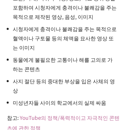
포함하여 시청자에게 충격이나 불쾌감을 주는
목적으로 제작된 영상, 음성, 이미지
시청자에게 충격이나 불쾌감을 주는 목적으로
혈액이나 구토물 등의 체액을 묘사한 영상 또
는 이미지
동물에게 불필요한 고통이나 해를 고의로 가
하는 콘텐츠
사지 절단 등의 중대한 부상을 입은 사체의 영
상
미성년자들 사이의 학교에서의 실제 싸움
참고:
YouTube의 정책/폭력적이고 자극적인 콘텐
츠에 관한 정책