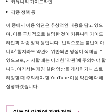
커뮤니티 가이드라인
각종 정책 등
이 중에서 이용 약관은 추상적인 내용을 담고 있으
며, 이를 구체적으로 설명한 것이 커뮤니티 가이드
라인과 각종 정책 등입니다. ‘법적으로는 불법이 아
니라’ 할지라도 약관에 위반되면 영상이 삭제될 수
있으므로, 게시할 때는 이러한 ‘약관’에 주의해야 합
니다. 여기서는 게임 실황 영상을 게시하거나 스트
리밍할 때 주의해야 할 YouTube 이용 약관에 대해
설명하겠습니다.
아동의 안전에 관한 정책