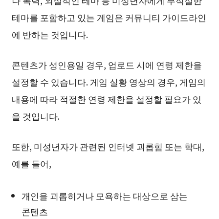
나 폭력, 외설적인 테마 등 미성년자에게 부적절한
테마를 포함하고 있는 게임은 커뮤니티 가이드라인
에 반하는 것입니다.
콘텐츠가 성인용일 경우, 업로드 시에 연령 제한을
설정할 수 있습니다. 게임 실황 영상의 경우, 게임의
내용에 따라 적절한 연령 제한을 설정할 필요가 있
을 것입니다.
또한, 미성년자가 관련된 인터넷 괴롭힘 또는 학대,
예를 들어,
개인을 괴롭히거나 모욕하는 대상으로 삼는
콘텐츠