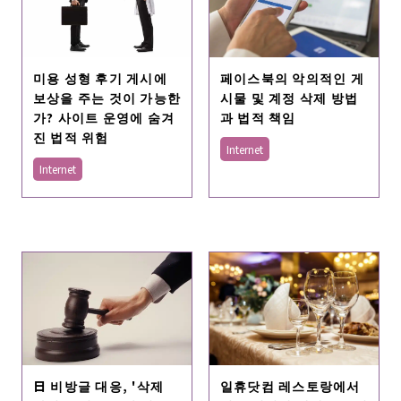
페이스북의 악의적인 게
미용 성형 후기 게시에
시물 및 계정 삭제 방법
보상을 주는 것이 가능한
과 법적 책임
가? 사이트 운영에 숨겨
진 법적 위험
Internet
Internet
日 비방글 대응, '삭제
일휴닷컴 레스토랑에서