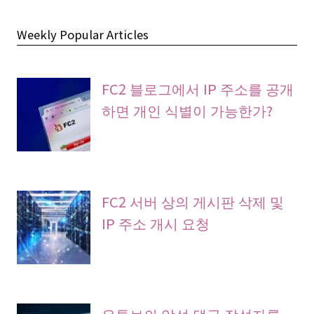
Weekly Popular Articles
FC2 블로그에서 IP 주소를 공개
하면 개인 식별이 가능한가?
FC2 서버 상의 게시판 삭제 및
IP 주소 개시 요청
유튜브의 악성 댓글 작성자를