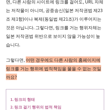
면, 다른 사람의 사이트에 링크를 걸어도, URL 자체
는 저작물이 아니며, 공중송신(일본 저작권법 제23
조 제1항)이나 복제(동일법 제21조)가 이루어지는
것은 아닙니다. 그렇다면, 링크를 거는 행위자체는
일본 저작권법 위반으로 보이지 않을 가능성이 높
습니다.
그렇다면,
어떤 경우에도 다른 사람의 홈페이지에
링크를 거는 행위에 법적책임을 물을 수 없는 것일
까요?
링크의 형태
링크 걸기 행위의 법적 책임