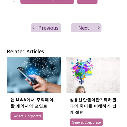
Previous
Next
Related Articles
앱 M&A에서 주의해야
실용신안권이란? 특허권
할 계약서의 포인트
과의 차이를 이해하기 쉽
게 설명
General Corporate
General Corporate