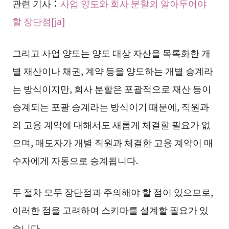
관련 기사：
사업 양도와 회사 분할의 알아두어야
할 장단점[ja]
그리고 사업 양도는 양도 대상 자산을 목록화한 개
별 재산이나 채권, 계약 등을 양도하는 개별 승계라
는 방식이지만, 회사 분할은 포괄적으로 재산 등이
승계되는 포괄 승계라는 방식이기 때문에, 직원과
의 고용 계약에 대해서도 새롭게 체결할 필요가 없
으며, 매도자가 개별 직원과 체결한 고용 계약이 매
수자에게 자동으로 승계됩니다.
두 절차 모두 장단점과 주의해야 할 점이 있으므로,
이러한 점을 고려하여 스키마를 설계할 필요가 있
습니다.