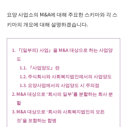
요양 사업소의 M&A에 대해 주요한 스키마와 각 스
키마의 개요에 대해 설명하겠습니다.
「(일부의) 사업」을 M&A 대상으로 하는 사업양
도
「사업양도」란
주식회사와 사회복지법인에서의 사업양도
요양사업에서의 사업양도 시 주의점
M&A 대상으로 ‘회사의 일부’를 분할하는 회사 분
할
M&A 대상으로 ‘회사와 사회복지법인의 모든
것’을 포함하는 합병