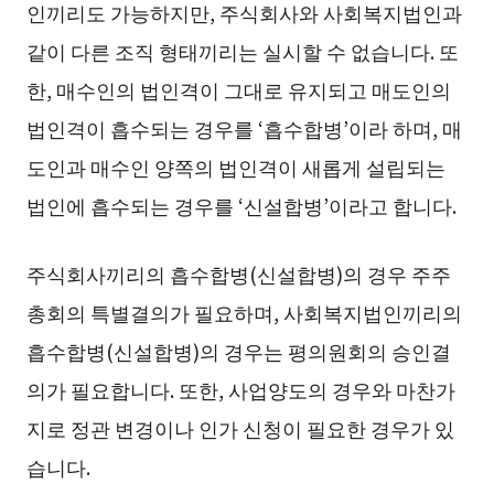
인끼리도 가능하지만, 주식회사와 사회복지법인과
같이 다른 조직 형태끼리는 실시할 수 없습니다. 또
한, 매수인의 법인격이 그대로 유지되고 매도인의
법인격이 흡수되는 경우를 ‘흡수합병’이라 하며, 매
도인과 매수인 양쪽의 법인격이 새롭게 설립되는
법인에 흡수되는 경우를 ‘신설합병’이라고 합니다.
주식회사끼리의 흡수합병(신설합병)의 경우 주주
총회의 특별결의가 필요하며, 사회복지법인끼리의
흡수합병(신설합병)의 경우는 평의원회의 승인결
의가 필요합니다. 또한, 사업양도의 경우와 마찬가
지로 정관 변경이나 인가 신청이 필요한 경우가 있
습니다.