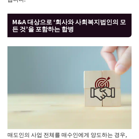
M&A 대상으로 ‘회사와 사회복지법인의 모
든 것’을 포함하는 합병
매도인의 사업 전체를 매수인에게 양도하는 경우,