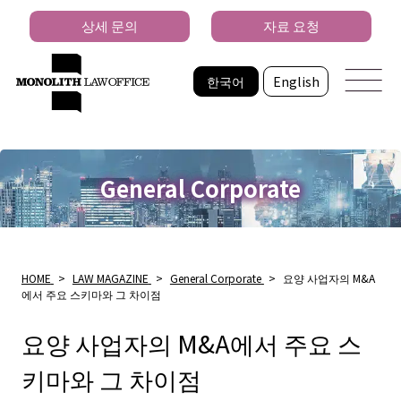
상세 문의
자료 요청
한국어
English
General Corporate
HOME
>
LAW MAGAZINE
>
General Corporate
>
요양 사업자의 M&A
에서 주요 스키마와 그 차이점
요양 사업자의 M&A에서 주요 스
키마와 그 차이점