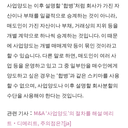
사업양도는 이후 설명할 ‘합병’처럼 회사가 가진 자
산이나 부채를 일괄적으로 승계하는 것이 아니라,
매도인이 가진 자산이나 부채, 거래상의 지위 등을
개별 계약으로 하나씩 승계하는 것입니다. 이 때문
에 사업양도는 개별 매매계약 등이 묶인 것이라고
할 수 있습니다. 다른 말로 하면, 매도인이 여러 사
업 등을 운영하고 있고 그 중 일부만을 매수인에게
양도하고 싶은 경우는 ‘합병’과 같은 스키마를 사용
할 수 없으며, 사업양도나 이후 설명할 회사분할의
수단을 사용해야 한다는 것입니다.
관련 기사：
M&A ‘사업양도’의 절차를 해설 메리
트・디메리트, 주의점은?[ja]