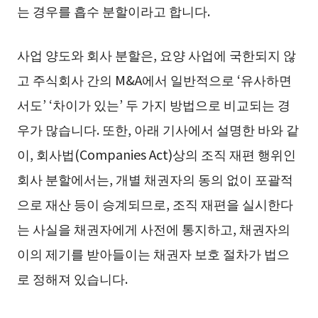
는 경우를 흡수 분할이라고 합니다.
사업 양도와 회사 분할은, 요양 사업에 국한되지 않
고 주식회사 간의 M&A에서 일반적으로 ‘유사하면
서도’ ‘차이가 있는’ 두 가지 방법으로 비교되는 경
우가 많습니다. 또한, 아래 기사에서 설명한 바와 같
이, 회사법(Companies Act)상의 조직 재편 행위인
회사 분할에서는, 개별 채권자의 동의 없이 포괄적
으로 재산 등이 승계되므로, 조직 재편을 실시한다
는 사실을 채권자에게 사전에 통지하고, 채권자의
이의 제기를 받아들이는 채권자 보호 절차가 법으
로 정해져 있습니다.