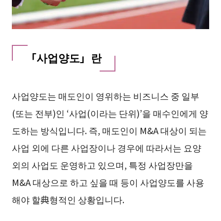
「사업양도」란
사업양도는 매도인이 영위하는 비즈니스 중 일부
(또는 전부)인 ‘사업(이라는 단위)’을 매수인에게 양
도하는 방식입니다. 즉, 매도인이 M&A 대상이 되는
사업 외에 다른 사업장이나 경우에 따라서는 요양
외의 사업도 운영하고 있으며, 특정 사업장만을
M&A 대상으로 하고 싶을 때 등이 사업양도를 사용
해야 할典형적인 상황입니다.