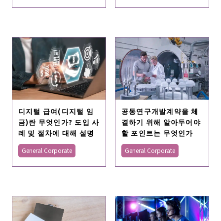
디지털 급여(디지털 임
공동연구개발계약을 체
금)란 무엇인가? 도입 사
결하기 위해 알아두어야
례 및 절차에 대해 설명
할 포인트는 무엇인가
General Corporate
General Corporate