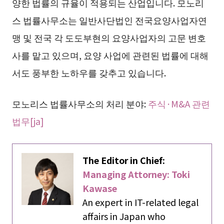
양한 법률의 규율이 적용되는 산업입니다. 모노리
스 법률사무소는 일반사단법인 전국요양사업자연
맹 및 전국 각 도도부현의 요양사업자의 고문 변호
사를 맡고 있으며, 요양 사업에 관련된 법률에 대해
서도 풍부한 노하우를 갖추고 있습니다.
모노리스 법률사무소의 처리 분야:
주식·M&A 관련
법무[ja]
The Editor in Chief:
Managing Attorney: Toki
Kawase
An expert in IT-related legal
affairs in Japan who