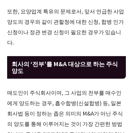
또한, 요양업계 특유의 문제로서, 앞서 언급한 사업
양도의 경우와 같이 관할청에 대한 신청, 합병 인가
신청이나 정관 변경 신청이 필요한 경우가 있습니
다.
회사의 ‘전부’를 M&A 대상으로 하는 주식
양도
매도인이 주식회사이며, 그 사업의 전부를 매수인
에게 양도하는 경우, 흡수합병(신설합병) 등, 일본
회사법 등이 정하는 좁은 의미의 M&A가 아닌 주식
의 양도를 통해 이루어지는 것이 가장 간편한 방법