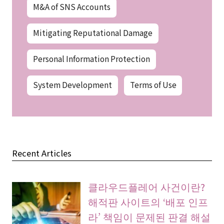
M&A of SNS Accounts
Mitigating Reputational Damage
Personal Information Protection
System Development
Terms of Use
Recent Articles
클라우드플레어 사건이란?
해적판 사이트의 ‘배포 인프
라’ 책임이 문제된 판결 해설