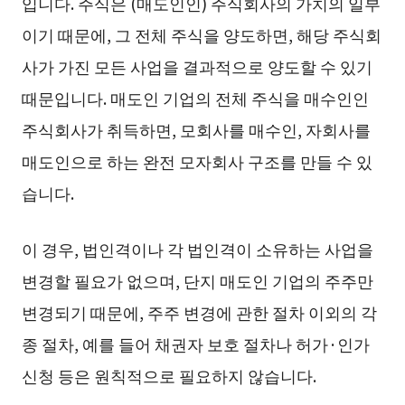
입니다. 주식은 (매도인인) 주식회사의 가치의 일부
이기 때문에, 그 전체 주식을 양도하면, 해당 주식회
사가 가진 모든 사업을 결과적으로 양도할 수 있기
때문입니다. 매도인 기업의 전체 주식을 매수인인
주식회사가 취득하면, 모회사를 매수인, 자회사를
매도인으로 하는 완전 모자회사 구조를 만들 수 있
습니다.
이 경우, 법인격이나 각 법인격이 소유하는 사업을
변경할 필요가 없으며, 단지 매도인 기업의 주주만
변경되기 때문에, 주주 변경에 관한 절차 이외의 각
종 절차, 예를 들어 채권자 보호 절차나 허가·인가
신청 등은 원칙적으로 필요하지 않습니다.