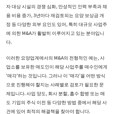
자 대상 시설의 경쟁 심화, 만성적인 인력 부족과 채
용 비용 증가, 3년마다 재검토되는 요양 보상금 개
정 등 다양한 외부 요인도 있어, 특히 대규모 사업주
에 의한 M&A가 활발히 이루어지고 있는 분야입니
다.
이러한 요양업계에서의 M&A의 전형적인 예는, 사
업소를 보유한 매도인이 해당 사업주를 매수인에게
‘매각’하는 것입니다. 그러나 이 ‘매각’을 어떤 방식
으로 진행해야 할지는 사례별로 검토가 필요한 문
제입니다. 사업 양도, 회사 분할, 흡수 합병 또는 매
도 기업의 주식 이전 등 다양한 방법 중에서 해당 사
건에 있어 최적의 해결책을 찾아야 합니다.