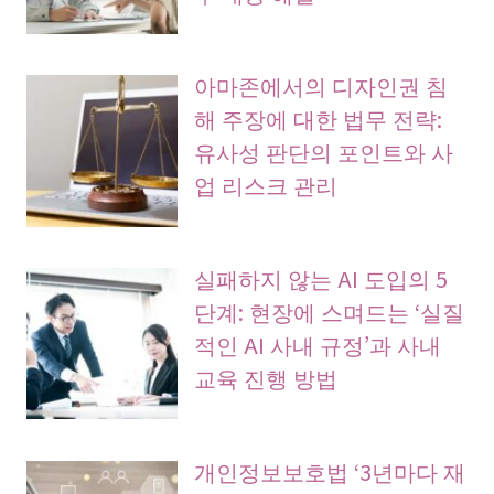
아마존에서의 디자인권 침
해 주장에 대한 법무 전략:
유사성 판단의 포인트와 사
업 리스크 관리
실패하지 않는 AI 도입의 5
단계: 현장에 스며드는 ‘실질
적인 AI 사내 규정’과 사내
교육 진행 방법
개인정보보호법 ‘3년마다 재