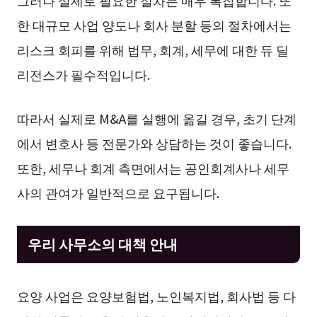
한 대규모 사업 양도나 회사 분할 등의 절차에서는
리스크 회피를 위해 법무, 회계, 세무에 대한 듀 딜
리전스가 필수적입니다.
따라서 실제로 M&A를 실행에 옮길 경우, 초기 단계
에서 변호사 등 전문가와 상담하는 것이 좋습니다.
또한, 세무나 회계 측면에서는 공인회계사나 세무
사의 관여가 일반적으로 요구됩니다.
우리 사무소의 대책 안내
요양 사업은 요양보험법, 노인복지법, 회사법 등 다