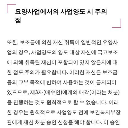
요양사업에서의 사업양도 시 주의
점
또한, 보조금에 의한 재산 취득이 일반적인 요양사
업의 경우, 사업양도의 양도 대상 자산에 국고보조
에 의해 취득된 재산이 포함되어 있지 않은지에 대
한 점도 주의가 필요합니다. 이러한 재산은 보조금
등의 교부 목적에 반하여 사용하는 것이 금지되어
있으므로, 제3자(매수인)에게의 매각(이라는 처분)
을 진행하는 것도 원칙적으로 할 수 없습니다. 이러
한 경우는 원칙적으로 사업양도 전에 보건복지부장
관에게 재산 처분 승인 신청을 해야 합니다. 이 승인