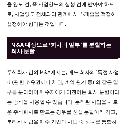
을 양도 전, 즉 사업양도의 실행 전에 받아야 하므
로, 사업양도 전체와의 관계에서 스케줄을 적절히
설정해야 한다는 것입니다.
M&A 대상으로 ‘회사의 일부’를 분할하는
회사 분할
주식회사 간의 M&A에서는, 매도 회사의 ‘특정 사업
소(관련 소유권이나 채권, 계약 관계 등)’와 같은 일
부를 분리하여 매수자에게 이전하는 회사 분할이라
는 방식을 사용할 수 있습니다. 분리된 사업을 새로
운 주식회사로 만드는 경우를 신설 분할이라 하고,
분리된 사업을 매수 기업의 사업 중 하나로 통합하