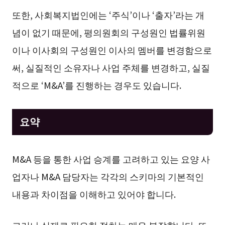
또한, 사회복지법인에는 ‘주식’이나 ‘출자’라는 개
념이 없기 때문에, 평의원회의 구성원인 법률위원
이나 이사회의 구성원인 이사의 멤버를 변경함으로
써, 실질적인 소유자나 사업 주체를 변경하고, 실질
적으로 ‘M&A’를 진행하는 경우도 있습니다.
요약
M&A 등을 통한 사업 승계를 고려하고 있는 요양 사
업자나 M&A 담당자는 각각의 스키마의 기본적인
내용과 차이점을 이해하고 있어야 합니다.
그러나 실제로 필요한 절차는 매우 복잡합니다. 또