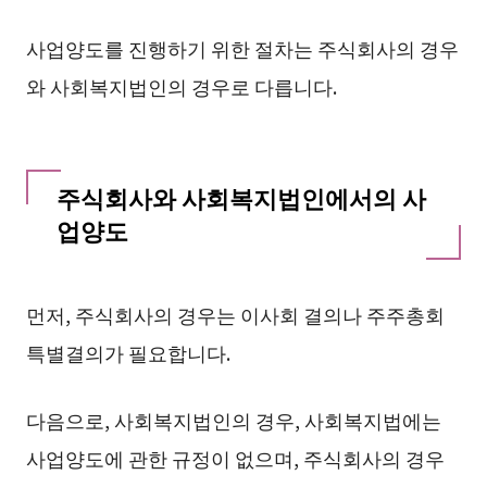
사업양도를 진행하기 위한 절차는 주식회사의 경우
와 사회복지법인의 경우로 다릅니다.
주식회사와 사회복지법인에서의 사
업양도
먼저, 주식회사의 경우는 이사회 결의나 주주총회
특별결의가 필요합니다.
다음으로, 사회복지법인의 경우, 사회복지법에는
사업양도에 관한 규정이 없으며, 주식회사의 경우