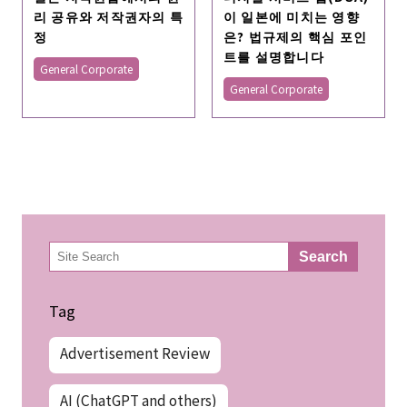
리 공유와 저작권자의 특
이 일본에 미치는 영향
정
은? 법규제의 핵심 포인
트를 설명합니다
General Corporate
General Corporate
検
Search
索
Tag
Advertisement Review
AI (ChatGPT and others)