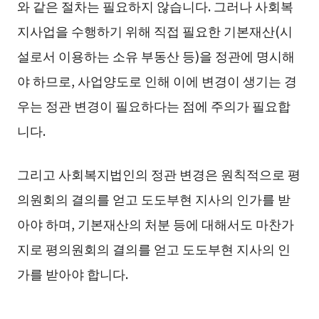
와 같은 절차는 필요하지 않습니다. 그러나 사회복
지사업을 수행하기 위해 직접 필요한 기본재산(시
설로서 이용하는 소유 부동산 등)을 정관에 명시해
야 하므로, 사업양도로 인해 이에 변경이 생기는 경
우는 정관 변경이 필요하다는 점에 주의가 필요합
니다.
그리고 사회복지법인의 정관 변경은 원칙적으로 평
의원회의 결의를 얻고 도도부현 지사의 인가를 받
아야 하며, 기본재산의 처분 등에 대해서도 마찬가
지로 평의원회의 결의를 얻고 도도부현 지사의 인
가를 받아야 합니다.