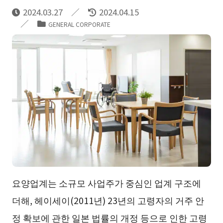
2024.03.27
2024.04.15
GENERAL CORPORATE
요양업계는 소규모 사업주가 중심인 업계 구조에
더해, 헤이세이(2011년) 23년의 고령자의 거주 안
정 확보에 관한 일본 법률의 개정 등으로 인한 고령