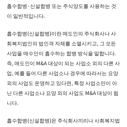
흡수합병·신설합병 또는 주식양도를 사용하는 것
이 일반적입니다.
흡수합병(신설합병)이란 매도인의 주식회사나 사
회복지법인의 법인격 자체를 소멸시키고, 그 모든
사업을 매수인이 흡수하는 합병 방식을 말합니다.
즉, 매도인이 M&A 대상이 되는 사업소 외의 다른 사
업, 예를 들어 다른 사업소나 경우에 따라서는 요양
외의 사업도 운영하고 있다면, 특정 사업소만이 아
닌 다른 사업소나 요양 외의 사업도 M&A 대상이 됩
니다.
흡수합병(신설합병)은 주식회사끼리나 사회복지법