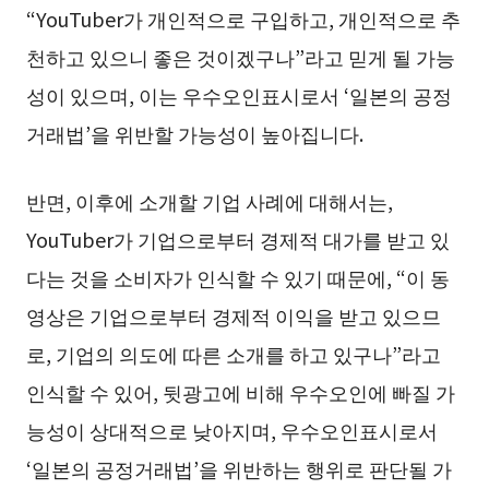
“YouTuber가 개인적으로 구입하고, 개인적으로 추
천하고 있으니 좋은 것이겠구나”라고 믿게 될 가능
성이 있으며, 이는 우수오인표시로서 ‘일본의 공정
거래법’을 위반할 가능성이 높아집니다.
반면, 이후에 소개할 기업 사례에 대해서는,
YouTuber가 기업으로부터 경제적 대가를 받고 있
다는 것을 소비자가 인식할 수 있기 때문에, “이 동
영상은 기업으로부터 경제적 이익을 받고 있으므
로, 기업의 의도에 따른 소개를 하고 있구나”라고
인식할 수 있어, 뒷광고에 비해 우수오인에 빠질 가
능성이 상대적으로 낮아지며, 우수오인표시로서
‘일본의 공정거래법’을 위반하는 행위로 판단될 가