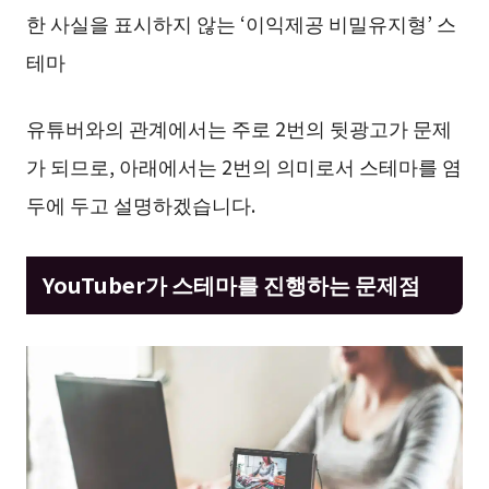
한 사실을 표시하지 않는 ‘이익제공 비밀유지형’ 스
테마
유튜버와의 관계에서는 주로 2번의 뒷광고가 문제
가 되므로, 아래에서는 2번의 의미로서 스테마를 염
두에 두고 설명하겠습니다.
YouTuber가 스테마를 진행하는 문제점