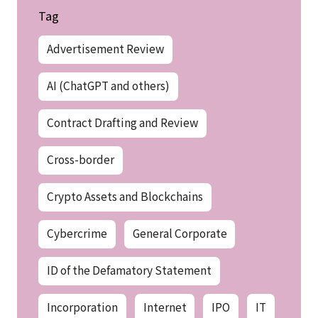
Tag
Advertisement Review
AI (ChatGPT and others)
Contract Drafting and Review
Cross-border
Crypto Assets and Blockchains
Cybercrime
General Corporate
ID of the Defamatory Statement
Incorporation
Internet
IPO
IT