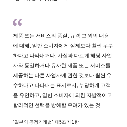
제품 또는 서비스의 품질, 규격 그 외의 내용
에 대해, 일반 소비자에게 실제보다 훨씬 우수
하다고 나타내거나, 사실과 다르게 해당 사업
자와 동일하거나 유사한 제품 또는 서비스를
제공하는 다른 사업자에 관한 것보다 훨씬 우
수하다고 나타내는 표시로서, 부당하게 고객
을 유인하고, 일반 소비자에 의한 자발적이고
합리적인 선택을 방해할 우려가 있는 것
‘일본의 공정거래법’ 제5조 제1항