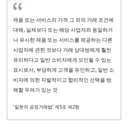
제품 또는 서비스의 가격 그 외의 거래 조건에
대해, 실제보다 또는 해당 사업자와 동일하거
나 유사한 제품 또는 서비스를 제공하는 다른
사업자에 관한 것보다 거래 상대방에게 훨씬
유리하다고 일반 소비자에게 오인될 수 있는
표시로서, 부당하게 고객을 유인하고, 일반 소
비자에 의한 자발적이고 합리적인 선택을 방
해할 우려가 있는 것
‘일본의 공정거래법’ 제5조 제2항