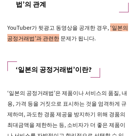
법’의 관계
YouTuber가 뒷광고 동영상을 공개한 경우,
‘일본의
공정거래법’과 관련한
문제가 됩니다.
‘일본의 공정거래법’이란?
‘일본의 공정거래법’은 제품이나 서비스의 품질, 내
용, 가격 등을 거짓으로 표시하는 것을 엄격하게 규
제하며, 과도한 경품 제공을 방지하기 위해 경품의
최대금액을 제한하는 등, 소비자가 더 좋은 제품이
나 서비스를 자발적이고 합리적으로 선택할 수 있