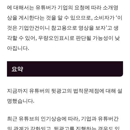
에 대해서는 유튜버가 기업의 요청에 따라 소개영
상을 게시한다는 것을 알 수 있으므로, 소비자가 ‘이
것은 기업안건이니 참고용으로 영상을 보자’고 생
각할 수 있어, 우량오인표시로 판단될 가능성이 낮
아집니다.
요약
지금까지 유튜버의 뒷광고의 법적문제점에 대해 설
명했습니다.
최근 유튜브의 인기상승에 따라, 기업과 유튜버간
의 관계가 강화되고, 뒷광고를 진행하는 경우도 있