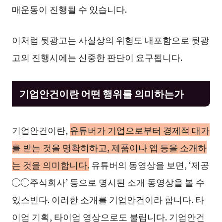
매운동이 진행될 수 있습니다.
이처럼 뒷광고는 사실상의 위험도 내포함으로 뒷광
고의 진행시에는 신중한 판단이 요구됩니다.
기업안건이란 어떤 행위를 의미하는가
기업안건이란,
유튜버가 기업으로부터 경제적 대가
를 받는 것을 명확히하고, 제품이나 앱 등을 소개하
는 것을 의미합니다.
유튜버의 동영상을 보면, ‘제공
◯◯주식회사’ 등으로 명시된 소개 동영상을 볼 수
있스빈다. 이러한 소개를 기업안건이라 합니다. 타
이업 기획, 타이업 영상으로도 불립니다. 기업안건