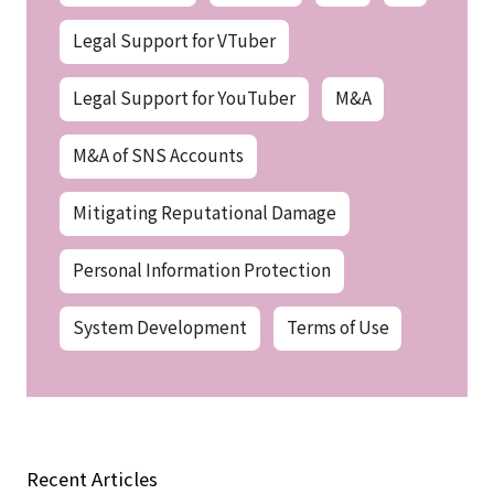
Legal Support for VTuber
Legal Support for YouTuber
M&A
M&A of SNS Accounts
Mitigating Reputational Damage
Personal Information Protection
System Development
Terms of Use
Recent Articles