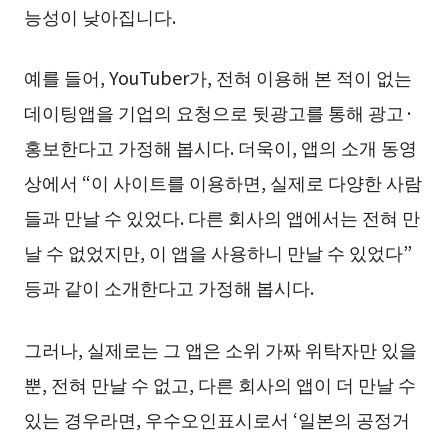
능성이 낮아집니다.
예를 들어, YouTuber가, 전혀 이용해 본 적이 없는
데이팅앱을 기업의 요청으로 뒷광고를 통해 광고·
홍보한다고 가정해 봅시다. 더욱이, 앱의 소개 동영
상에서 “이 사이트를 이용하면, 실제로 다양한 사람
들과 만날 수 있었다. 다른 회사의 앱에서는 전혀 만
날 수 없었지만, 이 앱을 사용하니 만날 수 있었다”
등과 같이 소개한다고 가정해 봅시다.
그러나, 실제로는 그 앱은 소위 가짜 위탁자만 있을
뿐, 전혀 만날 수 없고, 다른 회사의 앱이 더 만날 수
있는 경우라면, 우수오인표시로서 ‘일본의 공정거