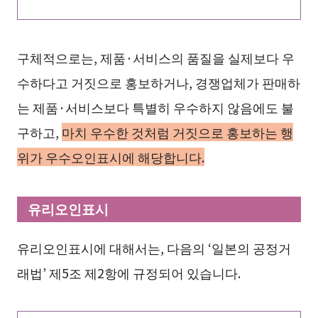
구체적으로는, 제품·서비스의 품질을 실제보다 우
수하다고 거짓으로 홍보하거나, 경쟁업체가 판매하
는 제품·서비스보다 특별히 우수하지 않음에도 불
구하고,
마치 우수한 것처럼 거짓으로 홍보하는 행
위가 우수오인표시에 해당합니다.
유리오인표시
유리오인표시에 대해서는, 다음의 ‘일본의 공정거
래법’ 제5조 제2항에 규정되어 있습니다.