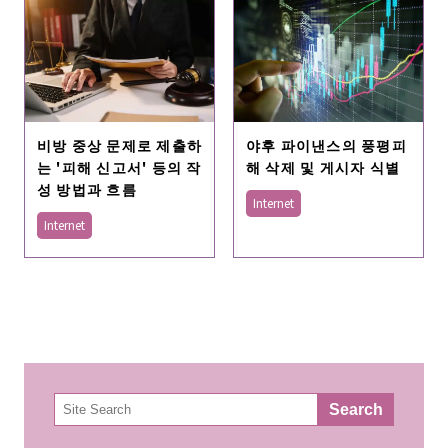
비방 중상 문제로 제출하
야후 파이낸스의 풍평피
는 '피해 신고서' 등의 작
해 삭제 및 게시자 식별
성 방법과 흐름
Internet
Internet
検
Search
索