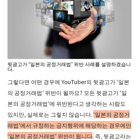
뒷광고가 ‘일본의 공정거래법’ 위반 사례를 설명하겠습니
다.
그렇다면 어떤 경우에 YouTuber의 뒷광고가 ‘일본
의 공정거래법’ 위반이 될까요? 모든 뒷광고가 ‘일
본의 공정거래법’에 위반된다고 생각하는 사람도
있지만, 실제로는 그렇지 않습니다.
‘일본의 공정거
래법’에서 규정하는 금지행위에 해당하는 경우에만
‘일본의 공정거래법’ 위반이 됩니다
. 즉, 뒷광고라는