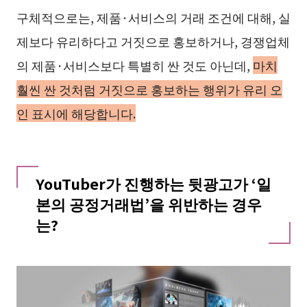
구체적으로는, 제품·서비스의 거래 조건에 대해, 실
제보다 유리하다고 거짓으로 홍보하거나, 경쟁업체
의 제품·서비스보다 특별히 싼 것도 아닌데,
마치
훨씬 싼 것처럼 거짓으로 홍보하는 행위가 유리 오
인 표시에 해당합니다.
YouTuber가 진행하는 뒷광고가 ‘일
본의 공정거래법’을 위반하는 경우
는?