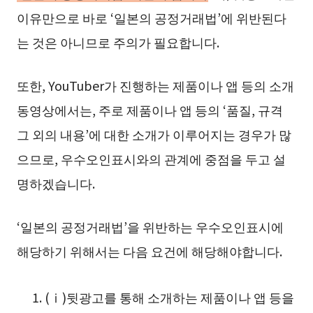
이유만으로 바로 ‘일본의 공정거래법’에 위반된다
는 것은 아니므로 주의가 필요합니다.
또한, YouTuber가 진행하는 제품이나 앱 등의 소개
동영상에서는, 주로 제품이나 앱 등의 ‘품질, 규격
그 외의 내용’에 대한 소개가 이루어지는 경우가 많
으므로, 우수오인표시와의 관계에 중점을 두고 설
명하겠습니다.
‘일본의 공정거래법’을 위반하는 우수오인표시에
해당하기 위해서는 다음 요건에 해당해야합니다.
(ⅰ)뒷광고를 통해 소개하는 제품이나 앱 등을