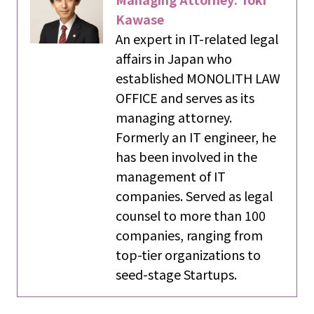
Kawase
An expert in IT-related legal
affairs in Japan who
established MONOLITH LAW
OFFICE and serves as its
managing attorney.
Formerly an IT engineer, he
has been involved in the
management of IT
companies. Served as legal
counsel to more than 100
companies, ranging from
top-tier organizations to
seed-stage Startups.