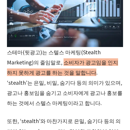
스테마(뒷광고)는 스텔스 마케팅(Stealth
Marketing)의 줄임말로,
소비자가 광고임을 인지
하지 못하게 광고를 하는 것을 말합니다
.
‘stealth’는 은밀, 비밀, 숨기다 등의 의미가 있으며,
광고나 홍보임을 숨기고 소비자에게 광고나 홍보를
하는 것에서 스텔스 마케팅이라고 합니다.
또한, ‘stealth’와 마찬가지로 은밀, 숨기다 등의 의