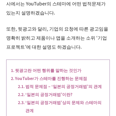
사에서는 YouTuber의 스테마에 어떤 법적문제가
있는지 설명하겠습니다.
또한, 뒷광고와 달리, 기업의 요청에 따른 광고임을
명확히 밝히고 제품이나 앱을 소개하는 소위 ‘기업
프로젝트’에 대한 설명도 하겠습니다.
뒷광고란 어떤 행위를 말하는 것인가
YouTuber가 스테마를 진행하는 문제점
법적 문제점 – ‘일본의 공정거래법’의 관계
‘일본의 공정거래법’이란?
‘일본의 공정거래법’상의 문제와 스테마의
관계