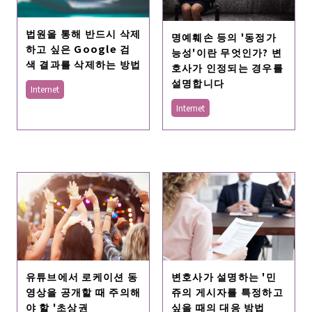
법원을 통해 반드시 삭제
명예훼손 등의 '동정가
하고 싶은 Google 검
능성'이란 무엇인가? 변
색 결과를 삭제하는 방법
호사가 인정되는 경우를
설명합니다
Internet
Internet
변호사가 설명하는 '민
유튜브에서 로케이션 동
쥬의 게시자를 특정하고
영상을 공개할 때 주의해
싶을 때의 대응 방법
야 할 '초상권