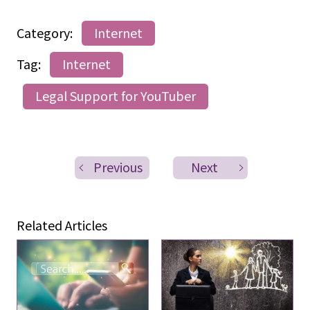
Category:
Internet
Tag:
Internet
Legal Support for YouTuber
Previous
Next
Related Articles