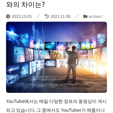
와의 차이는?
2023.10.05
2023.11.08
INTERNET
YouTube에서는 매일 다양한 장르의 동영상이 게시
되고 있습니다. 그 중에서도 YouTuber가 제품이나