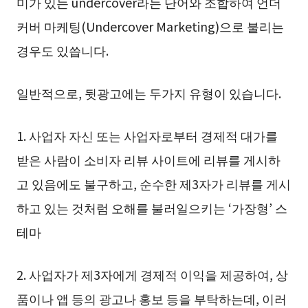
미가 있는 undercover라는 단어와 조합하여 언더
커버 마케팅(Undercover Marketing)으로 불리는
경우도 있씁니다.
일반적으로, 뒷광고에는 두가지 유형이 있습니다.
1. 사업자 자신 또는 사업자로부터 경제적 대가를
받은 사람이 소비자 리뷰 사이트에 리뷰를 게시하
고 있음에도 불구하고, 순수한 제3자가 리뷰를 게시
하고 있는 것처럼 오해를 불러일으키는 ‘가장형’ 스
테마
2. 사업자가 제3자에게 경제적 이익을 제공하여, 상
품이나 앱 등의 광고나 홍보 등을 부탁하는데, 이러