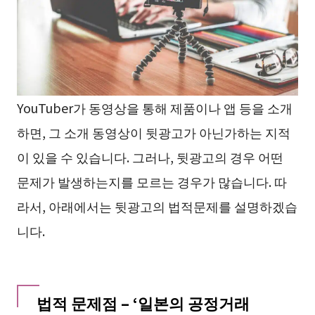
YouTuber가 동영상을 통해 제품이나 앱 등을 소개
하면, 그 소개 동영상이 뒷광고가 아닌가하는 지적
이 있을 수 있습니다. 그러나, 뒷광고의 경우 어떤
문제가 발생하는지를 모르는 경우가 많습니다. 따
라서, 아래에서는 뒷광고의 법적문제를 설명하겠습
니다.
법적 문제점 – ‘일본의 공정거래