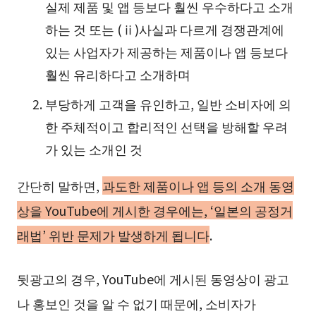
실제 제품 및 앱 등보다 훨씬 우수하다고 소개
하는 것 또는 (ⅱ)사실과 다르게 경쟁관계에
있는 사업자가 제공하는 제품이나 앱 등보다
훨씬 유리하다고 소개하며
부당하게 고객을 유인하고, 일반 소비자에 의
한 주체적이고 합리적인 선택을 방해할 우려
가 있는 소개인 것
간단히 말하면,
과도한 제품이나 앱 등의 소개 동영
상을 YouTube에 게시한 경우에는, ‘일본의 공정거
래법’ 위반 문제가 발생하게 됩니다
.
뒷광고의 경우, YouTube에 게시된 동영상이 광고
나 홍보인 것을 알 수 없기 때문에, 소비자가