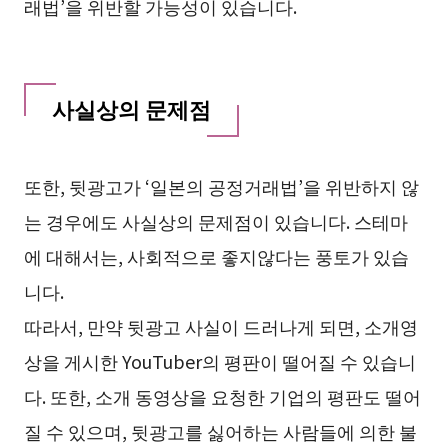
래법’을 위반할 가능성이 있습니다.
사실상의 문제점
또한, 뒷광고가 ‘일본의 공정거래법’을 위반하지 않
는 경우에도 사실상의 문제점이 있습니다. 스테마
에 대해서는, 사회적으로 좋지않다는 풍토가 있습
니다.
따라서, 만약 뒷광고 사실이 드러나게 되면, 소개영
상을 게시한 YouTuber의 평판이 떨어질 수 있습니
다. 또한, 소개 동영상을 요청한 기업의 평판도 떨어
질 수 있으며, 뒷광고를 싫어하는 사람들에 의한 불