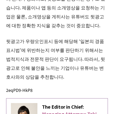
습니다. 제품이나 앱 등의 소개영상을 요청하는 기
업은 물론, 소개영상을 게히사는 유튜버도 뒷광고
에 대한 정확한 지식을 갖추는 것이 중요합니다.
뒷광고가 우량오인표시 등에 해당해 ‘일본의 경품
표시법’에 위반하는지 여부를 판단하기 위해서는
법적지식과 전문적 판단이 요구됩니다. 따라서, 뒷
광고로 인해 불안을 느끼는 기업이나 유튜버는 변
호사와의 상담을 추천합니다.
2eqPD9-HkP8
The Editor in Chief:
Managing Attorney: Toki