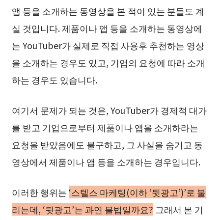
앱 등을 소개하는 동영상을 본 적이 있는 분들도 계
실 것입니다. 제품이나 앱 등을 소개하는 동영상에
는 YouTuber가 실제로 직접 사용후 추천하는 영상
을 소개하는 경우도 있고, 기업의 요청에 따라 소개
하는 경우도 있습니다.
여기서 문제가 되는 것은, YouTuber가 경제적 대가
를 받고 기업으로부터 제품이나 앱을 소개하라는
요청을 받았음에도 불구하고, 그 사실을 숨기고 동
영상에서 제품이나 앱 등을 소개하는 경우입니다.
이러한 행위는
‘스텔스 마케팅(이하 ‘뒷광고’)’로 불
리는데, ‘뒷광고’는 과연 불법일까요?
그래서 본 기