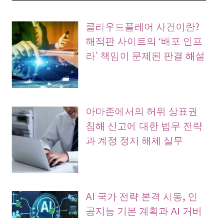
클라우드플레어 사건이란?
해적판 사이트의 ‘배포 인프
라’ 책임이 문제된 판결 해설
아마존에서의 허위 상표권
침해 신고에 대한 법무 전략
과 계정 정지 해제 실무
AI 국가 전략 본격 시동, 인
공지능 기본 계획과 AI 거버