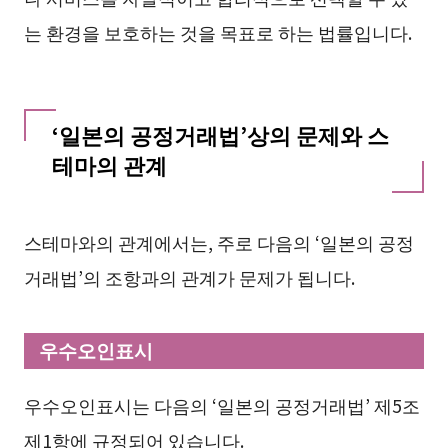
는 환경을 보호하는 것을 목표로 하는 법률입니다.
‘일본의 공정거래법’상의 문제와 스
테마의 관계
스테마와의 관계에서는, 주로 다음의 ‘일본의 공정
거래법’의 조항과의 관계가 문제가 됩니다.
우수오인표시
우수오인표시는 다음의 ‘일본의 공정거래법’ 제5조
제1항에 규정되어 있습니다.