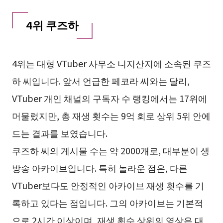
4위 쿠즈하
4위는 대형 VTuber 사무소 니지산지에 소속된 쿠즈
하 씨입니다. 앞서 언급한 페코라 씨와는 달리,
VTuber 개인 채널의 구독자 수 랭킹에서는 17위에
머물렀지만, 총 재생 횟수는 9억 회로 상위 5위 안에
드는 결과를 보였습니다.
쿠즈하 씨의 게시물 수는 약 2000개로, 대부분이 생
방송 아카이브입니다. 특히 놀라운 점은, 다른
VTuber보다도 안정적인 아카이브 재생 횟수를 기
록하고 있다는 점입니다. 그의 아카이브는 기본적
으로 2시간 이상이며, 재생 횟수 상위의 영상은 대