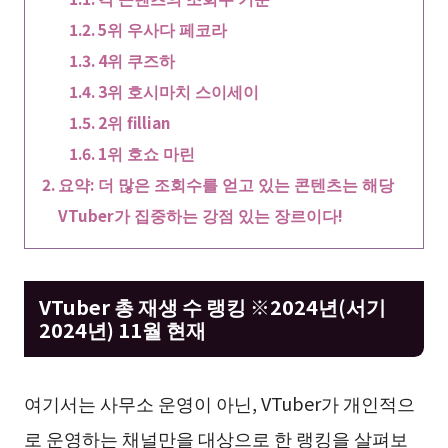
5위 우사다 페코라
4위 쿠즈하
3위 호시마치 스이세이
2위 fillian
1위 호쇼 마린
요약: 더 많은 조회수를 얻고 있는 콘텐츠는 해당
VTuber가 집중하는 강점 있는 장르이다!
VTuber 총 재생 수 랭킹 ※2024년(서기
2024년) 11월 현재
여기서는 사무소 운영이 아닌, VTuber가 개인적으
로 운영하는 채널만을 대상으로 한 랭킹을 살펴보