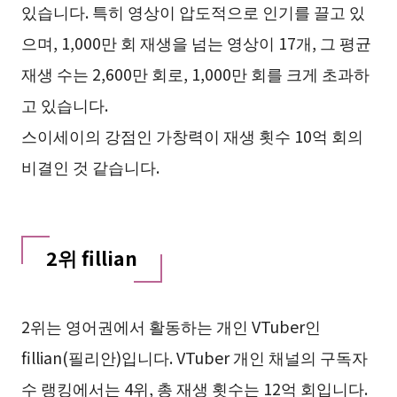
있습니다. 특히 영상이 압도적으로 인기를 끌고 있
으며, 1,000만 회 재생을 넘는 영상이 17개, 그 평균
재생 수는 2,600만 회로, 1,000만 회를 크게 초과하
고 있습니다.
스이세이의 강점인 가창력이 재생 횟수 10억 회의
비결인 것 같습니다.
2위 fillian
2위는 영어권에서 활동하는 개인 VTuber인
fillian(필리안)입니다. VTuber 개인 채널의 구독자
수 랭킹에서는 4위, 총 재생 횟수는 12억 회입니다.