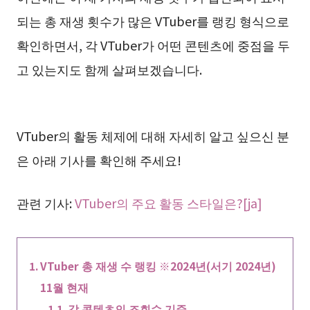
되는 총 재생 횟수가 많은 VTuber를 랭킹 형식으로
확인하면서, 각 VTuber가 어떤 콘텐츠에 중점을 두
고 있는지도 함께 살펴보겠습니다.
VTuber의 활동 체제에 대해 자세히 알고 싶으신 분
은 아래 기사를 확인해 주세요!
관련 기사:
VTuber의 주요 활동 스타일은?[ja]
VTuber 총 재생 수 랭킹 ※2024년(서기 2024년)
11월 현재
각 콘텐츠의 조회수 기준