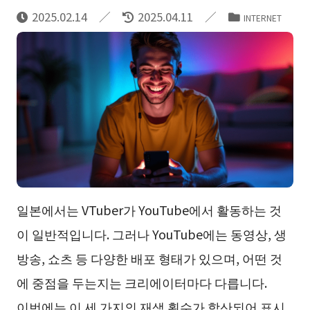
2025.02.14
2025.04.11
INTERNET
일본에서는 VTuber가 YouTube에서 활동하는 것
이 일반적입니다. 그러나 YouTube에는 동영상, 생
방송, 쇼츠 등 다양한 배포 형태가 있으며, 어떤 것
에 중점을 두는지는 크리에이터마다 다릅니다.
이번에는 이 세 가지의 재생 횟수가 합산되어 표시