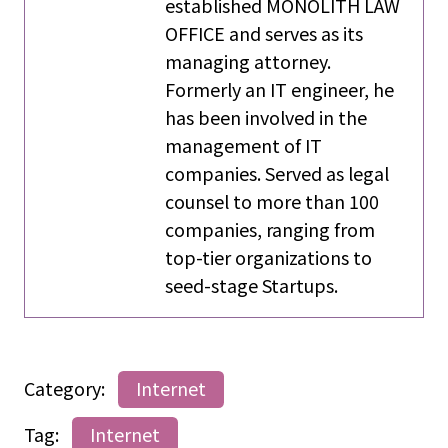
established MONOLITH LAW
OFFICE and serves as its
managing attorney.
Formerly an IT engineer, he
has been involved in the
management of IT
companies. Served as legal
counsel to more than 100
companies, ranging from
top-tier organizations to
seed-stage Startups.
Category:
Internet
Tag:
Internet