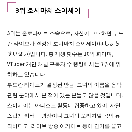
3위 호시마치 스이세이
3위는 홀로라이브 소속으로, 자신이 고대하던 부도
칸 라이브가 결정된 호시마치 스이세이(ほしまち
すいせい)입니다. 총 재생 횟수는 10억 회이며,
VTuber 개인 채널 구독자 수 랭킹에서는 7위에 위
치하고 있습니다.
부도칸 라이브가 결정된 만큼, 그녀의 이름을 음악
관련 분야에서 본 적이 있는 분들도 많을 것입니다.
스이세이는 아티스트 활동에 집중하고 있어, 자연
스럽게 커버곡 영상이나 그녀의 오리지널 곡의 뮤
직비디오, 라이브 방송 아카이브 등이 인기를 끌고