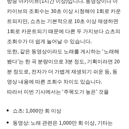
방송 아카이브(1시간 이상)입니다. 동영상이나 아
카이브의 조회수는 30초 이상 시청해야 1회로 카운
트되지만, 쇼츠는 기본적으로 10초 이상 재생하면
1회로 카운트되기 때문에 다른 두 가지보다 쇼츠의
조회수가 더 쉽게 늘어날 수 있습니다.
또한, 같은 동영상이라도 노래를 게시하는 ‘노래해
봤다’는 한 곡 분량이므로 3분 정도, 기획이라면 20
분 정도로, 전자가 더 가볍게 재생되기 쉬운 등, 동
영상 내용에 따른 조회수 차이도 있습니다.
따라서 이번 기사에서는 ‘주목도가 높은’ 것을
쇼츠: 1,000만 회 이상
동영상: 노래 관련은 1,000만 회 이상, 기타는