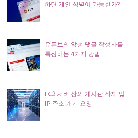
하면 개인 식별이 가능한가?
유튜브의 악성 댓글 작성자를
특정하는 4가지 방법
FC2 서버 상의 게시판 삭제 및
IP 주소 개시 요청