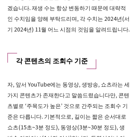
겠습니다. 재생 수는 항상 변동하기 때문에 대략적
인 수치임을 양해 부탁드리며, 각 수치는 2024년(서
기 2024년) 11월 어느 시점의 것임을 알려드립니다.
각 콘텐츠의 조회수 기준
자, 앞서 YouTube에는 동영상, 생방송, 쇼츠라는 세
가지 콘텐츠가 존재한다고 말씀드렸습니다만, 콘텐
츠별로 ‘주목도가 높은’ 것으로 간주되는 조회수 기
준은 다릅니다. 기본적으로, 길이는 짧은 순서대로
쇼츠(15초~3분 정도), 동영상(3분~30분 정도), 생