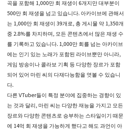
곡을 포함해 1,000만 회 재생이 6개지만 대부분이
500만 회 재생을 넘고 있습니다. 아카이브에 관해서
는 1,000만 회 재생이 39개로, 총 게시물 약 1,350개
중 2.8%를 차지하며, 모든 콘텐츠에서 많은 재생 수
를 기록하고 있습니다. 1,000만 회를 넘는 아카이브
에는 인기 있는 노래가 포함된 라이브뿐만 아니라,
게임 방송이나 콜라보 기획 등 다양한 장르가 포함
되어 있어 마린 씨의 다재다능함을 엿볼 수 있습니
다.
다른 VTuber들이 특정 분야에 집중하는 경향이 있
는 것과 달리, 마린 씨는 다양한 재능을 가지고 모든
장르와 다양한 콘텐츠로 승부하는 스타일이기 때문
에 14억 회 재생을 가능하게 했다고 해도 과언이 아