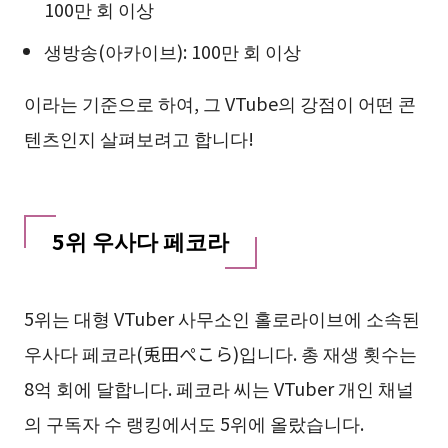
100만 회 이상
생방송(아카이브): 100만 회 이상
이라는 기준으로 하여, 그 VTube의 강점이 어떤 콘
텐츠인지 살펴보려고 합니다!
5위 우사다 페코라
5위는 대형 VTuber 사무소인 홀로라이브에 소속된
우사다 페코라(兎田ぺこら)입니다. 총 재생 횟수는
8억 회에 달합니다. 페코라 씨는 VTuber 개인 채널
의 구독자 수 랭킹에서도 5위에 올랐습니다.