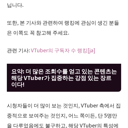
닙니다.
또한, 본 기사와 관련하여 랭킹에 관심이 생긴 분들
은 이쪽도 꼭 참고해 주세요.
관련 기사:
VTuber의 구독자 수 랭킹[ja]
요약: 더 많은 조회수를 얻고 있는 콘텐츠는
해당 VTuber가 집중하는 강점 있는 장르
이다!
시청자들이 더 많이 보는 것인지, VTuber 측에서 집
중적으로 보여주는 것인지, 어느 쪽이든, 단 5명만
을 다루었음에도 불구하고, 해당 VTuber의 특성에