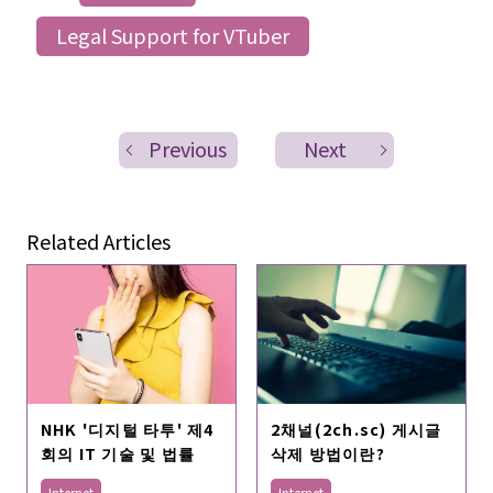
Legal Support for VTuber
Previous
Next
Related Articles
NHK '디지털 타투' 제4
2채널(2ch.sc) 게시글
회의 IT 기술 및 법률
삭제 방법이란?
Internet
Internet