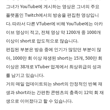
그녀가 YouTube에 게시하는 영상은 그녀의 주요
플랫폼인 Twitch에서의 방송을 편집한 영상입니
다. 따라서 다른 VTuber에 비해 YouTube에는 아카
이브 영상이 적고, 전체 영상 약 1200개 중 1000개
이상이 short로 압도적으로 많습니다.
편집된 부분은 방송 중에 인기가 많았던 부분이 많
아, 1000만 회 이상 재생된 short는 15개, 500만 회
이상은 38개로 VTuber 업계에서 최상위급의 성과
를 남기고 있습니다.
거의 매일 업데이트되는 short의 안정적인 반복 재
생과 short라는 간편한 콘텐츠의 충족이 12억 회 재
생으로 이어졌다고 할 수 있습니다.