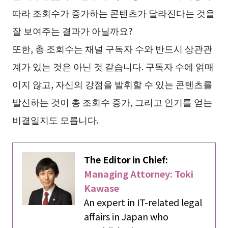
따라 조회수가 증가하는 콘텐츠가 달라진다는 것을
잘 보여주는 결과가 아닐까요?
또한, 총 조회수는 채널 구독자 수와 반드시 상관관
계가 있는 것은 아닌 것 같습니다. 구독자 수에 얽매
이지 않고, 자신의 강점을 발휘할 수 있는 콘텐츠를
발신하는 것이 총 조회수 증가, 그리고 인기를 얻는
비결일지도 모릅니다.
The Editor in Chief:
Managing Attorney: Toki
Kawase
An expert in IT-related legal
affairs in Japan who