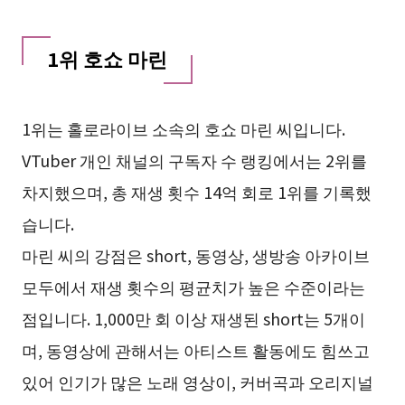
1위 호쇼 마린
1위는 홀로라이브 소속의 호쇼 마린 씨입니다.
VTuber 개인 채널의 구독자 수 랭킹에서는 2위를
차지했으며, 총 재생 횟수 14억 회로 1위를 기록했
습니다.
마린 씨의 강점은 short, 동영상, 생방송 아카이브
모두에서 재생 횟수의 평균치가 높은 수준이라는
점입니다. 1,000만 회 이상 재생된 short는 5개이
며, 동영상에 관해서는 아티스트 활동에도 힘쓰고
있어 인기가 많은 노래 영상이, 커버곡과 오리지널