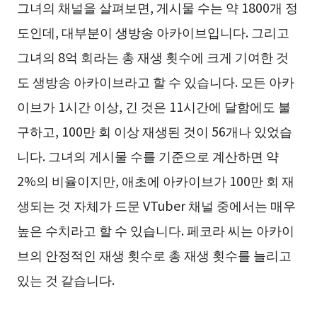
그녀의 채널을 살펴보면, 게시물 수는 약 1800개 정
도인데, 대부분이 생방송 아카이브입니다. 그리고
그녀의 8억 회라는 총 재생 횟수에 크게 기여한 것
도 생방송 아카이브라고 할 수 있습니다. 모든 아카
이브가 1시간 이상, 긴 것은 11시간에 달함에도 불
구하고, 100만 회 이상 재생된 것이 56개나 있었습
니다. 그녀의 게시물 수를 기준으로 계산하면 약
2%의 비율이지만, 애초에 아카이브가 100만 회 재
생되는 것 자체가 드문 VTuber 채널 중에서는 매우
높은 수치라고 할 수 있습니다. 페코라 씨는 아카이
브의 안정적인 재생 횟수로 총 재생 횟수를 늘리고
있는 것 같습니다.