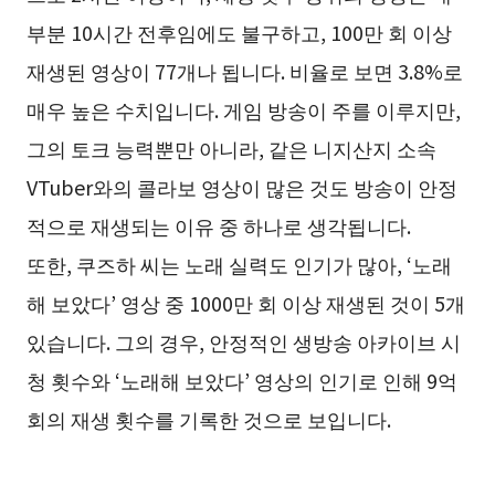
부분 10시간 전후임에도 불구하고, 100만 회 이상
재생된 영상이 77개나 됩니다. 비율로 보면 3.8%로
매우 높은 수치입니다. 게임 방송이 주를 이루지만,
그의 토크 능력뿐만 아니라, 같은 니지산지 소속
VTuber와의 콜라보 영상이 많은 것도 방송이 안정
적으로 재생되는 이유 중 하나로 생각됩니다.
또한, 쿠즈하 씨는 노래 실력도 인기가 많아, ‘노래
해 보았다’ 영상 중 1000만 회 이상 재생된 것이 5개
있습니다. 그의 경우, 안정적인 생방송 아카이브 시
청 횟수와 ‘노래해 보았다’ 영상의 인기로 인해 9억
회의 재생 횟수를 기록한 것으로 보입니다.