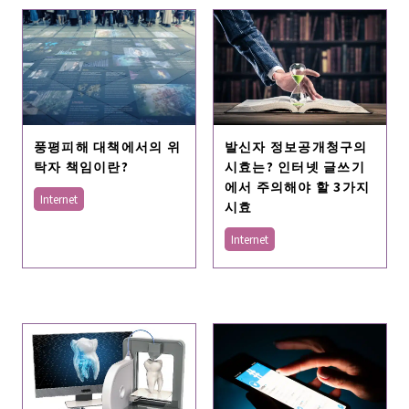
발신자 정보공개청구의
풍평피해 대책에서의 위
시효는? 인터넷 글쓰기
탁자 책임이란?
에서 주의해야 할 3가지
Internet
시효
Internet