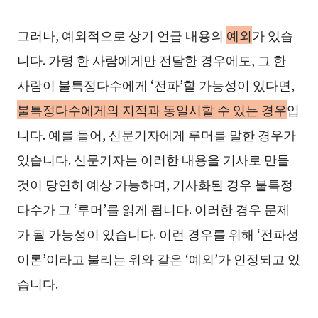
그러나, 예외적으로 상기 언급 내용의
예외
가 있습
니다. 가령 한 사람에게만 전달한 경우에도, 그 한
사람이 불특정다수에게 ‘전파’할 가능성이 있다면,
불특정다수에게의 지적과 동일시할 수 있는 경우
입
니다. 예를 들어, 신문기자에게 루머를 말한 경우가
있습니다. 신문기자는 이러한 내용을 기사로 만들
것이 당연히 예상 가능하며, 기사화된 경우 불특정
다수가 그 ‘루머’를 읽게 됩니다. 이러한 경우 문제
가 될 가능성이 있습니다. 이런 경우를 위해 ‘전파성
이론’이라고 불리는 위와 같은 ‘예외’가 인정되고 있
습니다.