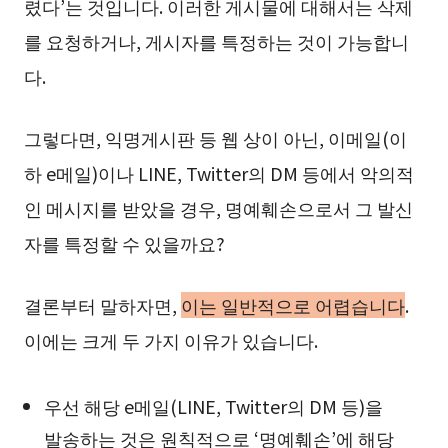
렸다’는 것입니다. 이러한 게시물에 대해서는 삭제
를 요청하거나, 게시자를 특정하는 것이 가능합니
다.
그렇다면, 익명게시판 등 웹 상이 아닌, 이메일(이
하 e메일)이나 LINE, Twitter의 DM 등에서 악의적
인 메시지를 받았을 경우, 명예훼손으로서 그 발신
자를 특정할 수 있을까요?
결론부터 말하자면,
이는 일반적으로 어렵습니다
.
이에는 크게 두 가지 이유가 있습니다.
우선 해당 e메일(LINE, Twitter의 DM 등)을
발송하는 것은 원칙적으로 ‘명예훼손’에 해당