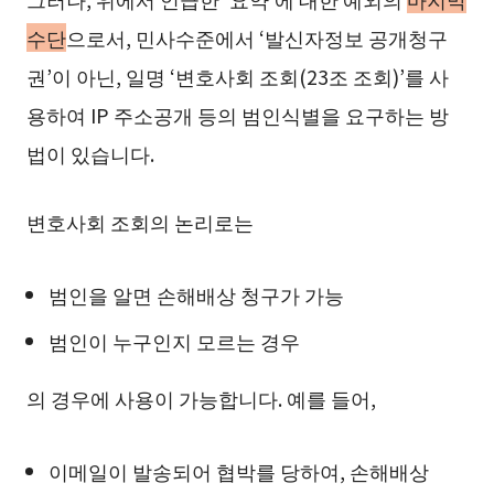
수단
으로서, 민사수준에서 ‘발신자정보 공개청구
권’이 아닌, 일명 ‘변호사회 조회(23조 조회)’를 사
용하여 IP 주소공개 등의 범인식별을 요구하는 방
법이 있습니다.
변호사회 조회의 논리로는
범인을 알면 손해배상 청구가 가능
범인이 누구인지 모르는 경우
의 경우에 사용이 가능합니다. 예를 들어,
이메일이 발송되어 협박를 당하여, 손해배상