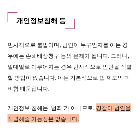
개인정보침해 등
민사적으로 불법이며, 범인이 누구인지를 아는 경
우에는 손해배상청구 등의 문제가 됩니다. 그러나,
일대일로 이루어지는 경우 민사적으로 범인을 식별
할 방법이 없습니다. 이는 기본적으로 법 제도의 미
비함 때문입니다.
개인정보 침해는 ‘범죄’가 아니므로,
경찰이 범인을
식별해줄 가능성은 없습니다.