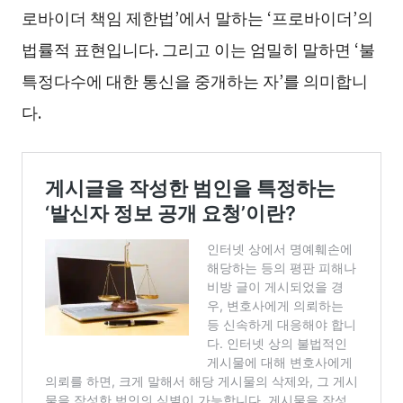
로바이더 책임 제한법’에서 말하는 ‘프로바이더’의
법률적 표현입니다. 그리고 이는 엄밀히 말하면 ‘불
특정다수에 대한 통신을 중개하는 자’를 의미합니
다.