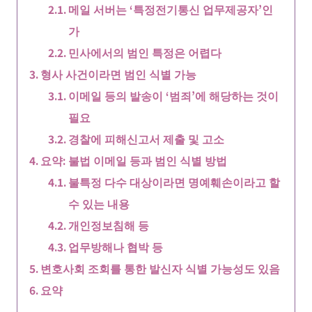
메일 서버는 ‘특정전기통신 업무제공자’인
가
민사에서의 범인 특정은 어렵다
형사 사건이라면 범인 식별 가능
이메일 등의 발송이 ‘범죄’에 해당하는 것이
필요
경찰에 피해신고서 제출 및 고소
요약: 불법 이메일 등과 범인 식별 방법
불특정 다수 대상이라면 명예훼손이라고 할
수 있는 내용
개인정보침해 등
업무방해나 협박 등
변호사회 조회를 통한 발신자 식별 가능성도 있음
요약