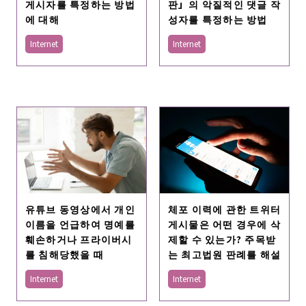
게시자를 특정하는 방법
판」의 악질적인 댓글 작
에 대해
성자를 특정하는 방법
Internet
Internet
체포 이력에 관한 트위터
유튜브 동영상에서 개인
게시물은 어떤 경우에 삭
이름을 언급하여 명예를
제할 수 있는가? 주목받
훼손하거나 프라이버시
는 최고법원 판례를 해설
를 침해당했을 때
Internet
Internet