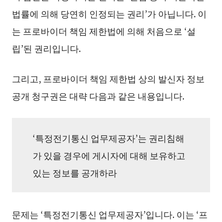
법률에 의해 당연히 인정되는 권리’가 아닙니다. 이
는 프로바이더 책임 제한법에 의해 처음으로 ‘설
립’된 권리입니다.
그리고, 프로바이더 책임 제한법 상의 발신자 정보
공개 청구권은 대략 다음과 같은 내용입니다.
‘특정전기통신 업무제공자’는 권리침해
가 있을 경우에 게시자에 대해 보유하고
있는 정보를 공개하라
문제는 ‘특정전기통신 업무제공자’입니다. 이는 ‘프