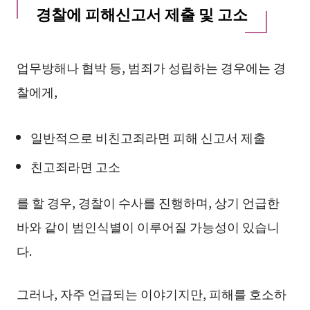
경찰에 피해신고서 제출 및 고소
업무방해나 협박 등, 범죄가 성립하는 경우에는 경
찰에게,
일반적으로 비친고죄라면 피해 신고서 제출
친고죄라면 고소
를 할 경우, 경찰이 수사를 진행하며, 상기 언급한
바와 같이 범인식별이 이루어질 가능성이 있습니
다.
그러나, 자주 언급되는 이야기지만, 피해를 호소하