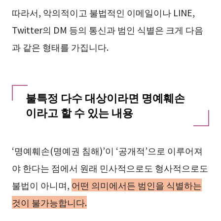
따라서, 악의적이고 불법적인 이메일이나 LINE,
Twitter의 DM 등의 통신과 범인 식별은 크게 다음
과 같은 형태를 가집니다.
불특정 다수 대상이라면 명예훼손
이라고 할 수 있는 내용
‘명예훼손(명예권 침해)’이 ‘공개적’으로 이루어져
야 한다는 점에서 원래 민사적으로도 형사적으로도
불법이 아니며,
어떤 의미에서든 범인을 식별하는
것이 불가능합니다.