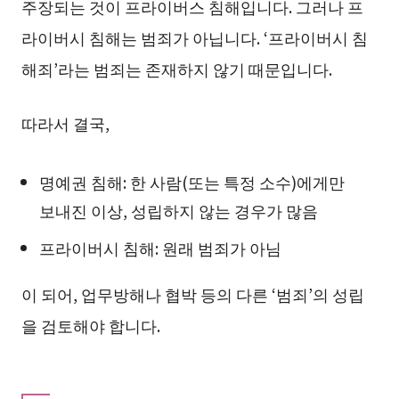
주장되는 것이 프라이버스 침해입니다. 그러나 프
라이버시 침해는 범죄가 아닙니다. ‘프라이버시 침
해죄’라는 범죄는 존재하지 않기 때문입니다.
따라서 결국,
명예권 침해: 한 사람(또는 특정 소수)에게만
보내진 이상, 성립하지 않는 경우가 많음
프라이버시 침해: 원래 범죄가 아님
이 되어, 업무방해나 협박 등의 다른 ‘범죄’의 성립
을 검토해야 합니다.