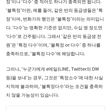
정’이나 ‘다수’ 중 적어도 하나가 충족되면 됩니다.
‘불특정’이란, 예를 들어, 같은 반의 동급생들은 ‘특
정’이며, 번화가의 행인은 ‘불특정’이라는 의미입니
다. ‘다수’는 명확한 기준은 없지만, 수십 명 정도면
‘다수’로 간주됩니다. 그래서 ‘같은 반의 동급생 전
원’은 ‘특정 다수’이며, ‘불특정 or 다수’ 중 하나를
충족하므로, ‘불특정 다수’에 해당합니다.
그러나, ‘누군가에게 e메일(LINE, Twitter의 DM
등)을 보내’는 경우, 그것은 ‘특정소수’에 대한 사실
지적에 불과하며, ‘불특정다수’라는 조건을 충족하
지 않을 가능성이 있습니다.