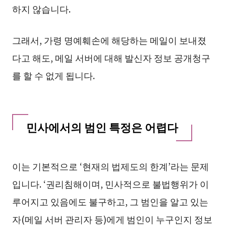
하지 않습니다.
그래서, 가령 명예훼손에 해당하는 메일이 보내졌
다고 해도, 메일 서버에 대해 발신자 정보 공개청구
를 할 수 없게 됩니다.
민사에서의 범인 특정은 어렵다
이는 기본적으로 ‘현재의 법제도의 한계’라는 문제
입니다. ‘권리침해이며, 민사적으로 불법행위가 이
루어지고 있음에도 불구하고, 그 범인을 알고 있는
자(메일 서버 관리자 등)에게 범인이 누구인지 정보