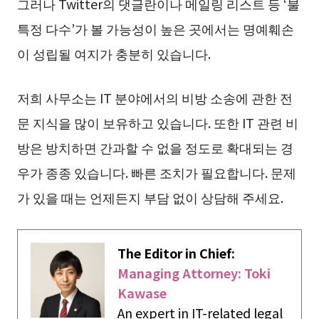
그러나 Twitter의 댓글란이나 메일링 리스트 등 ‘불
특정 다수’가 볼 가능성이 높은 곳에서는 명예훼손
이 성립될 여지가 충분히 있습니다.
저희 사무소는 IT 분야에서의 비방 소송에 관한 전
문 지식을 많이 보유하고 있습니다. 또한 IT 관련 비
방은 방치하면 간과할 수 없을 정도로 확대되는 경
우가 종종 있습니다. 빠른 조치가 필요합니다. 문제
가 있을 때는 언제든지 부담 없이 상담해 주세요.
The Editor in Chief:
Managing Attorney: Toki
Kawase
An expert in IT-related legal