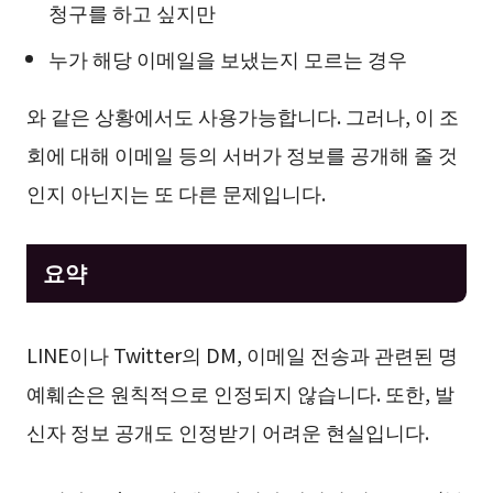
청구를 하고 싶지만
누가 해당 이메일을 보냈는지 모르는 경우
와 같은 상황에서도 사용가능합니다. 그러나, 이 조
회에 대해 이메일 등의 서버가 정보를 공개해 줄 것
인지 아닌지는 또 다른 문제입니다.
요약
LINE이나 Twitter의 DM, 이메일 전송과 관련된 명
예훼손은 원칙적으로 인정되지 않습니다. 또한, 발
신자 정보 공개도 인정받기 어려운 현실입니다.