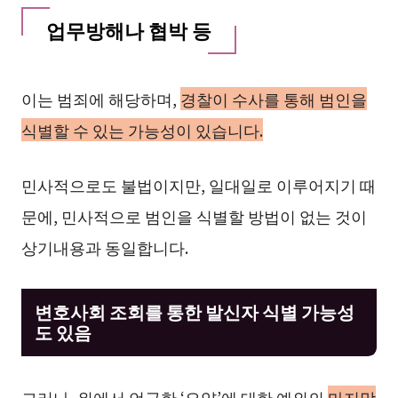
업무방해나 협박 등
이는 범죄에 해당하며,
경찰이 수사를 통해 범인을
식별할 수 있는 가능성이 있습니다.
민사적으로도 불법이지만, 일대일로 이루어지기 때
문에, 민사적으로 범인을 식별할 방법이 없는 것이
상기내용과 동일합니다.
변호사회 조회를 통한 발신자 식별 가능성
도 있음
그러나, 위에서 언급한 ‘요약’에 대한 예외의
마지막