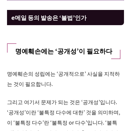
e메일 등의 발송은 ‘불법’인가
명예훼손에는 ‘공개성’이 필요하다
명예훼손의 성립에는 ‘공개적으로’ 사실을 지적하
는 것이 필요합니다.
그리고 여기서 문제가 되는 것은 ‘공개성’입니다.
‘공개성’이란 ‘불특정 다수에 대한’ 것을 의미하며,
이 ‘불특정 다수’란 ‘불특정 or 다수’입니다. ‘불특