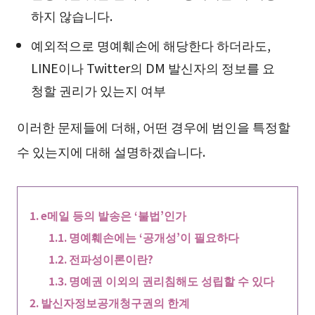
하지 않습니다.
예외적으로 명예훼손에 해당한다 하더라도,
LINE이나 Twitter의 DM 발신자의 정보를 요
청할 권리가 있는지 여부
이러한 문제들에 더해, 어떤 경우에 범인을 특정할
수 있는지에 대해 설명하겠습니다.
e메일 등의 발송은 ‘불법’인가
명예훼손에는 ‘공개성’이 필요하다
전파성이론이란?
명예권 이외의 권리침해도 성립할 수 있다
발신자정보공개청구권의 한계