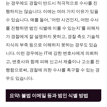
는 경우에도 경찰이 반드시 적극적으로 수사를 진
행하지는 않습니다. 이에는 여러 가지 이유가 있을
수 있습니다. 예를 들어, ‘어떤 사건인지, 어떤 수사
를 진행하면 범인 식별에 이를 수 있는지’를 피해자
가 경찰에게 잘 설명하지 못하고, 경찰 측도 기술적
지식의 부족 등으로 이해하지 못하는 경우도 있습
니다. 이런 경우에는 IT에 강한 변호사에게 의뢰하
고, 변호사와 함께 피해 신고서 제출이나 고소를 진
행함으로써, 경찰에 의한 수사를 촉구할 수 있는 경
우도 있습니다.
요약: 불법 이메일 등과 범인 식별 방법