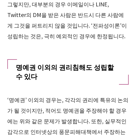
그렇지만, 대부분의 경우 이메일이나 LINE,
Twitter의 DM을 받은 사람은 반드시 다른 사람에
게 그것을 퍼트리지 않을 것입니다. ‘전파성이론’이
성립하는 것은, 극히 예외적인 경우에 한정됩니다.
명예권 이외의 권리침해도 성립할
수 있다
‘명예권’ 이외의 경우는, 각각의 권리에 특유의 논의
가 될 것이지만, 적어도 명예권을 주장해야 할 경우
에는 위와 같은 문제가 발생합니다. 또한, 실무적인
감각으로 인터넷상의 풍문피해대책에서 주장하는