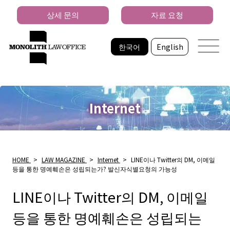
상세 문의
자료 요청
한국어
English
Internet
HOME
>
LAW MAGAZINE
>
Internet
>
LINE이나 Twitter의 DM, 이메일
등을 통한 명예훼손은 성립되는가? 발신자식별요청의 가능성
LINE이나 Twitter의 DM, 이메일
등을 통한 명예훼손은 성립되는