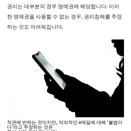
권리는 대부분의 경우 명예권에 해당합니다. 이러
한 명예권을 사용할 수 없는 경우, 권리침해를 주장
하는 것도 어려워집니다.
직관에 반하는 것이지만, 악의적인 e메일에 대해 ‘불법이
다’라고 주장하는 것은