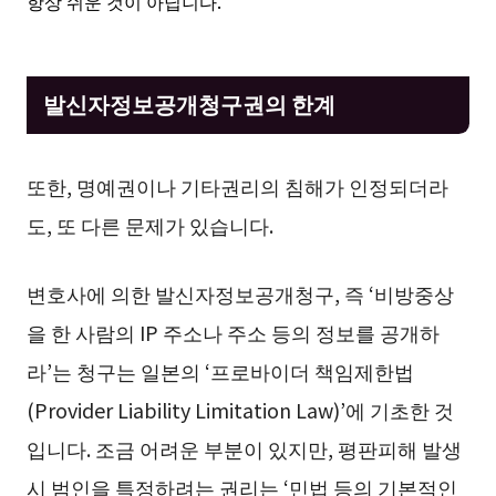
항상 쉬운 것이 아닙니다.
발신자정보공개청구권의 한계
또한, 명예권이나 기타권리의 침해가 인정되더라
도, 또 다른 문제가 있습니다.
변호사에 의한 발신자정보공개청구, 즉 ‘비방중상
을 한 사람의 IP 주소나 주소 등의 정보를 공개하
라’는 청구는 일본의 ‘프로바이더 책임제한법
(Provider Liability Limitation Law)’에 기초한 것
입니다. 조금 어려운 부분이 있지만, 평판피해 발생
시 범인을 특정하려는 권리는 ‘민법 등의 기본적인