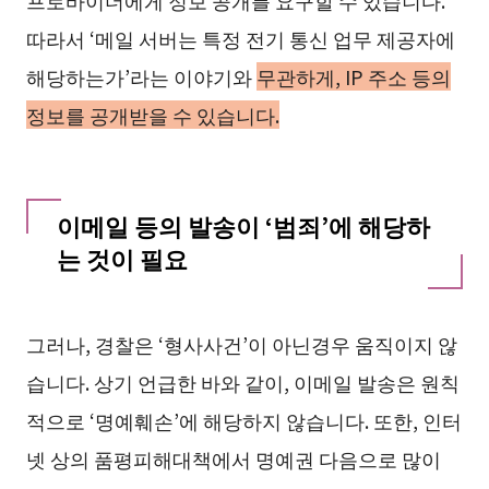
따라서 ‘메일 서버는 특정 전기 통신 업무 제공자에
해당하는가’라는 이야기와
무관하게, IP 주소 등의
정보를 공개받을 수 있습니다.
이메일 등의 발송이 ‘범죄’에 해당하
는 것이 필요
그러나, 경찰은 ‘형사사건’이 아닌경우 움직이지 않
습니다. 상기 언급한 바와 같이, 이메일 발송은 원칙
적으로 ‘명예훼손’에 해당하지 않습니다. 또한, 인터
넷 상의 품평피해대책에서 명예권 다음으로 많이