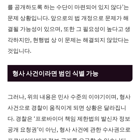
를 공개하도록 하는 수단이 마련되어 있지 않다’는
문제 상황입니다. 앞으로의 법 개정으로 문제가 해
결될 가능성이 있으며, 또한 그 필요성이 높다고 생
각하지만, 현행법 상 이 문제는 해결되지 않았다는
것입니다.
형사 사건이라면 범인 식별 가능
그러나, 위의 내용은 민사 수준의 이야기이며, 형사
사건으로 경찰이 움직이게 되면 상황은 달라집니
다. 경찰은 ‘프로바이더 책임 제한법의 발신자 정보
공개 요청권’이 아닌, 형사 사건에 관한 수사권으로
프로바이더에게 정보 공개를 요구할 수 있습니다.