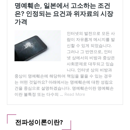
전파성이론이란?