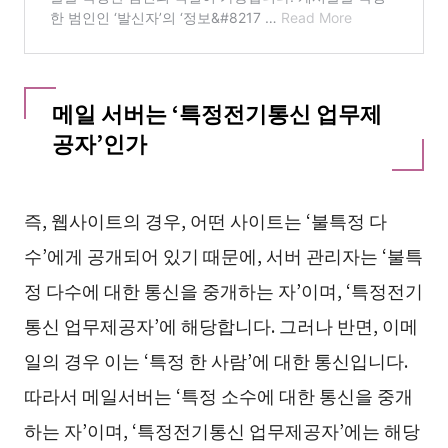
메일 서버는 ‘특정전기통신 업무제
공자’인가
즉, 웹사이트의 경우, 어떤 사이트는 ‘불특정 다
수’에게 공개되어 있기 때문에, 서버 관리자는 ‘불특
정 다수에 대한 통신을 중개하는 자’이며, ‘특정전기
통신 업무제공자’에 해당합니다. 그러나 반면, 이메
일의 경우 이는 ‘특정 한 사람’에 대한 통신입니다.
따라서 메일서버는 ‘특정 소수에 대한 통신을 중개
하는 자’이며, ‘특정전기통신 업무제공자’에는 해당