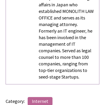
affairs in Japan who
established MONOLITH LAW
OFFICE and serves as its
managing attorney.
Formerly an IT engineer, he
has been involved in the
management of IT
companies. Served as legal
counsel to more than 100
companies, ranging from
top-tier organizations to
seed-stage Startups.
Category:
Internet