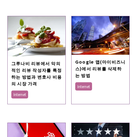
Google 맵(마이비즈니
그루나비 리뷰에서 악의
스)에서 리뷰를 삭제하
적인 리뷰 작성자를 특정
는 방법
하는 방법과 변호사 비용
의 시장 가격
Internet
Internet