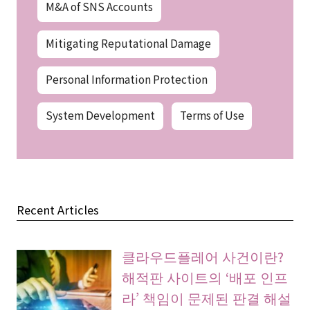
M&A of SNS Accounts
Mitigating Reputational Damage
Personal Information Protection
System Development
Terms of Use
Recent Articles
클라우드플레어 사건이란?
해적판 사이트의 ‘배포 인프
라’ 책임이 문제된 판결 해설