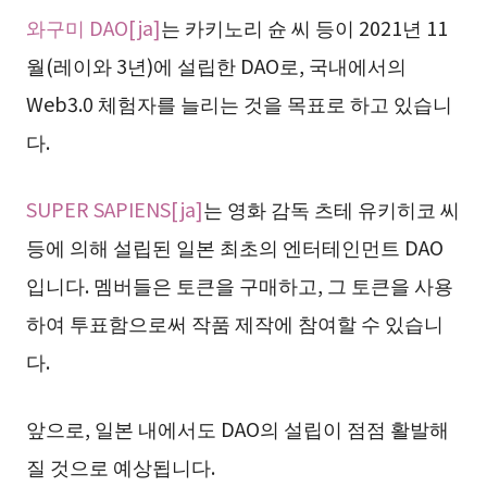
와구미 DAO[ja]
는 카키노리 슌 씨 등이 2021년 11
월(레이와 3년)에 설립한 DAO로, 국내에서의
Web3.0 체험자를 늘리는 것을 목표로 하고 있습니
다.
SUPER SAPIENS[ja]
는 영화 감독 츠테 유키히코 씨
등에 의해 설립된 일본 최초의 엔터테인먼트 DAO
입니다. 멤버들은 토큰을 구매하고, 그 토큰을 사용
하여 투표함으로써 작품 제작에 참여할 수 있습니
다.
앞으로, 일본 내에서도 DAO의 설립이 점점 활발해
질 것으로 예상됩니다.