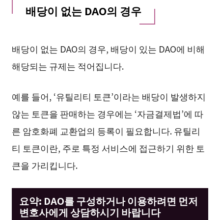
배당이 없는 DAO의 경우
배당이 없는 DAO의 경우, 배당이 있는 DAO에 비해
해당되는 규제는 적어집니다.
예를 들어, ‘유틸리티 토큰’이라는 배당이 발생하지
않는 토큰을 판매하는 경우에는 ‘자금결제법’에 따
른 암호화폐 교환업의 등록이 필요합니다. 유틸리
티 토큰이란, 주로 특정 서비스에 접근하기 위한 토
큰을 가리킵니다.
요약: DAO를 구성하거나 이용하려면 먼저
변호사에게 상담하시기 바랍니다