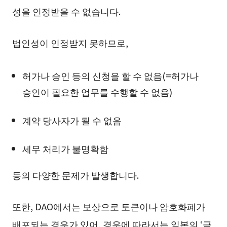
성을 인정받을 수 없습니다.
법인성이 인정받지 못하므로,
허가나 승인 등의 신청을 할 수 없음(=허가나
승인이 필요한 업무를 수행할 수 없음)
계약 당사자가 될 수 없음
세무 처리가 불명확함
등의 다양한 문제가 발생합니다.
또한, DAO에서는 보상으로 토큰이나 암호화폐가
배포되는 경우가 있어, 경우에 따라서는 일본의 ‘금