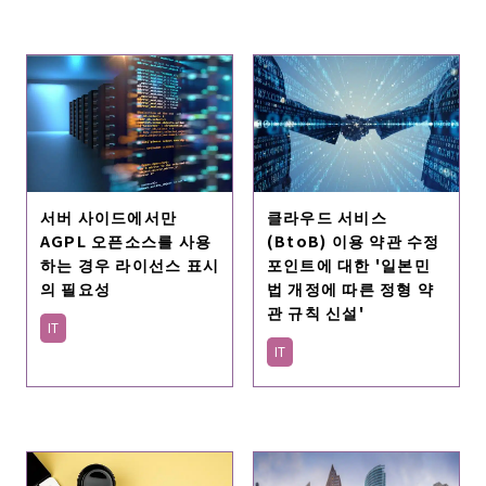
서버 사이드에서만
클라우드 서비스
AGPL 오픈소스를 사용
(BtoB) 이용 약관 수정
하는 경우 라이선스 표시
포인트에 대한 '일본민
의 필요성
법 개정에 따른 정형 약
관 규칙 신설'
IT
IT