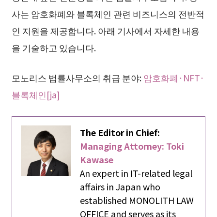
사는 암호화폐와 블록체인 관련 비즈니스의 전반적
인 지원을 제공합니다. 아래 기사에서 자세한 내용
을 기술하고 있습니다.
모노리스 법률사무소의 취급 분야:
암호화폐·NFT·
블록체인[ja]
The Editor in Chief:
Managing Attorney: Toki
Kawase
An expert in IT-related legal
affairs in Japan who
established MONOLITH LAW
OFFICE and serves as its