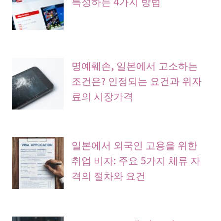
특정하는 4가지 방법
명예훼손, 일본에서 고소하는
조건은? 인정되는 요건과 위자
료의 시장가격
일본에서 외국인 고용을 위한
취업 비자: 주요 5가지 체류 자
격의 절차와 요건