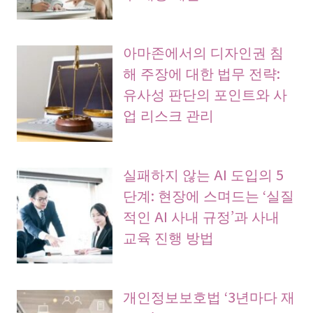
아마존에서의 디자인권 침
해 주장에 대한 법무 전략:
유사성 판단의 포인트와 사
업 리스크 관리
실패하지 않는 AI 도입의 5
단계: 현장에 스며드는 ‘실질
적인 AI 사내 규정’과 사내
교육 진행 방법
개인정보보호법 ‘3년마다 재