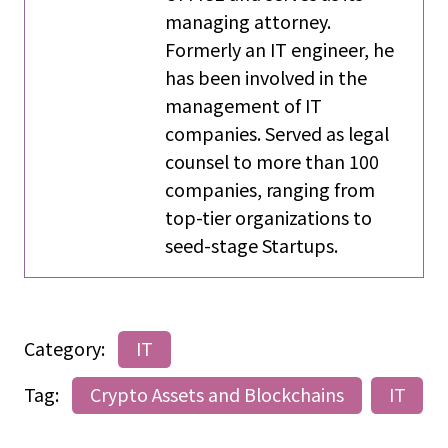
managing attorney.
Formerly an IT engineer, he
has been involved in the
management of IT
companies. Served as legal
counsel to more than 100
companies, ranging from
top-tier organizations to
seed-stage Startups.
Category:
IT
Tag:
Crypto Assets and Blockchains
IT