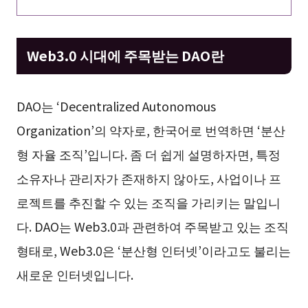
Web3.0 시대에 주목받는 DAO란
DAO는 ‘Decentralized Autonomous
Organization’의 약자로, 한국어로 번역하면 ‘분산
형 자율 조직’입니다. 좀 더 쉽게 설명하자면, 특정
소유자나 관리자가 존재하지 않아도, 사업이나 프
로젝트를 추진할 수 있는 조직을 가리키는 말입니
다. DAO는 Web3.0과 관련하여 주목받고 있는 조직
형태로, Web3.0은 ‘분산형 인터넷’이라고도 불리는
새로운 인터넷입니다.