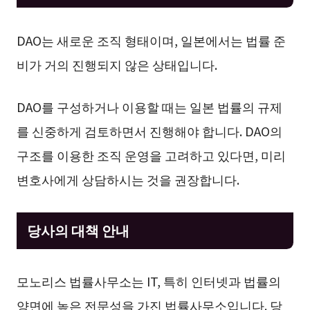
DAO는 새로운 조직 형태이며, 일본에서는 법률 준
비가 거의 진행되지 않은 상태입니다.
DAO를 구성하거나 이용할 때는 일본 법률의 규제
를 신중하게 검토하면서 진행해야 합니다. DAO의
구조를 이용한 조직 운영을 고려하고 있다면, 미리
변호사에게 상담하시는 것을 권장합니다.
당사의 대책 안내
모노리스 법률사무소는 IT, 특히 인터넷과 법률의
양면에 높은 전문성을 가진 법률사무소입니다. 당