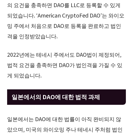
의 요건을 충족하면 DAO를 LLC로 등록할 수 있게
되었습니다. ‘American CryptoFed DAO’는 와이오
밍 주에서 처음으로 DAO로 등록을 완료하고 법인
격을 인정받았습니다.
2022년에는 테네시 주에서도 DAO법이 제정되어,
법적 요건을 충족하면 DAO가 법인격을 가질 수 있
게 되었습니다.
일본에서의 DAO에 대한 법적 과제
일본에서는 DAO에 대한 법률이 아직 완비되지 않
았으며, 미국의 와이오밍 주나 테네시 주처럼 법인