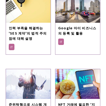
인력 부족을 해결하는
Google 마이 비즈니스
'SES 계약'의 법적 주의
의 등록 및 활용
점에 대해 설명
IT
IT
NFT 거래에 필요한 '지
준위탁형으로 시스템 개