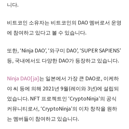
니다.
비트코인 소유자는 비트코인의 DAO 멤버로서 운영
에 참여하고 있다고 볼 수 있습니다.
또한, ‘Ninja DAO’, ‘와구미 DAO’, ‘SUPER SAPIENS’
등, 국내에서도 다양한 DAO가 등장하고 있습니다.
Ninja DAO[ja]
는 일본에서 가장 큰 DAO로, 이케하
야 씨 등에 의해 2021년 9월(레이와 3년)에 설립되
었습니다. NFT 프로젝트인 ‘CryptoNinja’의 공식
커뮤니티로서, ‘CryptoNinja’의 이차 창작을 원하
는 멤버들이 참여하고 있습니다.