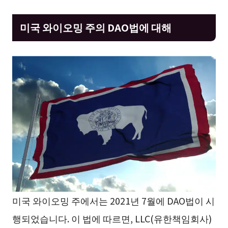
미국 와이오밍 주의 DAO법에 대해
미국 와이오밍 주에서는 2021년 7월에 DAO법이 시
행되었습니다. 이 법에 따르면, LLC(유한책임회사)