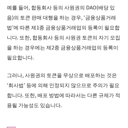
예를 들어, 합동회사 등의 사원권의 DAO(배당 있
음)의 토큰 판매 대행을 하는 경우, ‘금융상품거래
법’에 따른 제1종 금융상품거래업의 등록이 필요합
니다. 또한, 합동회사 등의 사원권 토큰의 자기 모집
을 하는 경우에는 제2종 금융상품거래업의 등록이
필요합니다.
그러나, 사원권의 토큰을 무상으로 배포하는 것은
‘회사법’ 등에 의해 인정되지 않으므로 주의가 필요
합니다. 또한, 배포 방법에 따라서는 다른 규제가 적
용될 가능성도 있습니다.