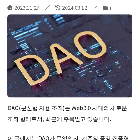
2023.11.27
2024.03.12
IT
DAO(분산형 자율 조직)는 Web3.0 시대의 새로운
조직 형태로서, 최근에 주목받고 있습니다.
이 글에서는 DAO가 무엇인지, 기존의 중앙 집중형