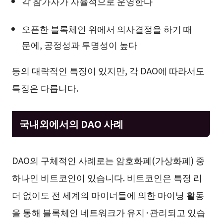
각 참가자가 자율적으로 운영한다
오픈한 블록체인 위에서 의사결정을 하기 때
문에, 공정성과 투명성이 높다
등의 대략적인 특징이 있지만, 각 DAO에 따라서도
특징은 다릅니다.
국내외에서의 DAO 사례
DAO의 구체적인 사례로는 암호화폐(가상화폐) 중
하나인 비트코인이 있습니다. 비트코인은 특정 리
더 없이도 전 세계의 마이너들에 의한 마이닝 활동
을 통해 블록체인 네트워크가 유지·관리되고 있습