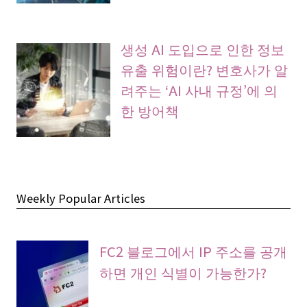
생성 AI 도입으로 인한 정보
유출 위험이란? 변호사가 알
려주는 ‘AI 사내 규정’에 의
한 방어책
Weekly Popular Articles
FC2 블로그에서 IP 주소를 공개
하면 개인 식별이 가능한가?