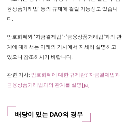
융상품거래법’ 등의 규제에 걸릴 가능성도 있습니
다.
암호화폐와 ‘자금결제법’·’금융상품거래법’과의 관
계에 대해서는 아래의 기사에서 자세히 설명하고
있으니 참조하시기 바랍니다.
관련 기사:
암호화폐에 대한 규제란? 자금결제법과
금융상품거래법과의 관계를 설명[ja]
배당이 있는 DAO의 경우