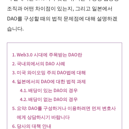
조직과 어떤 차이점이 있는지, 그리고 일본에서
DAO를 구성할 때의 법적 문제점에 대해 설명하겠
습니다.
Web3.0 시대에 주목받는 DAO란
국내외에서의 DAO 사례
미국 와이오밍 주의 DAO법에 대해
일본에서의 DAO에 대한 법적 과제
배당이 있는 DAO의 경우
배당이 없는 DAO의 경우
요약: DAO를 구성하거나 이용하려면 먼저 변호사
에게 상담하시기 바랍니다
당사의 대책 안내