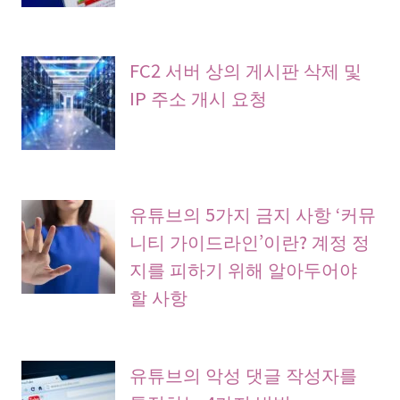
FC2 서버 상의 게시판 삭제 및
IP 주소 개시 요청
유튜브의 5가지 금지 사항 ‘커뮤
니티 가이드라인’이란? 계정 정
지를 피하기 위해 알아두어야
할 사항
유튜브의 악성 댓글 작성자를