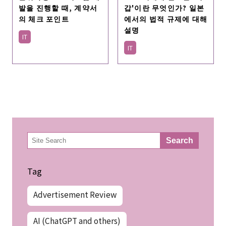
갑'이란 무엇인가? 일본
발을 진행할 때, 계약서
에서의 법적 규제에 대해
의 체크 포인트
설명
IT
IT
検
Search
索
Tag
Advertisement Review
AI (ChatGPT and others)