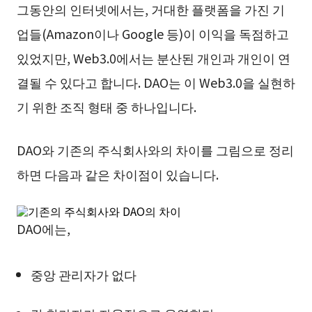
그동안의 인터넷에서는, 거대한 플랫폼을 가진 기
업들(Amazon이나 Google 등)이 이익을 독점하고
있었지만, Web3.0에서는 분산된 개인과 개인이 연
결될 수 있다고 합니다. DAO는 이 Web3.0을 실현하
기 위한 조직 형태 중 하나입니다.
DAO와 기존의 주식회사와의 차이를 그림으로 정리
하면 다음과 같은 차이점이 있습니다.
DAO에는,
중앙 관리자가 없다