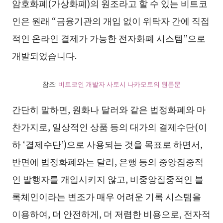
암호화폐(가상화폐)의 원조라고 할 수 있는 비트코
인은 원래 “금융기관의 개입 없이 위탁자 간에 직접
적인 온라인 결제가 가능한 전자화폐 시스템”으로
개발되었습니다.
참조:
비트코인 개발자 사토시 나카모토의 원론문
간단히 말하면, 원화나 달러와 같은 법정화폐와 마
찬가지로, 일상적인 상품 등의 대가의 결제수단(이
하 ‘결제수단’)으로 사용되는 것을 목표로 하면서,
반면에 법정화폐와는 달리, 은행 등의 중앙집중적
인 발행자를 개입시키지 않고, 비중앙집중적인 블
록체인이라는 변조가 매우 어려운 기록 시스템을
이용하여, 더 안전하게, 더 저렴한 비용으로, 전자적