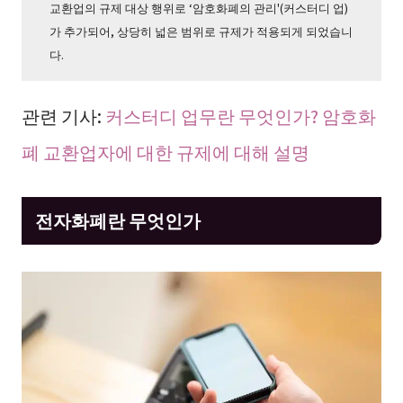
교환업의 규제 대상 행위로 ‘암호화폐의 관리'(커스터디 업)
가 추가되어, 상당히 넓은 범위로 규제가 적용되게 되었습니
다.
관련 기사:
커스터디 업무란 무엇인가? 암호화
폐 교환업자에 대한 규제에 대해 설명
전자화폐란 무엇인가