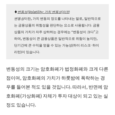
♦
변동성(Volatility: 가치 변동성)이란
변동성
이란, 가치 변동의 정도를 나타내는 말로, 일반적으로
는 금융상품의 위험성을 판단하는 요소로 사용됩니다. 금융
상품의 가치가 자주 상하하는 경우에는 “변동성이 크다”고
하며, 변동성이 큰 금융상품은 일반적으로 위험이 높지만,
단기간에 큰 수익을 얻을 수 있는 가능성(하이 리스크·하이
리턴)이 있습니다.
변동성의 크기는 암호화폐가 법정화폐와 크게 다른
점이며, 암호화폐의 가치가 하룻밤에 폭락하는 경
우를 들어본 적도 있을 것입니다. 따라서, 반면에 암
호화폐(가상화폐) 자체가 투자 대상이 되고 있는 실
정도 있습니다.