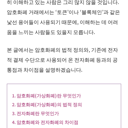
히 이해하고 있는 사람은 그리 많지 않을 것입니다.
암호화폐 거래에서는 ‘토큰’이나 ‘블록체인’과 같은
낯선 용어들이 사용되기 때문에, 이해하는 데 어려
움을 느끼는 사람들도 있을지 모릅니다.
본 글에서는 암호화폐의 법적 정의와, 기존에 전자
적 결제 수단으로 사용되어 온 전자화폐 등과의 공
통점과 차이점을 설명하겠습니다.
암호화폐(가상화폐)란 무엇인가
암호화폐(가상화폐)의 법적 정의
전자화폐란 무엇인가
암호화폐와 전자화폐의 차이점