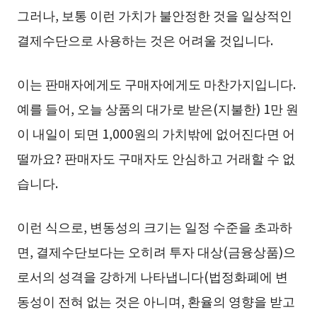
그러나, 보통 이런 가치가 불안정한 것을 일상적인
결제수단으로 사용하는 것은 어려울 것입니다.
이는 판매자에게도 구매자에게도 마찬가지입니다.
예를 들어, 오늘 상품의 대가로 받은(지불한) 1만 원
이 내일이 되면 1,000원의 가치밖에 없어진다면 어
떨까요? 판매자도 구매자도 안심하고 거래할 수 없
습니다.
이런 식으로, 변동성의 크기는 일정 수준을 초과하
면, 결제수단보다는 오히려 투자 대상(금융상품)으
로서의 성격을 강하게 나타냅니다(법정화폐에 변
동성이 전혀 없는 것은 아니며, 환율의 영향을 받고