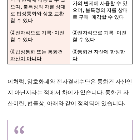
가의 변제에 사용할 수 있
으며, 불특정의 자를 상대
으며, 불특정의 자를 상대
로 법정통화와 상호 교환
로 구매·매각할 수 있다
할 수 있다
➁전자적으로 기록·이전
②전자적으로 기록·이전
할 수 있다
할 수 있다
③
법정통화 또는 통화건
③
통화건 자산에 한정한
자산이 아니다
다
이처럼, 암호화폐와 전자결제수단은 통화건 자산인
지 아닌지라는 점에서 차이가 있습니다. 통화건 자
산이란, 법률상, 아래와 같이 정의되어 있습니다.