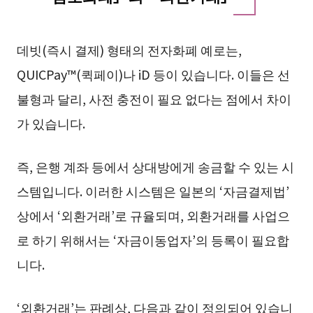
데빗(즉시 결제) 형태의 전자화폐 예로는,
QUICPay™(퀵페이)나 iD 등이 있습니다. 이들은 선
불형과 달리, 사전 충전이 필요 없다는 점에서 차이
가 있습니다.
즉, 은행 계좌 등에서 상대방에게 송금할 수 있는 시
스템입니다. 이러한 시스템은 일본의 ‘자금결제법’
상에서 ‘외환거래’로 규율되며, 외환거래를 사업으
로 하기 위해서는 ‘자금이동업자’의 등록이 필요합
니다.
‘외환거래’는 판례상, 다음과 같이 정의되어 있습니