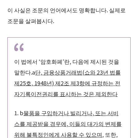
이 사실은 조문의 언어에서도 명확합니다. 실제로
조문을 살펴봅시다.
이 법에서 ‘암호화폐’란, 다음에 제시된 것을
말한다.
a
단, 금융상품거래법(쇼와 23년 법률
제25호, 1948년) 제2조 제3항에 규정하는 전
자기록이전권리를 표시하는 것은 제외한다
1.
b
물품을 구입하거나 빌리거나, 또는 서비
스를 제공받을 경우에, 이들의 대가의 변제를
위해 불특정인에게 사용할 수 있으며
, 또한,