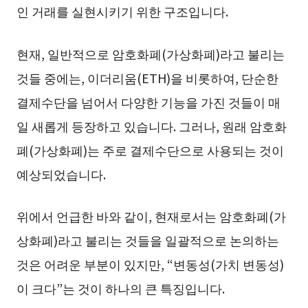
인 거래를 실현시키기 위한 구조입니다.
현재, 일반적으로 암호화폐(가상화폐)라고 불리는
것들 중에는, 이더리움(ETH)을 비롯하여, 단순한
결제수단을 넘어서 다양한 기능을 가진 것들이 매
일 새롭게 등장하고 있습니다. 그러나, 원래 암호화
폐(가상화폐)는 주로 결제수단으로 사용되는 것이
예상되었습니다.
위에서 언급한 바와 같이, 현재로서는 암호화폐(가
상화폐)라고 불리는 것들을 일괄적으로 논의하는
것은 어려운 부분이 있지만, “변동성(가치 변동성)
이 크다”는 것이 하나의 큰 특징입니다.