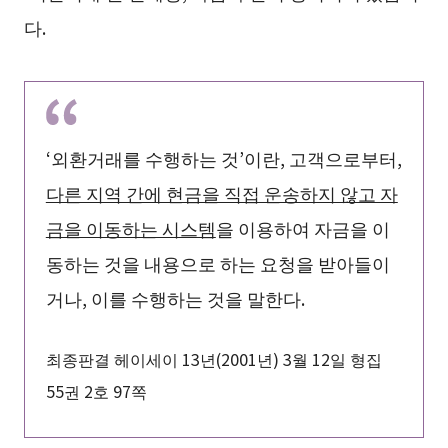
다.
‘외환거래를 수행하는 것’이란, 고객으로부터,
다른 지역 간에 현금을 직접 운송하지 않고 자
금을 이동하는 시스템
을 이용하여 자금을 이
동하는 것을 내용으로 하는 요청을 받아들이
거나, 이를 수행하는 것을 말한다.
최종판결 헤이세이 13년(2001년) 3월 12일 형집
55권 2호 97쪽