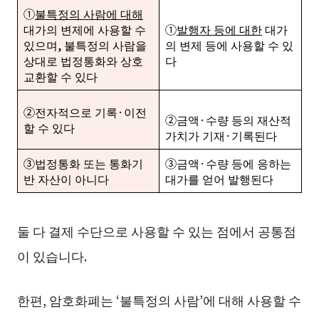
➀
불특정의 사람에 대해
대가의 변제에 사용할 수
①
발행자 등에 대한
대가
있으며, 불특정의 사람을
의 변제 등에 사용할 수 있
상대로 법정통화와 상호
다
교환할 수 있다
➁전자적으로 기록·이전
②금액·수량 등의 재산적
할 수 있다
가치가 기재·기록된다
③법정통화 또는 통화기
③금액·수량 등에 응하는
반 자산이 아니다
대가를 얻어 발행된다
둘 다 결제 수단으로 사용할 수 있는 점에서 공통점
이 있습니다.
한편, 암호화폐는 ‘불특정의 사람’에 대해 사용할 수