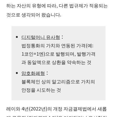
하는 자산의 유형에 따라, 다른 법규제가 적용되는
것으로 생각되어 왔습니다.
디지털머니 유사형
：
법정통화의 가치와 연동된 가격(예:
1코인=1엔)으로 발행되며, 발행가격
과 동일액으로 상환을 약속하는 것
암호화폐형
：
블록체인 상의 알고리즘으로 가치의
안정을 시도하는 것
레이와 4년(2022년)의 개정 자금결제법에서 새롭