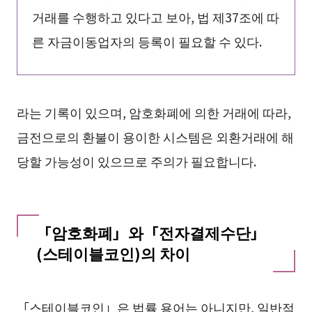
거래를 수행하고 있다고 보아, 법 제37조에 따
른 자금이동업자의 등록이 필요할 수 있다.
라는 기록이 있으며, 암호화폐에 의한 거래에 따라,
금전으로의 환불이 용이한 시스템은 외환거래에 해
당할 가능성이 있으므로 주의가 필요합니다.
「암호화폐」와「전자결제수단」
(스테이블코인)의 차이
「스테이블코인」은 법률 용어는 아니지만, 일반적