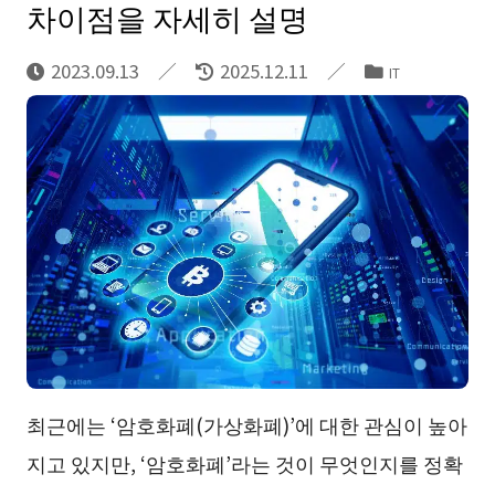
차이점을 자세히 설명
2023.09.13
2025.12.11
IT
최근에는 ‘암호화폐(가상화폐)’에 대한 관심이 높아
지고 있지만, ‘암호화폐’라는 것이 무엇인지를 정확