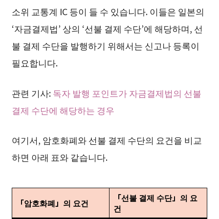
소위 교통계 IC 등이 들 수 있습니다. 이들은 일본의
‘자금결제법’ 상의 ‘선불 결제 수단’에 해당하며, 선
불 결제 수단을 발행하기 위해서는 신고나 등록이
필요합니다.
관련 기사:
독자 발행 포인트가 자금결제법의 선불
결제 수단에 해당하는 경우
여기서, 암호화폐와 선불 결제 수단의 요건을 비교
하면 아래 표와 같습니다.
「선불 결제 수단」의 요
「암호화폐」의 요건
건