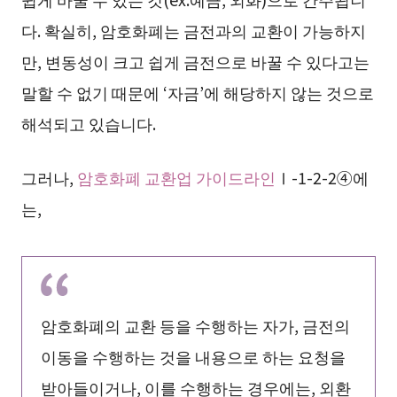
다. 확실히, 암호화폐는 금전과의 교환이 가능하지
만, 변동성이 크고 쉽게 금전으로 바꿀 수 있다고는
말할 수 없기 때문에 ‘자금’에 해당하지 않는 것으로
해석되고 있습니다.
그러나,
암호화폐 교환업 가이드라인
Ⅰ-1-2-2④에
는,
암호화폐의 교환 등을 수행하는 자가, 금전의
이동을 수행하는 것을 내용으로 하는 요청을
받아들이거나, 이를 수행하는 경우에는, 외환