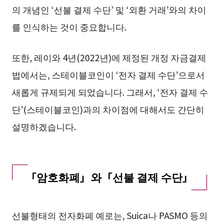
의 개념인 ‘선불 결제 수단’ 및 ‘외환 거래’와의 차이
를 인식하는 것이 중요합니다.
또한, 레이와 4년(2022년)에 제정된 개정 자금결제
법에서는, 스테이블코인이 ‘전자 결제 수단’으로서
새롭게 규제되게 되었습니다. 그래서, ‘전자 결제 수
단'(스테이블코인)과의 차이점에 대해서도 간단히
설명하겠습니다.
「암호화폐」와「선불 결제 수단」
선불형태의 전자화폐 예로는, Suica나 PASMO 등의