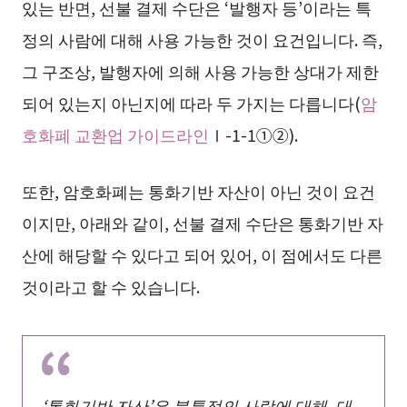
있는 반면, 선불 결제 수단은 ‘발행자 등’이라는 특
정의 사람에 대해 사용 가능한 것이 요건입니다. 즉,
그 구조상, 발행자에 의해 사용 가능한 상대가 제한
되어 있는지 아닌지에 따라 두 가지는 다릅니다(
암
호화폐 교환업 가이드라인
Ⅰ-1-1①②).
또한, 암호화폐는 통화기반 자산이 아닌 것이 요건
이지만, 아래와 같이, 선불 결제 수단은 통화기반 자
산에 해당할 수 있다고 되어 있어, 이 점에서도 다른
것이라고 할 수 있습니다.
‘통화기반 자산’은 불특정의 사람에 대해, 대