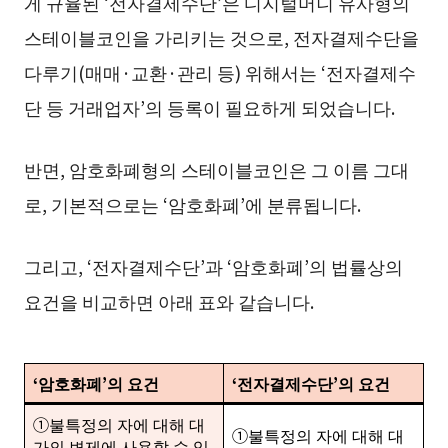
게 규율된 ‘전자결제수단’은 디지털머니 유사형의
스테이블코인을 가리키는 것으로, 전자결제수단을
다루기(매매·교환·관리 등) 위해서는 ‘전자결제수
단 등 거래업자’의 등록이 필요하게 되었습니다.
반면, 암호화폐형의 스테이블코인은 그 이름 그대
로, 기본적으로는 ‘암호화폐’에 분류됩니다.
그리고, ‘전자결제수단’과 ‘암호화폐’의 법률상의
요건을 비교하면 아래 표와 같습니다.
‘암호화폐’의 요건
‘전자결제수단’의 요건
➀불특정의 자에 대해 대
①불특정의 자에 대해 대
가의 변제에 사용할 수 있