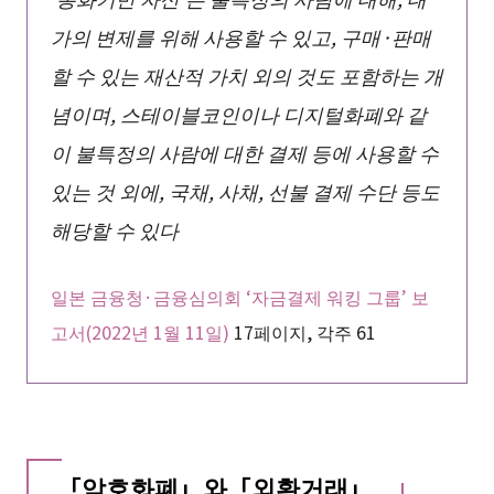
가의 변제를 위해 사용할 수 있고, 구매·판매
할 수 있는 재산적 가치 외의 것도 포함하는 개
념이며, 스테이블코인이나 디지털화폐와 같
이 불특정의 사람에 대한 결제 등에 사용할 수
있는 것 외에, 국채, 사채, 선불 결제 수단 등도
해당할 수 있다
일본 금융청·금융심의회 ‘자금결제 워킹 그룹’ 보
고서(2022년 1월 11일)
17페이지, 각주 61
「암호화폐」와「외환거래」