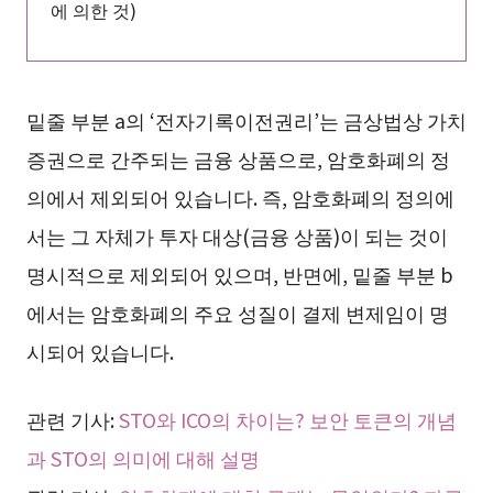
에 의한 것)
밑줄 부분 a의 ‘전자기록이전권리’는 금상법상 가치
증권으로 간주되는 금융 상품으로, 암호화폐의 정
의에서 제외되어 있습니다. 즉, 암호화폐의 정의에
서는 그 자체가 투자 대상(금융 상품)이 되는 것이
명시적으로 제외되어 있으며, 반면에, 밑줄 부분 b
에서는 암호화폐의 주요 성질이 결제 변제임이 명
시되어 있습니다.
관련 기사:
STO와 ICO의 차이는? 보안 토큰의 개념
과 STO의 의미에 대해 설명