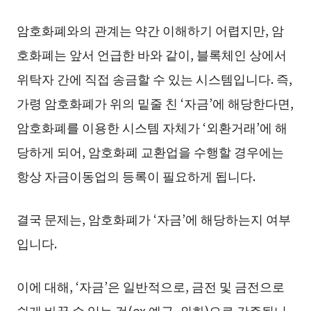
암호화폐와의 관계는 약간 이해하기 어렵지만, 암
호화폐는 앞서 언급한 바와 같이, 블록체인 상에서
위탁자 간에 직접 송금할 수 있는 시스템입니다. 즉,
가령 암호화폐가 위의 밑줄 친 ‘자금’에 해당한다면,
암호화폐를 이용한 시스템 자체가 ‘외환거래’에 해
당하게 되어, 암호화폐 교환업을 수행할 경우에는
항상 자금이동업의 등록이 필요하게 됩니다.
결국 문제는, 암호화폐가 ‘자금’에 해당하는지 여부
입니다.
이에 대해, ‘자금’은 일반적으로, 금전 및 금전으로
쉽게 바꿀 수 있는 것(ex.예금, 외화)으로 간주됩니