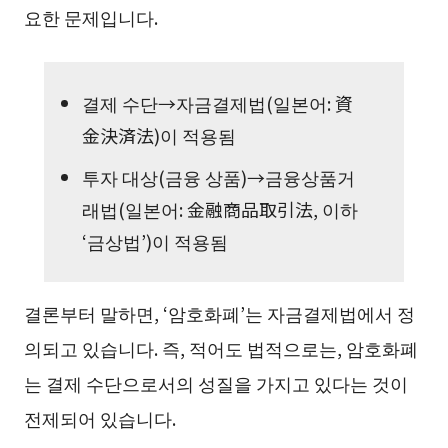
요한 문제입니다.
결제 수단→자금결제법(일본어: 資
金決済法)이 적용됨
투자 대상(금융 상품)→금융상품거
래법(일본어: 金融商品取引法, 이하
‘금상법’)이 적용됨
결론부터 말하면, ‘암호화폐’는 자금결제법에서 정
의되고 있습니다. 즉, 적어도 법적으로는, 암호화폐
는 결제 수단으로서의 성질을 가지고 있다는 것이
전제되어 있습니다.