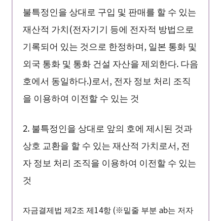
불특정인을 상대로 구입 및 판매를 할 수 있는
재산적 가치(전자기기 등에 전자적 방법으로
기록되어 있는 것으로 한정하며, 일본 통화 및
외국 통화 및 통화 건설 자산을 제외한다. 다음
호에서 동일하다.)로서, 전자 정보 처리 조직
을 이용하여 이전할 수 있는 것
2. 불특정인을 상대로 앞의 호에 제시된 것과
상호 교환을 할 수 있는 재산적 가치로서, 전
자 정보 처리 조직을 이용하여 이전할 수 있는
것
자금결제법 제2조 제14항 (※밑줄 부분 ab는 저자