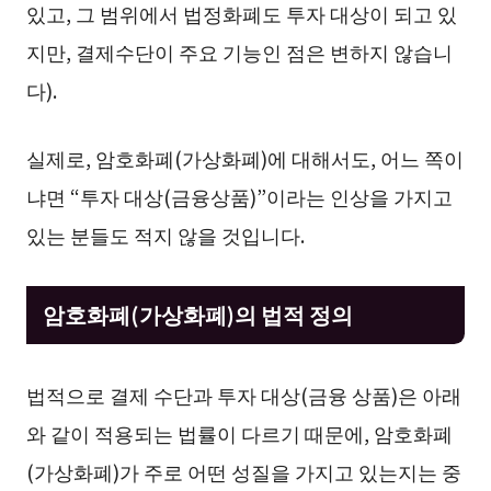
있고, 그 범위에서 법정화폐도 투자 대상이 되고 있
지만, 결제수단이 주요 기능인 점은 변하지 않습니
다).
실제로, 암호화폐(가상화폐)에 대해서도, 어느 쪽이
냐면 “투자 대상(금융상품)”이라는 인상을 가지고
있는 분들도 적지 않을 것입니다.
암호화폐(가상화폐)의 법적 정의
법적으로 결제 수단과 투자 대상(금융 상품)은 아래
와 같이 적용되는 법률이 다르기 때문에, 암호화폐
(가상화폐)가 주로 어떤 성질을 가지고 있는지는 중