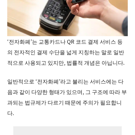
‘전자화폐’는 교통카드나 QR 코드 결제 서비스 등
의 전자적인 결제 수단을 넓게 지칭하는 말로 일반
적으로 사용되고 있지만, 법률적 개념은 아닙니다.
일반적으로 ‘전자화폐’라고 불리는 서비스에는 다
음과 같이 다양한 형태가 있으며, 그 구조에 따라 부
과되는 법규제가 다르기 때문에 주의가 필요합니
다.