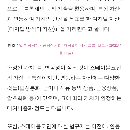
으로 「블록체인 등의 기술을 활용하며, 특정 자산
과 연동하여 가치의 안정을 목표로 한 디지털 자산
(디지털 방식의 자산)」을 가리킨다고 합니다.
참조：
일본 금융청・금융심의회 ‘자금결제 워킹 그룹’ 보고서(2022년
1월 11일)
안정된 가치, 즉, 변동성이 작은 것이 스테이블코인
의 가장 큰 특징이지만, 연동하는 자산에는 다양한
것들(법정통화, 금이나 석유 등의 상품, 금융상품,
암호화폐 등)이 있으며, 그에 따라 가치가 안정하는
메커니즘과 정도는 다릅니다.
또한, 스테이블코인에 대한 법규제는 이전에, 연동