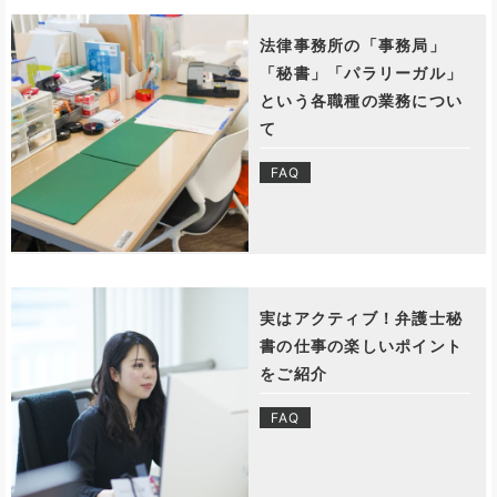
法律事務所の「事務局」
「秘書」「パラリーガル」
という各職種の業務につい
て
FAQ
実はアクティブ！弁護士秘
書の仕事の楽しいポイント
をご紹介
FAQ