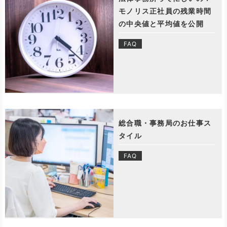
モノリス正社員の残業時間
の中央値と平均値を公開
FAQ
総合職・事務局のお仕事ス
タイル
FAQ