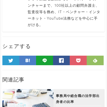
ンチャーまで、100社以上の顧問弁護士、
監査役等を務め、IT・ベンチャー・インタ
ーネット・YouTube法務などを中心に手
がける。
シェアする
関連記事
事務局や総合職の法学部出
身者の比率