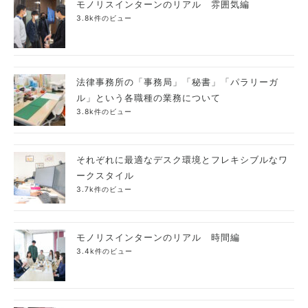
モノリスインターンのリアル 雰囲気編
3.8k件のビュー
法律事務所の「事務局」「秘書」「パラリーガ
ル」という各職種の業務について
3.8k件のビュー
それぞれに最適なデスク環境とフレキシブルなワ
ークスタイル
3.7k件のビュー
モノリスインターンのリアル 時間編
3.4k件のビュー