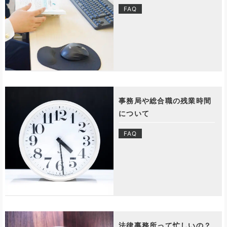
FAQ
事務局や総合職の残業時間
について
FAQ
法律事務所って忙しいの？