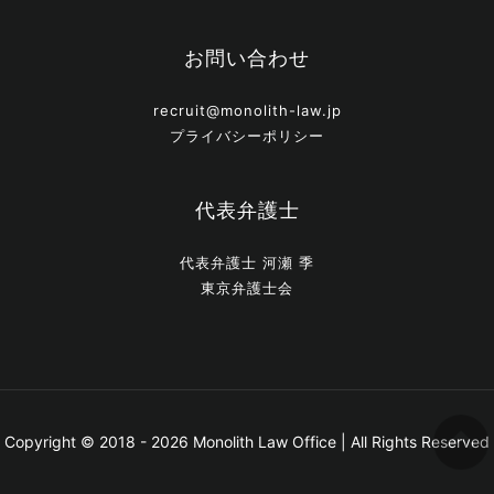
お問い合わせ
recruit@monolith-law.jp
プライバシーポリシー
代表弁護士
代表弁護士 河瀬 季
東京弁護士会
Copyright © 2018 - 2026 Monolith Law Office | All Rights Reserved