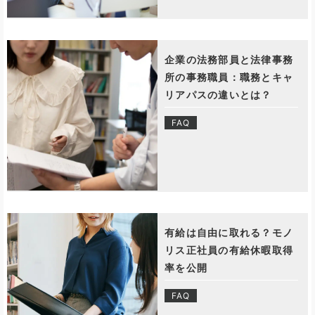
企業の法務部員と法律事務
所の事務職員：職務とキャ
リアパスの違いとは？
FAQ
有給は自由に取れる？モノ
リス正社員の有給休暇取得
率を公開
FAQ