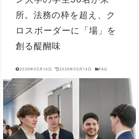
所。法務の枠を超え、ク
ロスボーダーに「場」を
創る醍醐味
2026年05月14日
2026年05月14日
FAQ