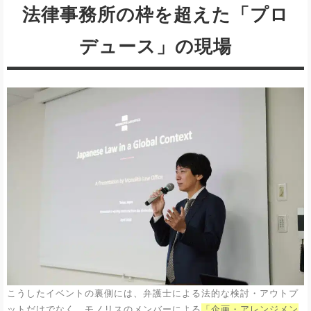
法律事務所の枠を超えた「プロ
デュース」の現場
こうしたイベントの裏側には、弁護士による法的な検討・アウトプ
ットだけでなく、モノリスのメンバーによる
「企画・アレンジメン