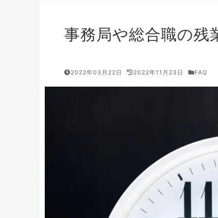
事務局や総合職の残
2022年03月22日
2022年11月23日
FAQ