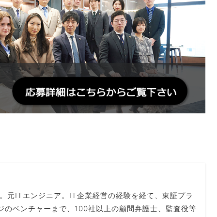
。元ITエンジニア。IT企業経営の経験を経て、東証プラ
ジのベンチャーまで、100社以上の顧問弁護士、監査役等