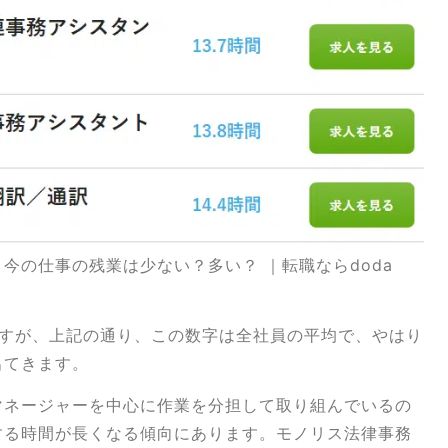
今の仕事の残業は少ない？多い？ ｜転職ならdoda
」ですが、上記の通り、この数字は全社員の平均で、やはり
出てきます。
マネージャーを中心に作業を分担して取り組んでいるの
する時間が長くなる傾向にあります。モノリス法律事務