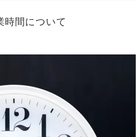
業時間について