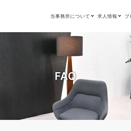
当事務所について
求人情報
ブ
FAQ