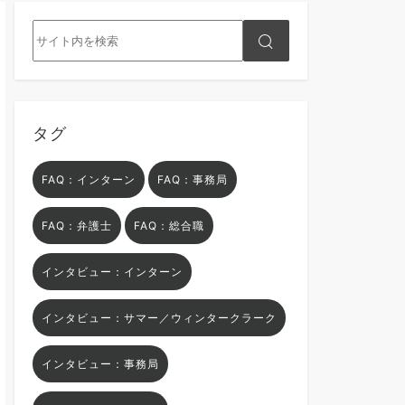
タグ
FAQ：インターン
FAQ：事務局
FAQ：弁護士
FAQ：総合職
インタビュー：インターン
インタビュー：サマー／ウィンタークラーク
インタビュー：事務局