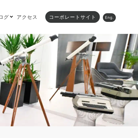
ログ
アクセス
コーポレートサイト
Eng.