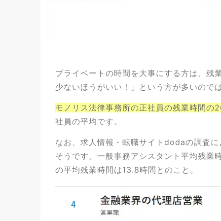
プライベートの時間を大事にする方は、残
少ないほうがいい！」という方が多いので
モノリス法律事務所の正社員の残業時間の20
社員の平均です。
なお、求人情報・転職サイトdodaの調査によ
そうです。一般事務アシスタント平均残業時間
の平均残業時間は13.8時間とのこと。