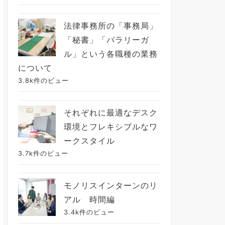
法律事務所の「事務局」
「秘書」「パラリーガ
ル」という各職種の業務
について
3.8k件のビュー
それぞれに最適なデスク
環境とフレキシブルなワ
ークスタイル
3.7k件のビュー
モノリスインターンのリ
アル 時間編
3.4k件のビュー