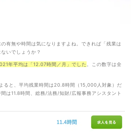
業の有無や時間は気になりますよね。できれば「残業は
はないでしょうか？
21年平均は「12.07時間／月」でした
。この数字は全
ると、平均残業時間は20.8時間（15,000人対象）だ
は11.8時間、総務/法務/知財/広報事務アシスタント