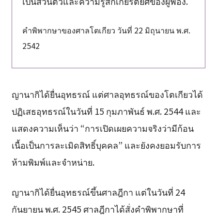
เป็นส่วนตัวและความรู้สึกเกียรติยศของผู้ฟ้อง.
คำพิพากษาของศาลโตเกียว วันที่ 22 มิถุนายน พ.ศ.
2542
ญานากิได้ยื่นอุทธรณ์ แต่ศาลอุทธรณ์ของโตเกียวได้
ปฏิเสธอุทธรณ์ในวันที่ 15 กุมภาพันธ์ พ.ศ. 2544 และ
แสดงความเห็นว่า “การเปิดเผยความจริงว่ามีก้อน
เนื้อเป็นการละเมิดสิทธิ์บุคคล” และยังคงยอมรับการ
ห้ามพิมพ์และจำหน่าย.
ญานากิได้ยื่นอุทธรณ์ขึ้นศาลฎีกา แต่ในวันที่ 24
กันยายน พ.ศ. 2545 ศาลฎีกาได้สั่งคำพิพากษาที่