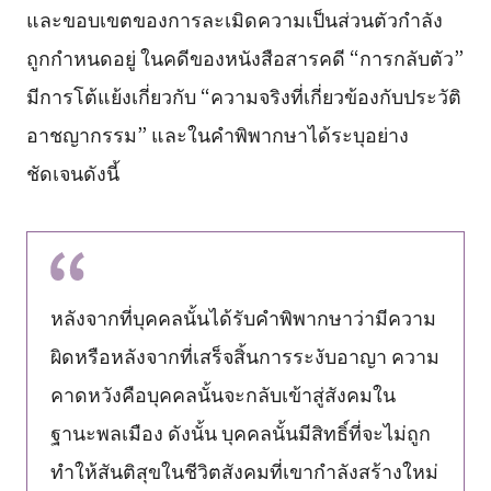
และขอบเขตของการละเมิดความเป็นส่วนตัวกำลัง
ถูกกำหนดอยู่ ในคดีของหนังสือสารคดี “การกลับตัว”
มีการโต้แย้งเกี่ยวกับ “ความจริงที่เกี่ยวข้องกับประวัติ
อาชญากรรม” และในคำพิพากษาได้ระบุอย่าง
ชัดเจนดังนี้
หลังจากที่บุคคลนั้นได้รับคำพิพากษาว่ามีความ
ผิดหรือหลังจากที่เสร็จสิ้นการระงับอาญา ความ
คาดหวังคือบุคคลนั้นจะกลับเข้าสู่สังคมใน
ฐานะพลเมือง ดังนั้น บุคคลนั้นมีสิทธิ์ที่จะไม่ถูก
ทำให้สันติสุขในชีวิตสังคมที่เขากำลังสร้างใหม่