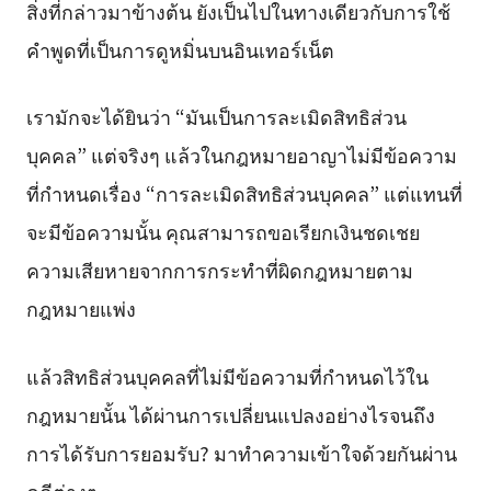
สิ่งที่กล่าวมาข้างต้น ยังเป็นไปในทางเดียวกับการใช้
คำพูดที่เป็นการดูหมิ่นบนอินเทอร์เน็ต
เรามักจะได้ยินว่า “มันเป็นการละเมิดสิทธิส่วน
บุคคล” แต่จริงๆ แล้วในกฎหมายอาญาไม่มีข้อความ
ที่กำหนดเรื่อง “การละเมิดสิทธิส่วนบุคคล” แต่แทนที่
จะมีข้อความนั้น คุณสามารถขอเรียกเงินชดเชย
ความเสียหายจากการกระทำที่ผิดกฎหมายตาม
กฎหมายแพ่ง
แล้วสิทธิส่วนบุคคลที่ไม่มีข้อความที่กำหนดไว้ใน
กฎหมายนั้น ได้ผ่านการเปลี่ยนแปลงอย่างไรจนถึง
การได้รับการยอมรับ? มาทำความเข้าใจด้วยกันผ่าน