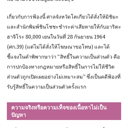
เกี่ยวกับการฟ้องนี้ ศาลจังหวัดโตเกียวได้สั่งให้มิชิมะ
และสำนักพิมพ์ชินโชชะชำระค่าเสียหายให้กับอาริตะ
ฮาจิโระ 80,000 เยนในวันที่ 28 กันยายน 1964
(ศก.39) (แต่ไม่ได้สั่งให้โฆษณาขอโทษ) และได้
ชี้แจงในคำพิพากษาว่า “สิทธิ์ในความเป็นส่วนตัว คือ
การปกป้องทางกฎหมายหรือสิทธิ์ในการไม่ให้ชีวิต
ส่วนตัวถูกเปิดเผยอย่างไม่เหมาะสม” ซึ่งเป็นคดีฟ้องที่
รับรู้สิทธิ์ในความเป็นส่วนตัวครั้งแรก
ความจริงหรือความเท็จของเนื้อหาไม่เป็น
ปัญหา