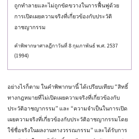
ถูกทำลายและไม่ถูกขัดขวางในการฟื้นฟูด้วย
การเปิดเผยความจริงที่เกี่ยวข้องกับประวัติ
อาชญากรรม
คำพิพากษาศาลฎีกาวันที่ 8 กุมภาพันธ์ พ.ศ. 2537
(1994)
อย่างไรก็ตาม ในคำพิพากษานี้ ได้เปรียบเทียบ “สิทธิ์
ทางกฎหมายที่ไม่เปิดเผยความจริงที่เกี่ยวข้องกับ
ประวัติอาชญากรรม” และ “ความจำเป็นในการเปิด
เผยความจริงที่เกี่ยวข้องกับประวัติอาชญากรรมโดย
ใช้ชื่อจริงในผลงานทางวรรณกรรม” และได้รับการ