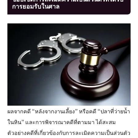
การยอมรับในศาล
ผลจากคดี “หลังจากงานเลี้ยง” หรือคดี “ปลาที่ว่ายน้ำ
ในหิน” และการพิจารณาคดีที่ตามมา ได้สะสม
ตัวอย่างคดีที่เกี่ยวข้องกับการละเมิดความเป็นส่วนตัว