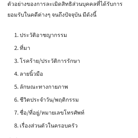
ตัวอย่างของการละเมิดสิทธิส่วนบุคคลที่ได้รับการ
ยอมรับในคดีต่างๆ จนถึงปัจจุบัน มีดังนี้
ประวัติอาชญากรรม
ที่มา
โรคร้าย/ประวัติการรักษา
ลายนิ้วมือ
ลักษณะทางกายภาพ
ชีวิตประจำวัน/พฤติกรรม
ชื่อ/ที่อยู่/หมายเลขโทรศัพท์
เรื่องส่วนตัวในครอบครัว