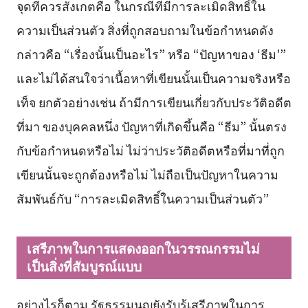
จุดที่ควรสังเกตคือ ในกรณีที่มีการละเมิดสิทธิ์ใน
ความเป็นส่วนตัว สิ่งที่ถูกสอบถามในข้อกำหนดดัง
กล่าวคือ “เรื่องนั้นเป็นอะไร” หรือ “ปัญหาของ ‘ธีม'”
และไม่ได้สนใจว่าเนื้อหาที่เขียนนั้นเป็นความจริงหรือ
เท็จ ยกตัวอย่างเช่น ถ้ามีการเขียนเกี่ยวกับประวัติอดีต
ที่มา ของบุคคลหนึ่ง ปัญหาที่เกิดขึ้นคือ “ธีม” นั้นตรง
กับข้อกำหนดหรือไม่ ไม่ว่าประวัติอดีตหรือที่มาที่ถูก
เขียนนั้นจะถูกต้องหรือไม่ ไม่ถือเป็นปัญหาในความ
สัมพันธ์กับ “การละเมิดสิทธิ์ในความเป็นส่วนตัว”
เสรีภาพในการแสดงออกในวรรณกรรมไม่
เป็นสิ่งที่สัมบูรณ์แบบ
อย่างไรก็ตาม รัฐธรรมนูญยังรับรู้เสรีภาพในการ