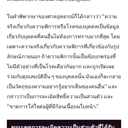
ในคำพิพากษาของศาลอุทธรณ์ก็ได้กล่าวว่า “ความ
จริงเกี่ยวกับความพิการหรือโรคของบุคคลเป็นข้อมูล
เกี่ยวกับบุคคลที่คนอื่นไม่ต้องการทราบมากที่สุด โดย
เฉพาะความจริงเกี่ยวกับความพิการที่เกี่ยวข้องกับรูป
ลักษณ์ภายนอก ถ้าความพิการนั้นเป็นข้อบกพร่องที่
ไม่มีตัวอย่างที่เป็นโรคเดียวกันมาก และถูกเปิดเผย
ร่วมกับคุณสมบัติอื่น ๆ ของบุคคลนั้น มันเองก็จะกลาย
เป็นวัตถุของความอยากรู้อยากเห็นของคนอื่น” และ
กล่าวว่าเป็นการละเมิดสิทธิ์ความเป็นส่วนตัว และ
“ขาดการใส่ใจต่อผู้ที่มีก้อนเนื้อบนใบหน้า.”
ขอบเขตการละเมิดความเป็นส่วนตัวที่ได้รับ