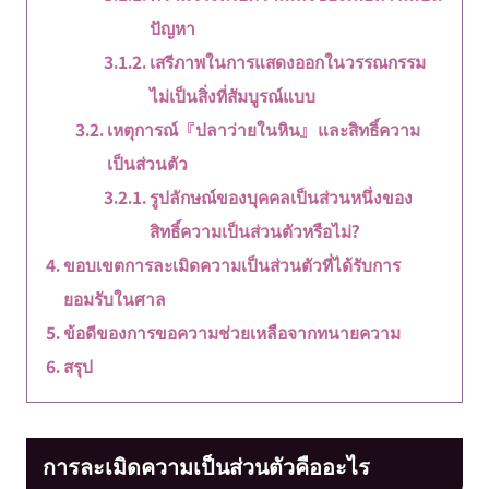
ปัญหา
เสรีภาพในการแสดงออกในวรรณกรรม
ไม่เป็นสิ่งที่สัมบูรณ์แบบ
เหตุการณ์『ปลาว่ายในหิน』และสิทธิ์ความ
เป็นส่วนตัว
รูปลักษณ์ของบุคคลเป็นส่วนหนึ่งของ
สิทธิ์ความเป็นส่วนตัวหรือไม่?
ขอบเขตการละเมิดความเป็นส่วนตัวที่ได้รับการ
ยอมรับในศาล
ข้อดีของการขอความช่วยเหลือจากทนายความ
สรุป
การละเมิดความเป็นส่วนตัวคืออะไร