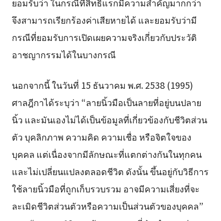
ยอมรับว่า ในกรณีที่สิทธิ์แรกมีความสำคัญมากกว่า
จึงสามารถเรียกร้องค่าเสียหายได้ และยอมรับว่ามี
กรณีที่ยอมรับการเปิดเผยความจริงเกี่ยวกับประวัติ
อาชญากรรมได้ในบางกรณี
นอกจากนี้ ในวันที่ 15 ธันวาคม พ.ศ. 2538 (1995)
ศาลฎีกาได้ระบุว่า “ลายนิ้วมือเป็นลายที่อยู่บนปลาย
นิ้ว และมันเองไม่ได้เป็นข้อมูลที่เกี่ยวข้องกับชีวิตส่วน
ตัว บุคลิกภาพ ความคิด ความเชื่อ หรือจิตใจของ
บุคคล แต่เนื่องจากมีลักษณะที่แตกต่างกันในทุกคน
และไม่เปลี่ยนแปลงตลอดชีวิต ดังนั้น ขึ้นอยู่กับวิธีการ
ใช้ลายนิ้วมือที่ถูกเก็บรวบรวม อาจมีความเสี่ยงที่จะ
ละเมิดชีวิตส่วนตัวหรือความเป็นส่วนตัวของบุคคล”