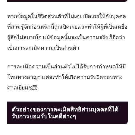
หากข้อมูลในชีวิตส่วนตัวที่ไม่เคยเปิดเผยให้กับบุคคล
ที่สามรู้จักก่อนหน้านี้ถูกเปิดเผยและทำให้ผู้ที่เป็นเหยื่อ
รู้สึกไม่สบายใจ แม้ข้อมูลนั้นจะเป็นความจริง ก็ถือว่า
เป็นการละเมิดความเป็นส่วนตัว
การละเมิดความเป็นส่วนตัวไม่ได้รับการกำหนดให้มี
โทษทางอาญา แต่จะทำให้เกิดความรับผิดชอบทาง
ศาลเยี่ยมช民
ตัวอย่างของการละเมิดสิทธิส่วนบุคคลที่ได้
รับการยอมรับในคดีต่างๆ