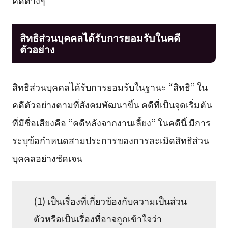
คดีต่างๆ
สิทธิส่วนบุคคลได้รับการยอมรับในคดี
ตัวอย่าง
สิทธิส่วนบุคคลได้รับการยอมรับในฐานะ “สิทธิ” ใน
คดีตัวอย่างตามที่สังคมพัฒนาขึ้น คดีที่เป็นจุดเริ่มต้น
ที่มีชื่อเสียงคือ “คดีหลังจากงานเลี้ยง” ในคดีนี้ มีการ
ระบุข้อกำหนดสามประการของการละเมิดสิทธิส่วน
บุคคลอย่างชัดเจน
(1) เป็นเรื่องที่เกี่ยวข้องกับความเป็นส่วน
ตัวหรือเป็นเรื่องที่อาจถูกเข้าใจว่า