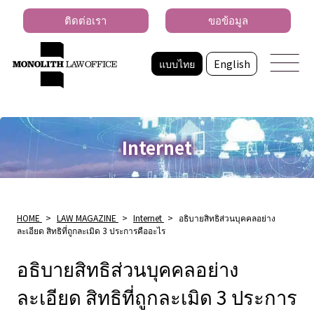
ติดต่อเรา
ขอข้อมูล
แบบไทย
English
Internet
HOME
>
LAW MAGAZINE
>
Internet
>
อธิบายสิทธิส่วนบุคคลอย่าง
ละเอียด สิทธิที่ถูกละเมิด 3 ประการคืออะไร
อธิบายสิทธิส่วนบุคคลอย่าง
ละเอียด สิทธิที่ถูกละเมิด 3 ประการ