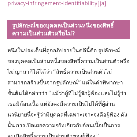
privacy-infringement-identifiability[ja]
รูปลักษณ์ของบุคคลเป็นส่วนหนึ่งของสิทธิ์
ความเป็นส่วนตัวหรือไม่?
หนึ่งในประเด็นที่ถูกอภิปรายในคดีนี้คือ รูปลักษณ์
ของบุคคลเป็นส่วนหนึ่งของสิทธิ์ความเป็นส่วนตัวหรือ
ไม่ ญานากิได้โต้ว่า “สิทธิ์ความเป็นส่วนตัวไม่
สามารถสร้างขึ้นจากรูปลักษณ์” แต่ในคำพิพากษา
ชั้นต้นได้กล่าวว่า “แม้ว่าผู้ที่ไม่รู้จักผู้ฟ้องและไม่รู้ว่า
เธอมีก้อนเนื้อ แต่ยังคงมีความเป็นไปได้ที่ผู้อ่าน
นวนิยายนี้จะรู้ว่ามีบุคคลที่เฉพาะเจาะจงคือผู้ฟ้อง ดัง
นั้น การเปิดเผยความจริงเกี่ยวกับก้อนเนื้อเป็นการ
ละเมิดสิทธิ์ความเป็นส่วนตัวของผู้ฟ้อง.”