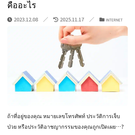
คืออะไร
2023.12.08
2025.11.17
INTERNET
ถ้าที่อยู่ของคุณ หมายเลขโทรศัพท์ ประวัติการเจ็บ
ป่วย หรือประวัติอาชญากรรมของคุณถูกเปิดเผย…?