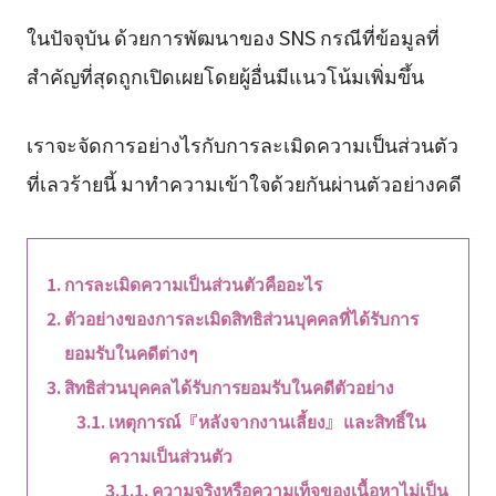
ในปัจจุบัน ด้วยการพัฒนาของ SNS กรณีที่ข้อมูลที่
สำคัญที่สุดถูกเปิดเผยโดยผู้อื่นมีแนวโน้มเพิ่มขึ้น
เราจะจัดการอย่างไรกับการละเมิดความเป็นส่วนตัว
ที่เลวร้ายนี้ มาทำความเข้าใจด้วยกันผ่านตัวอย่างคดี
การละเมิดความเป็นส่วนตัวคืออะไร
ตัวอย่างของการละเมิดสิทธิส่วนบุคคลที่ได้รับการ
ยอมรับในคดีต่างๆ
สิทธิส่วนบุคคลได้รับการยอมรับในคดีตัวอย่าง
เหตุการณ์『หลังจากงานเลี้ยง』และสิทธิ์ใน
ความเป็นส่วนตัว
ความจริงหรือความเท็จของเนื้อหาไม่เป็น