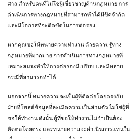
ศาล สำหรับคนที่ไม่ใช่ผู้เชี่ยวชาญด้านกฎหมาย การ
ดำเนินการทางกฎหมายที่สามารถทำได้มีขีดจำกัด
และมีโอกาสที่จะติดขัดในการต่อรอง
หากคุณขอให้ทนายความทำงาน ด้วยความรู้ทาง
กฎหมายที่มากมาย การดำเนินการทางกฎหมายที่
เหมาะสมจะทำให้การต่อรองมีเปรียบ และมีหลาย
กรณีที่สามารถทำได้
นอกจากนี้ ทนายความจะเป็นผู้ที่ติดต่อโดยตรงกับ
ฝ่ายที่โพสต์ข้อมูลที่ละเมิดความเป็นส่วนตัว ไม่ใช่ผู้ที่
ขอให้ทำงาน ดังนั้น ผู้ที่ขอให้ทำงานไม่จำเป็นต้อง
ติดต่อโดยตรง และทนายความจะดำเนินการแทนใน