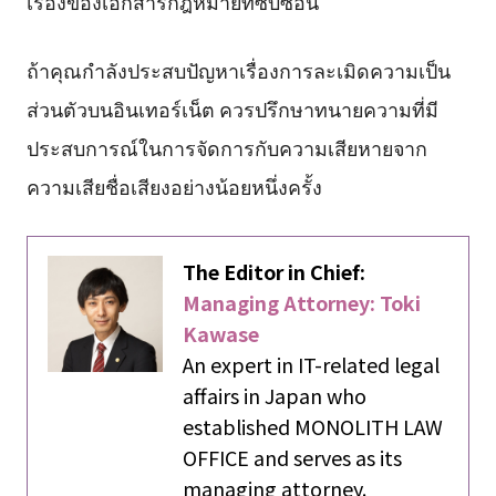
เรื่องของเอกสารกฎหมายที่ซับซ้อน
ถ้าคุณกำลังประสบปัญหาเรื่องการละเมิดความเป็น
ส่วนตัวบนอินเทอร์เน็ต ควรปรึกษาทนายความที่มี
ประสบการณ์ในการจัดการกับความเสียหายจาก
ความเสียชื่อเสียงอย่างน้อยหนึ่งครั้ง
The Editor in Chief:
Managing Attorney: Toki
Kawase
An expert in IT-related legal
affairs in Japan who
established MONOLITH LAW
OFFICE and serves as its
managing attorney.