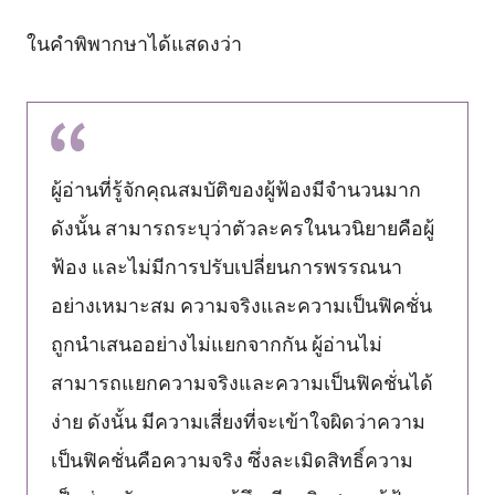
ในคำพิพากษาได้แสดงว่า
ผู้อ่านที่รู้จักคุณสมบัติของผู้ฟ้องมีจำนวนมาก
ดังนั้น สามารถระบุว่าตัวละครในนวนิยายคือผู้
ฟ้อง และไม่มีการปรับเปลี่ยนการพรรณนา
อย่างเหมาะสม ความจริงและความเป็นฟิคชั่น
ถูกนำเสนออย่างไม่แยกจากกัน ผู้อ่านไม่
สามารถแยกความจริงและความเป็นฟิคชั่นได้
ง่าย ดังนั้น มีความเสี่ยงที่จะเข้าใจผิดว่าความ
เป็นฟิคชั่นคือความจริง ซึ่งละเมิดสิทธิ์ความ