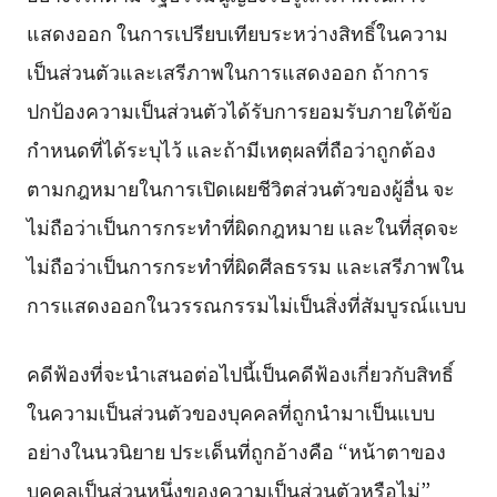
แสดงออก ในการเปรียบเทียบระหว่างสิทธิ์ในความ
เป็นส่วนตัวและเสรีภาพในการแสดงออก ถ้าการ
ปกป้องความเป็นส่วนตัวได้รับการยอมรับภายใต้ข้อ
กำหนดที่ได้ระบุไว้ และถ้ามีเหตุผลที่ถือว่าถูกต้อง
ตามกฎหมายในการเปิดเผยชีวิตส่วนตัวของผู้อื่น จะ
ไม่ถือว่าเป็นการกระทำที่ผิดกฎหมาย และในที่สุดจะ
ไม่ถือว่าเป็นการกระทำที่ผิดศีลธรรม และเสรีภาพใน
การแสดงออกในวรรณกรรมไม่เป็นสิ่งที่สัมบูรณ์แบบ
คดีฟ้องที่จะนำเสนอต่อไปนี้เป็นคดีฟ้องเกี่ยวกับสิทธิ์
ในความเป็นส่วนตัวของบุคคลที่ถูกนำมาเป็นแบบ
อย่างในนวนิยาย ประเด็นที่ถูกอ้างคือ “หน้าตาของ
บุคคลเป็นส่วนหนึ่งของความเป็นส่วนตัวหรือไม่”