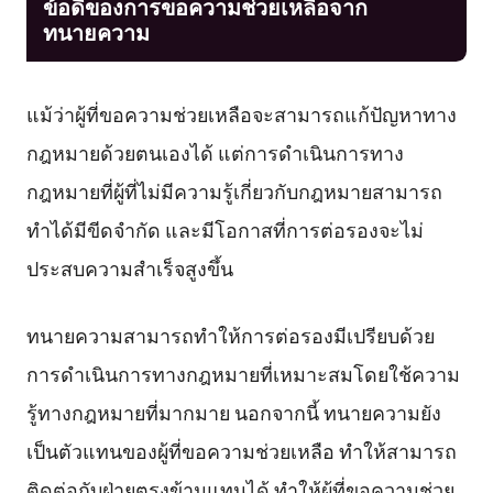
ข้อดีของการขอความช่วยเหลือจาก
ทนายความ
แม้ว่าผู้ที่ขอความช่วยเหลือจะสามารถแก้ปัญหาทาง
กฎหมายด้วยตนเองได้ แต่การดำเนินการทาง
กฎหมายที่ผู้ที่ไม่มีความรู้เกี่ยวกับกฎหมายสามารถ
ทำได้มีขีดจำกัด และมีโอกาสที่การต่อรองจะไม่
ประสบความสำเร็จสูงขึ้น
ทนายความสามารถทำให้การต่อรองมีเปรียบด้วย
การดำเนินการทางกฎหมายที่เหมาะสมโดยใช้ความ
รู้ทางกฎหมายที่มากมาย นอกจากนี้ ทนายความยัง
เป็นตัวแทนของผู้ที่ขอความช่วยเหลือ ทำให้สามารถ
ติดต่อกับฝ่ายตรงข้ามแทนได้ ทำให้ผู้ที่ขอความช่วย