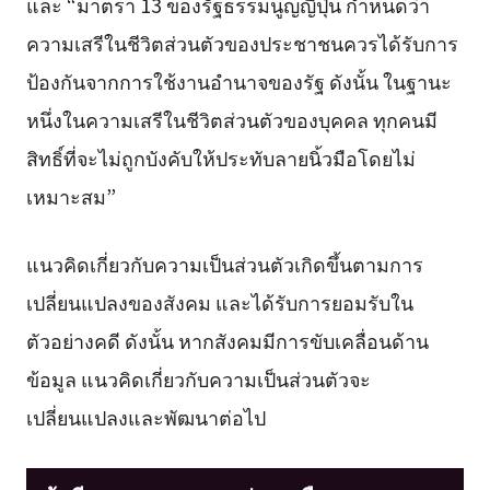
และ “มาตรา 13 ของรัฐธรรมนูญญี่ปุ่น กำหนดว่า
ความเสรีในชีวิตส่วนตัวของประชาชนควรได้รับการ
ป้องกันจากการใช้งานอำนาจของรัฐ ดังนั้น ในฐานะ
หนึ่งในความเสรีในชีวิตส่วนตัวของบุคคล ทุกคนมี
สิทธิ์ที่จะไม่ถูกบังคับให้ประทับลายนิ้วมือโดยไม่
เหมาะสม”
แนวคิดเกี่ยวกับความเป็นส่วนตัวเกิดขึ้นตามการ
เปลี่ยนแปลงของสังคม และได้รับการยอมรับใน
ตัวอย่างคดี ดังนั้น หากสังคมมีการขับเคลื่อนด้าน
ข้อมูล แนวคิดเกี่ยวกับความเป็นส่วนตัวจะ
เปลี่ยนแปลงและพัฒนาต่อไป