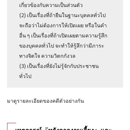
เกี่ยวข้องกับความเป็นส่วนตัว
(2) เป็นเรื่องที่ถ้ายืนในฐานะบุคคลทั่วไป
จะถือว่าไม่ต้องการให้เปิดเผย หรือในคำ
อื่น ๆ เป็นเรื่องที่ถ้าเปิดเผยตามความรู้สึก
ของบุคคลทั่วไป จะทำให้รู้สึกว่ามีภาระ
ทางจิตใจ ความวิตกกังวล
(3) เป็นเรื่องที่ยังไม่รู้จักกับประชาชน
ทั่วไป
มาดูรายละเอียดของคดีตัวอย่างกัน
เหตุการณ์『หลังจากงานเลี้ยง』และ