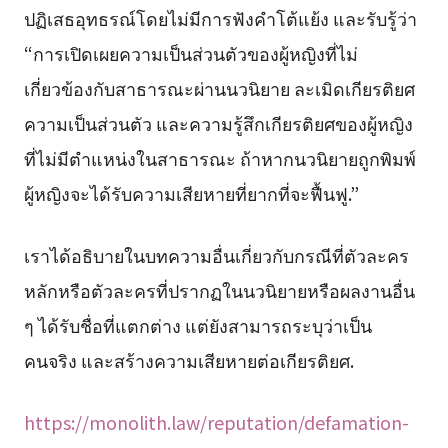
ปฏิเสธอุทธรณ์โดยไม่มีการฟังคำโต้แย้ง และรับรู้ว่า
“การเปิดเผยความเป็นส่วนตัวของผู้หญิงที่ไม่
เกี่ยวข้องกับสาธารณะผ่านนวนิยาย ละเมิดเกียรติยศ
ความเป็นส่วนตัว และความรู้สึกเกียรติยศของผู้หญิง
ที่ไม่มีตำแหน่งในสาธารณะ ถ้าหากนวนิยายถูกพิมพ์
ผู้หญิงจะได้รับความเสียหายที่ยากที่จะฟื้นฟู.”
เราได้อธิบายในบทความอื่นเกี่ยวกับกรณีที่ตัวละคร
หลักหรือตัวละครที่ปรากฏในนวนิยายหรือผลงานอื่น
ๆ ได้รับชื่อที่แตกต่าง แต่ยังสามารถระบุว่าเป็น
คนจริง และสร้างความเสียหายต่อเกียรติยศ.
https://monolith.law/reputation/defamation-