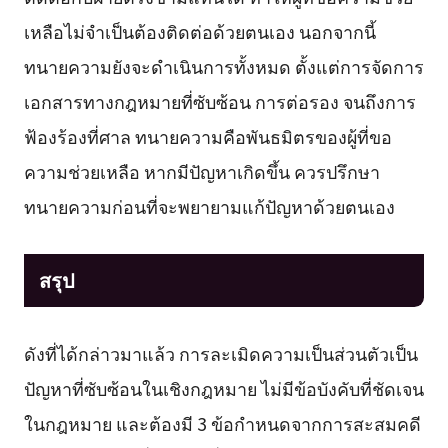
เหลือไม่จำเป็นต้องติดต่อด้วยตนเอง นอกจากนี้
ทนายความยังจะดำเนินการทั้งหมด ตั้งแต่การจัดการ
เอกสารทางกฎหมายที่ซับซ้อน การต่อรอง จนถึงการ
ฟ้องร้องที่ศาล ทนายความคือพันธมิตรของผู้ที่ขอ
ความช่วยเหลือ หากมีปัญหาเกิดขึ้น ควรปรึกษา
ทนายความก่อนที่จะพยายามแก้ปัญหาด้วยตนเอง
สรุป
ดังที่ได้กล่าวมาแล้ว การละเมิดความเป็นส่วนตัวเป็น
ปัญหาที่ซับซ้อนในเชิงกฎหมาย ไม่มีข้อบังคับที่ชัดเจน
ในกฎหมาย และต้องมี 3 ข้อกำหนดจากการสะสมคดี