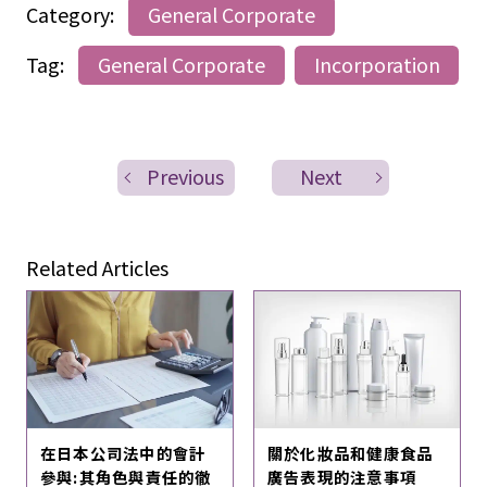
Category:
General Corporate
Tag:
General Corporate
Incorporation
Previous
Next
Related Articles
在日本公司法中的會計
關於化妝品和健康食品
參與:其角色與責任的徹
廣告表現的注意事項