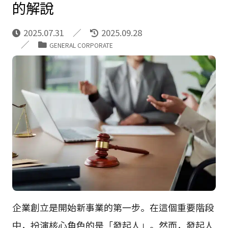
的解說
2025.07.31
2025.09.28
GENERAL CORPORATE
企業創立是開始新事業的第一步。在這個重要階段
中，扮演核心角色的是「發起人」。然而，發起人