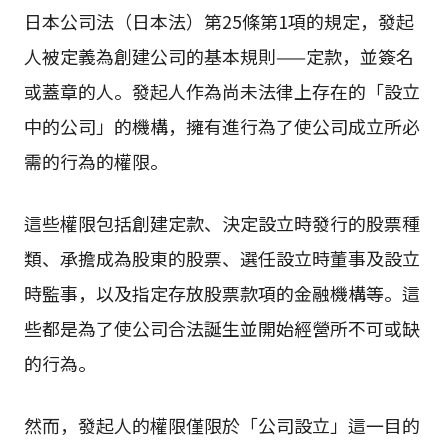
日本公司法（日本法）第25條第1項的規定，發起
人被定義為創建公司的基本規則——定款，並簽名
或蓋章的人。發起人作為尚未法律上存在的「設立
中的公司」的機構，擁有進行為了使公司成立所必
需的行為的權限。
這些權限包括創建定款、決定設立時發行的股票種
類、承擔成為股東的股票、選任設立時董事及設立
時監事，以及指定存放股票款項的金融機構等。這
些都是為了使公司合法誕生並開始經營所不可或缺
的行為。
然而，發起人的權限僅限於「公司設立」這一目的