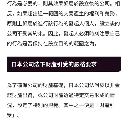
行為是必要的，則其效果歸屬於設立後的公司。相
反，如果超出這一範圍的交易產生的權利和義務，
原則上歸屬於進行該行為的發起人個人，設立後的
公司不受其約束。因此，發起人必須時刻注意自己
的行為是否保持在設立目的的範圍之內。
日本公司法下財產引受的嚴格要求
為了確保公司的財產基礎，日本公司法對於以非金
錢財產出資，或公司財產透過特定交易形成的情
況，設定了特別的規範。其中之一便是「財產引
受」。