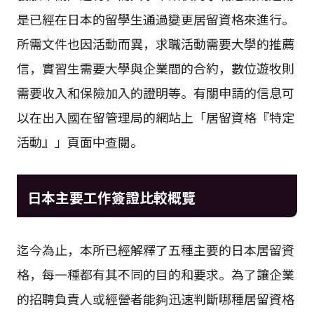
是已經在日本的留學生通過變更居留資格來進行。
所需文件也因活動而異，求職活動需要大學的推薦
信，實習生需要大學與企業間的合約，數位遊牧則
需要收入和保險加入的證明等。有關申請的信息可
以在出入國在留管理局的網站上「居留資格『特定
活動』」頁面中查閱。
日本主要工作簽證比較概覽
迄今為止，本所已經解釋了五種主要的日本居留資
格，每一種都有其不同的目的和要求。為了讓企業
的招聘負責人或經營者能夠迅速判斷哪種居留資格