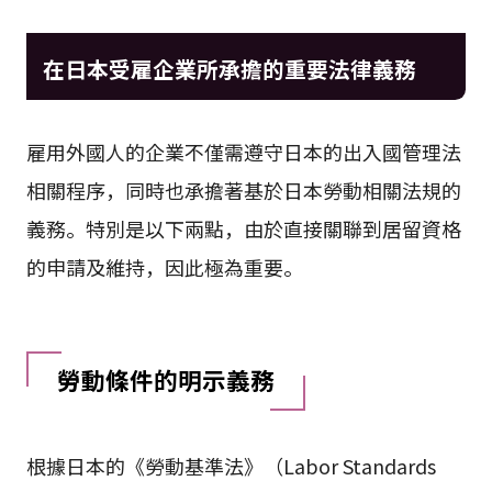
在日本受雇企業所承擔的重要法律義務
雇用外國人的企業不僅需遵守日本的出入國管理法
相關程序，同時也承擔著基於日本勞動相關法規的
義務。特別是以下兩點，由於直接關聯到居留資格
的申請及維持，因此極為重要。
勞動條件的明示義務
根據日本的《勞動基準法》（Labor Standards