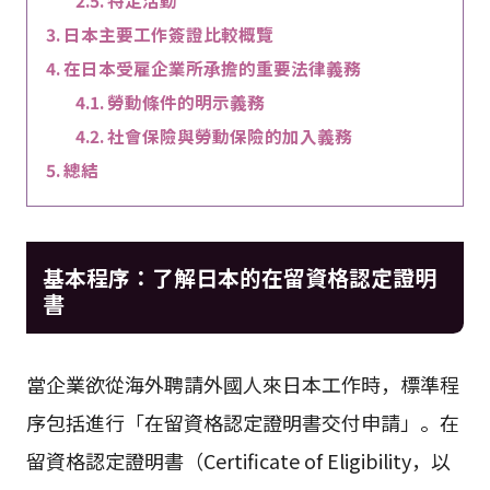
特定活動
日本主要工作簽證比較概覽
在日本受雇企業所承擔的重要法律義務
勞動條件的明示義務
社會保險與勞動保險的加入義務
總結
基本程序：了解日本的在留資格認定證明
書
當企業欲從海外聘請外國人來日本工作時，標準程
序包括進行「在留資格認定證明書交付申請」。在
留資格認定證明書（Certificate of Eligibility，以