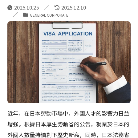
2025.10.25
2025.12.10
GENERAL CORPORATE
近年，在日本勞動市場中，外國人才的影響力日益
增強。根據日本厚生勞動省的公告，就業於日本的
外國人數量持續創下歷史新高，同時，日本法務省