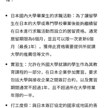
日本國內大學畢業生的求職活動：為了讓留學
生在日本的大學或專門學校畢業後能夠繼續留
在日本進行求職活動而設立的居留資格。通常
居留期限為6個月，並且可以限一次更新6個
月（最長1年）。獲得此資格需要提供所就讀
大學的推薦信等文件。
實習生：允許在外國大學就讀的學生作為其教
育課程的一部分，在日本企業參加實習。要求
包括大學與接收企業之間簽訂合約，以及實習
期間通常不超過1年，且不超過所在大學修業
年限的一半。
打工度假：與日本簽訂協定的國家或地區的青