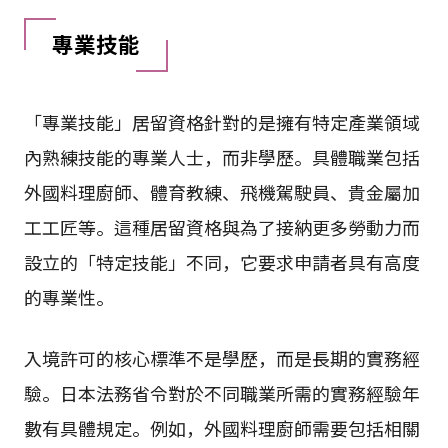
專業技能
「專業技能」居留資格針對的是擁有特定產業領域
內熟練技能的專業人士，而非學歷。具體職業包括
外國料理廚師、體育教練、飛機駕駛員、貴金屬加
工工匠等。這種居留資格與為了接納更多勞動力而
設立的「特定技能」不同，它要求申請者具有高度
的專業性。
入境許可的核心標準不是學歷，而是長期的實務經
驗。日本法務省令對於不同職業所需的實務經驗年
數有具體規定。例如，外國料理廚師需要包括相關