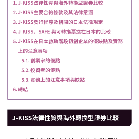
J-KISS法律性質與海外轉換型證券比較
J-KISS主要合約條款及其法律意涵
J-KISS發行程序及相關的日本法律規定
J-KISS、SAFE 與可轉換票據在日本的比較
J-KISS在日本啟動階段初創企業的優缺點及實務
上的注意事項
創業家的優點
投資者的優點
實務上的注意事項與缺點
總結
J-KISS法律性質與海外轉換型證券比較