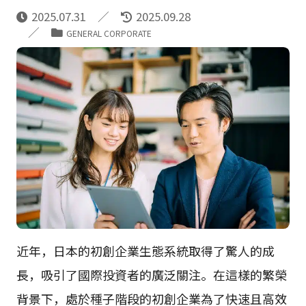
2025.07.31
2025.09.28
GENERAL CORPORATE
近年，日本的初創企業生態系統取得了驚人的成
長，吸引了國際投資者的廣泛關注。在這樣的繁榮
背景下，處於種子階段的初創企業為了快速且高效