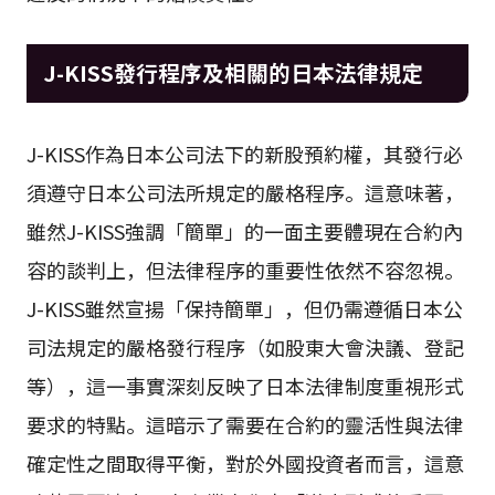
J-KISS發行程序及相關的日本法律規定
J-KISS作為日本公司法下的新股預約權，其發行必
須遵守日本公司法所規定的嚴格程序。這意味著，
雖然J-KISS強調「簡單」的一面主要體現在合約內
容的談判上，但法律程序的重要性依然不容忽視。
J-KISS雖然宣揚「保持簡單」，但仍需遵循日本公
司法規定的嚴格發行程序（如股東大會決議、登記
等），這一事實深刻反映了日本法律制度重視形式
要求的特點。這暗示了需要在合約的靈活性與法律
確定性之間取得平衡，對於外國投資者而言，這意