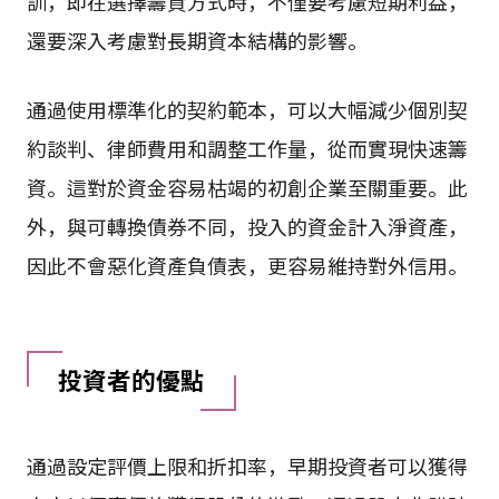
訓，即在選擇籌資方式時，不僅要考慮短期利益，
還要深入考慮對長期資本結構的影響。
通過使用標準化的契約範本，可以大幅減少個別契
約談判、律師費用和調整工作量，從而實現快速籌
資。這對於資金容易枯竭的初創企業至關重要。此
外，與可轉換債券不同，投入的資金計入淨資產，
因此不會惡化資產負債表，更容易維持對外信用。
投資者的優點
通過設定評價上限和折扣率，早期投資者可以獲得