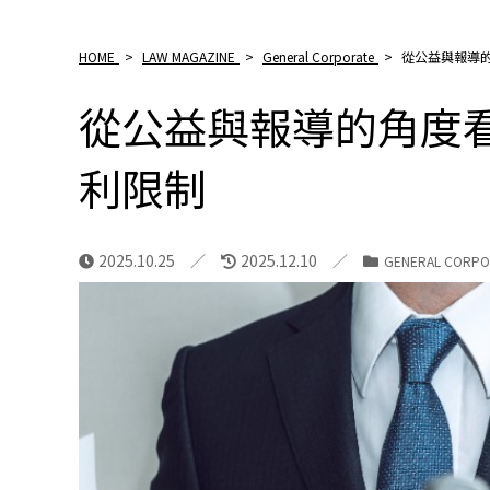
HOME
>
LAW MAGAZINE
>
General Corporate
>
從公益與報導
從公益與報導的角度
利限制
2025.10.25
2025.12.10
GENERAL CORPO