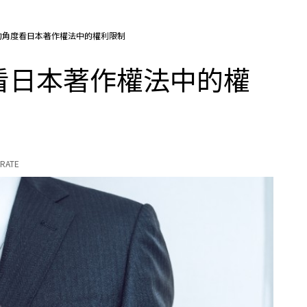
的角度看日本著作權法中的權利限制
看日本著作權法中的權
RATE