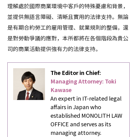
理解處於國際商業環境中客戶的特殊憂慮和背景，
並提供無語言障礙、清晰且實用的法律支持。無論
是有期合約勞工的雇用管理、就業規則的整備，還
是對勞動爭議的應對，本所都將在各個階段為貴公
司的商業活動提供強有力的法律支持。
The Editor in Chief:
Managing Attorney: Toki
Kawase
An expert in IT-related legal
affairs in Japan who
established MONOLITH LAW
OFFICE and serves as its
managing attorney.