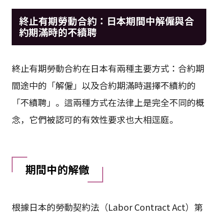
終止有期勞動合約：日本期間中解僱與合
約期滿時的不續聘
終止有期勞動合約在日本有兩種主要方式：合約期
間途中的「解僱」以及合約期滿時選擇不續約的
「不續聘」。這兩種方式在法律上是完全不同的概
念，它們被認可的有效性要求也大相逕庭。
期間中的解僘
根據日本的勞動契約法（Labor Contract Act）第