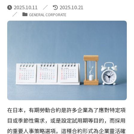
2025.10.11
2025.10.21
GENERAL CORPORATE
在日本，有期勞動合約是許多企業為了應對特定項
目或季節性需求，或是設定試用期等目的，而採用
的重要人事策略選項。這種合約形式為企業靈活確