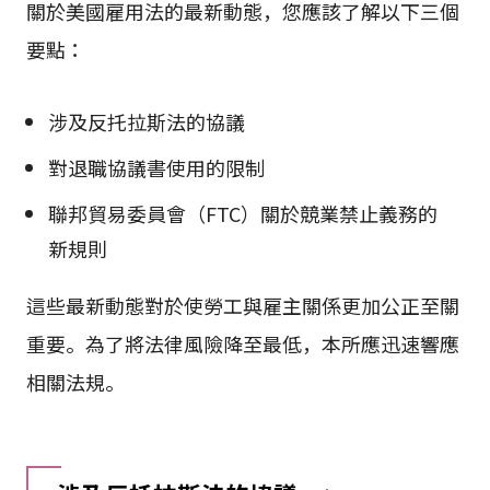
關於美國雇用法的最新動態，您應該了解以下三個
要點：
涉及反托拉斯法的協議
對退職協議書使用的限制
聯邦貿易委員會（FTC）關於競業禁止義務的
新規則
這些最新動態對於使勞工與雇主關係更加公正至關
重要。為了將法律風險降至最低，本所應迅速響應
相關法規。