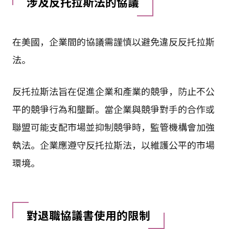
涉及反托拉斯法的協議
在美國，企業間的協議需謹慎以避免違反反托拉斯
法。
反托拉斯法旨在促進企業和產業的競爭，防止不公
平的競爭行為和壟斷。當企業與競爭對手的合作或
聯盟可能支配市場並抑制競爭時，監管機構會加強
執法。企業應遵守反托拉斯法，以維護公平的市場
環境。
對退職協議書使用的限制