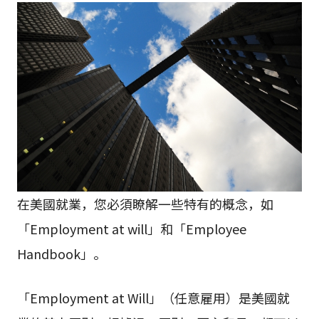
在美國就業，您必須瞭解一些特有的概念，如
「Employment at will」和「Employee
Handbook」。
「Employment at Will」（任意雇用）是美國就