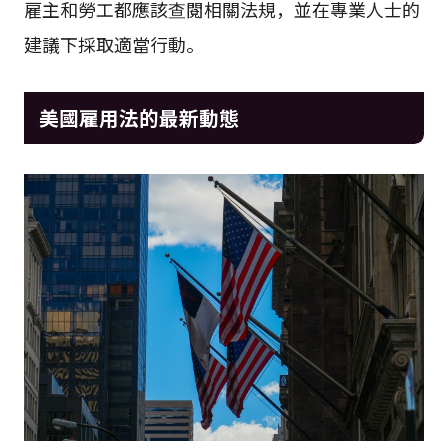
雇主和勞工都應該查閱相關法規，並在專業人士的
建議下採取適當行動。
美國雇用法的最新動態