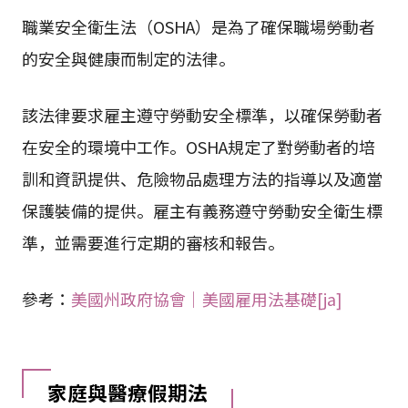
職業安全衛生法（OSHA）是為了確保職場勞動者
的安全與健康而制定的法律。
該法律要求雇主遵守勞動安全標準，以確保勞動者
在安全的環境中工作。OSHA規定了對勞動者的培
訓和資訊提供、危險物品處理方法的指導以及適當
保護裝備的提供。雇主有義務遵守勞動安全衛生標
準，並需要進行定期的審核和報告。
參考：
美國州政府協會｜美國雇用法基礎[ja]
家庭與醫療假期法