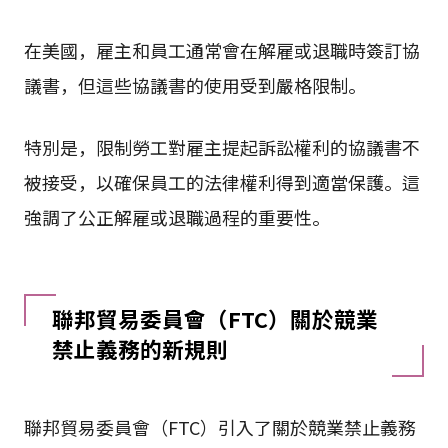
在美國，雇主和員工通常會在解雇或退職時簽訂協
議書，但這些協議書的使用受到嚴格限制。
特別是，限制勞工對雇主提起訴訟權利的協議書不
被接受，以確保員工的法律權利得到適當保護。這
強調了公正解雇或退職過程的重要性。
聯邦貿易委員會（FTC）關於競業
禁止義務的新規則
聯邦貿易委員會（FTC）引入了關於競業禁止義務