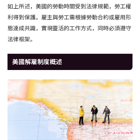
如上所述，美國的勞動時間受到法律規範，勞工權
利得到保護。雇主與勞工需根據勞動合約或雇用形
態達成共識，實現靈活的工作方式，同時必須遵守
法律框架。
美國解雇制度概述