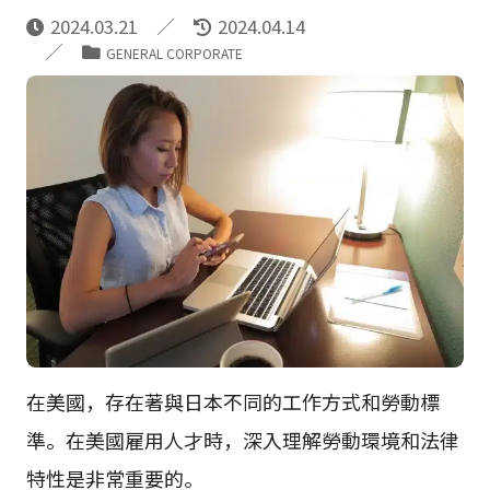
2024.03.21
2024.04.14
GENERAL CORPORATE
在美國，存在著與日本不同的工作方式和勞動標
準。在美國雇用人才時，深入理解勞動環境和法律
特性是非常重要的。