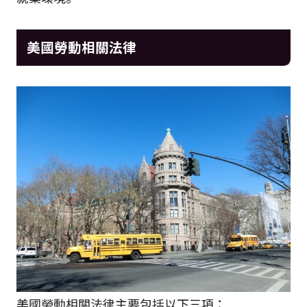
美國勞動相關法律
美國勞動相關法律主要包括以下三項：