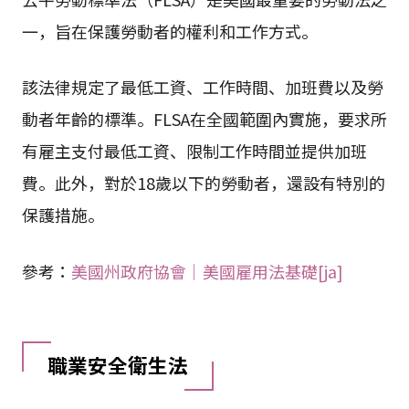
一，旨在保護勞動者的權利和工作方式。
該法律規定了最低工資、工作時間、加班費以及勞
動者年齡的標準。FLSA在全國範圍內實施，要求所
有雇主支付最低工資、限制工作時間並提供加班
費。此外，對於18歲以下的勞動者，還設有特別的
保護措施。
參考：
美國州政府協會｜美國雇用法基礎[ja]
職業安全衛生法