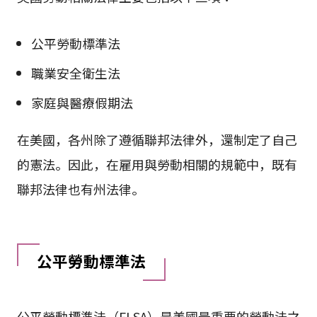
公平勞動標準法
職業安全衛生法
家庭與醫療假期法
在美國，各州除了遵循聯邦法律外，還制定了自己
的憲法。因此，在雇用與勞動相關的規範中，既有
聯邦法律也有州法律。
公平勞動標準法
公平勞動標準法（FLSA）是美國最重要的勞動法之