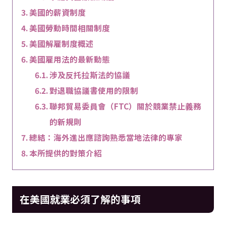
美國的薪資制度
美國勞動時間相關制度
美國解雇制度概述
美國雇用法的最新動態
涉及反托拉斯法的協議
對退職協議書使用的限制
聯邦貿易委員會（FTC）關於競業禁止義務
的新規則
總結：海外進出應諮詢熟悉當地法律的專家
本所提供的對策介紹
在美國就業必須了解的事項