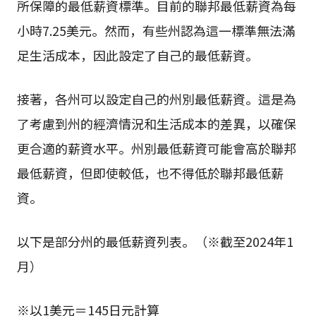
所保障的最低薪資標準。目前的聯邦最低薪資為每
小時7.25美元。然而，有些州認為這一標準無法滿
足生活成本，因此設定了自己的最低薪資。
接著，各州可以設定自己的州別最低薪資。這是為
了考慮到州的經濟情況和生活成本的差異，以確保
更合適的薪資水平。州別最低薪資可能會高於聯邦
最低薪資，但即使較低，也不得低於聯邦最低薪
資。
以下是部分州的最低薪資列表。（※截至2024年1
月）
※以1美元＝145日元計算