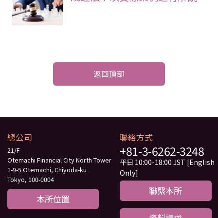
返回頂部
總公司
聯絡方式
+81-3-6262-3248
21/F
Otemachi Financial City North Tower
平日 10:00-18:00 JST [English
1-9-5 Otemachi, Chiyoda-ku
Only]
Tokyo, 100-0004
聯繫本所
本所位置
資料請求