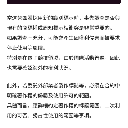
當運營團體採用新的識別標示時，事先調查是否與
現有的商標權或周知標示相衝突是非常重要的。
如果調查不充分，可能會產生因權利侵害而被要求
停止使用等風險。
特別是在電子競技領域，由於國際活動普遍，因此
也需要確認海外的權利狀況。
此外，若委託外部業者製作標誌等，必須在合約中
明確著作權的歸屬及使用許可的範圍。
具體而言，應詳細約定著作權的轉讓範圍、二次利
用的可否、獨占性使用的範圍等事項。