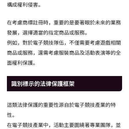
構成權利侵害。
在考慮商標註冊時，重要的是要著眼於未來的業務
發展，選擇適當的指定商品或服務。
例如，對於電子競技隊伍，不僅需要考慮遊戲相關
商品或服務，還需考慮服裝商品及活動表演等的全
面權利保護。
識別標示的法律保護框架
這類法律保護的重要性源自於電子競技產業的特
性。
在電子競技產業中，活動主要圍繞著專業團隊，並