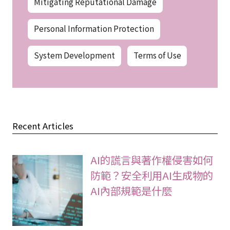
Mitigating Reputational Damage
Personal Information Protection
System Development
Terms of Use
Recent Articles
AI的謊言與著作權侵害如何
防範？安全利用AI生成物的
AI內部規範是什麼