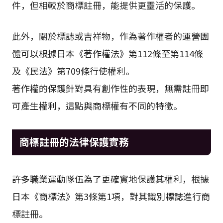
件，但相較於商標註冊，能提供更靈活的保護。
此外，關於標誌或吉祥物，作為著作權者的運營團
體可以根據日本《著作權法》第112條至第114條
及《民法》第709條行使權利。
著作權的保護針對具有創作性的表現，無需註冊即
可產生權利，這點與商標權有不同的特徵。
商標註冊的法律保護實務
許多職業運動隊伍為了更確實地保護其權利，根據
日本《商標法》第3條第1項，對其識別標誌進行商
標註冊。