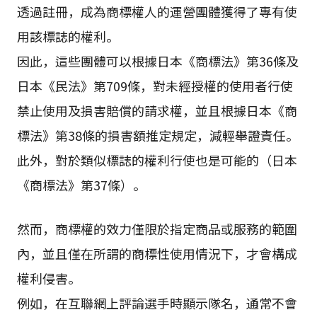
透過註冊，成為商標權人的運營團體獲得了專有使
用該標誌的權利。
因此，這些團體可以根據日本《商標法》第36條及
日本《民法》第709條，對未經授權的使用者行使
禁止使用及損害賠償的請求權，並且根據日本《商
標法》第38條的損害額推定規定，減輕舉證責任。
此外，對於類似標誌的權利行使也是可能的（日本
《商標法》第37條）。
然而，商標權的效力僅限於指定商品或服務的範圍
內，並且僅在所謂的商標性使用情況下，才會構成
權利侵害。
例如，在互聯網上評論選手時顯示隊名，通常不會