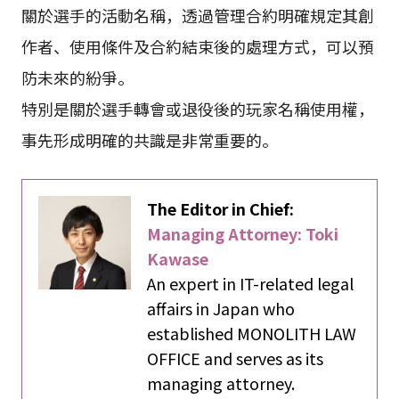
關於選手的活動名稱，透過管理合約明確規定其創
作者、使用條件及合約結束後的處理方式，可以預
防未來的紛爭。
特別是關於選手轉會或退役後的玩家名稱使用權，
事先形成明確的共識是非常重要的。
The Editor in Chief:
Managing Attorney: Toki
Kawase
An expert in IT-related legal
affairs in Japan who
established MONOLITH LAW
OFFICE and serves as its
managing attorney.