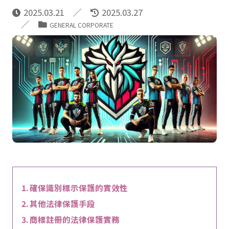
2025.03.21
2025.03.27
GENERAL CORPORATE
確保識別標示保護的實效性
其他法律保護手段
商標註冊的法律保護實務