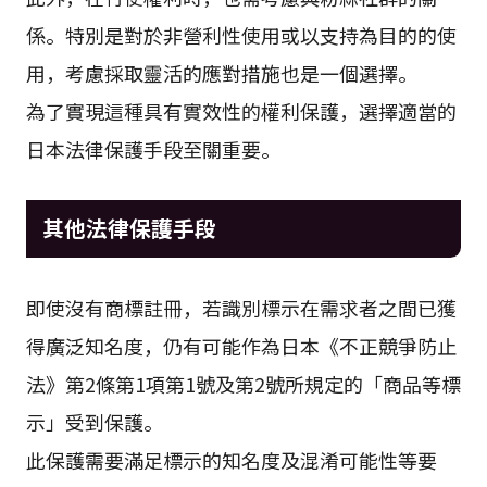
係。特別是對於非營利性使用或以支持為目的的使
用，考慮採取靈活的應對措施也是一個選擇。
為了實現這種具有實效性的權利保護，選擇適當的
日本法律保護手段至關重要。
其他法律保護手段
即使沒有商標註冊，若識別標示在需求者之間已獲
得廣泛知名度，仍有可能作為日本《不正競爭防止
法》第2條第1項第1號及第2號所規定的「商品等標
示」受到保護。
此保護需要滿足標示的知名度及混淆可能性等要