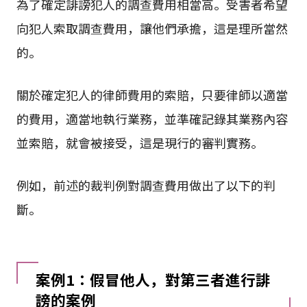
為了確定誹謗犯人的調查費用相當高。受害者希望
向犯人索取調查費用，讓他們承擔，這是理所當然
的。
關於確定犯人的律師費用的索賠，只要律師以適當
的費用，適當地執行業務，並準確記錄其業務內容
並索賠，就會被接受，這是現行的審判實務。
例如，前述的裁判例對調查費用做出了以下的判
斷。
案例1：假冒他人，對第三者進行誹
謗的案例