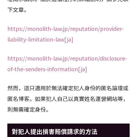
下文章。
https://monolith-law.jp/reputation/provider-
liability-limitation-law[ja]
https://monolith-law.jp/reputation/disclosure-
of-the-senders-information[ja]
然而，這只適用於無法確定犯人身份的匿名論壇或
匿名博客。如果犯人自己以真實姓名運營網站等，
則無需確定身份。
對犯人提出損害賠償請求的方法