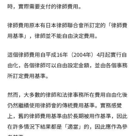
時，實際需要支付的律師費用。
律師費用原本有日本律師聯合會所訂定的「律師費
用基準」，律師並不能自由決定費用。
這個律師費用自平成16年（2004年）4月起實行自
由化，各個律師可以自由設定金額，並由各個事務
所訂定費用基準。
然而，大多數的律師和法律事務所在費用自由化後
仍然繼續使用律師會的傳統費用基準。實務感覺
上，舊的律師費用基準由於長期被用作基準，因此
在許多情況下結果都是「適當」的，因此應作為參