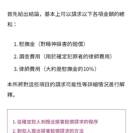
首先給出結論，基本上可以請求以下各項金額的總
和：
慰撫金（對精神損害的賠償）
調查費用（用於確定犯罪者的律師費用）
律師費用（大約是慰撫金的10％）
本所將對這些項目的請求可能性等詳細情況進行解
釋。
從確定犯人到提出損害賠償請求的程序
對犯人提出損害賠償請求的方法