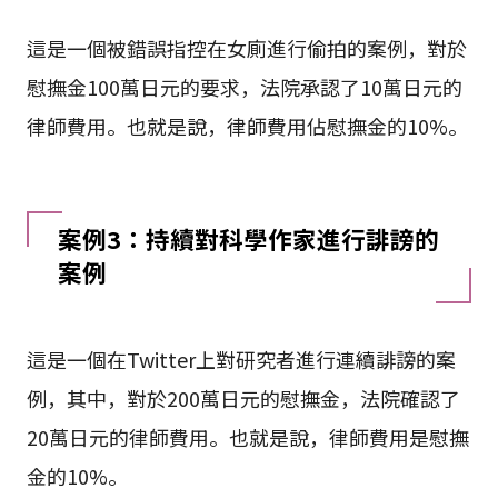
這是一個被錯誤指控在女廁進行偷拍的案例，對於
慰撫金100萬日元的要求，法院承認了10萬日元的
律師費用。也就是說，律師費用佔慰撫金的10%。
案例3：持續對科學作家進行誹謗的
案例
這是一個在Twitter上對研究者進行連續誹謗的案
例，其中，對於200萬日元的慰撫金，法院確認了
20萬日元的律師費用。也就是說，律師費用是慰撫
金的10%。