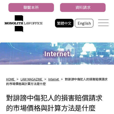
聯繫本所
資料請求
繁體中文
English
Internet
HOME
>
LAW MAGAZINE
>
Internet
>
對誹謗中傷犯人的損害賠償請求
的市場價格與計算方法是什麼
對誹謗中傷犯人的損害賠償請求
的市場價格與計算方法是什麼