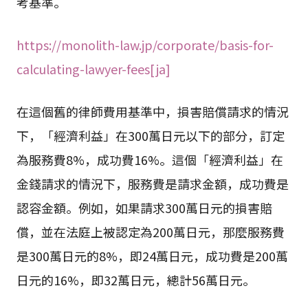
考基準。
https://monolith-law.jp/corporate/basis-for-
calculating-lawyer-fees[ja]
在這個舊的律師費用基準中，損害賠償請求的情況
下，「經濟利益」在300萬日元以下的部分，訂定
為服務費8%，成功費16%。這個「經濟利益」在
金錢請求的情況下，服務費是請求金額，成功費是
認容金額。例如，如果請求300萬日元的損害賠
償，並在法庭上被認定為200萬日元，那麼服務費
是300萬日元的8%，即24萬日元，成功費是200萬
日元的16%，即32萬日元，總計56萬日元。