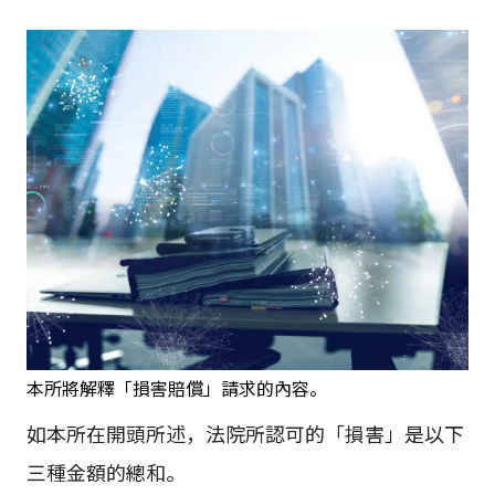
本所將解釋「損害賠償」請求的內容。
如本所在開頭所述，法院所認可的「損害」是以下
三種金額的總和。