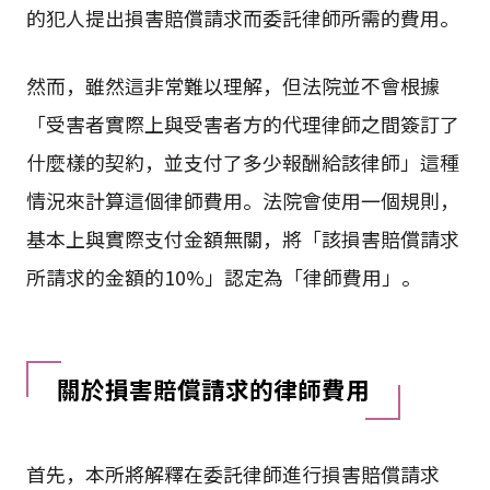
的犯人提出損害賠償請求而委託律師所需的費用。
然而，雖然這非常難以理解，但法院並不會根據
「受害者實際上與受害者方的代理律師之間簽訂了
什麼樣的契約，並支付了多少報酬給該律師」這種
情況來計算這個律師費用。法院會使用一個規則，
基本上與實際支付金額無關，將「該損害賠償請求
所請求的金額的10%」認定為「律師費用」。
關於損害賠償請求的律師費用
首先，本所將解釋在委託律師進行損害賠償請求