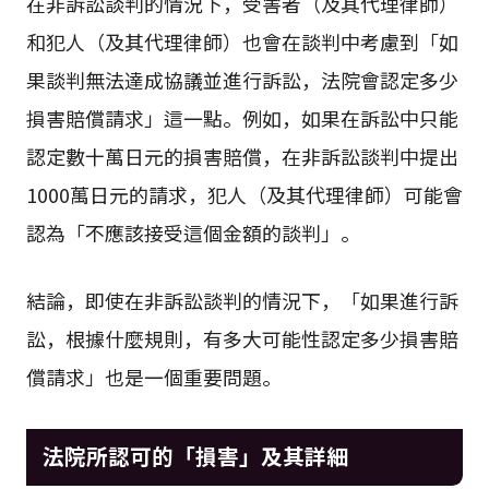
在非訴訟談判的情況下，受害者（及其代理律師）
和犯人（及其代理律師）也會在談判中考慮到「如
果談判無法達成協議並進行訴訟，法院會認定多少
損害賠償請求」這一點。例如，如果在訴訟中只能
認定數十萬日元的損害賠償，在非訴訟談判中提出
1000萬日元的請求，犯人（及其代理律師）可能會
認為「不應該接受這個金額的談判」。
結論，即使在非訴訟談判的情況下，「如果進行訴
訟，根據什麼規則，有多大可能性認定多少損害賠
償請求」也是一個重要問題。
法院所認可的「損害」及其詳細