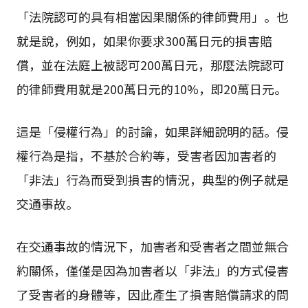
「法院認可的具有相當因果關係的律師費用」。也
就是說，例如，如果你要求300萬日元的損害賠
償，並在法庭上被認可200萬日元，那麼法院認可
的律師費用就是200萬日元的10%，即20萬日元。
這是「侵權行為」的討論，如果詳細說明的話。侵
權行為是指，不基於合約等，受害者因加害者的
「非法」行為而受到損害的情況，典型的例子就是
交通事故。
在交通事故的情況下，加害者和受害者之間並無合
約關係，僅僅是因為加害者以「非法」的方式侵害
了受害者的身體等，因此產生了損害賠償請求的問