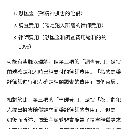
慰撫金（對精神損害的賠償）
調查費用（確定犯人所需的律師費用）
律師費用（慰撫金和調查費用總和的約
10%）
可能有些難以理解，但第二項的「調查費用」是指
前述確定犯人時已經支付的律師費用。「指的是委
託律師進行犯人確定相關調查的費用」這個意思。
相對於此，第三項的「律師費用」是指「為了對犯
人提出損害賠償請求而委託律師的費用」。但是，
如後面所述，這筆金額並非實際為了損害賠償請求