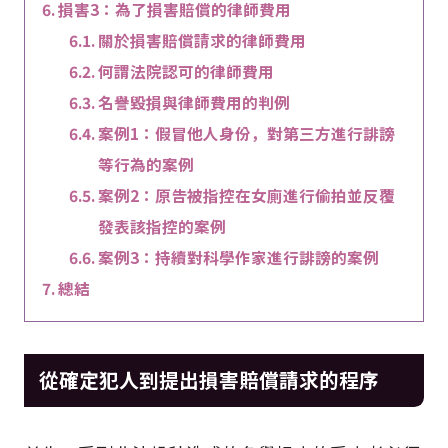
損害3：為了損害賠償的律師費用
關於損害賠償請求的律師費用
何謂法院認可的律師費用
名譽毀損與律師費用的判例
案例1：假冒他人身份，對第三方進行誹謗
等行為的案例
案例2：原告被指控在女廁進行偷拍並反覆
發表該指控的案例
案例3：持續對科學作家進行誹謗的案例
總結
從確定犯人到提出損害賠償請求的程序