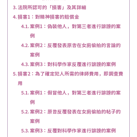
法院所認可的「損害」及其詳細
損害1：對精神損害的賠償金
案例1：偽裝他人，對第三者進行誹謗的案
例
案例2：反覆發表原告在女廁偷拍的言論的
案例
案例3：對科學作家反覆進行誹謗的案例
損害2：為了確定犯人所需的律師費用，即調查費
用
案例1：假冒他人，對第三者進行誹謗的案
例
案例2：原告反覆發表在女廁偷拍的帖子的
案例
案例3：反覆對科學作家進行誹謗的案例