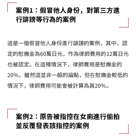
案例1：假冒他人身份，對第三方進
行誹謗等行為的案例
這是一個假冒他人身份進行誹謗的案例，其中，認
定的慰撫金為60萬日元，作為律師費用的12萬日元
也被認定。在這種情況下，律師費用是慰撫金的
20％。雖然這並非一般的論點，但在慰撫金較低的
情況下，律師費用可能會被計算為其20％。
案例2：原告被指控在女廁進行偷拍
並反覆發表該指控的案例