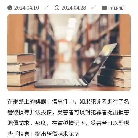
2024.04.10
2024.04.28
INTERNET
在網路上的誹謗中傷事件中，如果犯罪者進行了名
譽毀損等非法投稿，受害者可以對犯罪者提出損害
賠償請求。那麼，在這種情況下，受害者可以對哪
些「損害」提出賠償請求呢？