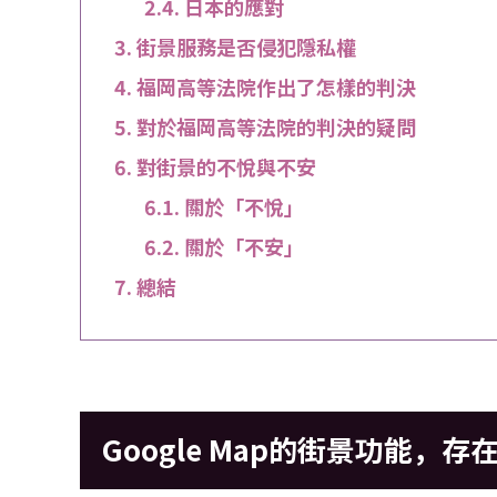
日本的應對
街景服務是否侵犯隱私權
福岡高等法院作出了怎樣的判決
對於福岡高等法院的判決的疑問
對街景的不悅與不安
關於「不悅」
關於「不安」
總結
Google Map的街景功能，