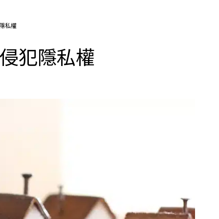
犯隱私權
景與侵犯隱私權