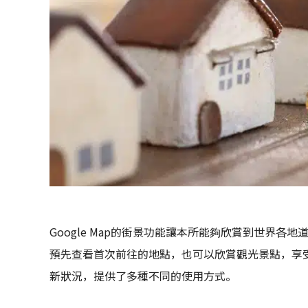
Google Map的街景功能讓本所能夠欣賞到世界
預先查看首次前往的地點，也可以欣賞觀光景點，享
新狀況，提供了多種不同的使用方式。