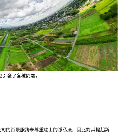
也引發了各種問題。
le公司的街景服務未尊重瑞士的隱私法，因此對其提起訴