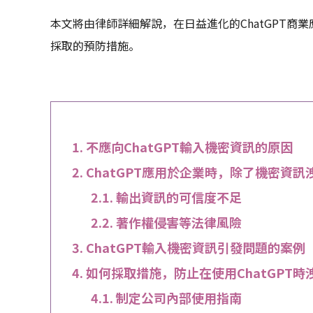
本文將由律師詳細解說，在日益進化的ChatGPT
採取的預防措施。
不應向ChatGPT輸入機密資訊的原因
ChatGPT應用於企業時，除了機密資
輸出資訊的可信度不足
著作權侵害等法律風險
ChatGPT輸入機密資訊引發問題的案例
如何採取措施，防止在使用ChatGPT時
制定公司內部使用指南