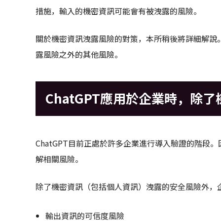
措施，輸入的機密資訊可能會有被洩露的風險。
關於機密資訊洩露風險的對策，本所稍後將詳細解說。
露風險之外的其他風險。
ChatGPT應用於企業時，除
ChatGPT目前正處於許多企業進行導入驗證的階
解相關風險。
除了機密資訊（包括個人資訊）洩露的安全風險外，企業
輸出資訊的可信度風險