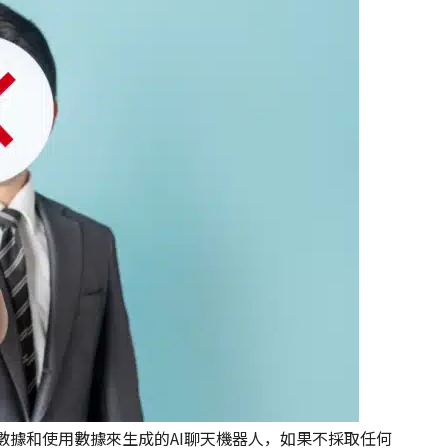
大數據和使用數據來生成的AI聊天機器人，如果不採取任何