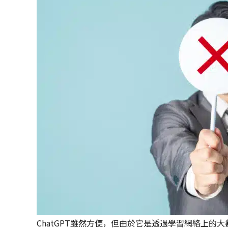
ChatGPT雖然方便，但由於它是透過學習網絡上的