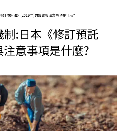
訂預託法》(2019年)的影響與注意事項是什麼?
制:日本《修訂預託
響與注意事項是什麼?