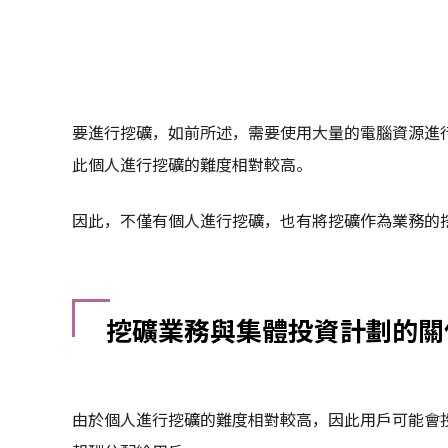
要進行挖礦，如前所述，需要使用大量的電腦資源進
此個人進行挖礦的難度相對較高。
因此，不僅有個人進行挖礦，也有將挖礦作為業務的
挖礦業務與集體投資計劃的關
由於個人進行挖礦的難度相對較高，因此用戶可能會