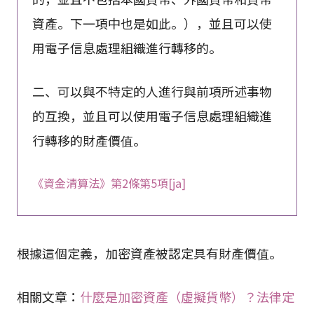
資產。下一項中也是如此。），並且可以使
用電子信息處理組織進行轉移的。
二、可以與不特定的人進行與前項所述事物
的互換，並且可以使用電子信息處理組織進
行轉移的財產價值。
《資金清算法》第2條第5項[ja]
根據這個定義，加密資產被認定具有財產價值。
相關文章：
什麼是加密資產（虛擬貨幣）？法律定