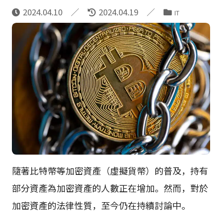
2024.04.10
2024.04.19
IT
隨著比特幣等加密資產（虛擬貨幣）的普及，持有
部分資產為加密資產的人數正在增加。然而，對於
加密資產的法律性質，至今仍在持續討論中。