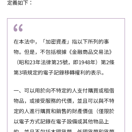
定義如下：
在本法中，「加密資產」指以下所列的事
物。但是，不包括根據《金融商品交易法》
（昭和23年法律第25號，即1948年）第2條
第3項規定的電子記錄移轉權利的表示。
一、可以用於向不特定的人支付購買或租借
物品，或接受服務的代價，並且可以與不特
定的人進行購買和銷售的財產價值（僅限於
以電子方式記錄在電子設備或其他物品上
的，並且不包括本國貨幣、外國貨幣和貨幣