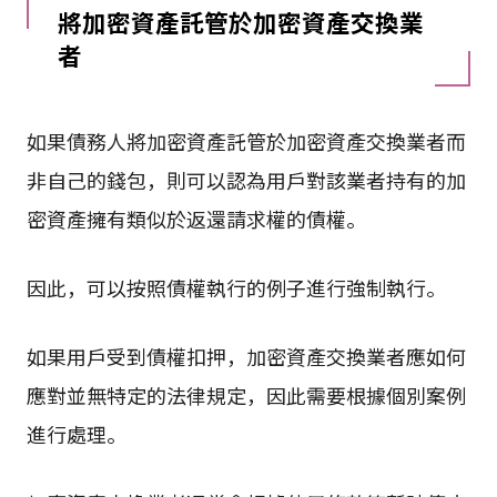
將加密資產託管於加密資產交換業
者
如果債務人將加密資產託管於加密資產交換業者而
非自己的錢包，則可以認為用戶對該業者持有的加
密資產擁有類似於返還請求權的債權。
因此，可以按照債權執行的例子進行強制執行。
如果用戶受到債權扣押，加密資產交換業者應如何
應對並無特定的法律規定，因此需要根據個別案例
進行處理。