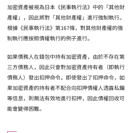
加密資產被視為日本《民事執行法》中的「其他財
產權」，因此將對「其他財產權」進行強制執行。
根據《民事執行法》第167條，對其他財產權的強
制執行應按照債權執行的例子進行。
如果債務人在錢包中持有加密資產，由於不存在第
三方債務人，因此只會對加密資產持有者（即執行
債務人）發出扣押命令。即使發出了扣押命令，如
果加密資產的持有者不配合向扣押債權人透露私鑰
等信息，則無法有效地進行扣押，因此債權回收可
能會變得困難。