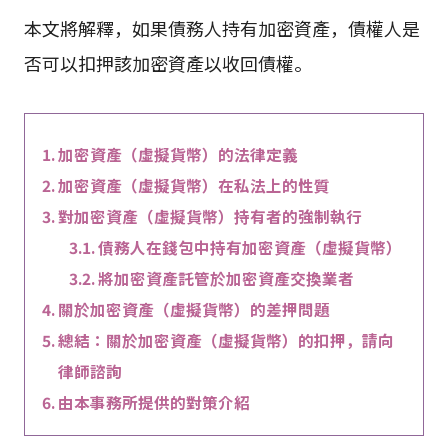
本文將解釋，如果債務人持有加密資產，債權人是
否可以扣押該加密資產以收回債權。
加密資產（虛擬貨幣）的法律定義
加密資產（虛擬貨幣）在私法上的性質
對加密資產（虛擬貨幣）持有者的強制執行
債務人在錢包中持有加密資產（虛擬貨幣）
將加密資產託管於加密資產交換業者
關於加密資產（虛擬貨幣）的差押問題
總結：關於加密資產（虛擬貨幣）的扣押，請向
律師諮詢
由本事務所提供的對策介紹