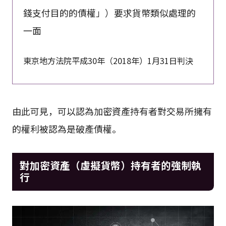
錢支付目的的債權」）要求貨幣類似處理的
一面
東京地方法院平成30年（2018年）1月31日判決
由此可見，可以認為加密資產持有者對交易所擁有
的權利被認為是破產債權。
對加密資產（虛擬貨幣）持有者的強制執
行