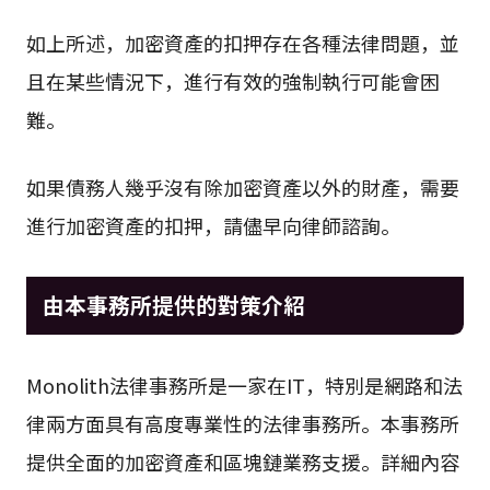
如上所述，加密資產的扣押存在各種法律問題，並
且在某些情況下，進行有效的強制執行可能會困
難。
如果債務人幾乎沒有除加密資產以外的財產，需要
進行加密資產的扣押，請儘早向律師諮詢。
由本事務所提供的對策介紹
Monolith法律事務所是一家在IT，特別是網路和法
律兩方面具有高度專業性的法律事務所。本事務所
提供全面的加密資產和區塊鏈業務支援。詳細內容