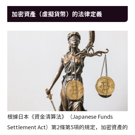
加密資產（虛擬貨幣）的法律定義
根據日本《資金清算法》（Japanese Funds
Settlement Act）第2條第5項的規定，加密資產的