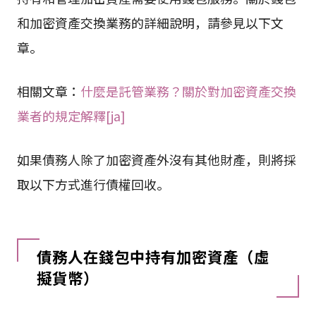
和加密資產交換業務的詳細說明，請參見以下文
章。
相關文章：
什麼是託管業務？關於對加密資產交換
業者的規定解釋[ja]
如果債務人除了加密資產外沒有其他財產，則將採
取以下方式進行債權回收。
債務人在錢包中持有加密資產（虛
擬貨幣）