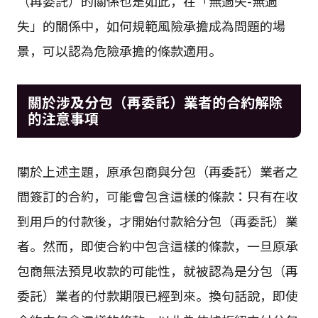
（再委託）的關係也是如此，在「無過失-無過
失」的關係中，如何規範風險承擔成為問題的場
景，可以認為危險承擔的條款適用。
關於涉及分包（再委託）業者的合約解除
的注意事項
關於上述主題，原承包商與分包（再委託）業者之
間簽訂的合約，可能會包含這樣的條款：只有在收
到用戶的付款後，才開始付款給分包（再委託）業
者。然而，即使合約中包含這樣的條款，一旦原承
包商無法預見收款的可能性，就被認為是分包（再
委託）業者的付款期限已經到來。換句話說，即使