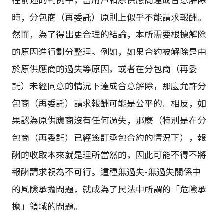
時，分包商（再委託）原則上似乎不能請求報酬。
然而，為了得出更合理的結論，本所需要根據解除
的原因進行劃分整理。例如，如果合約被解除是由
於原供應商的過失等原因，或者在分包商（再委
託）未經同意的情況下達成合意解除，那麼允許分
包商（再委託）請求報酬可能是公平的。相反，如
果認為原供應商沒有任何過失，那麼（特別是在分
包商（再委託）已經簽訂承包合約的情況下），報
酬的收取本來就是理所當然的，因此可能不得不將
報酬請求視為不可行。這種無過失-無過失關係中
的風險承擔問題，就成為了民法中所謂的「危險承
擔」領域的問題。