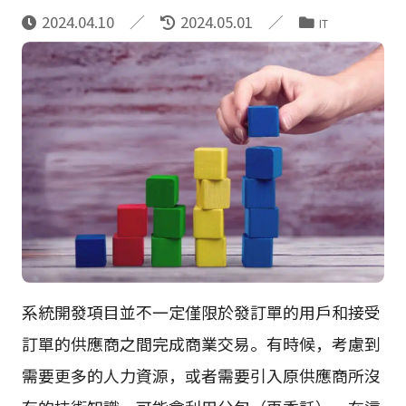
2024.04.10
2024.05.01
IT
系統開發項目並不一定僅限於發訂單的用戶和接受
訂單的供應商之間完成商業交易。有時候，考慮到
需要更多的人力資源，或者需要引入原供應商所沒