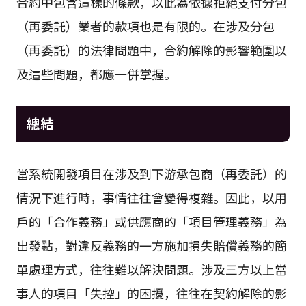
合約中包含這樣的條款，以此為依據拒絕支付分包
（再委託）業者的款項也是有限的。在涉及分包
（再委託）的法律問題中，合約解除的影響範圍以
及這些問題，都應一併掌握。
總結
當系統開發項目在涉及到下游承包商（再委託）的
情況下進行時，事情往往會變得複雜。因此，以用
戶的「合作義務」或供應商的「項目管理義務」為
出發點，對違反義務的一方施加損失賠償義務的簡
單處理方式，往往難以解決問題。涉及三方以上當
事人的項目「失控」的困擾，往往在契約解除的影