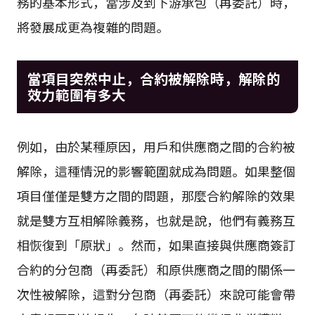
務的基本形式，當涉及到下游承包（再委託）時，
將發展成更為複雜的問題。
當項目突然中止，合約被解除時，解除的
效力範圍有多大
例如，由於某種原因，用戶和供應商之間的合約被
解除，這種情況的影響範圍就成為問題。如果整個
項目僅僅是雙方之間的問題，那麼合約解除的效果
就是雙方互相解除義務，也就是說，他們有義務互
相恢復到「原狀」。然而，如果直接與供應商簽訂
合約的分包商（再委託）和原供應商之間的關係一
次性被解除，這對分包商（再委託）來說可能會帶