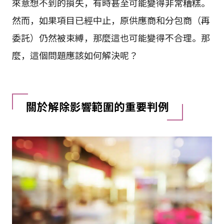
來意想不到的損失，有時甚至可能變得非常糟糕。
然而，如果項目已經中止，原供應商和分包商（再
委託）仍然被束縛，那麼這也可能變得不合理。那
麼，這個問題應該如何解決呢？
關於解除影響範圍的重要判例