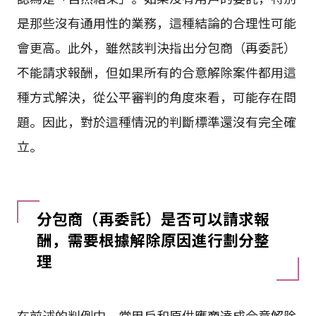
是那些沒有通用性的業務，這種結論的合理性可能
會更高。此外，雖然該判決指出分包商（再委託）
不能請求報酬，但如果所有的合意解除案件都用這
種方式解決，從公平審判的角度來看，可能存在問
題。因此，對於這種情況的判斷標準還沒有完全確
立。
分包商（再委託）是否可以請求報
酬，需要根據解除原因進行劃分整
理
在前述的判例中，當用戶和原供應商達成合意解除