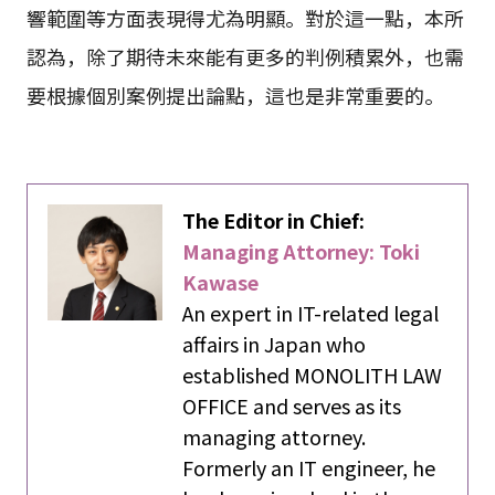
響範圍等方面表現得尤為明顯。對於這一點，本所
認為，除了期待未來能有更多的判例積累外，也需
要根據個別案例提出論點，這也是非常重要的。
The Editor in Chief:
Managing Attorney: Toki
Kawase
An expert in IT-related legal
affairs in Japan who
established MONOLITH LAW
OFFICE and serves as its
managing attorney.
Formerly an IT engineer, he