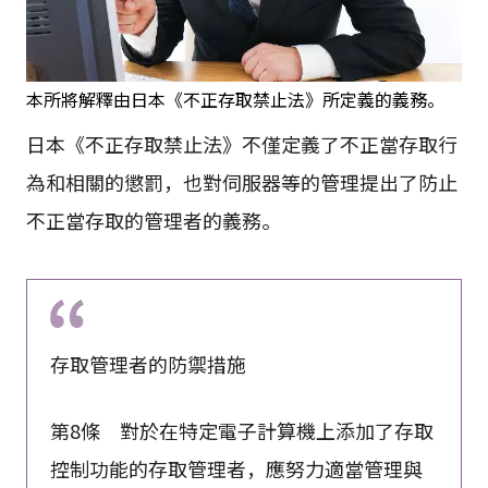
本所將解釋由日本《不正存取禁止法》所定義的義務。
日本《不正存取禁止法》不僅定義了不正當存取行
為和相關的懲罰，也對伺服器等的管理提出了防止
不正當存取的管理者的義務。
存取管理者的防禦措施
第8條 對於在特定電子計算機上添加了存取
控制功能的存取管理者，應努力適當管理與