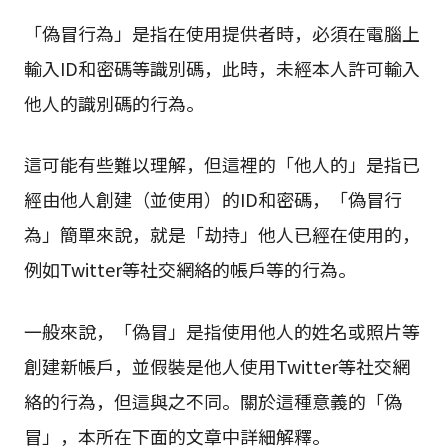
「偽冒行為」是指在使用提供者時，必須在電腦上
輸入ID和密碼等識別碼，此時，未經本人許可輸入
他人的識別碼的行為。
這可能有些難以理解，但這裡的「他人的」是指已
經由他人創建（並使用）的ID和密碼，「偽冒行
為」簡單來說，就是「劫持」他人已經在使用的，
例如Twitter等社交網絡的帳戶等的行為。
一般來說，「偽冒」是指使用他人的姓名或照片等
創建新帳戶，並假裝是他人使用Twitter等社交網
絡的行為，但這與之不同。關於這種意義的「偽
冒」，本所在下面的文章中詳細解釋。