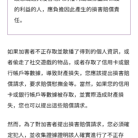
的利益的人，應負擔因此產生的損害賠償責
任。
如果加害者不正存取並散播了得到的個人資訊，或
者偷走了社交遊戲的物品，或者存取了信用卡或銀
行帳戶等數據，導致財產損失，您應該提出損害賠
償請求，要求賠償慰撫金等。當然，如果您的信用
卡或銀行帳戶等數據被存取，並實際造成財產損
失，您也可以提出這些賠償請求。
然而，為了對加害者提出損害賠償請求，您必須確
定犯人，並收集證據證明該人確實進行了不正存