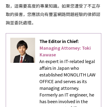
取，這需要高度的專業知識。如果您遭受了不正存
取的損害，您應該向有豐富網路問題經驗的律師諮
詢並委託處理。
The Editor in Chief:
Managing Attorney: Toki
Kawase
An expert in IT-related legal
affairs in Japan who
established MONOLITH LAW
OFFICE and serves as its
managing attorney.
Formerly an IT engineer, he
has been involved in the