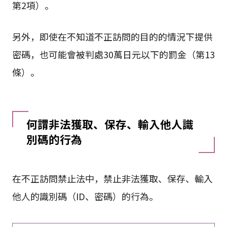
第2項）。
另外，即使在不知道不正訪問的目的的情況下提供
密碼，也可能會被判處30萬日元以下的罰金（第13
條）。
何謂非法獲取、保存、輸入他人識
別碼的行為
在不正訪問禁止法中，禁止非法獲取、保存、輸入
他人的識別碼（ID、密碼）的行為。