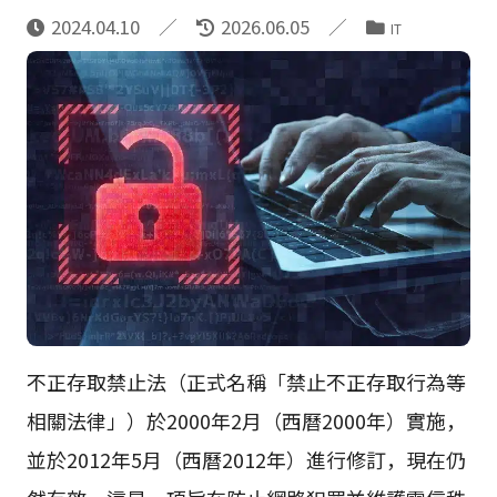
2024.04.10
2026.06.05
IT
不正存取禁止法（正式名稱「禁止不正存取行為等
相關法律」）於2000年2月（西曆2000年）實施，
並於2012年5月（西曆2012年）進行修訂，現在仍