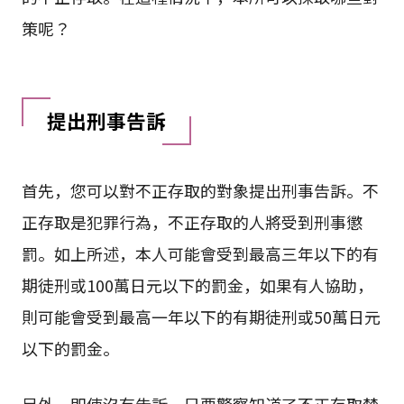
策呢？
提出刑事告訴
首先，您可以對不正存取的對象提出刑事告訴。不
正存取是犯罪行為，不正存取的人將受到刑事懲
罰。如上所述，本人可能會受到最高三年以下的有
期徒刑或100萬日元以下的罰金，如果有人協助，
則可能會受到最高一年以下的有期徒刑或50萬日元
以下的罰金。
另外，即使沒有告訴，只要警察知道了不正存取禁