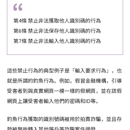
第4條 禁止非法獲取他人識別碼的行為
第6條 禁止非法保存他人識別碼的行為
第7條 禁止非法輸入他人識別碼的行為
這些禁止行為的典型例子是「輸入要求行為」，也
就是所謂的釣魚行為。例如，假冒金融機構，引導
受害者到與真實網頁一模一樣的假網頁，並在該假
網頁上讓受害者輸入他們的密碼和ID等。
釣魚行為獲取的識別號碼被用於拍賣詐騙，並且存
款被無故轉入其他賬戶等詐騙案件頻發。