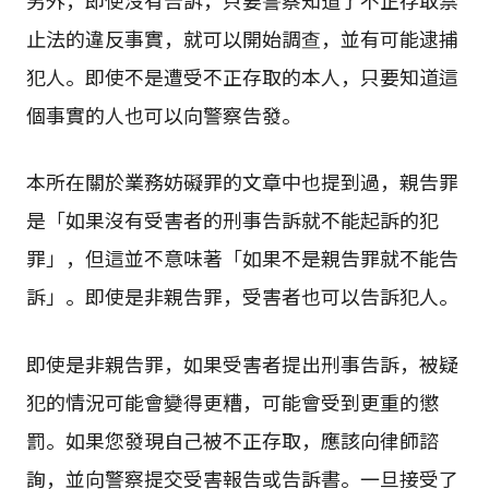
止法的違反事實，就可以開始調查，並有可能逮捕
犯人。即使不是遭受不正存取的本人，只要知道這
個事實的人也可以向警察告發。
本所在關於業務妨礙罪的文章中也提到過，親告罪
是「如果沒有受害者的刑事告訴就不能起訴的犯
罪」，但這並不意味著「如果不是親告罪就不能告
訴」。即使是非親告罪，受害者也可以告訴犯人。
即使是非親告罪，如果受害者提出刑事告訴，被疑
犯的情況可能會變得更糟，可能會受到更重的懲
罰。如果您發現自己被不正存取，應該向律師諮
詢，並向警察提交受害報告或告訴書。一旦接受了