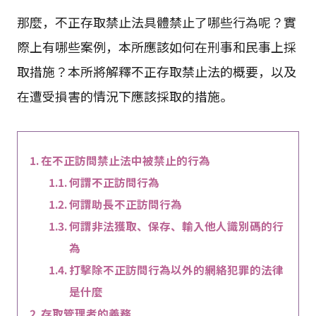
那麼，不正存取禁止法具體禁止了哪些行為呢？實
際上有哪些案例，本所應該如何在刑事和民事上採
取措施？本所將解釋不正存取禁止法的概要，以及
在遭受損害的情況下應該採取的措施。
在不正訪問禁止法中被禁止的行為
何謂不正訪問行為
何謂助長不正訪問行為
何謂非法獲取、保存、輸入他人識別碼的行
為
打擊除不正訪問行為以外的網絡犯罪的法律
是什麼
存取管理者的義務