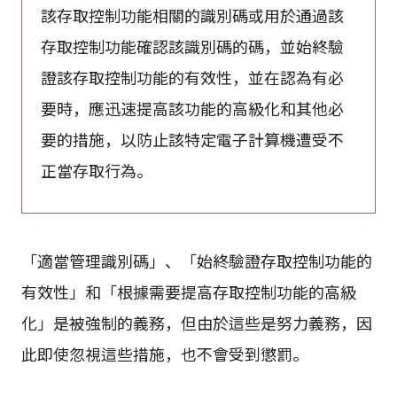
該存取控制功能相關的識別碼或用於通過該
存取控制功能確認該識別碼的碼，並始終驗
證該存取控制功能的有效性，並在認為有必
要時，應迅速提高該功能的高級化和其他必
要的措施，以防止該特定電子計算機遭受不
正當存取行為。
「適當管理識別碼」、「始終驗證存取控制功能的
有效性」和「根據需要提高存取控制功能的高級
化」是被強制的義務，但由於這些是努力義務，因
此即使忽視這些措施，也不會受到懲罰。