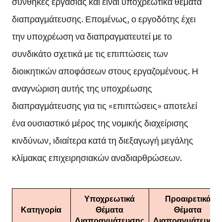
συνθήκες εργασίας και είναι υποχρεωτικά θέματα
διαπραγμάτευσης. Επομένως, ο εργοδότης έχει
την υποχρέωση να διαπραγματευτεί με το
συνδικάτο σχετικά με τις επιπτώσεις των
διοικητικών αποφάσεων στους εργαζομένους. Η
αναγνώριση αυτής της υποχρέωσης
διαπραγμάτευσης για τις «επιπτώσεις» αποτελεί
ένα ουσιαστικό μέρος της νομικής διαχείρισης
κινδύνων, ιδιαίτερα κατά τη διεξαγωγή μεγάλης
κλίμακας επιχειρησιακών αναδιαρθρώσεων.
Υποχρεωτικά
Προαιρετικά
Κατηγορία
Θέματα
Θέματα
Διαπραγμάτευσης
Διαπραγμάτευση