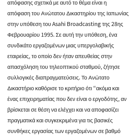
απόφασης σχετικά με αυτό το θέμα είναι η
απόφαση του Ανώτατου Δικαστηρίου της Ιαπωνίας
στην υπόθεση του Asahi Broadcasting της 28ης
Φεβρουαρίου 1995. Σε αυτή την υπόθεση, ένα
συνδικάτο εργαζομένων μιας υπεργολαβικής
εταιρείας, το οποίο δεν ήταν απευθείας στην
απασχόληση του τηλεοπτικού σταθμού, ζήτησε
συλλογικές διαπραγματεύσεις. Το Ανώτατο
Δικαστήριο καθόρισε το κριτήριο ότι “ακόμα και
ένας επιχειρηματίας που δεν είναι ο εργοδότης, αν
βρίσκεται σε θέση να ελέγχει και να αποφασίζει
πραγματικά και συγκεκριμένα για τις βασικές
συνθήκες εργασίας των εργαζομένων σε βαθμό