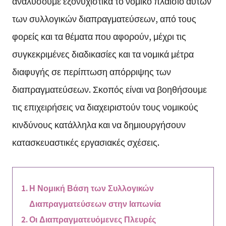
αναλύσουμε εξονυχιστικά το νομικό πλαίσιο αυτών
των συλλογικών διαπραγματεύσεων, από τους
φορείς και τα θέματα που αφορούν, μέχρι τις
συγκεκριμένες διαδικασίες και τα νομικά μέτρα
διαφυγής σε περίπτωση απόρριψης των
διαπραγματεύσεων. Σκοπός είναι να βοηθήσουμε
τις επιχειρήσεις να διαχειριστούν τους νομικούς
κινδύνους κατάλληλα και να δημιουργήσουν
κατασκευαστικές εργασιακές σχέσεις.
Η Νομική Βάση των Συλλογικών
Διαπραγματεύσεων στην Ιαπωνία
Οι Διαπραγματευόμενες Πλευρές