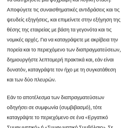
Αποφύγετε τις συναισθηματικές αντιδράσεις και τις
ψευδείς εξηγήσεις, και επιμείνετε στην εξήγηση της
θέσης της εταιρείας με βάση τα γεγονότα και τις
νομικές αρχές. Για να καταγράψετε με ακρίβεια την
πορεία και το περιεχόμενο των διαπραγματεύσεων,
δημιουργήστε λεπτομερή πρακτικά και, εάν είναι
δυνατόν, καταγράψτε τον ήχο με τη συγκατάθεση
και των δύο πλευρών.
Εάν το αποτέλεσμα των διαπραγματεύσεων
οδηγήσει σε συμφωνία (συμβιβασμό), τότε
καταγράψτε το περιεχόμενο σε ένα «Εργατικό
Συμφωνητικό» ή «Συμφωνητικό Συμβόλαιο». Σε