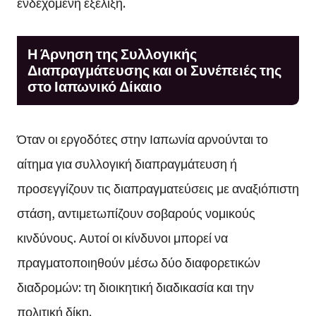
ενδεχόμενη εξέλιξη.
Η Άρνηση της Συλλογικής
Διαπραγμάτευσης και οι Συνέπειές της
στο Ιαπωνικό Δίκαιο
Όταν οι εργοδότες στην Ιαπωνία αρνούνται το
αίτημα για συλλογική διαπραγμάτευση ή
προσεγγίζουν τις διαπραγματεύσεις με αναξιόπιστη
στάση, αντιμετωπίζουν σοβαρούς νομικούς
κινδύνους. Αυτοί οι κίνδυνοι μπορεί να
πραγματοποιηθούν μέσω δύο διαφορετικών
διαδρομών: τη διοικητική διαδικασία και την
πολιτική δίκη.