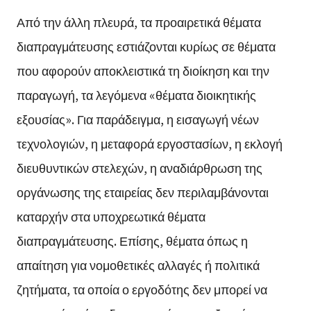
Από την άλλη πλευρά, τα προαιρετικά θέματα
διαπραγμάτευσης εστιάζονται κυρίως σε θέματα
που αφορούν αποκλειστικά τη διοίκηση και την
παραγωγή, τα λεγόμενα «θέματα διοικητικής
εξουσίας». Για παράδειγμα, η εισαγωγή νέων
τεχνολογιών, η μεταφορά εργοστασίων, η εκλογή
διευθυντικών στελεχών, η αναδιάρθρωση της
οργάνωσης της εταιρείας δεν περιλαμβάνονται
καταρχήν στα υποχρεωτικά θέματα
διαπραγμάτευσης. Επίσης, θέματα όπως η
απαίτηση για νομοθετικές αλλαγές ή πολιτικά
ζητήματα, τα οποία ο εργοδότης δεν μπορεί να