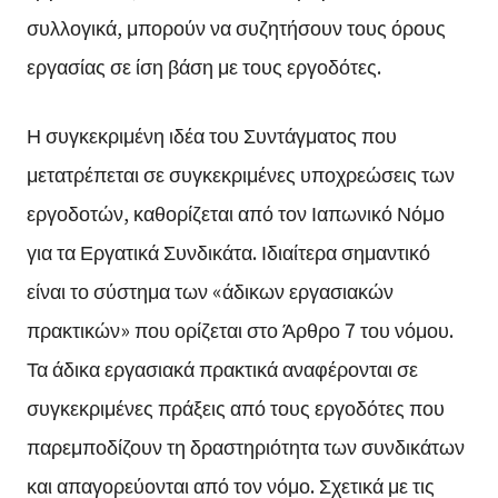
συλλογικά, μπορούν να συζητήσουν τους όρους
εργασίας σε ίση βάση με τους εργοδότες.
Η συγκεκριμένη ιδέα του Συντάγματος που
μετατρέπεται σε συγκεκριμένες υποχρεώσεις των
εργοδοτών, καθορίζεται από τον Ιαπωνικό Νόμο
για τα Εργατικά Συνδικάτα. Ιδιαίτερα σημαντικό
είναι το σύστημα των «άδικων εργασιακών
πρακτικών» που ορίζεται στο Άρθρο 7 του νόμου.
Τα άδικα εργασιακά πρακτικά αναφέρονται σε
συγκεκριμένες πράξεις από τους εργοδότες που
παρεμποδίζουν τη δραστηριότητα των συνδικάτων
και απαγορεύονται από τον νόμο. Σχετικά με τις