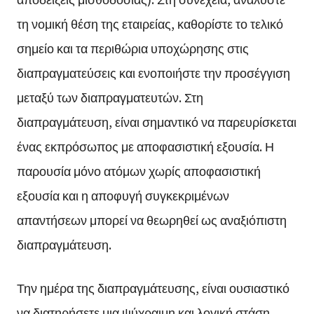
τη νομική θέση της εταιρείας, καθορίστε το τελικό
σημείο και τα περιθώρια υποχώρησης στις
διαπραγματεύσεις και ενοποιήστε την προσέγγιση
μεταξύ των διαπραγματευτών. Στη
διαπραγμάτευση, είναι σημαντικό να παρευρίσκεται
ένας εκπρόσωπος με αποφασιστική εξουσία. Η
παρουσία μόνο ατόμων χωρίς αποφασιστική
εξουσία και η αποφυγή συγκεκριμένων
απαντήσεων μπορεί να θεωρηθεί ως αναξιόπιστη
διαπραγμάτευση.
Την ημέρα της διαπραγμάτευσης, είναι ουσιαστικό
να διατηρήσετε μια ψύχραιμη και λογική στάση.