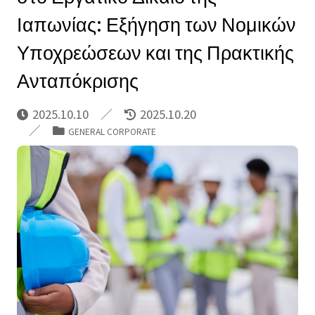
Ιαπωνίας: Εξήγηση των Νομικών
Υποχρεώσεων και της Πρακτικής
Ανταπόκρισης
2025.10.10
2025.10.20
GENERAL CORPORATE