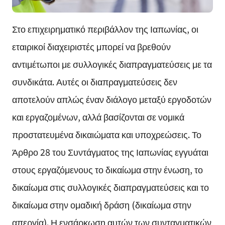
Στο επιχειρηματικό περιβάλλον της Ιαπωνίας, οι
εταιρικοί διαχειριστές μπορεί να βρεθούν
αντιμέτωποι με συλλογικές διαπραγματεύσεις με τα
συνδικάτα. Αυτές οι διαπραγματεύσεις δεν
αποτελούν απλώς έναν διάλογο μεταξύ εργοδοτών
και εργαζομένων, αλλά βασίζονται σε νομικά
προστατευμένα δικαιώματα και υποχρεώσεις. Το
Άρθρο 28 του Συντάγματος της Ιαπωνίας εγγυάται
στους εργαζόμενους το δικαίωμα στην ένωση, το
δικαίωμα στις συλλογικές διαπραγματεύσεις και το
δικαίωμα στην ομαδική δράση (δικαίωμα στην
απεργία). Η ενσάρκωση αυτών των συνταγματικών