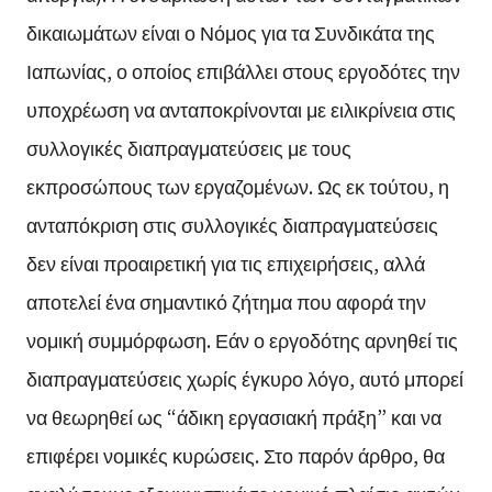
δικαιωμάτων είναι ο Νόμος για τα Συνδικάτα της
Ιαπωνίας, ο οποίος επιβάλλει στους εργοδότες την
υποχρέωση να ανταποκρίνονται με ειλικρίνεια στις
συλλογικές διαπραγματεύσεις με τους
εκπροσώπους των εργαζομένων. Ως εκ τούτου, η
ανταπόκριση στις συλλογικές διαπραγματεύσεις
δεν είναι προαιρετική για τις επιχειρήσεις, αλλά
αποτελεί ένα σημαντικό ζήτημα που αφορά την
νομική συμμόρφωση. Εάν ο εργοδότης αρνηθεί τις
διαπραγματεύσεις χωρίς έγκυρο λόγο, αυτό μπορεί
να θεωρηθεί ως “άδικη εργασιακή πράξη” και να
επιφέρει νομικές κυρώσεις. Στο παρόν άρθρο, θα