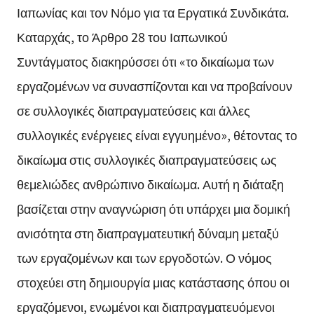
Ιαπωνίας και τον Νόμο για τα Εργατικά Συνδικάτα.
Καταρχάς, το Άρθρο 28 του Ιαπωνικού
Συντάγματος διακηρύσσει ότι «το δικαίωμα των
εργαζομένων να συνασπίζονται και να προβαίνουν
σε συλλογικές διαπραγματεύσεις και άλλες
συλλογικές ενέργειες είναι εγγυημένο», θέτοντας το
δικαίωμα στις συλλογικές διαπραγματεύσεις ως
θεμελιώδες ανθρώπινο δικαίωμα. Αυτή η διάταξη
βασίζεται στην αναγνώριση ότι υπάρχει μια δομική
ανισότητα στη διαπραγματευτική δύναμη μεταξύ
των εργαζομένων και των εργοδοτών. Ο νόμος
στοχεύει στη δημιουργία μιας κατάστασης όπου οι
εργαζόμενοι, ενωμένοι και διαπραγματευόμενοι