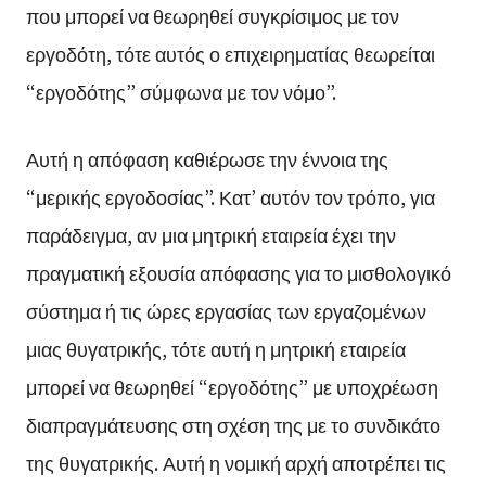
που μπορεί να θεωρηθεί συγκρίσιμος με τον
εργοδότη, τότε αυτός ο επιχειρηματίας θεωρείται
“εργοδότης” σύμφωνα με τον νόμο”.
Αυτή η απόφαση καθιέρωσε την έννοια της
“μερικής εργοδοσίας”. Κατ’ αυτόν τον τρόπο, για
παράδειγμα, αν μια μητρική εταιρεία έχει την
πραγματική εξουσία απόφασης για το μισθολογικό
σύστημα ή τις ώρες εργασίας των εργαζομένων
μιας θυγατρικής, τότε αυτή η μητρική εταιρεία
μπορεί να θεωρηθεί “εργοδότης” με υποχρέωση
διαπραγμάτευσης στη σχέση της με το συνδικάτο
της θυγατρικής. Αυτή η νομική αρχή αποτρέπει τις