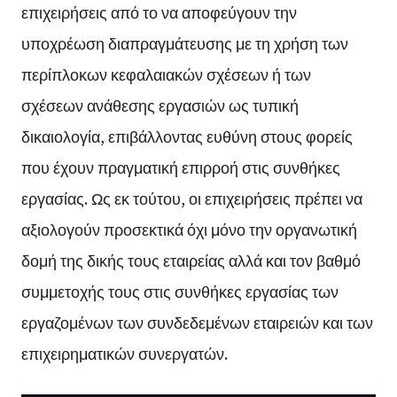
επιχειρήσεις από το να αποφεύγουν την
υποχρέωση διαπραγμάτευσης με τη χρήση των
περίπλοκων κεφαλαιακών σχέσεων ή των
σχέσεων ανάθεσης εργασιών ως τυπική
δικαιολογία, επιβάλλοντας ευθύνη στους φορείς
που έχουν πραγματική επιρροή στις συνθήκες
εργασίας. Ως εκ τούτου, οι επιχειρήσεις πρέπει να
αξιολογούν προσεκτικά όχι μόνο την οργανωτική
δομή της δικής τους εταιρείας αλλά και τον βαθμό
συμμετοχής τους στις συνθήκες εργασίας των
εργαζομένων των συνδεδεμένων εταιρειών και των
επιχειρηματικών συνεργατών.