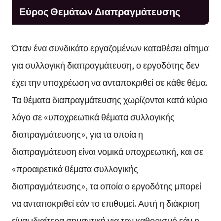
Εύρος Θεμάτων Διαπραγμάτευσης
Όταν ένα συνδικάτο εργαζομένων καταθέσει αίτημα
για συλλογική διαπραγμάτευση, ο εργοδότης δεν
έχει την υποχρέωση να ανταποκριθεί σε κάθε θέμα.
Τα θέματα διαπραγμάτευσης χωρίζονται κατά κύριο
λόγο σε «υποχρεωτικά θέματα συλλογικής
διαπραγμάτευσης», για τα οποία η
διαπραγμάτευση είναι νομικά υποχρεωτική, και σε
«προαιρετικά θέματα συλλογικής
διαπραγμάτευσης», τα οποία ο εργοδότης μπορεί
να ανταποκριθεί εάν το επιθυμεί. Αυτή η διάκριση
είναι ιδιαίτερα σημαντική για τον καθορισμό εάν η