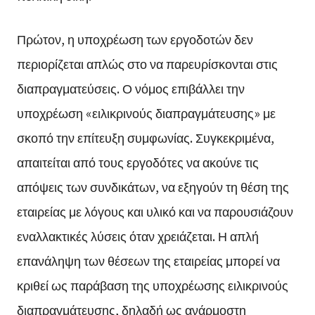
Πρώτον, η υποχρέωση των εργοδοτών δεν
περιορίζεται απλώς στο να παρευρίσκονται στις
διαπραγματεύσεις. Ο νόμος επιβάλλει την
υποχρέωση «ειλικρινούς διαπραγμάτευσης» με
σκοπό την επίτευξη συμφωνίας. Συγκεκριμένα,
απαιτείται από τους εργοδότες να ακούνε τις
απόψεις των συνδικάτων, να εξηγούν τη θέση της
εταιρείας με λόγους και υλικό και να παρουσιάζουν
εναλλακτικές λύσεις όταν χρειάζεται. Η απλή
επανάληψη των θέσεων της εταιρείας μπορεί να
κριθεί ως παράβαση της υποχρέωσης ειλικρινούς
διαπραγμάτευσης, δηλαδή ως ανάρμοστη