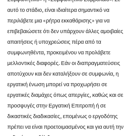
αυτό το στάδιο, είναι ιδιαίτερα σημαντικό να
περιλάβετε μια «ρήτρα εκκαθάρισης» για να
επιβεβαιώσετε ότι δεν υπάρχουν άλλες αμοιβαίες
απαιτήσεις ή υποχρεώσεις πέρα από τα
συμφωνηθέντα, προκειμένου να προλάβετε
μελλοντικές διαφορές. Εάν οι διαπραγματεύσεις
αποτύχουν και δεν καταλήξουν σε συμφωνία, η
εργατική ένωση μπορεί να προχωρήσει σε
εργατικές διαμάχες όπως απεργίες, καθώς και σε
προσφυγές στην Εργατική Επιτροπή ή σε
δικαστικές διαδικασίες, επομένως ο εργοδότης
πρέπει να είναι προετοιμασμένος και για αυτή την