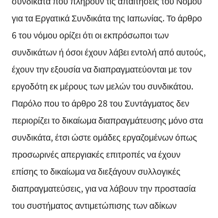
συνδικάτα που πληρούν τις απαιτήσεις του Νόμου
για τα Εργατικά Συνδικάτα της Ιαπωνίας. Το άρθρο
6 του νόμου ορίζει ότι οι εκπρόσωποι των
συνδικάτων ή όσοι έχουν λάβει εντολή από αυτούς,
έχουν την εξουσία να διαπραγματεύονται με τον
εργοδότη εκ μέρους των μελών του συνδικάτου.
Παρόλο που το άρθρο 28 του Συντάγματος δεν
περιορίζει το δικαίωμα διαπραγμάτευσης μόνο στα
συνδικάτα, έτσι ώστε ομάδες εργαζομένων όπως
προσωρινές απεργιακές επιτροπές να έχουν
επίσης το δικαίωμα να διεξάγουν συλλογικές
διαπραγματεύσεις, για να λάβουν την προστασία
του συστήματος αντιμετώπισης των αδίκων