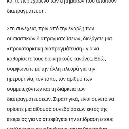
και το περιεχόμενο των ζητημάτων που απαιτούν
διαπραγμάτευση.
Στη συνέχεια, πριν από την έναρξη των
ουσιαστικών διαπραγματεύσεων, διεξάγετε μια
«προκαταρκτική διαπραγμάτευση» για να
καθορίσετε τους διοικητικούς κανόνες. Εδώ,
συμφωνείτε με την άλλη πλευρά για την
ημερομηνία, τον τόπο, τον αριθμό των
συμμετεχόντων και τη διάρκεια των
διαπραγματεύσεων. Στρατηγικά, είναι συνετό να
ορίσετε μια αίθουσα συνεδριάσεων εκτός της
εταιρείας για να αποφύγετε την επίδραση στους
υπόλοιπους εργαζομένους και να θέσετε ένα