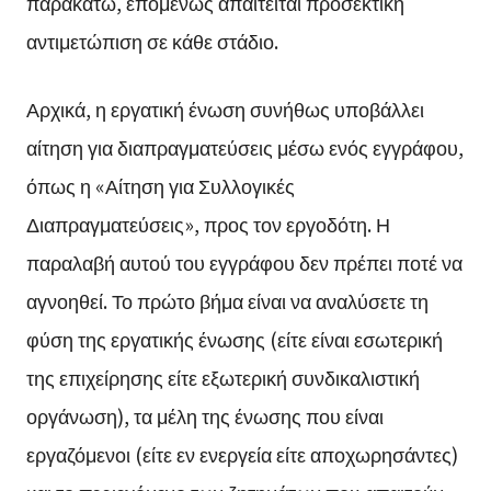
παρακάτω, επομένως απαιτείται προσεκτική
αντιμετώπιση σε κάθε στάδιο.
Αρχικά, η εργατική ένωση συνήθως υποβάλλει
αίτηση για διαπραγματεύσεις μέσω ενός εγγράφου,
όπως η «Αίτηση για Συλλογικές
Διαπραγματεύσεις», προς τον εργοδότη. Η
παραλαβή αυτού του εγγράφου δεν πρέπει ποτέ να
αγνοηθεί. Το πρώτο βήμα είναι να αναλύσετε τη
φύση της εργατικής ένωσης (είτε είναι εσωτερική
της επιχείρησης είτε εξωτερική συνδικαλιστική
οργάνωση), τα μέλη της ένωσης που είναι
εργαζόμενοι (είτε εν ενεργεία είτε αποχωρησάντες)