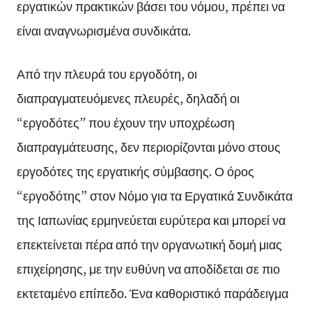
εργατικών πρακτικών βάσει του νόμου, πρέπει να
είναι αναγνωρισμένα συνδικάτα.
Από την πλευρά του εργοδότη, οι
διαπραγματευόμενες πλευρές, δηλαδή οι
“εργοδότες” που έχουν την υποχρέωση
διαπραγμάτευσης, δεν περιορίζονται μόνο στους
εργοδότες της εργατικής σύμβασης. Ο όρος
“εργοδότης” στον Νόμο για τα Εργατικά Συνδικάτα
της Ιαπωνίας ερμηνεύεται ευρύτερα και μπορεί να
επεκτείνεται πέρα από την οργανωτική δομή μιας
επιχείρησης, με την ευθύνη να αποδίδεται σε πιο
εκτεταμένο επίπεδο. Ένα καθοριστικό παράδειγμα