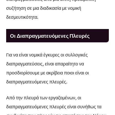
συζήτηση σε μια διαδικασία με νομική
δεσμευτικότητα.
Οι Διαπραγματευόμενες Πλευρές
Για να είναι νομικά έγκυρες οι συλλογικές
διαπραγματεύσεις, είναι απαραίτητο να
προσδιορίσουμε με ακρίβεια ποιοι είναι οι
διαπραγματευόμενες πλευρές.
Από την πλευρά των εργαζομένων, οι
διαπραγματευόμενες πλευρές είναι συνήθως τα