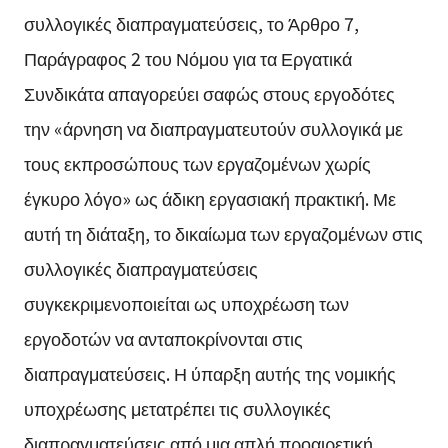
συλλογικές διαπραγματεύσεις, το Άρθρο 7,
Παράγραφος 2 του Νόμου για τα Εργατικά
Συνδικάτα απαγορεύει σαφώς στους εργοδότες
την «άρνηση να διαπραγματευτούν συλλογικά με
τους εκπροσώπους των εργαζομένων χωρίς
έγκυρο λόγο» ως άδικη εργασιακή πρακτική. Με
αυτή τη διάταξη, το δικαίωμα των εργαζομένων στις
συλλογικές διαπραγματεύσεις
συγκεκριμενοποιείται ως υποχρέωση των
εργοδοτών να ανταποκρίνονται στις
διαπραγματεύσεις. Η ύπαρξη αυτής της νομικής
υποχρέωσης μετατρέπει τις συλλογικές
διαπραγματεύσεις από μια απλή προαιρετική