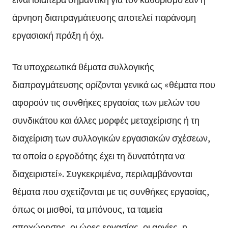
άρνηση διαπραγμάτευσης αποτελεί παράνομη
εργασιακή πράξη ή όχι.
Τα υποχρεωτικά θέματα συλλογικής
διαπραγμάτευσης ορίζονται γενικά ως «θέματα που
αφορούν τις συνθήκες εργασίας των μελών του
συνδικάτου και άλλες μορφές μεταχείρισης ή τη
διαχείριση των συλλογικών εργασιακών σχέσεων,
τα οποία ο εργοδότης έχει τη δυνατότητα να
διαχειριστεί». Συγκεκριμένα, περιλαμβάνονται
θέματα που σχετίζονται με τις συνθήκες εργασίας,
όπως οι μισθοί, τα μπόνους, τα ταμεία
αποχώρησης, οι ώρες εργασίας, οι αργίες, η