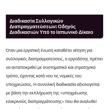
Διαδικασία Συλλογικών
Διαπραγματεύσεων: Οδηγός
Διαδικασιών Υπό το Ιαπωνικό Δίκαιο
Όταν μια εργατική ένωση καταθέτει αίτηση για
συλλογικές διαπραγματεύσεις, ο εργοδότης πρέπει
να ανταποκριθεί με συστηματικό και στρατηγικό
τρόπο, έχοντας κατά νου τις νομικές του
υποχρεώσεις. Η συνολική διαδικασία αξιολογείται
με βάση την εκπλήρωση της «υποχρέωσης
ειλικρινούς διαπραγμάτευσης» που θα αναλυθεί