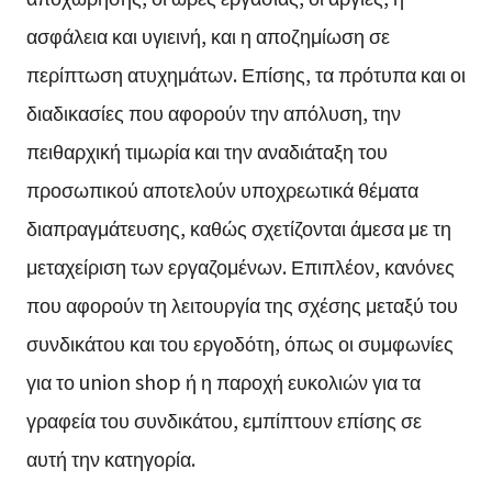
ασφάλεια και υγιεινή, και η αποζημίωση σε
περίπτωση ατυχημάτων. Επίσης, τα πρότυπα και οι
διαδικασίες που αφορούν την απόλυση, την
πειθαρχική τιμωρία και την αναδιάταξη του
προσωπικού αποτελούν υποχρεωτικά θέματα
διαπραγμάτευσης, καθώς σχετίζονται άμεσα με τη
μεταχείριση των εργαζομένων. Επιπλέον, κανόνες
που αφορούν τη λειτουργία της σχέσης μεταξύ του
συνδικάτου και του εργοδότη, όπως οι συμφωνίες
για το union shop ή η παροχή ευκολιών για τα
γραφεία του συνδικάτου, εμπίπτουν επίσης σε
αυτή την κατηγορία.