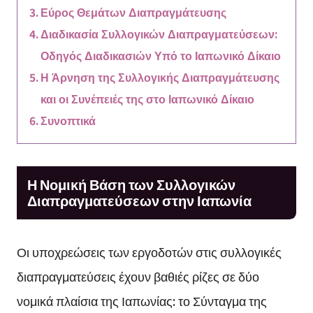
Εύρος Θεμάτων Διαπραγμάτευσης
Διαδικασία Συλλογικών Διαπραγματεύσεων:
Οδηγός Διαδικασιών Υπό το Ιαπωνικό Δίκαιο
Η Άρνηση της Συλλογικής Διαπραγμάτευσης
και οι Συνέπειές της στο Ιαπωνικό Δίκαιο
Συνοπτικά
Η Νομική Βάση των Συλλογικών
Διαπραγματεύσεων στην Ιαπωνία
Οι υποχρεώσεις των εργοδοτών στις συλλογικές
διαπραγματεύσεις έχουν βαθιές ρίζες σε δύο
νομικά πλαίσια της Ιαπωνίας: το Σύνταγμα της