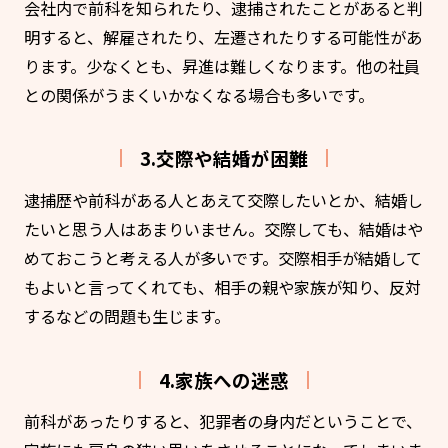
会社内で前科を知られたり、逮捕されたことがあると判
明すると、解雇されたり、左遷されたりする可能性があ
ります。少なくとも、昇進は難しくなります。他の社員
との関係がうまくいかなくなる場合も多いです。
3.交際や結婚が困難
逮捕歴や前科がある人とあえて交際したいとか、結婚し
たいと思う人はあまりいません。交際しても、結婚はや
めておこうと考える人が多いです。交際相手が結婚して
もよいと言ってくれても、相手の親や家族が知り、反対
するなどの問題も生じます。
4.家族への迷惑
前科があったりすると、犯罪者の身内だということで、