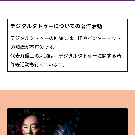
デジタルタトゥーについての著作活動
デジタルタトゥーの削除には、ITやインターネット
の知識が不可欠です。
代表弁護士の河瀬は、デジタルタトゥーに関する著
作等活動も行っています。