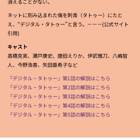
消えることがない。
ネットに刻み込まれた傷を刺青（タトゥー）にたと
え、“デジタル・タトゥー”と言う。－－－(公式サイト
引用)
キャスト
高橋克実、瀬戸康史、唐田えりか、伊武雅刀、八嶋智
人、今野浩喜、矢田亜希子など
「デジタル・タトゥー」第1話の解説はこちら
「デジタル・タトゥー」第2話の解説はこちら
「デジタル・タトゥー」第3話の解説はこちら
「デジタル・タトゥー」第4話の解説はこちら
「デジタル・タトゥー」第5話の解説はこちら