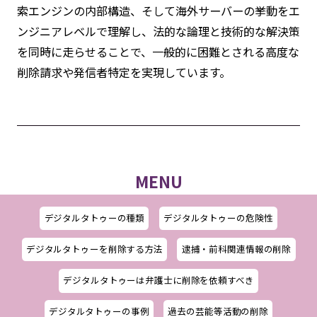
索エンジンの内部構造、そして海外サーバーの挙動をエ
ンジニアレベルで理解し、法的な論理と技術的な解決策
を同時に走らせることで、一般的に困難とされる高度な
削除請求や発信者特定を実現しています。
MENU
デジタルタトゥーの種類
デジタルタトゥーの危険性
デジタルタトゥーを削除する方法
逮捕・前科関連情報の削除
デジタルタトゥーは弁護士に削除を依頼すべき
デジタルタトゥーの事例
過去の芸能等活動の削除