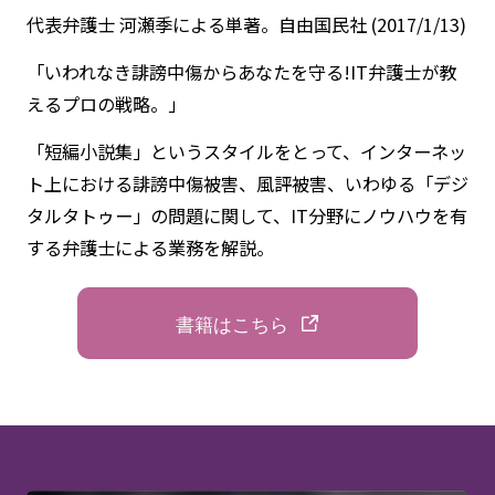
代表弁護士 河瀬季による単著。自由国民社 (2017/1/13)
「いわれなき誹謗中傷からあなたを守る!IT弁護士が教
えるプロの戦略。」
「短編小説集」というスタイルをとって、インターネッ
ト上における誹謗中傷被害、風評被害、いわゆる「デジ
タルタトゥー」の問題に関して、IT分野にノウハウを有
する弁護士による業務を解説。
書籍はこちら