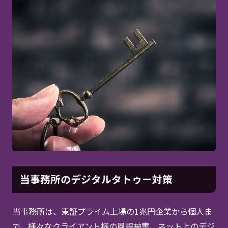
当事務所のデジタルタトゥー対策
当事務所は、東証プライム上場の1兆円企業から個人ま
で、様々なクライアント様の風評被害、ネット上のデジ