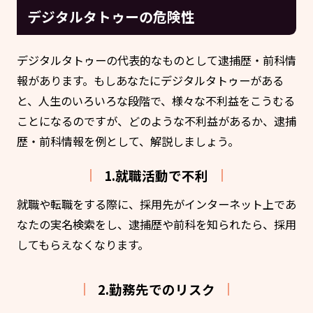
デジタルタトゥーの危険性
デジタルタトゥーの代表的なものとして逮捕歴・前科情
報があります。もしあなたにデジタルタトゥーがある
と、人生のいろいろな段階で、様々な不利益をこうむる
ことになるのですが、どのような不利益があるか、逮捕
歴・前科情報を例として、解説しましょう。
1.就職活動で不利
就職や転職をする際に、採用先がインターネット上であ
なたの実名検索をし、逮捕歴や前科を知られたら、採用
してもらえなくなります。
2.勤務先でのリスク