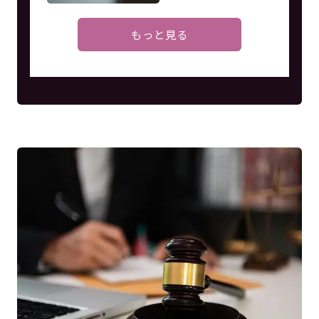
もっと見る