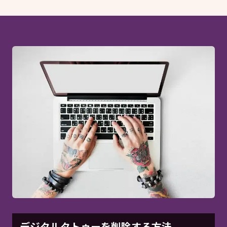
デジタルタトゥーを削除する方法