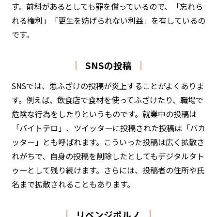
す。前科があるとしても罪を償っているので、「忘れら
れる権利」「更生を妨げられない利益」を有しているの
です。
SNSの投稿
SNSでは、悪ふざけの投稿が炎上することがよくありま
す。例えば、飲食店で食材を使ってふざけたり、職場で
危険な行為をしたりというものです。就業中の投稿は
「バイトテロ」、ツイッターに投稿された投稿は「バカ
ッター」とも呼ばれます。こういった投稿は広く拡散さ
れがちで、自身の投稿を削除したとしてもデジタルタト
ゥーとして残り続けます。さらには、投稿者の住所や氏
名まで拡散されることもあります。
リベンジポルノ