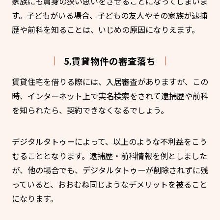
家族にも肩身の狭い思いをさせることになってしまいま
す。子どもがいる場合、子どもの友人やその家族が逮捕
歴や前科を知ることは、いじめの原因になりえます。
5.賃貸物件の審査落ち
賃貸住宅を借りる際には、入居審査がありますが、この
時、インターネット上で実名検索をされて逮捕歴や前科
を知られたら、契約できなくなるでしょう。
デジタルタトゥーによって、以上のような不利益をこう
むることとなります。逮捕歴・前科情報を例としました
が、他の場合でも、デジタルタトゥーが削除されずに残
っていると、おおむね同じようなデメリットを被ること
になります。