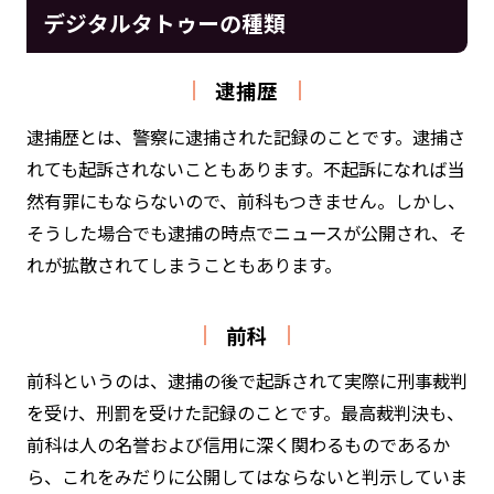
デジタルタトゥーの種類
逮捕歴
逮捕歴とは、警察に逮捕された記録のことです。逮捕さ
れても起訴されないこともあります。不起訴になれば当
然有罪にもならないので、前科もつきません。しかし、
そうした場合でも逮捕の時点でニュースが公開され、そ
れが拡散されてしまうこともあります。
前科
前科というのは、逮捕の後で起訴されて実際に刑事裁判
を受け、刑罰を受けた記録のことです。最高裁判決も、
前科は人の名誉および信用に深く関わるものであるか
ら、これをみだりに公開してはならないと判示していま