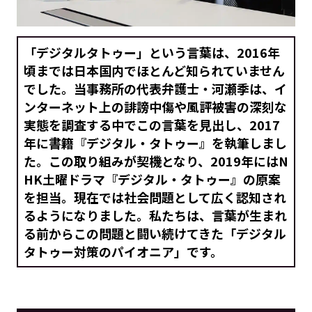
「デジタルタトゥー」という言葉は、2016年
頃までは日本国内でほとんど知られていません
でした。当事務所の代表弁護士・河瀬季は、イ
ンターネット上の誹謗中傷や風評被害の深刻な
実態を調査する中でこの言葉を見出し、2017
年に書籍『デジタル・タトゥー』を執筆しまし
た。この取り組みが契機となり、2019年にはN
HK土曜ドラマ『デジタル・タトゥー』の原案
を担当。現在では社会問題として広く認知され
るようになりました。私たちは、言葉が生まれ
る前からこの問題と闘い続けてきた「デジタル
タトゥー対策のパイオニア」です。