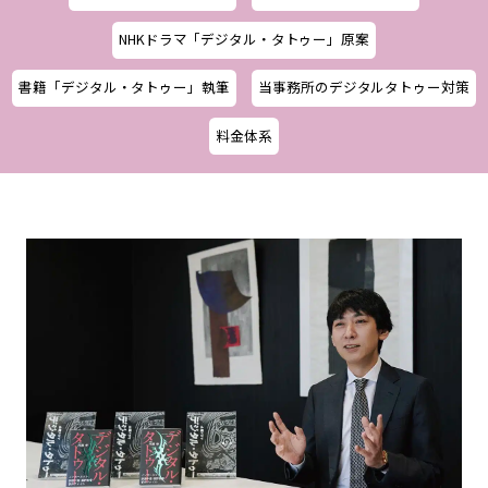
NHKドラマ「デジタル・タトゥー」原案
書籍「デジタル・タトゥー」執筆
当事務所のデジタルタトゥー対策
料金体系