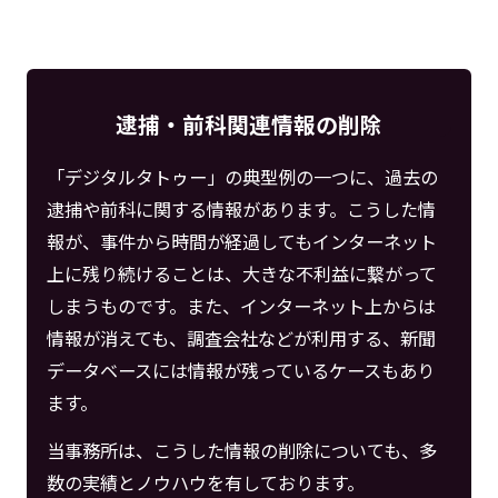
逮捕・前科関連情報の削除
「デジタルタトゥー」の典型例の一つに、過去の
逮捕や前科に関する情報があります。こうした情
報が、事件から時間が経過してもインターネット
上に残り続けることは、大きな不利益に繋がって
しまうものです。また、インターネット上からは
情報が消えても、調査会社などが利用する、新聞
データベースには情報が残っているケースもあり
ます。
当事務所は、こうした情報の削除についても、多
数の実績とノウハウを有しております。