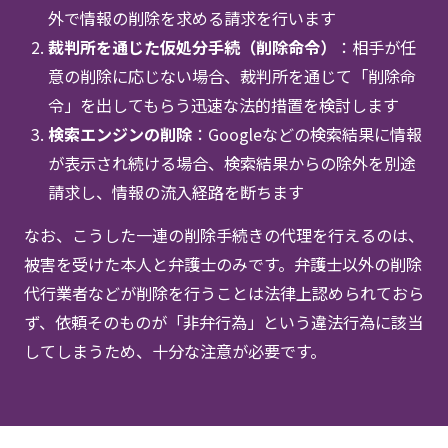
外で情報の削除を求める請求を行います
裁判所を通じた仮処分手続（削除命令）
：相手が任
意の削除に応じない場合、裁判所を通じて「削除命
令」を出してもらう迅速な法的措置を検討します
検索エンジンの削除
：Googleなどの検索結果に情報
が表示され続ける場合、検索結果からの除外を別途
請求し、情報の流入経路を断ちます
なお、こうした一連の削除手続きの代理を行えるのは、
被害を受けた本人と弁護士のみです。弁護士以外の削除
代行業者などが削除を行うことは法律上認められておら
ず、依頼そのものが「非弁行為」という違法行為に該当
してしまうため、十分な注意が必要です。