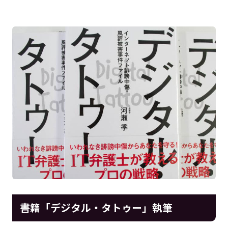
書籍「デジタル・タトゥー」執筆