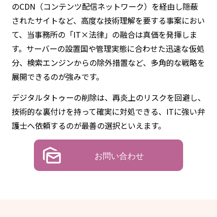
のCDN（コンテンツ配信ネットワーク）を経由し隠蔽
されたサイトなど、高度な技術理解を要する事案におい
て、当事務所の「IT×法律」の融合は真価を発揮しま
す。サーバーの設置国や管理実態に合わせた迅速な仮処
分、検索エンジンからの除外措置など、多角的な戦略を
展開できるのが強みです。
デジタルタトゥーの削除は、再炎上のリスクを回避し、
技術的な裏付けを持って確実に対処できる、ITに強い弁
護士へ依頼するのが最善の選択といえます。
お問い合わせ