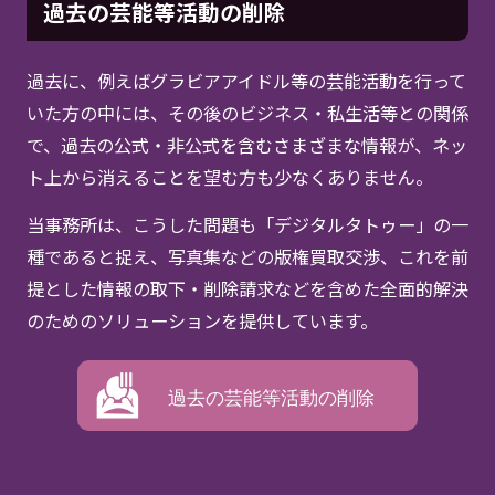
過去の芸能等活動の削除
過去に、例えばグラビアアイドル等の芸能活動を行って
いた方の中には、その後のビジネス・私生活等との関係
で、過去の公式・非公式を含むさまざまな情報が、ネッ
ト上から消えることを望む方も少なくありません。
当事務所は、こうした問題も「デジタルタトゥー」の一
種であると捉え、写真集などの版権買取交渉、これを前
提とした情報の取下・削除請求などを含めた全面的解決
のためのソリューションを提供しています。
過去の芸能等活動の削除