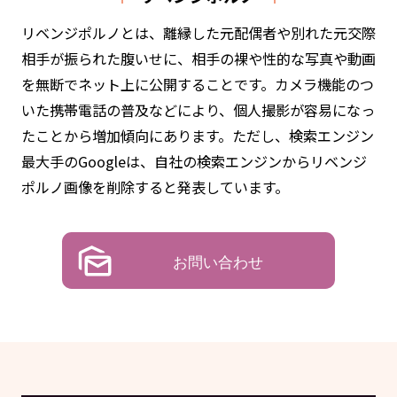
リベンジポルノとは、離縁した元配偶者や別れた元交際
相手が振られた腹いせに、相手の裸や性的な写真や動画
を無断でネット上に公開することです。カメラ機能のつ
いた携帯電話の普及などにより、個人撮影が容易になっ
たことから増加傾向にあります。ただし、検索エンジン
最大手のGoogleは、自社の検索エンジンからリベンジ
ポルノ画像を削除すると発表しています。
お問い合わせ