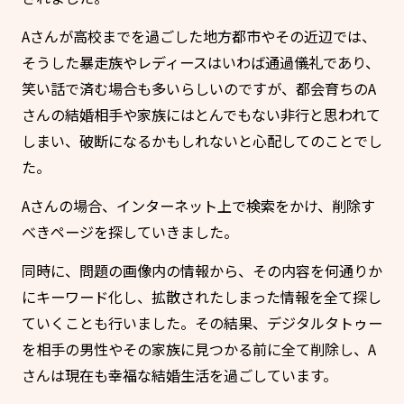
Aさんが高校までを過ごした地方都市やその近辺では、
そうした暴走族やレディースはいわば通過儀礼であり、
笑い話で済む場合も多いらしいのですが、都会育ちのA
さんの結婚相手や家族にはとんでもない非行と思われて
しまい、破断になるかもしれないと心配してのことでし
た。
Aさんの場合、インターネット上で検索をかけ、削除す
べきページを探していきました。
同時に、問題の画像内の情報から、その内容を何通りか
にキーワード化し、拡散されたしまった情報を全て探し
ていくことも行いました。その結果、デジタルタトゥー
を相手の男性やその家族に見つかる前に全て削除し、A
さんは現在も幸福な結婚生活を過ごしています。