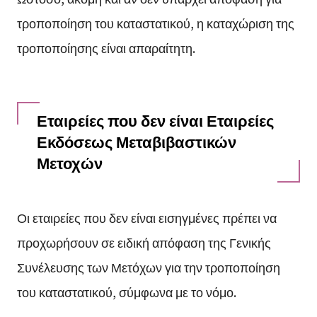
τροποποίηση του καταστατικού, η καταχώριση της
τροποποίησης είναι απαραίτητη.
Εταιρείες που δεν είναι Εταιρείες
Εκδόσεως Μεταβιβαστικών
Μετοχών
Οι εταιρείες που δεν είναι εισηγμένες πρέπει να
προχωρήσουν σε ειδική απόφαση της Γενικής
Συνέλευσης των Μετόχων για την τροποποίηση
του καταστατικού, σύμφωνα με το νόμο.