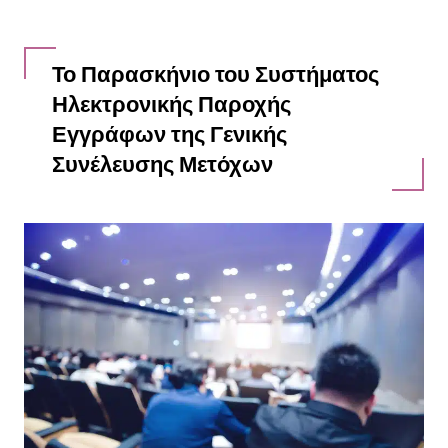
Το Παρασκήνιο του Συστήματος
Ηλεκτρονικής Παροχής
Εγγράφων της Γενικής
Συνέλευσης Μετόχων