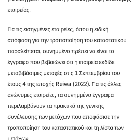
εταιρείας.
Για τις εισηγμένες εταιρείες, όπου η ειδική
απόφαση για την τροποποίηση του καταστατικού
παραλείπεται, συνημμένο πρέπει να είναι το
έγγραφο που βεβαιώνει ότι η εταιρεία εκδίδει
μεταβιβάσιμες μετοχές στις 1 Σεπτεμβρίου του
έτους 4 της εποχής Reiwa (2022). Για τις άλλες
ανώνυμες εταιρείες, τα συνημμένα έγγραφα
περιλαμβάνουν τα πρακτικά της γενικής
συνέλευσης των μετόχων που αποφάσισε την
τροποποίηση του καταστατικού και τη λίστα των
μετόχων.