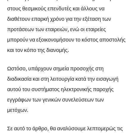
στους θεσμικούς επενδυτές και άλλους να
διαθέτουν επαρκή χρόνο για την εξέταση των
προτάσεων των εταιρειών, ενώ οι εταιρείες
μπορούν να εξοικονομήσουν το κόστος αποστολής
και τον κόπο της διανομής.
Ωστόσο, υπάρχουν σημεία προσοχής στη
διαδικασία και στη λειτουργία κατά την εισαγωγή
αυτού του συστήματος ηλεκτρονικής παροχής
εγγράφων των γενικών συνελεύσεων των
μετόχων.
Σε αυτό το άρθρο, θα αναλύσουμε λεπτομερώς τις