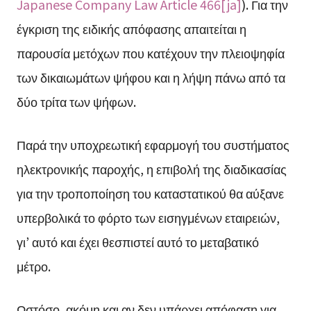
Japanese Company Law Article 466[ja]
). Για την
έγκριση της ειδικής απόφασης απαιτείται η
παρουσία μετόχων που κατέχουν την πλειοψηφία
των δικαιωμάτων ψήφου και η λήψη πάνω από τα
δύο τρίτα των ψήφων.
Παρά την υποχρεωτική εφαρμογή του συστήματος
ηλεκτρονικής παροχής, η επιβολή της διαδικασίας
για την τροποποίηση του καταστατικού θα αύξανε
υπερβολικά το φόρτο των εισηγμένων εταιρειών,
γι’ αυτό και έχει θεσπιστεί αυτό το μεταβατικό
μέτρο.
Ωστόσο, ακόμη και αν δεν υπάρχει απόφαση για