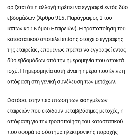
ορίζεται ότι η αλλαγή πρέπει να εγγραφεί εντός δύο
εβδομάδων (Άρθρο 915, Παράγραφος 1 του
Ιαπωνικού Νόμου Εταιρειών). Η τροποποίηση του
καταστατικού αποτελεί επίσης στοιχείο εγγραφής
της εταιρείας, επομένως πρέπει να εγγραφεί εντός
δύο εβδομάδων από την ημερομηνία που αποκτά
ισχύ. Η ημερομηνία αυτή είναι η ημέρα που έγινε η
απόφαση στη γενική συνέλευση των μετόχων.
Ωστόσο, στην περίπτωση των εισηγμένων
εταιρειών που εκδίδουν μεταβιβάσιμες μετοχές, η
απόφαση για την τροποποίηση του καταστατικού
που αφορά το σύστημα ηλεκτρονικής παροχής