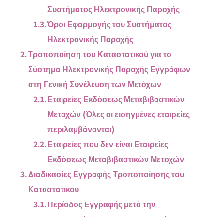
Συστήματος Ηλεκτρονικής Παροχής
Όροι Εφαρμογής του Συστήματος
Ηλεκτρονικής Παροχής
Τροποποίηση του Καταστατικού για το
Σύστημα Ηλεκτρονικής Παροχής Εγγράφων
στη Γενική Συνέλευση των Μετόχων
Εταιρείες Εκδόσεως Μεταβιβαστικών
Μετοχών (Όλες οι εισηγμένες εταιρείες
περιλαμβάνονται)
Εταιρείες που δεν είναι Εταιρείες
Εκδόσεως Μεταβιβαστικών Μετοχών
Διαδικασίες Εγγραφής Τροποποίησης του
Καταστατικού
Περίοδος Εγγραφής μετά την