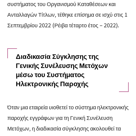
συστήματος του Οργανισμού Καταθέσεων και
Ανταλλαγών Τίτλων, τέθηκε επίσημα σε ισχύ στις 1
Σεπτεμβρίου 2022 (Ρέιβα τέταρτο έτος – 2022).
Διαδικασία Σύγκλησης της
Γενικής Συνέλευσης Μετόχων
μέσω του Συστήματος
Ηλεκτρονικής Παροχής
Όταν μια εταιρεία υιοθετεί το σύστημα ηλεκτρονικής
παροχής εγγράφων για τη Γενική Συνέλευση
Μετόχων, η διαδικασία σύγκλησης ακολουθεί τα