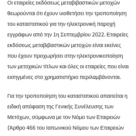
Οι εταιρείες εκδόσεως μεταβιβαστικών μετοχών
θεωρούνται ότι έχουν υιοθετήσει την τροποποίηση
του καταστατικού για την ηλεκτρονική παροχή
εγγράφων από την 1η Σεπτεμβρίου 2022. Εταιρείες
εκδόσεως μεταβιβαστικών μετοχών είναι εκείνες
που έχουν προχωρήσει στην ηλεκτρονικοποίηση
των μετοχικών τίτλων και όλες οι εταιρείες που είναι
εισηγμένες στο χρηματιστήριο περιλαμβάνονται.
Για την τροποποίηση του καταστατικού απαιτείται η
ειδική απόφαση της Γενικής Συνέλευσης των
Μετόχων, σύμφωνα με τον Νόμο των Εταιρειών
(Άρθρο 466 του Ιαπωνικού Νόμου των Εταιρειών