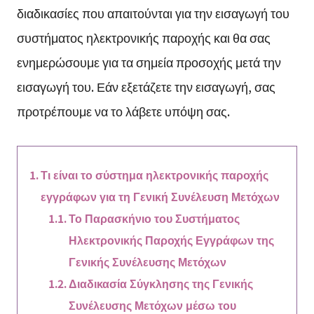
διαδικασίες που απαιτούνται για την εισαγωγή του
συστήματος ηλεκτρονικής παροχής και θα σας
ενημερώσουμε για τα σημεία προσοχής μετά την
εισαγωγή του. Εάν εξετάζετε την εισαγωγή, σας
προτρέπουμε να το λάβετε υπόψη σας.
Τι είναι το σύστημα ηλεκτρονικής παροχής
εγγράφων για τη Γενική Συνέλευση Μετόχων
Το Παρασκήνιο του Συστήματος
Ηλεκτρονικής Παροχής Εγγράφων της
Γενικής Συνέλευσης Μετόχων
Διαδικασία Σύγκλησης της Γενικής
Συνέλευσης Μετόχων μέσω του