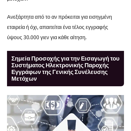
Ανεξάρτητα από το αν πρόκειται για εισηγμένη
εταιρεία ή όχι, απαιτείται ένα τέλος εγγραφής
ύψους 30.000 γιεν για κάθε αίτηση.
Σημεία Προσοχής για την Εισαγωγή του
Συστήματος Ηλεκτρονικής Παροχής
Εγγράφων της Γενικής Συνέλευσης
Μετόχων