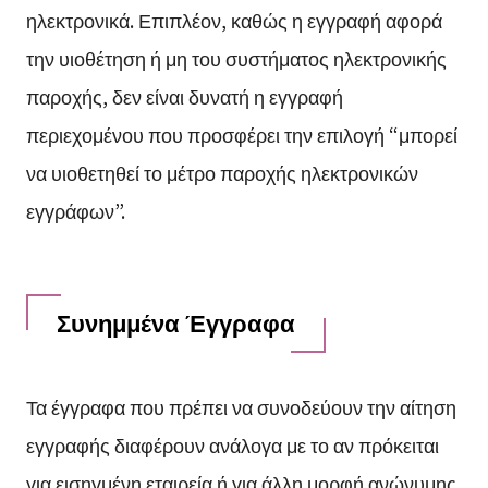
ηλεκτρονικά. Επιπλέον, καθώς η εγγραφή αφορά
την υιοθέτηση ή μη του συστήματος ηλεκτρονικής
παροχής, δεν είναι δυνατή η εγγραφή
περιεχομένου που προσφέρει την επιλογή “μπορεί
να υιοθετηθεί το μέτρο παροχής ηλεκτρονικών
εγγράφων”.
Συνημμένα Έγγραφα
Τα έγγραφα που πρέπει να συνοδεύουν την αίτηση
εγγραφής διαφέρουν ανάλογα με το αν πρόκειται
για εισηγμένη εταιρεία ή για άλλη μορφή ανώνυμης