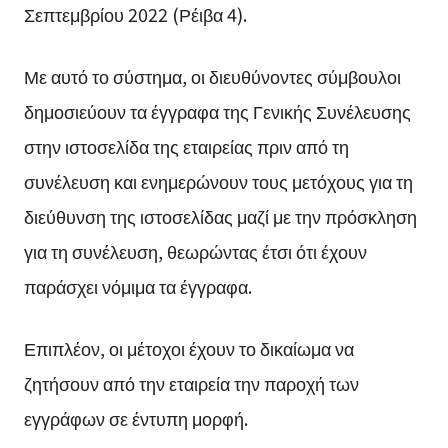
Σεπτεμβρίου 2022 (Ρέιβα 4).
Με αυτό το σύστημα, οι διευθύνοντες σύμβουλοι
δημοσιεύουν τα έγγραφα της Γενικής Συνέλευσης
στην ιστοσελίδα της εταιρείας πριν από τη
συνέλευση και ενημερώνουν τους μετόχους για τη
διεύθυνση της ιστοσελίδας μαζί με την πρόσκληση
για τη συνέλευση, θεωρώντας έτσι ότι έχουν
παράσχει νόμιμα τα έγγραφα.
Επιπλέον, οι μέτοχοι έχουν το δικαίωμα να
ζητήσουν από την εταιρεία την παροχή των
εγγράφων σε έντυπη μορφή.