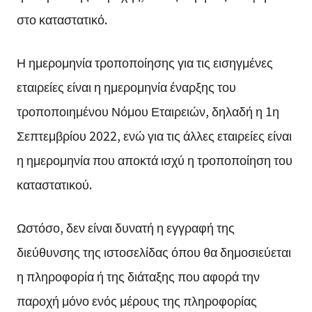
στο καταστατικό.
Η ημερομηνία τροποποίησης για τις εισηγμένες
εταιρείες είναι η ημερομηνία έναρξης του
τροποποιημένου Νόμου Εταιρειών, δηλαδή η 1η
Σεπτεμβρίου 2022, ενώ για τις άλλες εταιρείες είναι
η ημερομηνία που αποκτά ισχύ η τροποποίηση του
καταστατικού.
Ωστόσο, δεν είναι δυνατή η εγγραφή της
διεύθυνσης της ιστοσελίδας όπου θα δημοσιεύεται
η πληροφορία ή της διάταξης που αφορά την
παροχή μόνο ενός μέρους της πληροφορίας