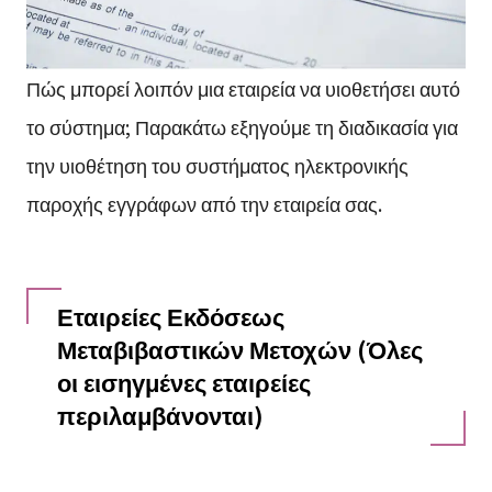
Πώς μπορεί λοιπόν μια εταιρεία να υιοθετήσει αυτό
το σύστημα; Παρακάτω εξηγούμε τη διαδικασία για
την υιοθέτηση του συστήματος ηλεκτρονικής
παροχής εγγράφων από την εταιρεία σας.
Εταιρείες Εκδόσεως
Μεταβιβαστικών Μετοχών (Όλες
οι εισηγμένες εταιρείες
περιλαμβάνονται)