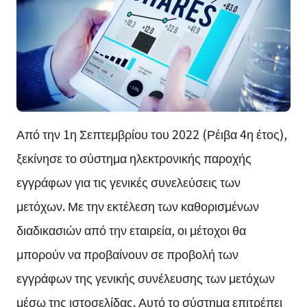
Από την 1η Σεπτεμβρίου του 2022 (Ρέιβα 4η έτος),
ξεκίνησε το σύστημα ηλεκτρονικής παροχής
εγγράφων για τις γενικές συνελεύσεις των
μετόχων. Με την εκτέλεση των καθορισμένων
διαδικασιών από την εταιρεία, οι μέτοχοι θα
μπορούν να προβαίνουν σε προβολή των
εγγράφων της γενικής συνέλευσης των μετόχων
μέσω της ιστοσελίδας. Αυτό το σύστημα επιτρέπει