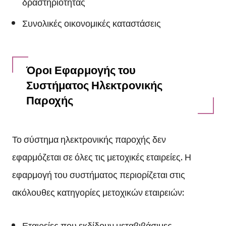
δραστηριότητας
Συνολικές οικονομικές καταστάσεις
Όροι Εφαρμογής του
Συστήματος Ηλεκτρονικής
Παροχής
Το σύστημα ηλεκτρονικής παροχής δεν
εφαρμόζεται σε όλες τις μετοχικές εταιρείες. Η
εφαρμογή του συστήματος περιορίζεται στις
ακόλουθες κατηγορίες μετοχικών εταιρειών:
Εταιρείες που εκδίδουν μεταβιβάσιμες