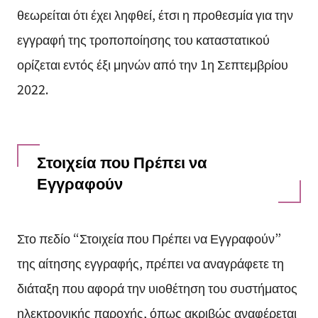
θεωρείται ότι έχει ληφθεί, έτσι η προθεσμία για την
εγγραφή της τροποποίησης του καταστατικού
ορίζεται εντός έξι μηνών από την 1η Σεπτεμβρίου
2022.
Στοιχεία που Πρέπει να
Εγγραφούν
Στο πεδίο “Στοιχεία που Πρέπει να Εγγραφούν”
της αίτησης εγγραφής, πρέπει να αναγράφετε τη
διάταξη που αφορά την υιοθέτηση του συστήματος
ηλεκτρονικής παροχής, όπως ακριβώς αναφέρεται