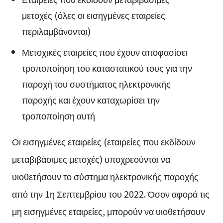
μετοχές (όλες οι εισηγμένες εταιρείες
περιλαμβάνονται)
Μετοχικές εταιρείες που έχουν αποφασίσει
τροποποίηση του καταστατικού τους για την
παροχή του συστήματος ηλεκτρονικής
παροχής και έχουν καταχωρίσει την
τροποποίηση αυτή
Οι εισηγμένες εταιρείες (εταιρείες που εκδίδουν
μεταβιβάσιμες μετοχές) υποχρεούνται να
υιοθετήσουν το σύστημα ηλεκτρονικής παροχής
από την 1η Σεπτεμβρίου του 2022. Όσον αφορά τις
μη εισηγμένες εταιρείες, μπορούν να υιοθετήσουν