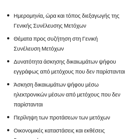
Ημερομηνία, ώρα και τόπος διεξαγωγής της
Γενικής Συνέλευσης Μετόχων
Θέματα προς συζήτηση στη Γενική
Συνέλευση Μετόχων
Δυνατότητα άσκησης δικαιωμάτων ψήφου
εγγράφως από μετόχους που δεν παρίστανται
Άσκηση δικαιωμάτων ψήφου μέσω
ηλεκτρονικών μέσων από μετόχους που δεν
παρίστανται
Περίληψη των προτάσεων των μετόχων
Οικονομικές καταστάσεις και εκθέσεις