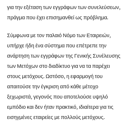
για την εξέταση των εγγράφων των συνελεύσεων,
πράγμα που έχει επισημανθεί ως πρόβλημα.
Σύμφωνα με τον παλαιό Νόμο των Εταιρειών,
υπήρχε ήδη ένα σύστημα που επέτρεπε την
ανάρτηση των εγγράφων της Γενικής Συνέλευσης
των Μετόχων στο διαδίκτυο για να τα παρέχει
στους μετόχους. Ωστόσο, η εφαρμογή του
απαιτούσε την έγκριση από κάθε μέτοχο
ξεχωριστά, γεγονός που αποτελούσε υψηλό
εμπόδιο και δεν ήταν πρακτικό, ιδιαίτερα για τις
εισηγμένες εταιρείες με πολλούς μετόχους.