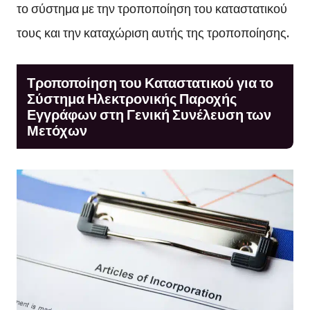
το σύστημα με την τροποποίηση του καταστατικού
τους και την καταχώριση αυτής της τροποποίησης.
Τροποποίηση του Καταστατικού για το
Σύστημα Ηλεκτρονικής Παροχής
Εγγράφων στη Γενική Συνέλευση των
Μετόχων