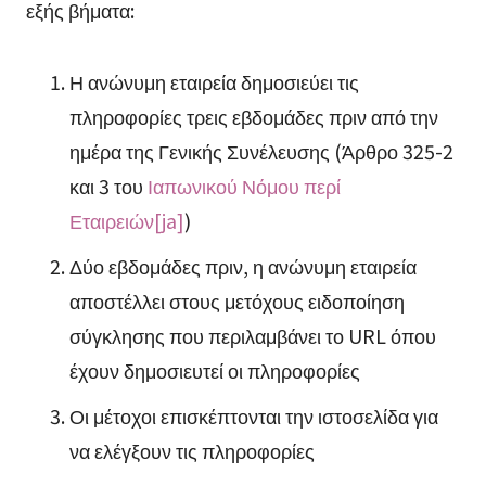
εξής βήματα:
Η ανώνυμη εταιρεία δημοσιεύει τις
πληροφορίες τρεις εβδομάδες πριν από την
ημέρα της Γενικής Συνέλευσης (Άρθρο 325-2
και 3 του
Ιαπωνικού Νόμου περί
Εταιρειών[ja]
)
Δύο εβδομάδες πριν, η ανώνυμη εταιρεία
αποστέλλει στους μετόχους ειδοποίηση
σύγκλησης που περιλαμβάνει το URL όπου
έχουν δημοσιευτεί οι πληροφορίες
Οι μέτοχοι επισκέπτονται την ιστοσελίδα για
να ελέγξουν τις πληροφορίες