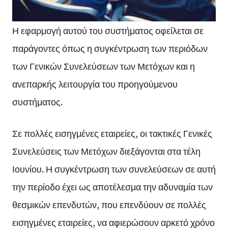
Η εφαρμογή αυτού του συστήματος οφείλεται σε
παράγοντες όπως η συγκέντρωση των περιόδων
των Γενικών Συνελεύσεων των Μετόχων και η
ανεπαρκής λειτουργία του προηγούμενου
συστήματος.
Σε πολλές εισηγμένες εταιρείες, οι τακτικές Γενικές
Συνελεύσεις των Μετόχων διεξάγονται στα τέλη
Ιουνίου. Η συγκέντρωση των συνελεύσεων σε αυτή
την περίοδο έχει ως αποτέλεσμα την αδυναμία των
θεσμικών επενδυτών, που επενδύουν σε πολλές
εισηγμένες εταιρείες, να αφιερώσουν αρκετό χρόνο