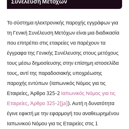
Συνέλευση Μετόχων
Το σύστημα ηλεκτρονικής παροχής εγγράφων για
τη Γενική Συνέλευση Μετόχων είναι μια διαδικασία
που επιτρέπει στις εταιρείες να παρέχουν τα
έγγραφα της Γενικής Συνέλευσης στους μετόχους
τους μέσω δημοσίευσης στην επίσημη ιστοσελίδα
τους, αντί της παραδοσιακής υποχρέωσης
παροχής εντύπων (Ιαπωνικός Νόμος για τις
Εταιρείες, Άρθρο 325-2
Ιαπωνικός Νόμος για τις
Εταιρείες, Άρθρο 325-2[ja]
). Αυτή η δυνατότητα
έγινε εφικτή με την εφαρμογή του αναθεωρημένου
Ιαπωνικού Νόμου για τις Εταιρείες στις 1