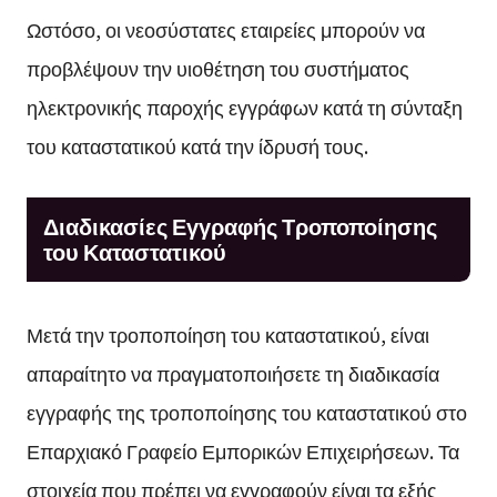
Ωστόσο, οι νεοσύστατες εταιρείες μπορούν να
προβλέψουν την υιοθέτηση του συστήματος
ηλεκτρονικής παροχής εγγράφων κατά τη σύνταξη
του καταστατικού κατά την ίδρυσή τους.
Διαδικασίες Εγγραφής Τροποποίησης
του Καταστατικού
Μετά την τροποποίηση του καταστατικού, είναι
απαραίτητο να πραγματοποιήσετε τη διαδικασία
εγγραφής της τροποποίησης του καταστατικού στο
Επαρχιακό Γραφείο Εμπορικών Επιχειρήσεων. Τα
στοιχεία που πρέπει να εγγραφούν είναι τα εξής