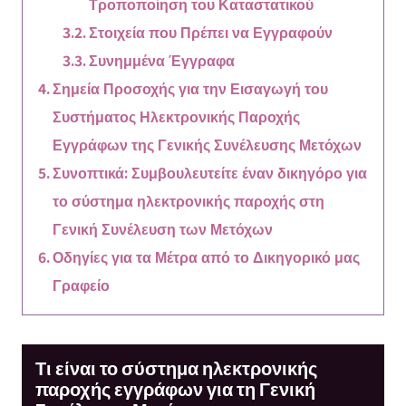
Τροποποίηση του Καταστατικού
Στοιχεία που Πρέπει να Εγγραφούν
Συνημμένα Έγγραφα
Σημεία Προσοχής για την Εισαγωγή του
Συστήματος Ηλεκτρονικής Παροχής
Εγγράφων της Γενικής Συνέλευσης Μετόχων
Συνοπτικά: Συμβουλευτείτε έναν δικηγόρο για
το σύστημα ηλεκτρονικής παροχής στη
Γενική Συνέλευση των Μετόχων
Οδηγίες για τα Μέτρα από το Δικηγορικό μας
Γραφείο
Τι είναι το σύστημα ηλεκτρονικής
παροχής εγγράφων για τη Γενική