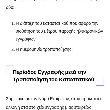
δύο:
Η διάταξη του καταστατικού που αφορά την
υιοθέτηση του μέτρου παροχής ηλεκτρονικών
εγγράφων
Η ημερομηνία τροποποίησης
Περίοδος Εγγραφής μετά την
Τροποποίηση του Καταστατικού
Σύμφωνα με τον Νόμο Εταιρειών, όταν προκύπτει
αλλαγή στα στοιχεία εγγραφής μιας εταιρείας,