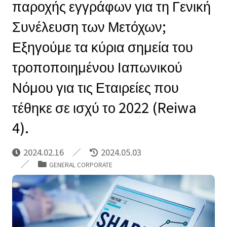
παροχής εγγράφων για τη Γενική
Συνέλευση των Μετόχων;
Εξηγούμε τα κύρια σημεία του
τροποποιημένου Ιαπωνικού
Νόμου για τις Εταιρείες που
τέθηκε σε ισχύ το 2022 (Reiwa
4).
2024.02.16
2024.05.03
GENERAL CORPORATE