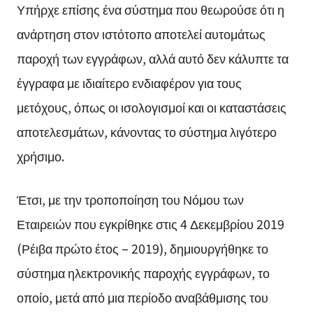
Υπήρχε επίσης ένα σύστημα που θεωρούσε ότι η
ανάρτηση στον ιστότοπο αποτελεί αυτομάτως
παροχή των εγγράφων, αλλά αυτό δεν κάλυπτε τα
έγγραφα με ιδιαίτερο ενδιαφέρον για τους
μετόχους, όπως οι ισολογισμοί και οι καταστάσεις
αποτελεσμάτων, κάνοντας το σύστημα λιγότερο
χρήσιμο.
Έτσι, με την τροποποίηση του Νόμου των
Εταιρειών που εγκρίθηκε στις 4 Δεκεμβρίου 2019
(Ρέιβα πρώτο έτος – 2019), δημιουργήθηκε το
σύστημα ηλεκτρονικής παροχής εγγράφων, το
οποίο, μετά από μια περίοδο αναβάθμισης του