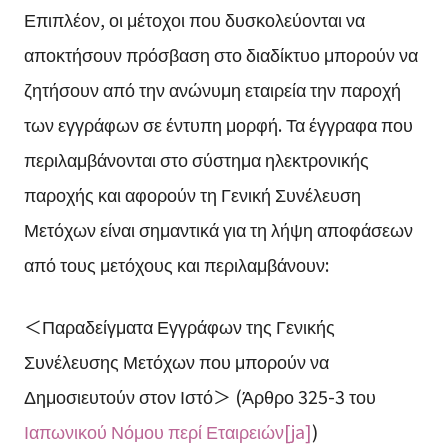
Επιπλέον, οι μέτοχοι που δυσκολεύονται να
αποκτήσουν πρόσβαση στο διαδίκτυο μπορούν να
ζητήσουν από την ανώνυμη εταιρεία την παροχή
των εγγράφων σε έντυπη μορφή. Τα έγγραφα που
περιλαμβάνονται στο σύστημα ηλεκτρονικής
παροχής και αφορούν τη Γενική Συνέλευση
Μετόχων είναι σημαντικά για τη λήψη αποφάσεων
από τους μετόχους και περιλαμβάνουν:
＜Παραδείγματα Εγγράφων της Γενικής
Συνέλευσης Μετόχων που μπορούν να
Δημοσιευτούν στον Ιστό＞ (Άρθρο 325-3 του
Ιαπωνικού Νόμου περί Εταιρειών[ja]
)