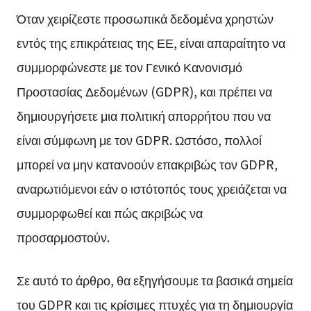
Όταν χειρίζεστε προσωπικά δεδομένα χρηστών
εντός της επικράτειας της ΕΕ, είναι απαραίτητο να
συμμορφώνεστε με τον Γενικό Κανονισμό
Προστασίας Δεδομένων (GDPR), και πρέπει να
δημιουργήσετε μια πολιτική απορρήτου που να
είναι σύμφωνη με τον GDPR. Ωστόσο, πολλοί
μπορεί να μην κατανοούν επακριβώς τον GDPR,
αναρωτιόμενοι εάν ο ιστότοπός τους χρειάζεται να
συμμορφωθεί και πώς ακριβώς να
προσαρμοστούν.
Σε αυτό το άρθρο, θα εξηγήσουμε τα βασικά σημεία
του GDPR και τις κρίσιμες πτυχές για τη δημιουργία