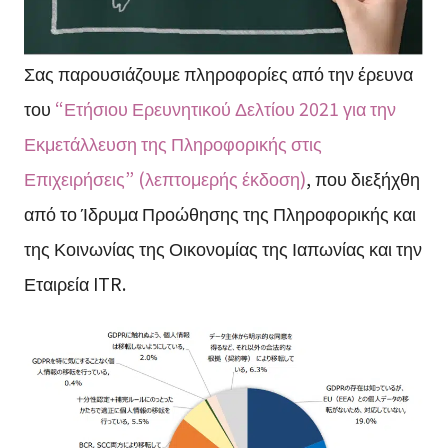
Σας παρουσιάζουμε πληροφορίες από την έρευνα
του
“Ετήσιου Ερευνητικού Δελτίου 2021 για την
Εκμετάλλευση της Πληροφορικής στις
Επιχειρήσεις” (λεπτομερής έκδοση)
, που διεξήχθη
από το Ίδρυμα Προώθησης της Πληροφορικής και
της Κοινωνίας της Οικονομίας της Ιαπωνίας και την
Εταιρεία ITR.