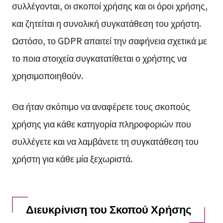
συλλέγονται, οι σκοποί χρήσης και οι όροι χρήσης,
και ζητείται η συνολική συγκατάθεση του χρήστη.
Ωστόσο, το GDPR απαιτεί την σαφήνεια σχετικά με
το ποια στοιχεία συγκατατίθεται ο χρήστης να
χρησιμοποιηθούν.
Θα ήταν σκόπιμο να αναφέρετε τους σκοπούς
χρήσης για κάθε κατηγορία πληροφοριών που
συλλέγετε και να λαμβάνετε τη συγκατάθεση του
χρήστη για κάθε μία ξεχωριστά.
Διευκρίνιση του Σκοπού Χρήσης