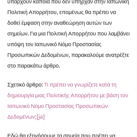
υπάρχουν κάποια που δεν υπήρχαν στην Ιαπωνική
Πολιτική Απορρήτου, επομένως θα πρέπει να
δοθεί έμφαση στην αναθεώρηση αυτών των
σημείων. Για μια Πολιτική Απορρήτου που λαμβάνει
υπόψη τον Ιαπωνικό Νόμο Προστασίας
Προσωπικών Δεδομένων, παρακαλούμε ανατρέξτε
στο παρακάτω άρθρο.
Σχετικό άρθρο:
Τι πρέπει να γνωρίζετε κατά τη
δημιουργία μιας Πολιτικής Απορρήτου με βάση τον
Ιαπωνικό Νόμο Προστασίας Προσωπικών
Δεδομένων;[ja]
Εδώ θα εξηγήσουμε τα σημεία που πρέπει να