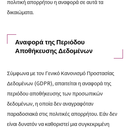
πολιτική απορρήτου η αναφορά σε αυτά τα
δικαιώματα.
Αναφορά της Περιόδου
Αποθήκευσης Δεδομένων
Σύμφωνα με τον Γενικό Κανονισμό Προστασίας
Δεδομένων (GDPR), απαιτείται η αναφορά της
περιόδου αποθήκευσης των προσωπικών
δεδομένων, η οποία δεν αναγραφόταν
παραδοσιακά στις πολιτικές απορρήτου. Εάν δεν
είναι δυνατόν να καθοριστεί μια συγκεκριμένη