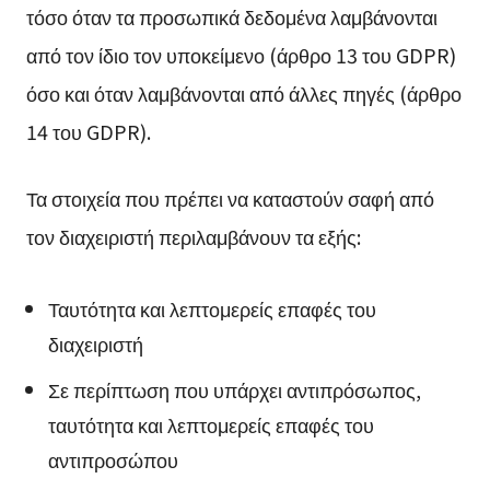
τόσο όταν τα προσωπικά δεδομένα λαμβάνονται
από τον ίδιο τον υποκείμενο (άρθρο 13 του GDPR)
όσο και όταν λαμβάνονται από άλλες πηγές (άρθρο
14 του GDPR).
Τα στοιχεία που πρέπει να καταστούν σαφή από
τον διαχειριστή περιλαμβάνουν τα εξής:
Ταυτότητα και λεπτομερείς επαφές του
διαχειριστή
Σε περίπτωση που υπάρχει αντιπρόσωπος,
ταυτότητα και λεπτομερείς επαφές του
αντιπροσώπου