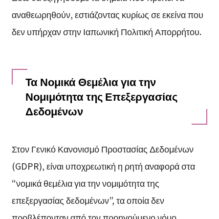
αναθεωρηθούν, εστιάζοντας κυρίως σε εκείνα που
δεν υπήρχαν στην Ιαπωνική Πολιτική Απορρήτου.
Τα Νομικά Θεμέλια για την
Νομιμότητα της Επεξεργασίας
Δεδομένων
Στον Γενικό Κανονισμό Προστασίας Δεδομένων
(GDPR), είναι υποχρεωτική η ρητή αναφορά στα
“νομικά θεμέλια για την νομιμότητα της
επεξεργασίας δεδομένων”, τα οποία δεν
προβλέπονταν από τον προηγούμενο νόμο