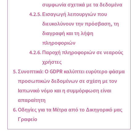
συμφωνία σχετικά με τα δεδομένα
Εισαγωγή λειτουργιών που
διευκολύνουν την πρόσβαση, τη
διαγραφή και τη λήψη
πληροφοριών
Παροχή πληροφοριών σε νεαρούς
χρήστες
Συνοπτικά: Ο GDPR καλύπτει ευρύτερο φάσμα
προσωπικών δεδομένων σε σχέση με τον
Ιαπωνικό νόμο και η συμμόρφωση είναι
απαραίτητη
Οδηγίες για τα Μέτρα από το Δικηγορικό μας
Γραφείο