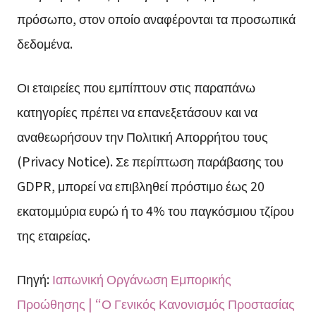
πρόσωπο, στον οποίο αναφέρονται τα προσωπικά
δεδομένα.
Οι εταιρείες που εμπίπτουν στις παραπάνω
κατηγορίες πρέπει να επανεξετάσουν και να
αναθεωρήσουν την Πολιτική Απορρήτου τους
(Privacy Notice). Σε περίπτωση παράβασης του
GDPR, μπορεί να επιβληθεί πρόστιμο έως 20
εκατομμύρια ευρώ ή το 4% του παγκόσμιου τζίρου
της εταιρείας.
Πηγή:
Ιαπωνική Οργάνωση Εμπορικής
Προώθησης | “Ο Γενικός Κανονισμός Προστασίας