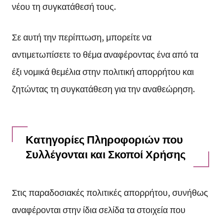
νέου τη συγκατάθεσή τους.
Σε αυτή την περίπτωση, μπορείτε να
αντιμετωπίσετε το θέμα αναφέροντας ένα από τα
έξι νομικά θεμέλια στην πολιτική απορρήτου και
ζητώντας τη συγκατάθεση για την αναθεώρηση.
Κατηγορίες Πληροφοριών που
Συλλέγονται και Σκοποί Χρήσης
Στις παραδοσιακές πολιτικές απορρήτου, συνήθως
αναφέρονται στην ίδια σελίδα τα στοιχεία που