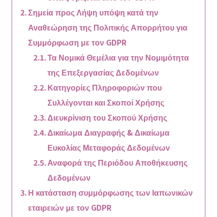
Σημεία προς Λήψη υπόψη κατά την
Αναθεώρηση της Πολιτικής Απορρήτου για
Συμμόρφωση με τον GDPR
Τα Νομικά Θεμέλια για την Νομιμότητα
της Επεξεργασίας Δεδομένων
Κατηγορίες Πληροφοριών που
Συλλέγονται και Σκοποί Χρήσης
Διευκρίνιση του Σκοπού Χρήσης
Δικαίωμα Διαγραφής & Δικαίωμα
Ευκολίας Μεταφοράς Δεδομένων
Αναφορά της Περιόδου Αποθήκευσης
Δεδομένων
Η κατάσταση συμμόρφωσης των Ιαπωνικών
εταιρειών με τον GDPR