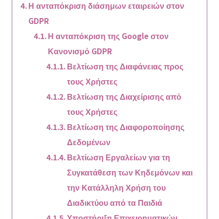
Η ανταπόκριση διάσημων εταιρειών στον
GDPR
Η ανταπόκριση της Google στον
Κανονισμό GDPR
Βελτίωση της Διαφάνειας προς
τους Χρήστες
Βελτίωση της Διαχείρισης από
τους Χρήστες
Βελτίωση της Διαφοροποίησης
Δεδομένων
Βελτίωση Εργαλείων για τη
Συγκατάθεση των Κηδεμόνων και
την Κατάλληλη Χρήση του
Διαδικτύου από τα Παιδιά
Υποστήριξη Επιχειρηματικών