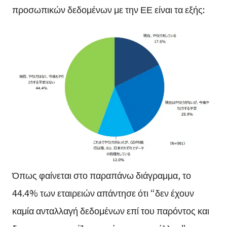
προσωπικών δεδομένων με την ΕΕ είναι τα εξής:
Όπως φαίνεται στο παραπάνω διάγραμμα, το
44.4% των εταιρειών απάντησε ότι “δεν έχουν
καμία ανταλλαγή δεδομένων επί του παρόντος και