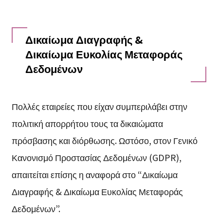
Δικαίωμα Διαγραφής &
Δικαίωμα Ευκολίας Μεταφοράς
Δεδομένων
Πολλές εταιρείες που είχαν συμπεριλάβει στην
πολιτική απορρήτου τους τα δικαιώματα
πρόσβασης και διόρθωσης. Ωστόσο, στον Γενικό
Κανονισμό Προστασίας Δεδομένων (GDPR),
απαιτείται επίσης η αναφορά στο “Δικαίωμα
Διαγραφής & Δικαίωμα Ευκολίας Μεταφοράς
Δεδομένων”.