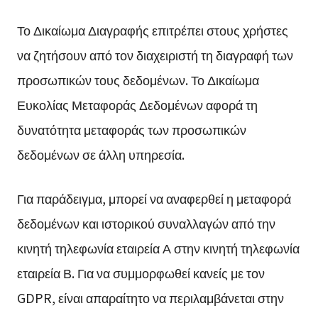
Το Δικαίωμα Διαγραφής επιτρέπει στους χρήστες
να ζητήσουν από τον διαχειριστή τη διαγραφή των
προσωπικών τους δεδομένων. Το Δικαίωμα
Ευκολίας Μεταφοράς Δεδομένων αφορά τη
δυνατότητα μεταφοράς των προσωπικών
δεδομένων σε άλλη υπηρεσία.
Για παράδειγμα, μπορεί να αναφερθεί η μεταφορά
δεδομένων και ιστορικού συναλλαγών από την
κινητή τηλεφωνία εταιρεία Α στην κινητή τηλεφωνία
εταιρεία Β. Για να συμμορφωθεί κανείς με τον
GDPR, είναι απαραίτητο να περιλαμβάνεται στην