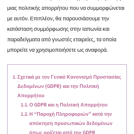
μιας πολιτικής απορρήτου που να συμμορφώνεται
με αυτόν. Επιπλέον, θα παρουσιάσουμε την
κατάσταση συμμόρφωσης στην Ιαπωνία και
παραδείγματα από γνωστές εταιρείες, τα οποία
μπορείτε να χρησιμοποιήσετε ως αναφορά.
Σχετικά με τον Γενικό Κανονισμό Προστασίας
Δεδομένων (GDPR) και την Πολιτική
Απορρήτου
Ο GDPR και η Πολιτική Απορρήτου
Η “Παροχή Πληροφοριών” κατά την
απόκτηση προσωπικών δεδομένων
όπως ορίζεται από τον GDPR