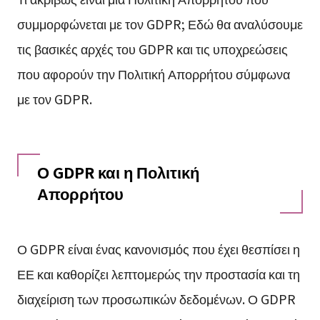
συμμορφώνεται με τον GDPR; Εδώ θα αναλύσουμε
τις βασικές αρχές του GDPR και τις υποχρεώσεις
που αφορούν την Πολιτική Απορρήτου σύμφωνα
με τον GDPR.
Ο GDPR και η Πολιτική
Απορρήτου
Ο GDPR είναι ένας κανονισμός που έχει θεσπίσει η
ΕΕ και καθορίζει λεπτομερώς την προστασία και τη
διαχείριση των προσωπικών δεδομένων. Ο GDPR