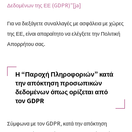
Δεδομένων της ΕΕ (GDPR)”[ja]
Για να διεξάγετε συναλλαγές με ασφάλεια με χώρες
της ΕΕ, είναι απαραίτητο να ελέγξετε την Πολιτική
Απορρήτου σας.
Η “Παροχή Πληροφοριών” κατά
την απόκτηση προσωπικών
δεδομένων όπως ορίζεται από
τον GDPR
Σύμφωνα με τον GDPR, κατά την απόκτηση