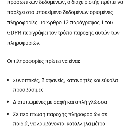
προσωπικών δεδομένων, ο διαχειριστής πρέπει να
παρέχει στο υποκείμενο δεδομένων ορισμένες
πληροφορίες. Το Άρθρο 12 παράγραφος 1 του
GDPR περιγράφει τον τρόπο παροχής αυτών των
πληροφοριών.
Οι πληροφορίες πρέπει να είναι:
Συνοπτικές, διαφανείς, κατανοητές και εύκολα
προσβάσιμες
Διατυπωμένες με σαφή και απλή γλώσσα
Σε περίπτωση παροχής πληροφοριών σε
παιδιά, να λαμβάνονται κατάλληλα μέτρα