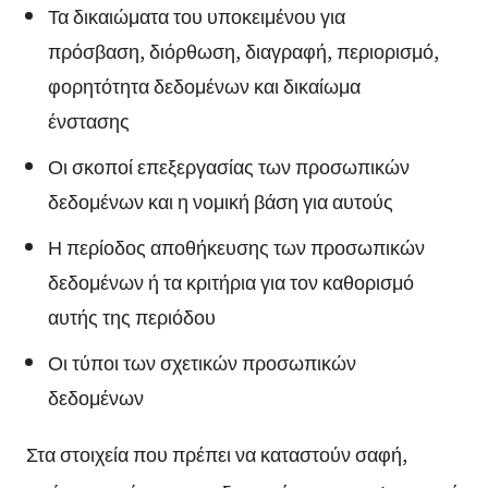
Τα δικαιώματα του υποκειμένου για
πρόσβαση, διόρθωση, διαγραφή, περιορισμό,
φορητότητα δεδομένων και δικαίωμα
ένστασης
Οι σκοποί επεξεργασίας των προσωπικών
δεδομένων και η νομική βάση για αυτούς
Η περίοδος αποθήκευσης των προσωπικών
δεδομένων ή τα κριτήρια για τον καθορισμό
αυτής της περιόδου
Οι τύποι των σχετικών προσωπικών
δεδομένων
Στα στοιχεία που πρέπει να καταστούν σαφή,