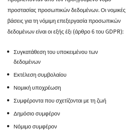
προστασίας προσωπικών δεδομένων. Οι νομικές
βάσεις για τη νόμιμη επεξεργασία προσωπικών
δεδομένων είναι οι εξής έξι (άρθρο 6 του GDPR):
Συγκατάθεση του υποκειμένου των
δεδομένων
Εκτέλεση συμβολαίου
Νομική υποχρέωση
Συμφέροντα που σχετίζονται με τη ζωή
Δημόσιο συμφέρον
Νόμιμο συμφέρον