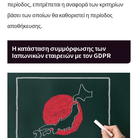
περίοδος, επιτρέπεται η αναφορά των κριτηρίων
βάσει των οποίων θα καθοριστεί η περίοδος
αποθήκευσης.
Η κατάσταση συμμόρφωσης των
Ιαπωνικών εταιρειών με τον GDPR