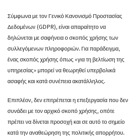
Σύμφωνα με τον Γενικό Κανονισμό Προστασίας
Δεδομένων (GDPR), είναι απαραίτητο να
δηλώνεται με σαφήνεια ο σκοπός χρήσης των
συλλεγόμενων πληροφοριών. Για παράδειγμα,
ένας σκοπός χρήσης όπως «για τη βελτίωση της
υπηρεσίας» μπορεί να θεωρηθεί υπερβολικά
ασαφής και κατά συνέπεια ακατάλληλος.
Επιπλέον, δεν επιτρέπεται η επεξεργασία που δεν
συνάδει με τον αρχικό σκοπό χρήσης, οπότε
πρέπει να δίνεται προσοχή και σε αυτό το σημείο
κατά την αναθεώρηση της πολιτικής απορρήτου.