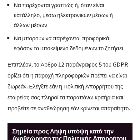
Να παρέχονται γραπτώς ή, όταν είναι
κατάλληλο, μέσω ηλεκτρονικών μέσων ή
άλλων μέσων
Να μπορούν να παρέχονται προφορικά,
εφόσον το υποκείμενο δεδομένων το ζητήσει
Επιπλέον, το Άρθρο 12 παράγραφος 5 του GDPR
ορίζει ότι η παροχή πληροφοριών πρέπει να είναι
δωρεάν. Ελέγξτε εάν η Πολιτική Απορρήτου της
εταιρείας σας πληροί τα παραπάνω κριτήρια και
προβείτε σε αναθεώρηση εάν κρίνεται απαραίτητο.
Σημεία προς Λήψη υπόψη κατά την
Αναθεώρηση της Πολιτικής Απορρήτου