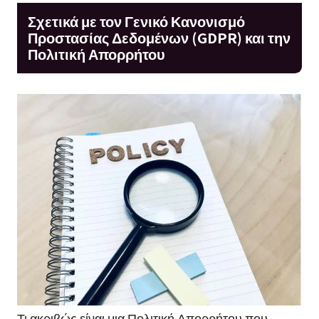
Σχετικά με τον Γενικό Κανονισμό
Προστασίας Δεδομένων (GDPR) και την
Πολιτική Απορρήτου
Τι ακριβώς είναι μια Πολιτική Απορρήτου που