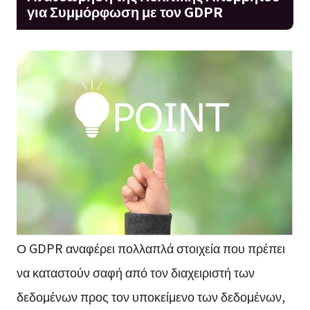
για Συμμόρφωση με τον GDPR
Ο GDPR αναφέρει πολλαπλά στοιχεία που πρέπει
να καταστούν σαφή από τον διαχειριστή των
δεδομένων προς τον υποκείμενο των δεδομένων,