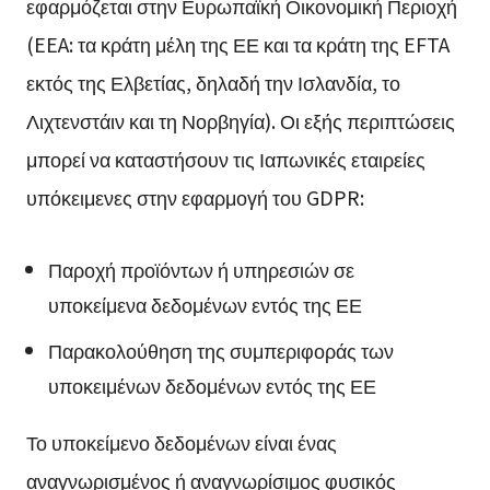
εφαρμόζεται στην Ευρωπαϊκή Οικονομική Περιοχή
(EEA: τα κράτη μέλη της ΕΕ και τα κράτη της EFTA
εκτός της Ελβετίας, δηλαδή την Ισλανδία, το
Λιχτενστάιν και τη Νορβηγία). Οι εξής περιπτώσεις
μπορεί να καταστήσουν τις Ιαπωνικές εταιρείες
υπόκειμενες στην εφαρμογή του GDPR:
Παροχή προϊόντων ή υπηρεσιών σε
υποκείμενα δεδομένων εντός της ΕΕ
Παρακολούθηση της συμπεριφοράς των
υποκειμένων δεδομένων εντός της ΕΕ
Το υποκείμενο δεδομένων είναι ένας
αναγνωρισμένος ή αναγνωρίσιμος φυσικός