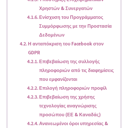
Χρηστών & Συνεργατών
Ενίσχυση του Προγράμματος
Συμμόρφωσης με την Προστασία
Δεδομένων
Η ανταπόκριση του Facebook στον
GDPR
Επιβεβαίωση της συλλογής
πληροφοριών από τις διαφημίσεις
που εμφανίζονται
Επιλογή πληροφοριών προφίλ
Επιβεβαίωση της χρήσης
τεχνολογίας αναγνώρισης
προσώπου (ΕΕ & Καναδάς)
Ανανεωμένοι όροι υπηρεσίας &