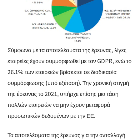
Σύμφωνα με τα αποτελέσματα της έρευνας, λίγες
εταιρείες έχουν συμμορφωθεί με τον GDPR, ενώ το
26.1% των εταιρειών βρίσκεται σε διαδικασία
συμμόρφωσης (υπό εξέταση). Την χρονική στιγμή
της έρευνας το 2021, υπήρχε επίσης μια τάση
πολλών εταιρειών να μην έχουν μεταφορά
προσωπικών δεδομένων με την ΕΕ.
Τα αποτελέσματα της έρευνας για την ανταλλαγή