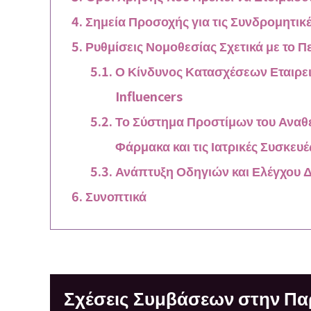
Σημεία Προσοχής για τις Συνδρομητικ
Ρυθμίσεις Νομοθεσίας Σχετικά με το 
Ο Κίνδυνος Κατασχέσεων Εταιρ
Influencers
Το Σύστημα Προστίμων του Αναθ
Φάρμακα και τις Ιατρικές Συσκευέ
Ανάπτυξη Οδηγιών και Ελέγχου 
Συνοπτικά
Σχέσεις Συμβάσεων στην Π