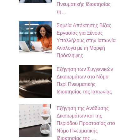
Πνευματικής Ιδιοκτησίας
τη…
Σημεία Απόκτησης Βίζας
Εργασίας για Ξένους
Υπαλλήλους στην Ιαπωνία
Ανάλογα με τη Μορφή
Πρόσληψης
Εξήγηση των Συγγενικών
Δικαιωμάτων στο Νόμο
Περί Πνευματικής
Ιδιοκτησίας της Ιαπωνίας
Εξήγηση της Ανάδυσης
Δικαιωμάτων και της
Περιόδου Προστασίας στο
Νόμο Πνευματικής
Ιδιοκτησίας της …