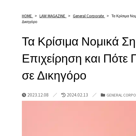
HOME
>
LAW MAGAZINE
>
General Corporate
>
Τα Κρίσιμα Νομ
Δικηγόρο
Τα Κρίσιμα Νομικά Ση
Επιχείρηση και Πότε 
σε Δικηγόρο
2023.12.08
2024.02.13
GENERAL CORPO