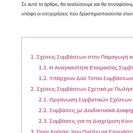
Σε αυτό το άρθρο, θα αναλύσουμε και θα συνοψίσουμ
υπόψη οι επιχειρήσεις που δραστηριοποιούνται στον
Σχέσεις Συμβάσεων στην Παραγωγή κ
Η Αναγκαιότητα Ετοιμασίας Συμ
Υπάρχουν Δύο Τύποι Συμβάσεων 
Σχέσεις Συμβάσεων Σχετικά με Πωλήσε
Οργάνωση Συμβατικών Σχέσεων Σ
Συμβάσεις με Διαδικτυακά Διαφη
Συμβάσεις για τη Διαχείριση Κο
Όροι Χρήσης που Πρέπει να Ετοιμάσ