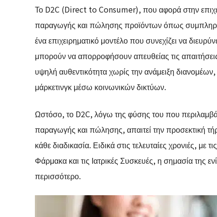
Το D2C (Direct to Consumer), που αφορά στην επιχ
παραγωγής και πώλησης προϊόντων όπως συμπληρώματ
ένα επιχειρηματικό μοντέλο που συνεχίζει να διευρύν
μπορούν να απορροφήσουν απευθείας τις απαιτήσει
υψηλή αυθεντικότητα χωρίς την ανάμειξη διανομέων,
μάρκετινγκ μέσω κοινωνικών δικτύων.
Ωστόσο, το D2C, λόγω της φύσης του που περιλαμβάνε
παραγωγής και πώλησης, απαιτεί την προσεκτική τή
κάθε διαδικασία. Ειδικά στις τελευταίες χρονιές, με τ
Φάρμακα και τις Ιατρικές Συσκευές, η σημασία της 
περισσότερο.