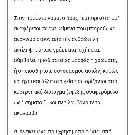
Στον παρόντα νόμο, ο όρος “εμπορικό σήμα”
αναφέρεται σε αντικείμενα που μπορούν να
αναγνωριστούν από την ανθρώπινη
αντίληψη, όπως γράμματα, σχήματα,
σύμβολα, τρισδιάστατες μορφές ή χρώματα,
ή οποιοσδήποτε συνδυασμός αυτών, καθώς
και ήχοι και άλλα στοιχεία που ορίζονται από
κυβερνητικό διάταγμα (εφεξής αναφερόμενα
ως “σήματα”), και περιλαμβάνουν τα
ακόλουθα:
α. Αντικείμενα που χρησιμοποιούνται από