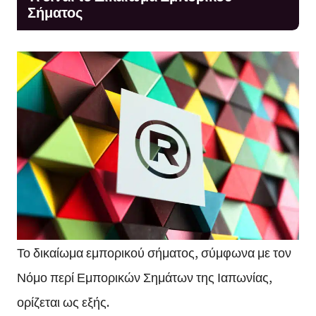
Σήματος
Το δικαίωμα εμπορικού σήματος, σύμφωνα με τον
Νόμο περί Εμπορικών Σημάτων της Ιαπωνίας,
ορίζεται ως εξής.