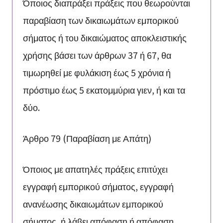
Όποιος διαπράξει πράξεις που θεωρούνται
παραβίαση των δικαιωμάτων εμπορικού
σήματος ή του δικαιώματος αποκλειστικής
χρήσης βάσει των άρθρων 37 ή 67, θα
τιμωρηθεί με φυλάκιση έως 5 χρόνια ή
πρόστιμο έως 5 εκατομμύρια γιεν, ή και τα
δύο.
Άρθρο 79 (Παραβίαση με Απάτη)
Όποιος με απατηλές πράξεις επιτύχει
εγγραφή εμπορικού σήματος, εγγραφή
ανανέωσης δικαιωμάτων εμπορικού
σήματος, ή λάβει απόφαση ή απόφαση