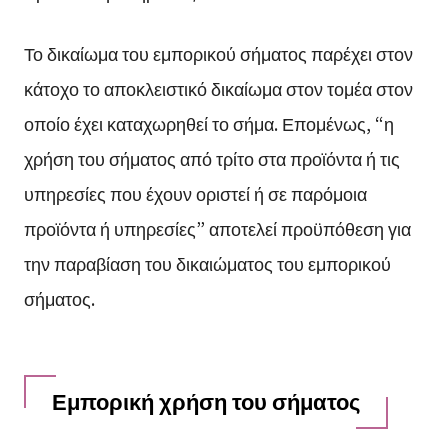
Το δικαίωμα του εμπορικού σήματος παρέχει στον
κάτοχο το αποκλειστικό δικαίωμα στον τομέα στον
οποίο έχει καταχωρηθεί το σήμα. Επομένως, “η
χρήση του σήματος από τρίτο στα προϊόντα ή τις
υπηρεσίες που έχουν οριστεί ή σε παρόμοια
προϊόντα ή υπηρεσίες” αποτελεί προϋπόθεση για
την παραβίαση του δικαιώματος του εμπορικού
σήματος.
Εμπορική χρήση του σήματος