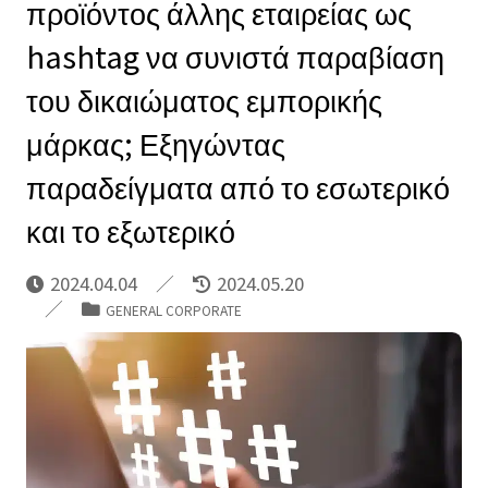
προϊόντος άλλης εταιρείας ως
hashtag να συνιστά παραβίαση
του δικαιώματος εμπορικής
μάρκας; Εξηγώντας
παραδείγματα από το εσωτερικό
και το εξωτερικό
2024.04.04
2024.05.20
GENERAL CORPORATE