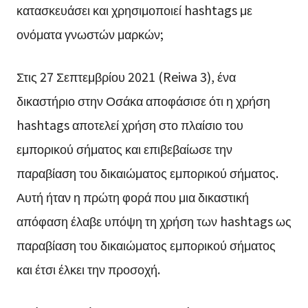
κατασκευάσει και χρησιμοποιεί hashtags με
ονόματα γνωστών μαρκών;
Στις 27 Σεπτεμβρίου 2021 (Reiwa 3), ένα
δικαστήριο στην Οσάκα αποφάσισε ότι η χρήση
hashtags αποτελεί χρήση στο πλαίσιο του
εμπορικού σήματος και επιβεβαίωσε την
παραβίαση του δικαιώματος εμπορικού σήματος.
Αυτή ήταν η πρώτη φορά που μια δικαστική
απόφαση έλαβε υπόψη τη χρήση των hashtags ως
παραβίαση του δικαιώματος εμπορικού σήματος
και έτσι έλκει την προσοχή.