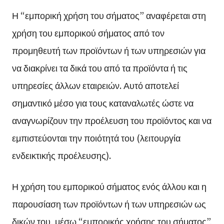
Η “εμπορική χρήση του σήματος” αναφέρεται στη
χρήση του εμπορικού σήματος από τον
προμηθευτή των προϊόντων ή των υπηρεσιών για
να διακρίνει τα δικά του από τα προϊόντα ή τις
υπηρεσίες άλλων εταιρειών. Αυτό αποτελεί
σημαντικό μέσο για τους καταναλωτές ώστε να
αναγνωρίζουν την προέλευση του προϊόντος και να
εμπιστεύονται την ποιότητά του (λειτουργία
ενδεικτικής προέλευσης).
Η χρήση του εμπορικού σήματος ενός άλλου και η
παρουσίαση των προϊόντων ή των υπηρεσιών ως
δικών του, μέσω “εμπορικής χρήσης του σήματος”,