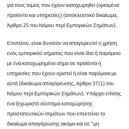
για τους τομείς που έχουν καταχωρηθεί (ορισμένα
προϊόντα και υπηρεσίες) (αποκλειστικό δικαίωμα,
Άρθρο 25 του Νόμου περί Εμπορικών Σημάτων).
Επιπλέον, είναι δυνατόν να απαγορευτεί η χρήση
ενός εμπορικού σήματος που είναι ίδιο ή παρόμοιο
με ένα καταχωρημένο σήμα σε προϊόντα ή
υπηρεσίες που έχουν οριστεί ή είναι παρόμοια με
αυτά (δικαίωμα απαγόρευσης, Άρθρο 37(1) του
Νόμου περί Εμπορικών Σημάτων). Υπάρχει επίσης
ένα ξεχωριστό σύστημα καταχώρησης
προστατευτικών σημάτων που επεκτείνει το
δικαίωμα απαγόρευσης ακόμα και σε “μη