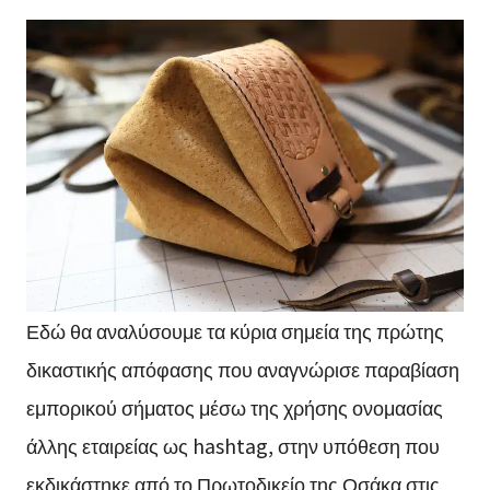
Εδώ θα αναλύσουμε τα κύρια σημεία της πρώτης
δικαστικής απόφασης που αναγνώρισε παραβίαση
εμπορικού σήματος μέσω της χρήσης ονομασίας
άλλης εταιρείας ως hashtag, στην υπόθεση που
εκδικάστηκε από το Πρωτοδικείο της Οσάκα στις