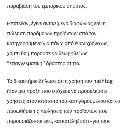
παραβίαση του εμπορικού σήματος.
Επιπλέον, έγινε αντικείμενο διαφωνίας εάν η
πώληση παρόμοιων προϊόντων από τον
κατηγορούμενο για πάνω από έναν χρόνο ως
χόμπι θα μπορούσε να θεωρηθεί ως
“επαγγελματική” δραστηριότητα.
Το δικαστήριο δήλωσε ότι η χρήση του hashtag
ήταν μια πράξη που στόχευε να προσελκύσει
χρήστες στον ιστότοπο του κατηγορούμενου και να
προωθήσει τις πωλήσεις των προϊόντων που
παρουσιάζονται εκεί, και κατέληξε ότι «για τους