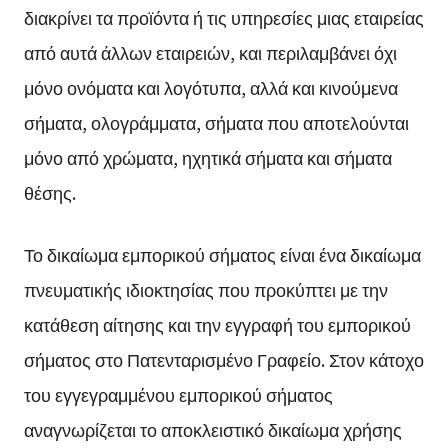
διακρίνει τα προϊόντα ή τις υπηρεσίες μιας εταιρείας
από αυτά άλλων εταιρειών, και περιλαμβάνει όχι
μόνο ονόματα και λογότυπα, αλλά και κινούμενα
σήματα, ολογράμματα, σήματα που αποτελούνται
μόνο από χρώματα, ηχητικά σήματα και σήματα
θέσης.
Το δικαίωμα εμπορικού σήματος είναι ένα δικαίωμα
πνευματικής ιδιοκτησίας που προκύπτει με την
κατάθεση αίτησης και την εγγραφή του εμπορικού
σήματος στο Πατενταρισμένο Γραφείο. Στον κάτοχο
του εγγεγραμμένου εμπορικού σήματος
αναγνωρίζεται το αποκλειστικό δικαίωμα χρήσης