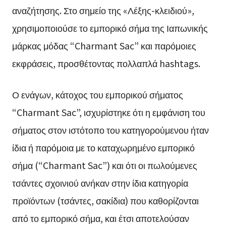
αναζήτησης. Στο σημείο της «Λέξης-κλειδιού»,
χρησιμοποιούσε το εμπορικό σήμα της Ιαπωνικής
μάρκας μόδας “Charmant Sac” και παρόμοιες
εκφράσεις, προσθέτοντας πολλαπλά hashtags.
Ο ενάγων, κάτοχος του εμπορικού σήματος
“Charmant Sac”, ισχυρίστηκε ότι η εμφάνιση του
σήματος στον ιστότοπο του κατηγορούμενου ήταν
ίδια ή παρόμοια με το καταχωρημένο εμπορικό
σήμα (“Charmant Sac”) και ότι οι πωλούμενες
τσάντες σχοινιού ανήκαν στην ίδια κατηγορία
προϊόντων (τσάντες, σακίδια) που καθορίζονται
από το εμπορικό σήμα, και έτσι αποτελούσαν