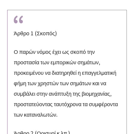
Άρθρο 1 (Σκοπός)
Ο παρών νόμος έχει ως σκοπό την
προστασία των εμπορικών σημάτων,
προκειμένου να διατηρηθεί η επαγγελματική
φήμη των χρηστών των σημάτων και να
συμβάλει στην ανάπτυξη της βιομηχανίας,
προστατεύοντας ταυτόχρονα τα συμφέροντα
των καταναλωτών.
Άρθρο 2 (Ορισμοί κ.λπ.)