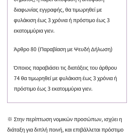
διαφωνίας εγγραφής, θα τιμωρηθεί με
φυλάκιση έως 3 χρόνια ή πρόστιμο έως 3
εκατομμύρια γιεν.
Άρθρο 80 (Παραβίαση με Ψευδή Δήλωση)
Όποιος παραβιάσει τις διατάξεις του άρθρου
74 θα τιμωρηθεί με φυλάκιση έως 3 χρόνια ή
πρόστιμο έως 3 εκατομμύρια γιεν.
※ Στην περίπτωση νομικών προσώπων, ισχύει η
διάταξη για διπλή ποινή, και επιβάλλεται πρόστιμο