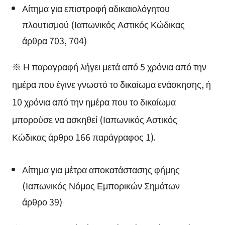
Αίτημα για επιστροφή αδικαιολόγητου
πλουτισμού (Ιαπωνικός Αστικός Κώδικας
άρθρα 703, 704)
※ Η παραγραφή λήγει μετά από 5 χρόνια από την
ημέρα που έγινε γνωστό το δικαίωμα ενάσκησης, ή
10 χρόνια από την ημέρα που το δικαίωμα
μπορούσε να ασκηθεί (Ιαπωνικός Αστικός
Κώδικας άρθρο 166 παράγραφος 1).
Αίτημα για μέτρα αποκατάστασης φήμης
(Ιαπωνικός Νόμος Εμπορικών Σημάτων
άρθρο 39)