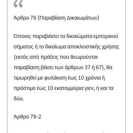
Άρθρο 78 (Παραβίαση Δικαιωμάτων)
Όποιος παραβιάσει τα δικαιώματα εμπορικού
σήματος ή το δικαίωμα αποκλειστικής χρήσης
(εκτός από πράξεις που θεωρούνται
παραβίαση βάσει των άρθρων 37 ή 67), θα
τιμωρηθεί με φυλάκιση έως 10 χρόνια ή
πρόστιμο έως 10 εκατομμύρια γιεν, ή και τα
δύο.
Άρθρο 78-2