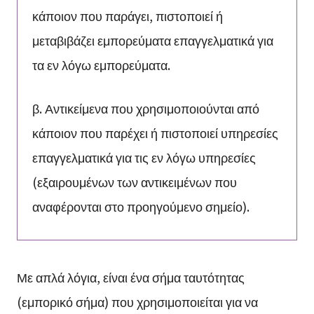
κάποιον που παράγει, πιστοποιεί ή
μεταβιβάζει εμπορεύματα επαγγελματικά για
τα εν λόγω εμπορεύματα.
β. Αντικείμενα που χρησιμοποιούνται από
κάποιον που παρέχει ή πιστοποιεί υπηρεσίες
επαγγελματικά για τις εν λόγω υπηρεσίες
(εξαιρουμένων των αντικειμένων που
αναφέρονται στο προηγούμενο σημείο).
Με απλά λόγια, είναι ένα σήμα ταυτότητας
(εμπορικό σήμα) που χρησιμοποιείται για να