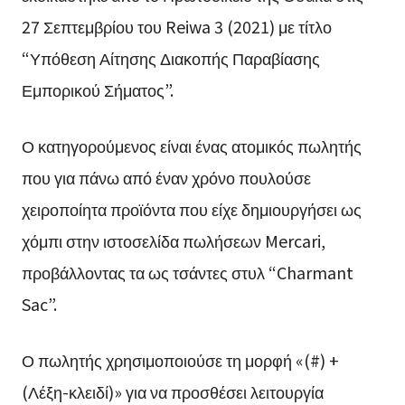
27 Σεπτεμβρίου του Reiwa 3 (2021) με τίτλο
“Υπόθεση Αίτησης Διακοπής Παραβίασης
Εμπορικού Σήματος”.
Ο κατηγορούμενος είναι ένας ατομικός πωλητής
που για πάνω από έναν χρόνο πουλούσε
χειροποίητα προϊόντα που είχε δημιουργήσει ως
χόμπι στην ιστοσελίδα πωλήσεων Mercari,
προβάλλοντας τα ως τσάντες στυλ “Charmant
Sac”.
Ο πωλητής χρησιμοποιούσε τη μορφή «(#) +
(Λέξη-κλειδί)» για να προσθέσει λειτουργία