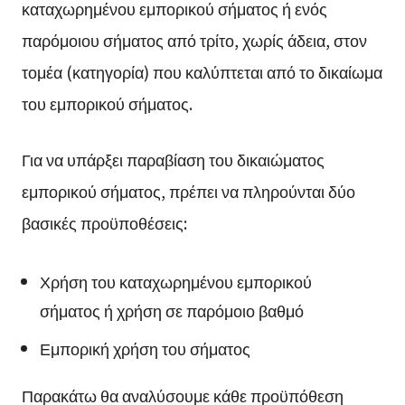
καταχωρημένου εμπορικού σήματος ή ενός
παρόμοιου σήματος από τρίτο, χωρίς άδεια, στον
τομέα (κατηγορία) που καλύπτεται από το δικαίωμα
του εμπορικού σήματος.
Για να υπάρξει παραβίαση του δικαιώματος
εμπορικού σήματος, πρέπει να πληρούνται δύο
βασικές προϋποθέσεις:
Χρήση του καταχωρημένου εμπορικού
σήματος ή χρήση σε παρόμοιο βαθμό
Εμπορική χρήση του σήματος
Παρακάτω θα αναλύσουμε κάθε προϋπόθεση