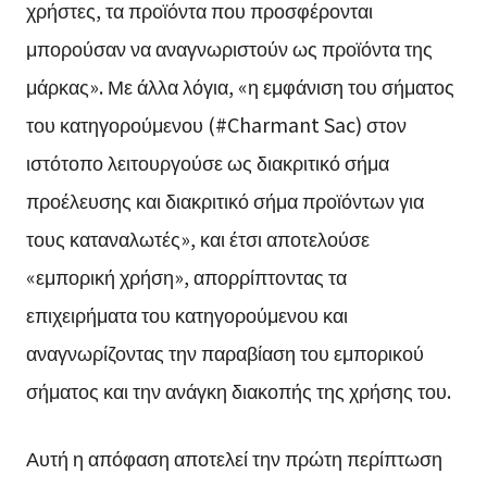
χρήστες, τα προϊόντα που προσφέρονται
μπορούσαν να αναγνωριστούν ως προϊόντα της
μάρκας». Με άλλα λόγια, «η εμφάνιση του σήματος
του κατηγορούμενου (#Charmant Sac) στον
ιστότοπο λειτουργούσε ως διακριτικό σήμα
προέλευσης και διακριτικό σήμα προϊόντων για
τους καταναλωτές», και έτσι αποτελούσε
«εμπορική χρήση», απορρίπτοντας τα
επιχειρήματα του κατηγορούμενου και
αναγνωρίζοντας την παραβίαση του εμπορικού
σήματος και την ανάγκη διακοπής της χρήσης του.
Αυτή η απόφαση αποτελεί την πρώτη περίπτωση