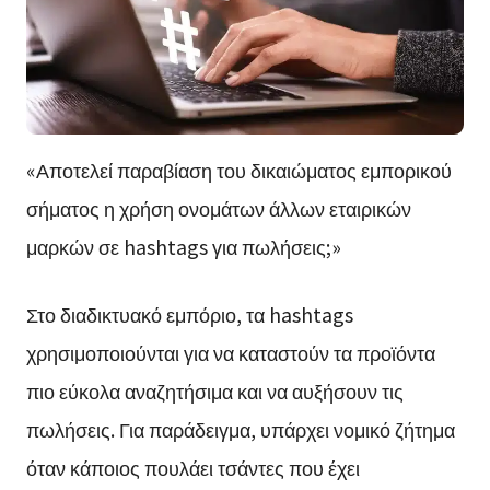
«Αποτελεί παραβίαση του δικαιώματος εμπορικού
σήματος η χρήση ονομάτων άλλων εταιρικών
μαρκών σε hashtags για πωλήσεις;»
Στο διαδικτυακό εμπόριο, τα hashtags
χρησιμοποιούνται για να καταστούν τα προϊόντα
πιο εύκολα αναζητήσιμα και να αυξήσουν τις
πωλήσεις. Για παράδειγμα, υπάρχει νομικό ζήτημα
όταν κάποιος πουλάει τσάντες που έχει