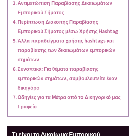
Αντιμετώπιση Παραβίασης Δικαιωμάτων
Εμπορικού Σήματος
Περίπτωση Διακοπής Παραβίασης
Εμπορικού Σήματος μέσω Χρήσης Hashtag
Άλλα παραδείγματα χρήσης hashtags και
παραβίασης των δικαιωμάτων εμπορικών
σημάτων
Συνοπτικά: Για θέματα παραβίασης
εμπορικών σημάτων, συμβουλευτείτε έναν
δικηγόρο
Οδηγίες για τα Μέτρα από το Δικηγορικό μας
Γραφείο
Τι είναι το Δικαίωμα Εμπορικού