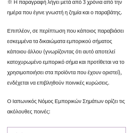
※ Η παραγραφή λήγει μετά από 3 χρόνια από την
ημέρα που έγινε γνωστή η ζημία και ο παραβάτης.
Επιπλέον, σε περίπτωση που κάποιος παραβιάσει
εσκεμμένα τα δικαιώματα εμπορικού σήματος
κάποιου άλλου (γνωρίζοντας ότι αυτό αποτελεί
κατοχυρωμένο εμπορικό σήμα και προτίθεται να το
χρησιμοποιήσει στα προϊόντα που έχουν οριστεί),
ενδέχεται να επιβληθούν ποινικές κυρώσεις.
Ο Ιαπωνικός Νόμος Εμπορικών Σημάτων ορίζει τις
ακόλουθες ποινές: