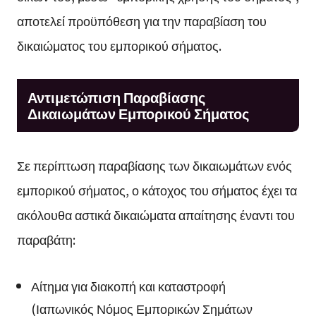
αποτελεί προϋπόθεση για την παραβίαση του
δικαιώματος του εμπορικού σήματος.
Αντιμετώπιση Παραβίασης
Δικαιωμάτων Εμπορικού Σήματος
Σε περίπτωση παραβίασης των δικαιωμάτων ενός
εμπορικού σήματος, ο κάτοχος του σήματος έχει τα
ακόλουθα αστικά δικαιώματα απαίτησης έναντι του
παραβάτη:
Αίτημα για διακοπή και καταστροφή
(Ιαπωνικός Νόμος Εμπορικών Σημάτων