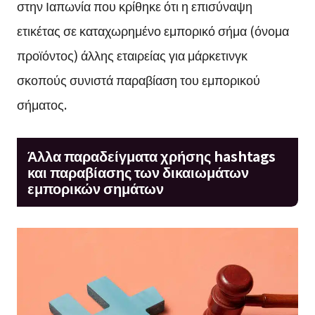
στην Ιαπωνία που κρίθηκε ότι η επισύναψη
ετικέτας σε καταχωρημένο εμπορικό σήμα (όνομα
προϊόντος) άλλης εταιρείας για μάρκετινγκ
σκοπούς συνιστά παραβίαση του εμπορικού
σήματος.
Άλλα παραδείγματα χρήσης hashtags
και παραβίασης των δικαιωμάτων
εμπορικών σημάτων