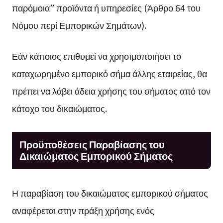
παρόμοια” προϊόντα ή υπηρεσίες (Άρθρο 64 του
Νόμου περί Εμπορικών Σημάτων).
Εάν κάποιος επιθυμεί να χρησιμοποιήσει το
καταχωρημένο εμπορικό σήμα άλλης εταιρείας, θα
πρέπει να λάβει άδεια χρήσης του σήματος από τον
κάτοχο του δικαιώματος.
Προϋποθέσεις Παραβίασης του
Δικαιώματος Εμπορικού Σήματος
Η παραβίαση του δικαιώματος εμπορικού σήματος
αναφέρεται στην πράξη χρήσης ενός