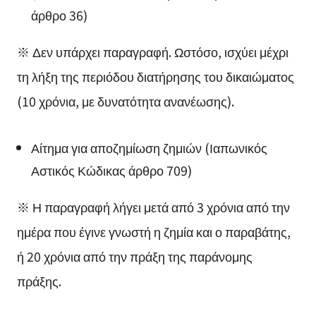
άρθρο 36)
※ Δεν υπάρχει παραγραφή. Ωστόσο, ισχύει μέχρι
τη λήξη της περιόδου διατήρησης του δικαιώματος
(10 χρόνια, με δυνατότητα ανανέωσης).
Αίτημα για αποζημίωση ζημιών (Ιαπωνικός
Αστικός Κώδικας άρθρο 709)
※ Η παραγραφή λήγει μετά από 3 χρόνια από την
ημέρα που έγινε γνωστή η ζημία και ο παραβάτης,
ή 20 χρόνια από την πράξη της παράνομης
πράξης.