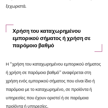
ξεχωριστά.
Χρήση του καταχωρημένου
εμπορικού σήματος ή χρήση σε
παρόμοιο βαθμό
Η “χρήση του καταχωρημένου εμπορικού σήματος
ή χρήση σε παρόμοιο βαθμό” αναφέρεται στη
χρήση ενός εμπορικού σήματος που είναι ίδιο ή
παρόμοιο με το καταχωρημένο, σε προϊόντα ή
υπηρεσίες που έχουν οριστεί ή σε παρόμοια
προϊόντα ή υπηρεσίες.