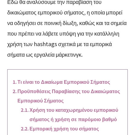
Εδώ θα αναλύσουμε την παραβίαση του
δικαιώματος εμπορικού σήματος, η οποία μπορεί
να οδηγήσει σε ποινική δίωξη, καθώς και τα σημεία
που πρέπει να λάβετε υπόψη για την κατάλληλη
χρήση των hashtags σχετικά με τα εμπορικά
σήματα ως εργαλεία μάρκετινγκ.
Τι είναι το Δικαίωμα Εμπορικού Σήματος
Προϋποθέσεις Παραβίασης του Δικαιώματος
Εμπορικού Σήματος
Χρήση του καταχωρημένου εμπορικού
σήματος ή χρήση σε παρόμοιο βαθμό
Εμπορική χρήση του σήματος