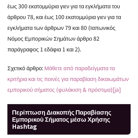
έως 300 εκατομμύρια γιεν για τα εγκλήματα του
άρθρου 78, και έως 100 εκατομμύρια γιεν για τα
εγκλήματα των άρθρων 79 και 80 (Ιαπωνικός
Νόμος Εμπορικών Σημάτων άρθρο 82
παράγραφος 1 εδάφια 1 και 2).
Σχετικό άρθρο:
Μάθετε από παραδείγματα τα
κριτήρια και τις ποινές για παραβίαση δικαιωμάτων
εμπορικού σήματος (φυλάκιση & πρόστιμα)[ja]
Περίπτωση Διακοπής Παραβίασης
Εμπορικού Σήματος μέσω Χρήσης
Hashtag