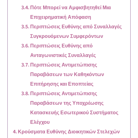
Πότε Μπορεί να Αμφισβητηθεί Μια
Επιχειρηματική Απόφαση
Περιπτώσεις Ευθύνης από Συναλλαγές
Συγκρουόμενων Συμφερόντων
Περιπτώσεις Ευθύνης από
Ανταγωνιστικές Συναλλαγές
Περιπτώσεις Αντιμετώπισης
Παραβάσεων των Καθηκόντων
Επιτήρησης και Εποπτείας
Περιπτώσεις Αντιμετώπισης
Παραβάσεων της Υποχρέωσης
Κατασκευής Εσωτερικού Συστήματος
Ελέγχου
Κρούσματα Ευθύνης Διοικητικών Στελεχών