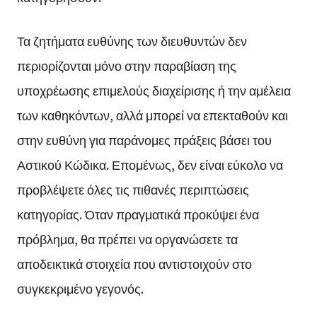
Τα ζητήματα ευθύνης των διευθυντών δεν
περιορίζονται μόνο στην παραβίαση της
υποχρέωσης επιμελούς διαχείρισης ή την αμέλεια
των καθηκόντων, αλλά μπορεί να επεκταθούν και
στην ευθύνη για παράνομες πράξεις βάσει του
Αστικού Κώδικα. Επομένως, δεν είναι εύκολο να
προβλέψετε όλες τις πιθανές περιπτώσεις
κατηγορίας. Όταν πραγματικά προκύψει ένα
πρόβλημα, θα πρέπει να οργανώσετε τα
αποδεικτικά στοιχεία που αντιστοιχούν στο
συγκεκριμένο γεγονός.