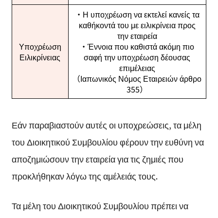
・Η υποχρέωση να εκτελεί κανείς τα
καθήκοντά του με ειλικρίνεια προς
την εταιρεία
Υποχρέωση
・Έννοια που καθιστά ακόμη πιο
Ειλικρίνειας
σαφή την υποχρέωση δέουσας
επιμέλειας
（Ιαπωνικός Νόμος Εταιρειών άρθρο
355）
Εάν παραβιαστούν αυτές οι υποχρεώσεις, τα μέλη
του Διοικητικού Συμβουλίου φέρουν την ευθύνη να
αποζημιώσουν την εταιρεία για τις ζημιές που
προκλήθηκαν λόγω της αμέλειάς τους.
Τα μέλη του Διοικητικού Συμβουλίου πρέπει να