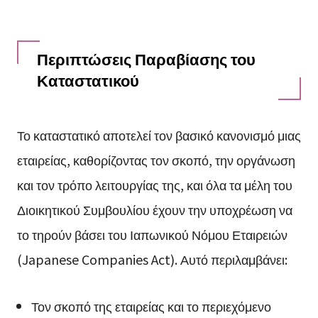
Περιπτώσεις Παραβίασης του
Καταστατικού
Το καταστατικό αποτελεί τον βασικό κανονισμό μιας
εταιρείας, καθορίζοντας τον σκοπό, την οργάνωση
και τον τρόπο λειτουργίας της, και όλα τα μέλη του
Διοικητικού Συμβουλίου έχουν την υποχρέωση να
το τηρούν βάσει του Ιαπωνικού Νόμου Εταιρειών
(Japanese Companies Act). Αυτό περιλαμβάνει:
Τον σκοπό της εταιρείας και το περιεχόμενο