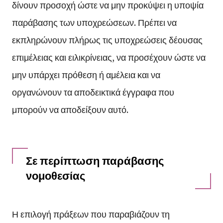
δίνουν προσοχή ώστε να μην προκύψει η υποψία
παράβασης των υποχρεώσεων. Πρέπει να
εκπληρώνουν πλήρως τις υποχρεώσεις δέουσας
επιμέλειας και ειλικρίνειας, να προσέχουν ώστε να
μην υπάρχει πρόθεση ή αμέλεια και να
οργανώνουν τα αποδεικτικά έγγραφα που
μπορούν να αποδείξουν αυτό.
Σε περίπτωση παράβασης
νομοθεσίας
Η επιλογή πράξεων που παραβιάζουν τη