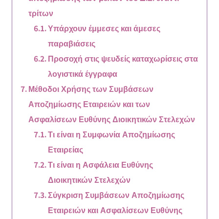
τρίτων
Υπάρχουν έμμεσες και άμεσες
παραβιάσεις
Προσοχή στις ψευδείς καταχωρίσεις στα
λογιστικά έγγραφα
Μέθοδοι Χρήσης των Συμβάσεων
Αποζημίωσης Εταιρειών και των
Ασφαλίσεων Ευθύνης Διοικητικών Στελεχών
Τι είναι η Συμφωνία Αποζημίωσης
Εταιρείας
Τι είναι η Ασφάλεια Ευθύνης
Διοικητικών Στελεχών
Σύγκριση Συμβάσεων Αποζημίωσης
Εταιρειών και Ασφαλίσεων Ευθύνης