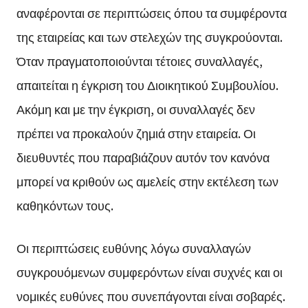
αναφέρονται σε περιπτώσεις όπου τα συμφέροντα
της εταιρείας και των στελεχών της συγκρούονται.
Όταν πραγματοποιούνται τέτοιες συναλλαγές,
απαιτείται η έγκριση του Διοικητικού Συμβουλίου.
Ακόμη και με την έγκριση, οι συναλλαγές δεν
πρέπει να προκαλούν ζημιά στην εταιρεία. Οι
διευθυντές που παραβιάζουν αυτόν τον κανόνα
μπορεί να κριθούν ως αμελείς στην εκτέλεση των
καθηκόντων τους.
Οι περιπτώσεις ευθύνης λόγω συναλλαγών
συγκρουόμενων συμφερόντων είναι συχνές και οι
νομικές ευθύνες που συνεπάγονται είναι σοβαρές.