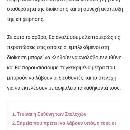
σταθερότητα της διοίκησης και τη συνεχή ανάπτυξη
της επιχείρησης.
Σε αυτό το άρθρο, θα αναλύσουμε λεπτομερώς τις
περιπτώσεις στις οποίες οι εμπλεκόμενοι στη
διοίκηση μπορεί να κληθούν να αναλάβουν ευθύνη
και θα παρουσιάσουμε συγκεκριμένα μέτρα που
μπορούν να λάβουν οι διευθυντές και τα στελέχη
για να εκτελέσουν με ασφάλεια τα καθήκοντά τους.
Τι είναι η Ευθύνη των Στελεχών
Σημεία που πρέπει να λάβουν υπόψη τους οι