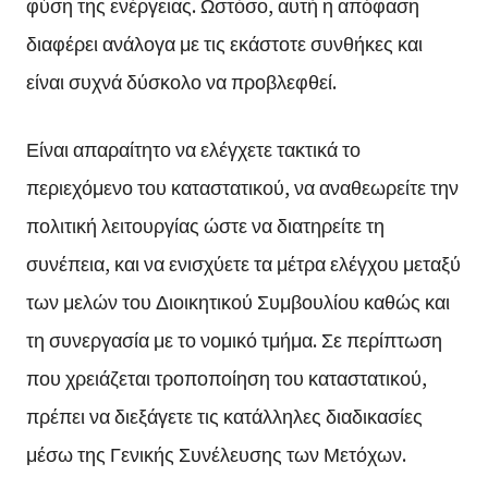
φύση της ενέργειας. Ωστόσο, αυτή η απόφαση
διαφέρει ανάλογα με τις εκάστοτε συνθήκες και
είναι συχνά δύσκολο να προβλεφθεί.
Είναι απαραίτητο να ελέγχετε τακτικά το
περιεχόμενο του καταστατικού, να αναθεωρείτε την
πολιτική λειτουργίας ώστε να διατηρείτε τη
συνέπεια, και να ενισχύετε τα μέτρα ελέγχου μεταξύ
των μελών του Διοικητικού Συμβουλίου καθώς και
τη συνεργασία με το νομικό τμήμα. Σε περίπτωση
που χρειάζεται τροποποίηση του καταστατικού,
πρέπει να διεξάγετε τις κατάλληλες διαδικασίες
μέσω της Γενικής Συνέλευσης των Μετόχων.