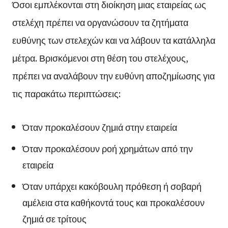
Όσοι εμπλέκονται στη διοίκηση μιας εταιρείας ως
στελέχη πρέπει να οργανώσουν τα ζητήματα
ευθύνης των στελεχών και να λάβουν τα κατάλληλα
μέτρα. Βρισκόμενοι στη θέση του στελέχους,
πρέπει να αναλάβουν την ευθύνη αποζημίωσης για
τις παρακάτω περιπτώσεις:
Όταν προκαλέσουν ζημιά στην εταιρεία
Όταν προκαλέσουν ροή χρημάτων από την
εταιρεία
Όταν υπάρχει κακόβουλη πρόθεση ή σοβαρή
αμέλεια στα καθήκοντά τους και προκαλέσουν
ζημιά σε τρίτους