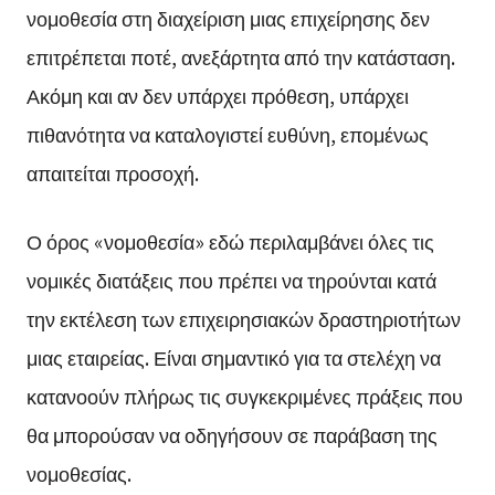
νομοθεσία στη διαχείριση μιας επιχείρησης δεν
επιτρέπεται ποτέ, ανεξάρτητα από την κατάσταση.
Ακόμη και αν δεν υπάρχει πρόθεση, υπάρχει
πιθανότητα να καταλογιστεί ευθύνη, επομένως
απαιτείται προσοχή.
Ο όρος «νομοθεσία» εδώ περιλαμβάνει όλες τις
νομικές διατάξεις που πρέπει να τηρούνται κατά
την εκτέλεση των επιχειρησιακών δραστηριοτήτων
μιας εταιρείας. Είναι σημαντικό για τα στελέχη να
κατανοούν πλήρως τις συγκεκριμένες πράξεις που
θα μπορούσαν να οδηγήσουν σε παράβαση της
νομοθεσίας.