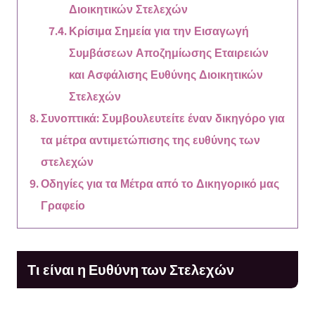
Διοικητικών Στελεχών
Κρίσιμα Σημεία για την Εισαγωγή
Συμβάσεων Αποζημίωσης Εταιρειών
και Ασφάλισης Ευθύνης Διοικητικών
Στελεχών
Συνοπτικά: Συμβουλευτείτε έναν δικηγόρο για
τα μέτρα αντιμετώπισης της ευθύνης των
στελεχών
Οδηγίες για τα Μέτρα από το Δικηγορικό μας
Γραφείο
Τι είναι η Ευθύνη των Στελεχών