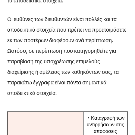
τα αποδεικτικά στοιχεία.
Οι ευθύνες των διευθυντών είναι πολλές και τα
αποδεικτικά στοιχεία που πρέπει να προετοιμάσετε
εκ των προτέρων διαφέρουν ανά περίπτωση.
Ωστόσο, σε περίπτωση που κατηγορηθείτε για
παραβίαση της υποχρέωσης επιμελούς
διαχείρισης ή αμέλειας των καθηκόντων σας, τα
παρακάτω έγγραφα είναι πάντα σημαντικά
αποδεικτικά στοιχεία.
・Καταγραφή των
αντιρρήσεων στις
αποφάσεις