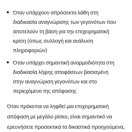
Όταν υπάρχουν απρόσεκτα λάθη στη
διαδικασία αναγνώρισης των γεγονότων που
αποτελούν τη βάση για την επιχειρηματική
κρίση (όπως συλλογή και ανάλυση
πληροφοριών)
Όταν υπάρχει σημαντική αναρμοδιότητα στη
διαδικασία λήψης αποφάσεων βασισμένη
στην αναγνώριση γεγονότων και στο
περιεχόμενο της απόφασης
Όταν πρόκειται να ληφθεί μια επιχειρηματική
απόφαση με μεγάλο ρίσκο, είναι σημαντικό να
ερευνήσετε προσεκτικά τα δικαστικά προηγούμενα,