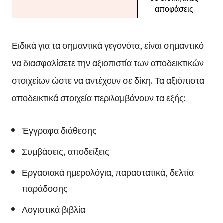
αποφάσεις
Ειδικά για τα σημαντικά γεγονότα, είναι σημαντικό
να διασφαλίσετε την αξιοπιστία των αποδεικτικών
στοιχείων ώστε να αντέχουν σε δίκη. Τα αξιόπιστα
αποδεικτικά στοιχεία περιλαμβάνουν τα εξής:
Έγγραφα διάθεσης
Συμβάσεις, αποδείξεις
Εργασιακά ημερολόγια, παραστατικά, δελτία
παράδοσης
Λογιστικά βιβλία