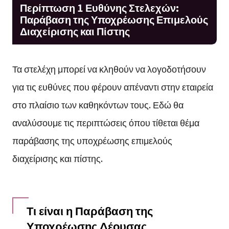
Περίπτωση 1 Ευθύνης Στελεχών:
Παράβαση της Υποχρέωσης Επιμελούς
Διαχείρισης και Πίστης
Τα στελέχη μπορεί να κληθούν να λογοδοτήσουν
για τις ευθύνες που φέρουν απέναντι στην εταιρεία
στο πλαίσιο των καθηκόντων τους. Εδώ θα
αναλύσουμε τις περιπτώσεις όπου τίθεται θέμα
παράβασης της υποχρέωσης επιμελούς
διαχείρισης και πίστης.
Τι είναι η Παράβαση της
Υποχρέωσης Δέουσας