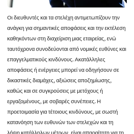
Οι διευθυντές και τα στελέχη αντιμετωπίζουν την
ανάγκη για σημαντικές αποφάσεις και την εκτέλεση
καθηκόντων στη διαχείριση μιας εταιρείας, ενώ
ταυτόχρονα συνοδεύονται από νομικές ευθύνες και
επαγγελματικούς κινδύνους. Ακατάλληλες
αποφάσεις ή ενέργειες μπορεί να οδηγήσουν σε
δικαστικές διαμάχες, αξιώσεις αποζημίωσης,
καθώς και σε συγκρούσεις με μετόχους ή
εργαζομένους, με σοβαρές συνέπειες. Η
προετοιμασία για τέτοιους κινδύνους, με σωστή
κατανόηση των ευθυνών των στελεχών και τη
λήψη κατάλληλων μέτρων, είναι απαραίτητη για τη