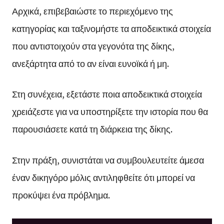
Αρχικά, επιβεβαιώστε το περιεχόμενο της
κατηγορίας και ταξινομήστε τα αποδεικτικά στοιχεία
που αντιστοιχούν στα γεγονότα της δίκης,
ανεξάρτητα από το αν είναι ευνοϊκά ή μη.
Στη συνέχεια, εξετάστε ποια αποδεικτικά στοιχεία
χρειάζεστε για να υποστηρίξετε την ιστορία που θα
παρουσιάσετε κατά τη διάρκεια της δίκης.
Στην πράξη, συνιστάται να συμβουλευτείτε άμεσα
έναν δικηγόρο μόλις αντιληφθείτε ότι μπορεί να
προκύψει ένα πρόβλημα.