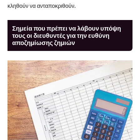
κληθούν να ανταποκριθούν.
Σημεία που πρέπει να λάβουν υπόψη
τους οι διευθυντές για την ευθύνη
αποζημίωσης ζημιών