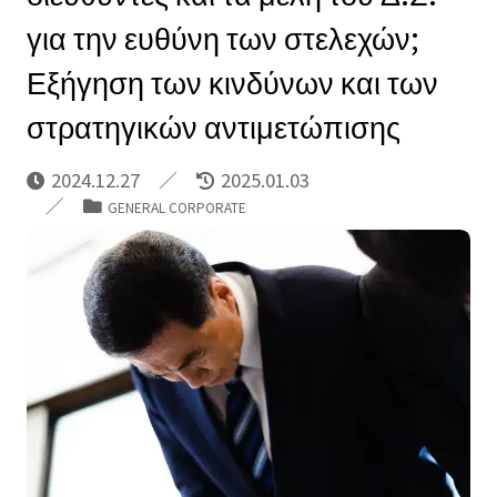
για την ευθύνη των στελεχών;
Εξήγηση των κινδύνων και των
στρατηγικών αντιμετώπισης
2024.12.27
2025.01.03
GENERAL CORPORATE