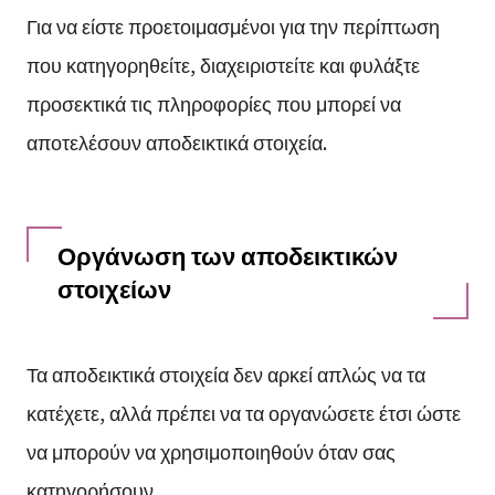
Για να είστε προετοιμασμένοι για την περίπτωση
που κατηγορηθείτε, διαχειριστείτε και φυλάξτε
προσεκτικά τις πληροφορίες που μπορεί να
αποτελέσουν αποδεικτικά στοιχεία.
Οργάνωση των αποδεικτικών
στοιχείων
Τα αποδεικτικά στοιχεία δεν αρκεί απλώς να τα
κατέχετε, αλλά πρέπει να τα οργανώσετε έτσι ώστε
να μπορούν να χρησιμοποιηθούν όταν σας
κατηγορήσουν.