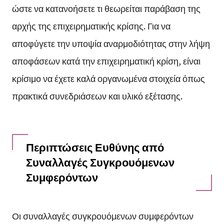
ώστε να κατανοήσετε τι θεωρείται παράβαση της
αρχής της επιχειρηματικής κρίσης. Για να
αποφύγετε την υποψία αναρμοδιότητας στην λήψη
αποφάσεων κατά την επιχειρηματική κρίση, είναι
κρίσιμο να έχετε καλά οργανωμένα στοιχεία όπως
πρακτικά συνεδριάσεων και υλικό εξέτασης.
Περιπτώσεις Ευθύνης από
Συναλλαγές Συγκρουόμενων
Συμφερόντων
Οι συναλλαγές συγκρουόμενων συμφερόντων