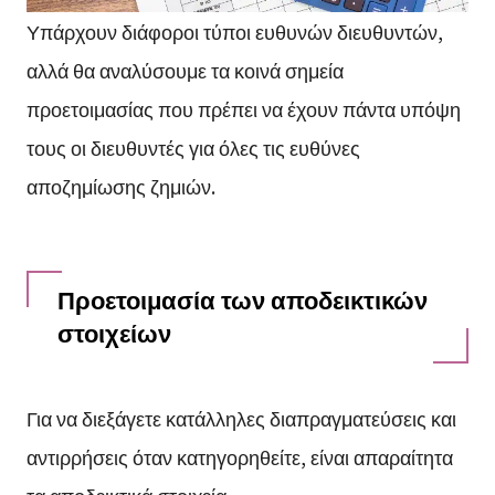
Υπάρχουν διάφοροι τύποι ευθυνών διευθυντών,
αλλά θα αναλύσουμε τα κοινά σημεία
προετοιμασίας που πρέπει να έχουν πάντα υπόψη
τους οι διευθυντές για όλες τις ευθύνες
αποζημίωσης ζημιών.
Προετοιμασία των αποδεικτικών
στοιχείων
Για να διεξάγετε κατάλληλες διαπραγματεύσεις και
αντιρρήσεις όταν κατηγορηθείτε, είναι απαραίτητα