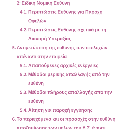
2: Ειδική Νομική Ευθύνη
Περιπτώσεις Ευθύνης για Παροχή
Οφελών
Περιπτώσεις Ευθύνης σχετικά με τη
Διανομή Υπεραξίας
Αντιμετώπιση της ευθύνης των στελεχών
απέναντι στην εταιρεία
Απαιτούμενες αρχικές ενέργειες
Μέθοδοι μερικής απαλλαγής από την
ευθύνη
Μέθοδοι πλήρους απαλλαγής από την
ευθύνη
Αίτηση για παροχή εγγύησης
Το περιεχόμενο και οι προσοχές στην ευθύνη
αποζημίωσης των μελών του Δ.Σ. έναντι