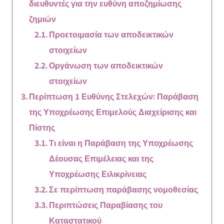
διευθυντές για την ευθύνη αποζημίωσης
ζημιών
Προετοιμασία των αποδεικτικών
στοιχείων
Οργάνωση των αποδεικτικών
στοιχείων
Περίπτωση 1 Ευθύνης Στελεχών: Παράβαση
της Υποχρέωσης Επιμελούς Διαχείρισης και
Πίστης
Τι είναι η Παράβαση της Υποχρέωσης
Δέουσας Επιμέλειας και της
Υποχρέωσης Ειλικρίνειας
Σε περίπτωση παράβασης νομοθεσίας
Περιπτώσεις Παραβίασης του
Καταστατικού