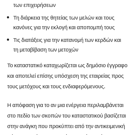
των επιχειρήσεων
Τη διάρκεια της θητείας των μελών και τους
κανόνες για την εκλογή και αποπομπή τους
Τις διατάξεις για την κατανομή των κερδών και
τη μεταβίβαση των μετοχών
Το καταστατικό καταχωρίζεται ως δημόσιο έγγραφο
και αποτελεί επίσης υπόσχεση της εταιρείας προς
τους μετόχους και τους ενδιαφερόμενους.
Η απόφαση για το αν μια ενέργεια περιλαμβάνεται
στο πεδίο των σκοπών του καταστατικού βασίζεται
στην ανάγκη που προκύπτει από την αντικειμενική