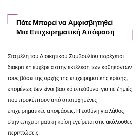
Πότε Μπορεί να Αμφισβητηθεί
Μια Επιχειρηματική Απόφαση
Στα μέλη του Διοικητικού Συμβουλίου παρέχεται
διακριτική ευχέρεια στην εκτέλεση των καθηκόντων
τους βάσει της αρχής της επιχειρηματικής κρίσης,
επομένως δεν είναι βασικά υπεύθυνοι για τις ζημιές
που προκύπτουν από αποτυχημένες
επιχειρηματικές αποφάσεις. Η ευθύνη για λάθος
στην επιχειρηματική κρίση εγείρεται στις ακόλουθες
περιπτώσεις: