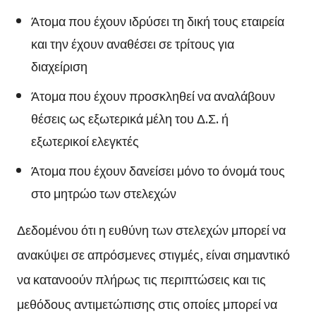
Άτομα που έχουν ιδρύσει τη δική τους εταιρεία
και την έχουν αναθέσει σε τρίτους για
διαχείριση
Άτομα που έχουν προσκληθεί να αναλάβουν
θέσεις ως εξωτερικά μέλη του Δ.Σ. ή
εξωτερικοί ελεγκτές
Άτομα που έχουν δανείσει μόνο το όνομά τους
στο μητρώο των στελεχών
Δεδομένου ότι η ευθύνη των στελεχών μπορεί να
ανακύψει σε απρόσμενες στιγμές, είναι σημαντικό
να κατανοούν πλήρως τις περιπτώσεις και τις
μεθόδους αντιμετώπισης στις οποίες μπορεί να