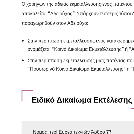
Ο χορηγών της άδειας εκμετάλλευσης ενός πατέντου 
αποκαλείται “Αδειούχος”. Υπάρχουν τέσσερις τύποι
παραχωρηθούν στον Αδειούχο:
Στην περίπτωση εκμετάλλευσης ενός καταχωρημέν
ονομάζεται “Κοινό Δικαίωμα Εκμετάλλευσης” ή “
Στην περίπτωση εκμετάλλευσης μιας πατέντας που 
“Προσωρινό Κοινό Δικαίωμα Εκμετάλλευσης” ή “
Ειδικό Δικαίωμα Εκτέλεσης
Νόμος περί Ευρεσιτεχνιών Άρθρο 77