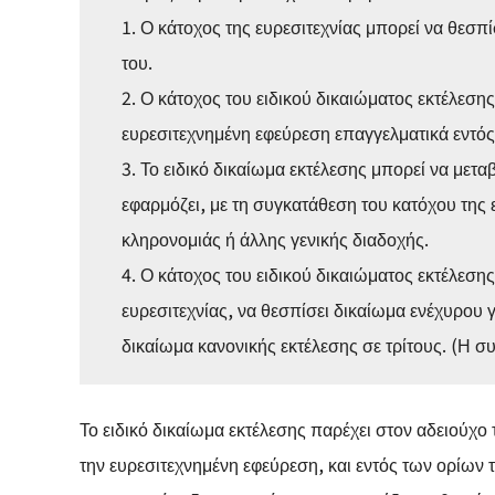
1. Ο κάτοχος της ευρεσιτεχνίας μπορεί να θεσπίσ
του.
2. Ο κάτοχος του ειδικού δικαιώματος εκτέλεσης
ευρεσιτεχνημένη εφεύρεση επαγγελματικά εντός
3. Το ειδικό δικαίωμα εκτέλεσης μπορεί να μετα
εφαρμόζει, με τη συγκατάθεση του κατόχου της
κληρονομιάς ή άλλης γενικής διαδοχής.
4. Ο κάτοχος του ειδικού δικαιώματος εκτέλεση
ευρεσιτεχνίας, να θεσπίσει δικαίωμα ενέχυρου γ
δικαίωμα κανονικής εκτέλεσης σε τρίτους. (Η σ
Το ειδικό δικαίωμα εκτέλεσης παρέχει στον αδειούχο 
την ευρεσιτεχνημένη εφεύρεση, και εντός των ορίων 