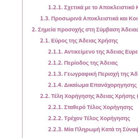
Σχετικά με το Αποκλειστικό
Προσωρινά Αποκλειστικά και Κο
Σημεία προσοχής στη Σύμβαση Άδειας
Εύρος της Άδειας Χρήσης
Αντικείμενο της Άδειας Ευρε
Περίοδος της Άδειας
Γεωγραφική Περιοχή της Άδ
Δικαίωμα Επανάχορηγησης 
Τέλη Χορήγησης Άδειας Χρήσης 
Σταθερό Τέλος Χορήγησης
Τρέχον Τέλος Χορήγησης
Μία Πληρωμή Κατά τη Σύναψ