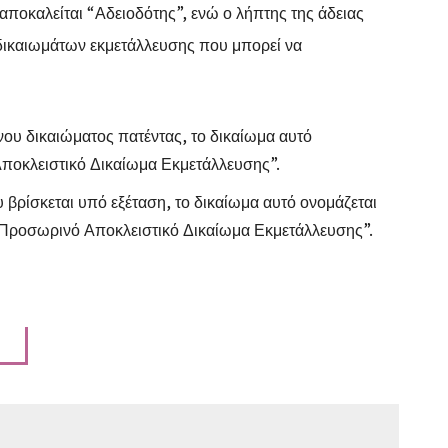
αποκαλείται “Αδειοδότης”, ενώ ο λήπτης της άδειας
 δικαιωμάτων εκμετάλλευσης που μπορεί να
ου δικαιώματος πατέντας, το δικαίωμα αυτό
Αποκλειστικό Δικαίωμα Εκμετάλλευσης”.
βρίσκεται υπό εξέταση, το δικαίωμα αυτό ονομάζεται
Προσωρινό Αποκλειστικό Δικαίωμα Εκμετάλλευσης”.