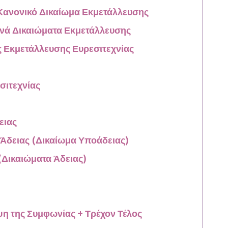
 Κανονικό Δικαίωμα Εκμετάλλευσης
ινά Δικαιώματα Εκμετάλλευσης
 Εκμετάλλευσης Ευρεσιτεχνίας
σιτεχνίας
ειας
Άδειας (Δικαίωμα Υποάδειας)
(Δικαιώματα Άδειας)
η της Συμφωνίας + Τρέχον Τέλος