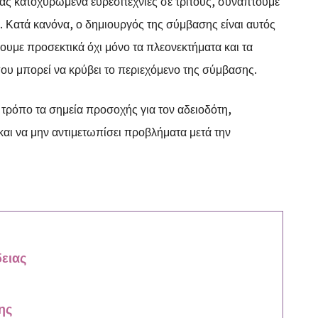
ας κατοχυρωμένα ευρεσιτεχνίες σε τρίτους, συνάπτουμε
 Κατά κανόνα, ο δημιουργός της σύμβασης είναι αυτός
ουμε προσεκτικά όχι μόνο τα πλεονεκτήματα και τα
που μπορεί να κρύβει το περιεχόμενο της σύμβασης.
 τρόπο τα σημεία προσοχής για τον αδειοδότη,
αι να μην αντιμετωπίσει προβλήματα μετά την
ειας
ης