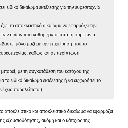
ει ειδικό δικαίωμα εκτέλεσης για την ευρεσιτεχνία
 έχει το αποκλειστικό δικαίωμα να εφαρμόζει την
 των ορίων που καθορίζονται από τη συμφωνία.
βιβαστεί μόνο μαζί με την επιχείρηση που το
 ευρεσιτεχνίας, καθώς και σε περίπτωση
ς μπορεί, με τη συγκατάθεση του κατόχου της
ια το ειδικό δικαίωμα εκτέλεσης ή να εκχωρήσει το
υνέχεια παραλείπεται)
το αποκλειστικό και αποκλειστικό δικαίωμα να εφαρμόζει
της εξουσιοδότησης, ακόμη και ο κάτοχος της