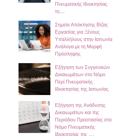
Πνευματικής Ιδιοκτησίας
τη…
Σημεία Απόκτησης Βίζας
Εργασίας για Ξένους
Υπαλλήλους στην Ιαπωνία
Ανάλογα με τη Μορφή
Πρόσληψης
Εξήγηση των Συγγενικών
Δικαιωμάτων στο Νόμο
Περί Πνευματικής
Ιδιοκτησίας της Ιαπωνίας
Εξήγηση της Ανάδυσης
Δικαιωμάτων και της
Περιόδου Προστασίας στο
Νόμο Πνευματικής
Ιδιοκτησίας της …