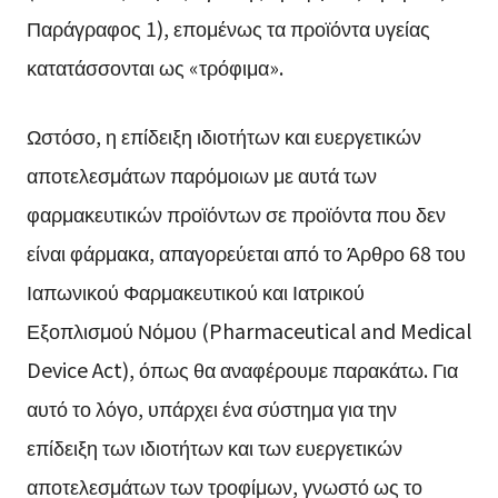
Παράγραφος 1), επομένως τα προϊόντα υγείας
κατατάσσονται ως «τρόφιμα».
Ωστόσο, η επίδειξη ιδιοτήτων και ευεργετικών
αποτελεσμάτων παρόμοιων με αυτά των
φαρμακευτικών προϊόντων σε προϊόντα που δεν
είναι φάρμακα, απαγορεύεται από το Άρθρο 68 του
Ιαπωνικού Φαρμακευτικού και Ιατρικού
Εξοπλισμού Νόμου (Pharmaceutical and Medical
Device Act), όπως θα αναφέρουμε παρακάτω. Για
αυτό το λόγο, υπάρχει ένα σύστημα για την
επίδειξη των ιδιοτήτων και των ευεργετικών
αποτελεσμάτων των τροφίμων, γνωστό ως το