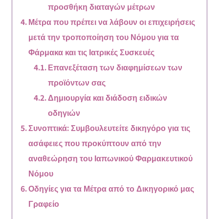
προσθήκη διαταγών μέτρων
Μέτρα που πρέπει να λάβουν οι επιχειρήσεις
μετά την τροποποίηση του Νόμου για τα
Φάρμακα και τις Ιατρικές Συσκευές
Επανεξέταση των διαφημίσεων των
προϊόντων σας
Δημιουργία και διάδοση ειδικών
οδηγιών
Συνοπτικά: Συμβουλευτείτε δικηγόρο για τις
ασάφειες που προκύπτουν από την
αναθεώρηση του Ιαπωνικού Φαρμακευτικού
Νόμου
Οδηγίες για τα Μέτρα από το Δικηγορικό μας
Γραφείο