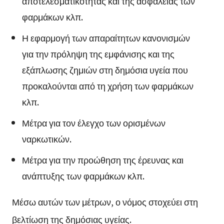
αποτελεσματικότητας και της ασφάλειας των
φαρμάκων κλπ.
Η εφαρμογή των απαραίτητων κανονισμών
για την πρόληψη της εμφάνισης και της
εξάπλωσης ζημιών στη δημόσια υγεία που
προκαλούνται από τη χρήση των φαρμάκων
κλπ.
Μέτρα για τον έλεγχο των ορισμένων
ναρκωτικών.
Μέτρα για την προώθηση της έρευνας και
ανάπτυξης των φαρμάκων κλπ.
Μέσω αυτών των μέτρων, ο νόμος στοχεύει στη
βελτίωση της δημόσιας υγείας.