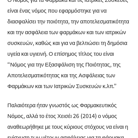
είναι ένας νόμος που εφαρμόστηκε για να
διασφαλίσει την ποιότητα, την αποτελεσματικότητα
και την ασφάλεια των φαρμάκων και των ιατρικών
συσκευών, καθώς και για να βελτιώσει τη δημόσια
υγεία και υγιεινή. Ο επίσημος τίτλος του είναι
“Νόμος για την Εξασφάλιση της Ποιότητας, της
Αποτελεσματικότητας και της Ασφάλειας των
Φαρμάκων και των Ιατρικών Συσκευών κ.λπ.”
Παλαιότερα ήταν γνωστός ως Φαρμακευτικός
Νόμος, αλλά το έτος Χεισέι 26 (2014) ο νόμος
αναθεωρήθηκε με τους κύριους στόχους να είναι η
ενίσχυση των μέτρων ασφάλειας για τα φάρμακα