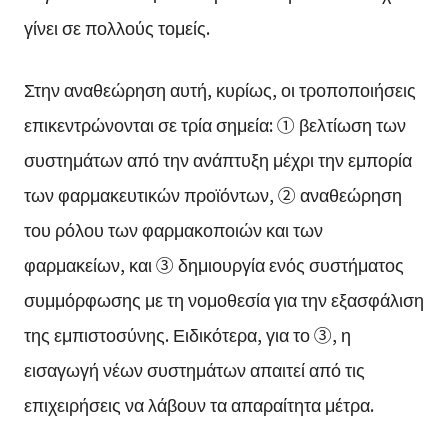
γίνει σε πολλούς τομείς.
Στην αναθεώρηση αυτή, κυρίως, οι τροποποιήσεις
επικεντρώνονται σε τρία σημεία: ① βελτίωση των
συστημάτων από την ανάπτυξη μέχρι την εμπορία
των φαρμακευτικών προϊόντων, ② αναθεώρηση
του ρόλου των φαρμακοποιών και των
φαρμακείων, και ③ δημιουργία ενός συστήματος
συμμόρφωσης με τη νομοθεσία για την εξασφάλιση
της εμπιστοσύνης. Ειδικότερα, για το ③, η
εισαγωγή νέων συστημάτων απαιτεί από τις
επιχειρήσεις να λάβουν τα απαραίτητα μέτρα.