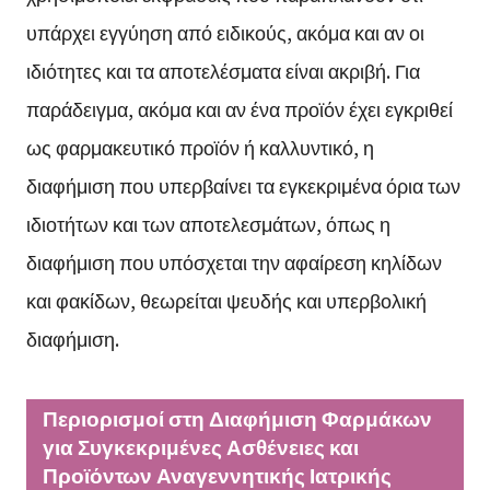
υπάρχει εγγύηση από ειδικούς, ακόμα και αν οι
ιδιότητες και τα αποτελέσματα είναι ακριβή. Για
παράδειγμα, ακόμα και αν ένα προϊόν έχει εγκριθεί
ως φαρμακευτικό προϊόν ή καλλυντικό, η
διαφήμιση που υπερβαίνει τα εγκεκριμένα όρια των
ιδιοτήτων και των αποτελεσμάτων, όπως η
διαφήμιση που υπόσχεται την αφαίρεση κηλίδων
και φακίδων, θεωρείται ψευδής και υπερβολική
διαφήμιση.
Περιορισμοί στη Διαφήμιση Φαρμάκων
για Συγκεκριμένες Ασθένειες και
Προϊόντων Αναγεννητικής Ιατρικής