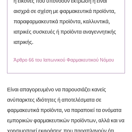
ή εικόνες που υπονοούν έκτρωση ή είναι
αισχρά σε σχέση με φαρμακευτικά προϊόντα,
παραφαρμακευτικά προϊόντα, καλλυντικά,
ιατρικές συσκευές ή προϊόντα αναγεννητικής
ιατρικής.
Άρθρο 66 του Ιαπωνικού Φαρμακευτικού Νόμου
Είναι απαγορευμένο να παρουσιάζει κανείς
ανύπαρκτες ιδιότητες ή αποτελέσματα σε
φαρμακευτικά προϊόντα, να παραποιεί τα ονόματα
εμπορικών φαρμακευτικών προϊόντων, αλλά και να
χρησιμοποιεί εκφράσεις που παραπλανούν ότι