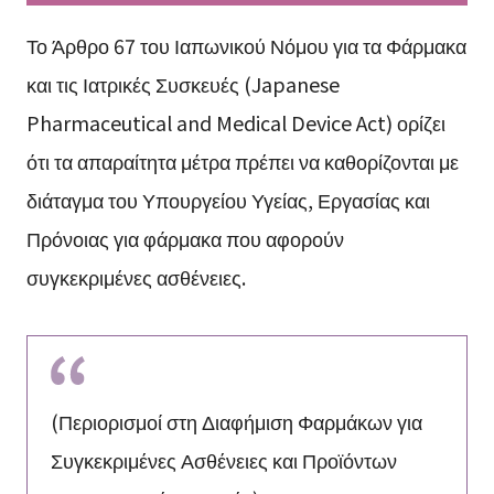
Το Άρθρο 67 του Ιαπωνικού Νόμου για τα Φάρμακα
και τις Ιατρικές Συσκευές (Japanese
Pharmaceutical and Medical Device Act) ορίζει
ότι τα απαραίτητα μέτρα πρέπει να καθορίζονται με
διάταγμα του Υπουργείου Υγείας, Εργασίας και
Πρόνοιας για φάρμακα που αφορούν
συγκεκριμένες ασθένειες.
(Περιορισμοί στη Διαφήμιση Φαρμάκων για
Συγκεκριμένες Ασθένειες και Προϊόντων