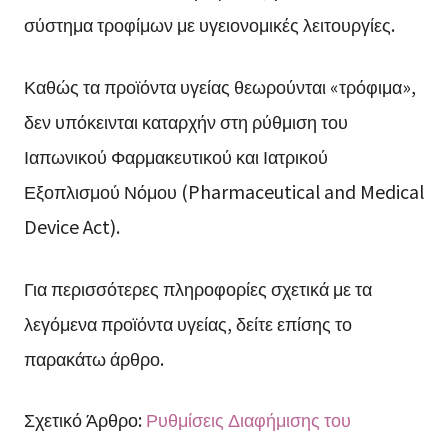
σύστημα τροφίμων με υγειονομικές λειτουργίες.
Καθώς τα προϊόντα υγείας θεωρούνται «τρόφιμα»,
δεν υπόκεινται καταρχήν στη ρύθμιση του
Ιαπωνικού Φαρμακευτικού και Ιατρικού
Εξοπλισμού Νόμου (Pharmaceutical and Medical
Device Act).
Για περισσότερες πληροφορίες σχετικά με τα
λεγόμενα προϊόντα υγείας, δείτε επίσης το
παρακάτω άρθρο.
Σχετικό Άρθρο:
Ρυθμίσεις Διαφήμισης του