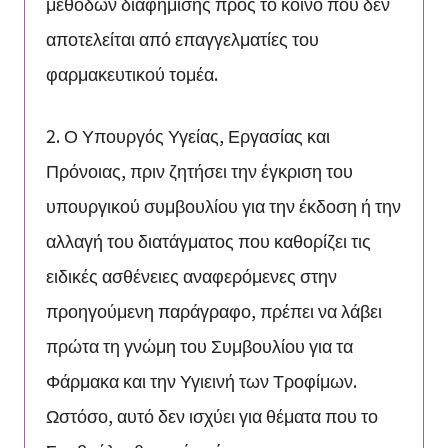
μεθόδων διαφήμισης προς το κοινό που δεν
αποτελείται από επαγγελματίες του
φαρμακευτικού τομέα.
2. Ο Υπουργός Υγείας, Εργασίας και
Πρόνοιας, πριν ζητήσει την έγκριση του
υπουργικού συμβουλίου για την έκδοση ή την
αλλαγή του διατάγματος που καθορίζει τις
ειδικές ασθένειες αναφερόμενες στην
προηγούμενη παράγραφο, πρέπει να λάβει
πρώτα τη γνώμη του Συμβουλίου για τα
Φάρμακα και την Υγιεινή των Τροφίμων.
Ωστόσο, αυτό δεν ισχύει για θέματα που το