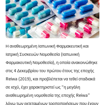
Η αναθεωρημένη Ιαπωνική Φαρμακευτική και
Ιατρική Συσκευών Νομοθεσία (Ιαπωνική
Φαρμακευτική Νομοθεσία), η οποία ανακοινώθηκε
στις 4 Δεκεμβρίου του πρώτου έτους της εποχής
Reiwa (2019), και προβλέπεται να τεθεί σταδιακά
σε ισχύ, έχει χαρακτηριστεί ως “η μεγάλη
αναθεωρημένη νομοθεσία της εποχής Reiwa”
λόγω των εκτεταμένων τροποποιήσεων που έχουν