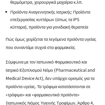
θερμόμετρα, χειρουργικά μαχαίρια κ.λπ.
Προϊόντα Αναγεννητικής Ιατρικής: Προϊόντα
επεξεργασίας κυττάρων (όπως τα iPS
κύτταρα), προϊόντα για γονιδιακή θεραπεία
Πώς όμως χειρίζεται τα λεγόμενα προϊόντα υγείας
που συναντάμε συχνά στα φαρμακεία;
Σύμφωνα με τον Ιαπωνικό Φαρμακευτικό και
Ιατρικό Εξοπλισμού Νόμο (Pharmaceutical and
Medical Device Act), δεν υπάρχει ορισμός για τα
προϊόντα υγείας. Τα τρόφιμα κατατάσσονται σε
«τρόφιμα» και «φαρμακευτικά προϊόντα»
(Ιαπωνικός Νόμος Υγιεινής Τροφίμων, Άρθρο 4,