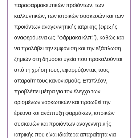
παραφαρμακευτικών προϊόντων, των
καλλυντικών, των ιατρικών συσκευών και των
προϊόντων αναγεννητικής ιατρικής (εφεξής
αναφερόμενα ως “φάρμακα κλπ.”), καθώς και
να προλάβει την εμφάνιση και την εξάπλωση
ζημιών στη δημόσια υγεία που προκαλούνται
από τη χρήση τους, εφαρμόζοντας τους
απαραίτητους κανονισμούς. Επιπλέον,
προβλέπει μέτρα για τον έλεγχο των
ορισμένων ναρκωτικών και προωθεί την
έρευνα και ανάπτυξη φαρμάκων, ιατρικών
συσκευών και προϊόντων αναγεννητικής
ιατρικής που είναι ιδιαίτερα απαραίτητα για