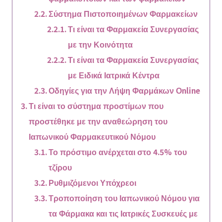
Σύστημα Πιστοποιημένων Φαρμακείων
Τι είναι τα Φαρμακεία Συνεργασίας
με την Κοινότητα
Τι είναι τα Φαρμακεία Συνεργασίας
με Ειδικά Ιατρικά Κέντρα
Οδηγίες για την Λήψη Φαρμάκων Οnline
Τι είναι το σύστημα προστίμων που
προστέθηκε με την αναθεώρηση του
Ιαπωνικού Φαρμακευτικού Νόμου
Το πρόστιμο ανέρχεται στο 4.5% του
τζίρου
Ρυθμιζόμενοι Υπόχρεοι
Τροποποίηση του Ιαπωνικού Νόμου για
τα Φάρμακα και τις Ιατρικές Συσκευές με