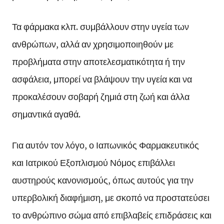
Τα φάρμακα κλπ. συμβάλλουν στην υγεία των
ανθρώπων, αλλά αν χρησιμοποιηθούν με
προβλήματα στην αποτελεσματικότητα ή την
ασφάλεια, μπορεί να βλάψουν την υγεία και να
προκαλέσουν σοβαρή ζημιά στη ζωή και άλλα
σημαντικά αγαθά.
Για αυτόν τον λόγο, ο Ιαπωνικός Φαρμακευτικός
και Ιατρικού Εξοπλισμού Νόμος επιβάλλει
αυστηρούς κανονισμούς, όπως αυτούς για την
υπερβολική διαφήμιση, με σκοπό να προστατεύσει
το ανθρώπινο σώμα από επιβλαβείς επιδράσεις και