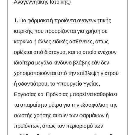
Αναγεννητικής Ιατρικής)
1. Για φάρμακα ή προϊόντα αναγεννητικής
ιατρικής που προορίζονται για χρήση σε
καρκίνο ή άλλες ειδικές ασθένειες, όπως
ορίζεται από διάταγμα, και τα οποία ενέχουν
ιδιαίτερα μεγάλο κίνδυνο βλάβης εάν δεν
χρησιμοποιούνται υπό την επίβλεψη γιατρού
ή οδοντιάτρου, το Υπουργείο Υγείας,
Εργασίας και Πρόνοιας μπορεί να καθορίσει
τα απαραίτητα μέτρα για την εξασφάλιση της
σωστής χρήσης αυτών των φαρμάκων ή
προϊόντων, όπως τον περιορισμό των