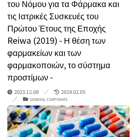
του Νόμου για τα Φάρμακα και
τις Ιατρικές Συσκευές του
Πρώτου Έτους της Εποχής
Reiwa (2019) - Η θέση των
φαρμακείων και των
φαρμακοποιών, το σύστημα
προστίμων -
2023.12.08
2024.02.05
GENERAL CORPORATE