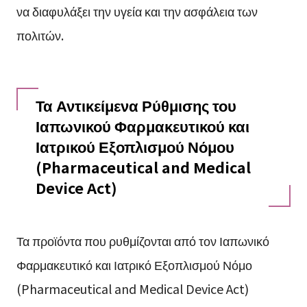
να διαφυλάξει την υγεία και την ασφάλεια των
πολιτών.
Τα Αντικείμενα Ρύθμισης του
Ιαπωνικού Φαρμακευτικού και
Ιατρικού Εξοπλισμού Νόμου
(Pharmaceutical and Medical
Device Act)
Τα προϊόντα που ρυθμίζονται από τον Ιαπωνικό
Φαρμακευτικό και Ιατρικό Εξοπλισμού Νόμο
(Pharmaceutical and Medical Device Act)