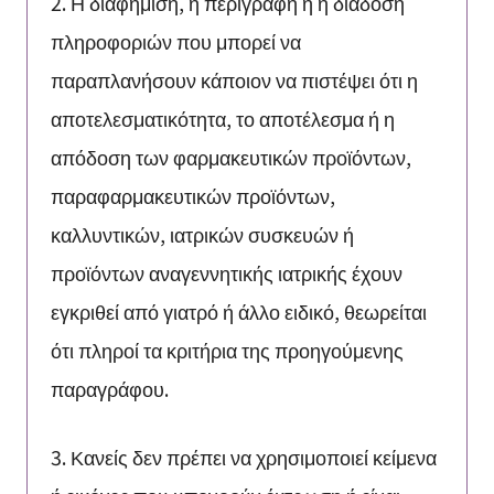
2. Η διαφήμιση, η περιγραφή ή η διάδοση
πληροφοριών που μπορεί να
παραπλανήσουν κάποιον να πιστέψει ότι η
αποτελεσματικότητα, το αποτέλεσμα ή η
απόδοση των φαρμακευτικών προϊόντων,
παραφαρμακευτικών προϊόντων,
καλλυντικών, ιατρικών συσκευών ή
προϊόντων αναγεννητικής ιατρικής έχουν
εγκριθεί από γιατρό ή άλλο ειδικό, θεωρείται
ότι πληροί τα κριτήρια της προηγούμενης
παραγράφου.
3. Κανείς δεν πρέπει να χρησιμοποιεί κείμενα