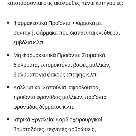
κατατάσσονται στις ακόλουθες πέντε κατηγορίες:
Φαρμακευτικά Προϊόντα: Φάρμακα με
συνταγή, φάρμακα που διατίθενται ελεύθερα,
εμβόλια κ.λπ.
Μη Φαρμακευτικά Προϊόντα: Στοματικά
διαλύματα, εντομοκτόνα, βαφές μαλλιών,
διαλύματα για φακούς επαφής κ.λπ.
Καλλυντικά: Σαπούνια, αφρόλουτρα,
προϊόντα φροντίδας μαλλιών, προϊόντα
φροντίδας δέρματος κ.λπ.
Ιατρικά Εργαλεία: Καρδιοχειρουργικοί
βηματοδότες, τεχνητές αρθρώσεις,