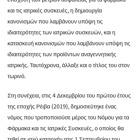
και τις ιατρικές συσκευές, η δημιουργία
κανονισμών που λαμβάνουν υπόψη τις
ιδιαιτερότητες των ιατρικών συσκευών, και η
κατασκευή κανονισμών που λαμβάνουν υπόψη τις
ιδιαιτερότητες των προϊόντων αναγεννητικής
ιατρικής. Ταυτόχρονα, άλλαξε και ο τίτλος του στον
τωρινό.
Στη συνέχεια, στις 4 Δεκεμβρίου του πρώτου έτους
της εποχής Ρέιβα (2019), δημοσιεύτηκε ένας
νόμος που τροποποιούσε μέρος του Νόμου για τα
Φάρμακα και τις Ιατρικές Συσκευές, ο οποίος θα
τεθεί σε ισχύ καταρχήν στις 1 Σεπτεμβρίου του