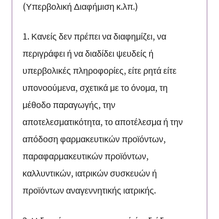
(Υπερβολική Διαφήμιση κ.λπ.)
1. Κανείς δεν πρέπει να διαφημίζει, να
περιγράφει ή να διαδίδει ψευδείς ή
υπερβολικές πληροφορίες, είτε ρητά είτε
υπονοούμενα, σχετικά με το όνομα, τη
μέθοδο παραγωγής, την
αποτελεσματικότητα, το αποτέλεσμα ή την
απόδοση φαρμακευτικών προϊόντων,
παραφαρμακευτικών προϊόντων,
καλλυντικών, ιατρικών συσκευών ή
προϊόντων αναγεννητικής ιατρικής.