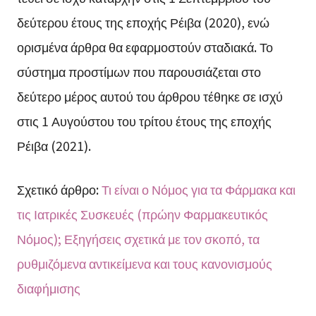
δεύτερου έτους της εποχής Ρέιβα (2020), ενώ
ορισμένα άρθρα θα εφαρμοστούν σταδιακά. Το
σύστημα προστίμων που παρουσιάζεται στο
δεύτερο μέρος αυτού του άρθρου τέθηκε σε ισχύ
στις 1 Αυγούστου του τρίτου έτους της εποχής
Ρέιβα (2021).
Σχετικό άρθρο:
Τι είναι ο Νόμος για τα Φάρμακα και
τις Ιατρικές Συσκευές (πρώην Φαρμακευτικός
Νόμος); Εξηγήσεις σχετικά με τον σκοπό, τα
ρυθμιζόμενα αντικείμενα και τους κανονισμούς
διαφήμισης