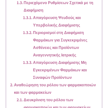
Περιεχόμενο Ρυθμίσεων Σχετικά με τη
Διαφήμιση
Απαγόρευση Ψευδούς και
Υπερβολικής Διαφήμισης
Περιορισμοί στη Διαφήμιση
Φαρμάκων για Συγκεκριμένες
Ασθένειες και Προϊόντων
Αναγεννητικής Ιατρικής
Απαγόρευση Διαφήμισης Μη
Εγκεκριμένων Φαρμάκων και
Συναφών Προϊόντων
Αναθεώρηση του ρόλου των φαρμακοποιών
και των φαρμακείων
Διευκρίνιση του ρόλου των
φαρμακοποιών και των φαρμακείων