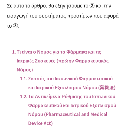
Σε αυτό το άρθρο, θα εξηγήσουμε το ② και την
εισαγωγή του συστήματος προστίμων που αφορά
το ③.
Τι είναι ο Νόμος για τα Φάρμακα και τις
Ιατρικές Συσκευές (πρώην Φαρμακευτικός
Νόμος)
Σκοπός του Ιαπωνικού Φαρμακευτικού
και Ιατρικού Εξοπλισμού Νόμου (薬機法)
Τα Αντικείμενα Ρύθμισης του Ιαπωνικού
Φαρμακευτικού και Ιατρικού Εξοπλισμού
Νόμου (Pharmaceutical and Medical
Device Act)