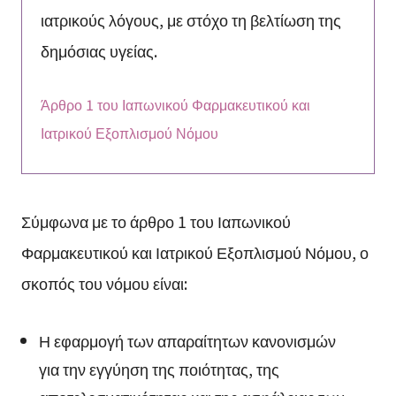
ιατρικούς λόγους, με στόχο τη βελτίωση της
δημόσιας υγείας.
Άρθρο 1 του Ιαπωνικού Φαρμακευτικού και
Ιατρικού Εξοπλισμού Νόμου
Σύμφωνα με το άρθρο 1 του Ιαπωνικού
Φαρμακευτικού και Ιατρικού Εξοπλισμού Νόμου, ο
σκοπός του νόμου είναι:
Η εφαρμογή των απαραίτητων κανονισμών
για την εγγύηση της ποιότητας, της