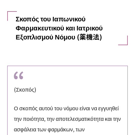
Σκοπός του Ιαπωνικού
Φαρμακευτικού και Ιατρικού
Εξοπλισμού Νόμου (薬機法)
(Σκοπός)
Ο σκοπός αυτού του νόμου είναι να εγγυηθεί
την ποιότητα, την αποτελεσματικότητα και την
ασφάλεια των φαρμάκων, των