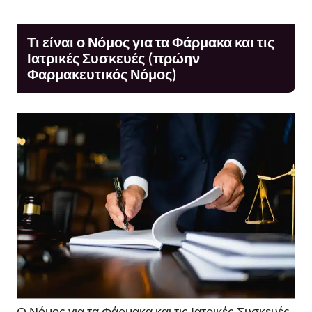
Τι είναι ο Νόμος για τα Φάρμακα και τις
Ιατρικές Συσκευές (πρώην
Φαρμακευτικός Νόμος)
Ο Νόμος για τα Φάρμακα και τις Ιατρικές Συσκευές