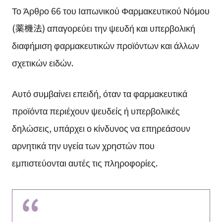
Το Άρθρο 66 του Ιαπωνικού Φαρμακευτικού Νόμου
(薬機法) απαγορεύει την ψευδή και υπερβολική
διαφήμιση φαρμακευτικών προϊόντων και άλλων
σχετικών ειδών.
Αυτό συμβαίνει επειδή, όταν τα φαρμακευτικά
προϊόντα περιέχουν ψευδείς ή υπερβολικές
δηλώσεις, υπάρχει ο κίνδυνος να επηρεάσουν
αρνητικά την υγεία των χρηστών που
εμπιστεύονται αυτές τις πληροφορίες.