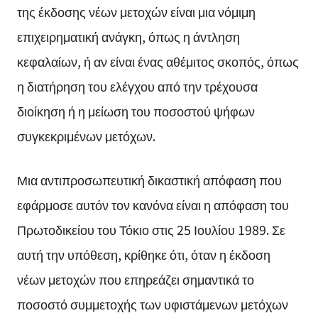
της έκδοσης νέων μετοχών είναι μια νόμιμη
επιχειρηματική ανάγκη, όπως η άντληση
κεφαλαίων, ή αν είναι ένας αθέμιτος σκοπός, όπως
η διατήρηση του ελέγχου από την τρέχουσα
διοίκηση ή η μείωση του ποσοστού ψήφων
συγκεκριμένων μετόχων.
Μια αντιπροσωπευτική δικαστική απόφαση που
εφάρμοσε αυτόν τον κανόνα είναι η απόφαση του
Πρωτοδικείου του Τόκιο στις 25 Ιουλίου 1989. Σε
αυτή την υπόθεση, κρίθηκε ότι, όταν η έκδοση
νέων μετοχών που επηρεάζει σημαντικά το
ποσοστό συμμετοχής των υφιστάμενων μετόχων