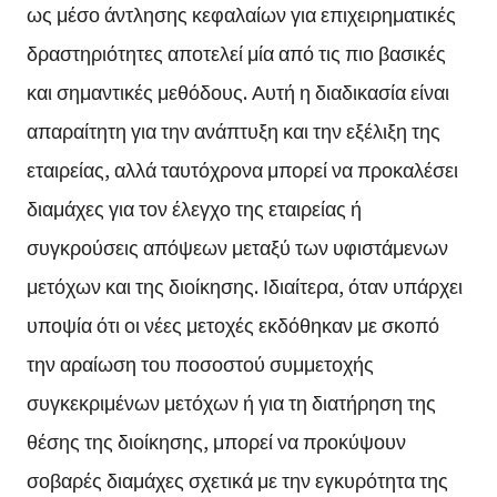
ως μέσο άντλησης κεφαλαίων για επιχειρηματικές
δραστηριότητες αποτελεί μία από τις πιο βασικές
και σημαντικές μεθόδους. Αυτή η διαδικασία είναι
απαραίτητη για την ανάπτυξη και την εξέλιξη της
εταιρείας, αλλά ταυτόχρονα μπορεί να προκαλέσει
διαμάχες για τον έλεγχο της εταιρείας ή
συγκρούσεις απόψεων μεταξύ των υφιστάμενων
μετόχων και της διοίκησης. Ιδιαίτερα, όταν υπάρχει
υποψία ότι οι νέες μετοχές εκδόθηκαν με σκοπό
την αραίωση του ποσοστού συμμετοχής
συγκεκριμένων μετόχων ή για τη διατήρηση της
θέσης της διοίκησης, μπορεί να προκύψουν
σοβαρές διαμάχες σχετικά με την εγκυρότητα της