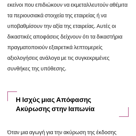
εκείνοι που επιδιώκουν να εκμεταλλευτούν αθέμιτα
τα περιουσιακά στοιχεία της εταιρείας ή να
υποβαθμίσουν την αξία της εταιρείας. Αυτές οι
δικαστικές αποφάσεις δείχνουν ότι τα δικαστήρια
πραγματοποιούν εξαιρετικά λεπτομερείς
αξιολογήσεις ανάλογα με τις συγκεκριμένες
συνθήκες της υπόθεσης.
Η Ισχύς μιας Απόφασης
Ακύρωσης στην Ιαπωνία
Όταν μια αγωγή για την ακύρωση της έκδοσης