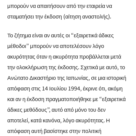
μπορούν να απαιτήσουν από την εταιρεία να
σταματήσει την έκδοση (αίτηση αναστολής).
Το ζήτημα είναι αν αυτές οι “εξαιρετικά άδικες
μέθοδοι” μπορούν να αποτελέσουν λόγο
ακυρότητας όταν η ακυρότητα προβάλλεται μετά
την ολοκλήρωση της έκδοσης. Σχετικά με αυτό, το
Ανώτατο Δικαστήριο της Ιαπωνίας, σε μια ιστορική
απόφαση στις 14 Ιουλίου 1994, έκρινε ότι, ακόμη
και αν η έκδοση πραγματοποιήθηκε με “εξαιρετικά
άδικες μεθόδους”, αυτό από μόνο του δεν
αποτελεί, κατά κανόνα, λόγο ακυρότητας. Η
απόφαση αυτή βασίστηκε στην πολιτική