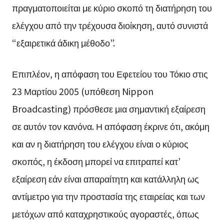
πραγματοποιείται με κύριο σκοπό τη διατήρηση του
ελέγχου από την τρέχουσα διοίκηση, αυτό συνιστά
“εξαιρετικά άδικη μέθοδο”.
Επιπλέον, η απόφαση του Εφετείου του Τόκιο στις
23 Μαρτίου 2005 (υπόθεση Nippon
Broadcasting) πρόσθεσε μια σημαντική εξαίρεση
σε αυτόν τον κανόνα. Η απόφαση έκρινε ότι, ακόμη
και αν η διατήρηση του ελέγχου είναι ο κύριος
σκοπός, η έκδοση μπορεί να επιτραπεί κατ’
εξαίρεση εάν είναι απαραίτητη και κατάλληλη ως
αντίμετρο για την προστασία της εταιρείας και των
μετόχων από καταχρηστικούς αγοραστές, όπως