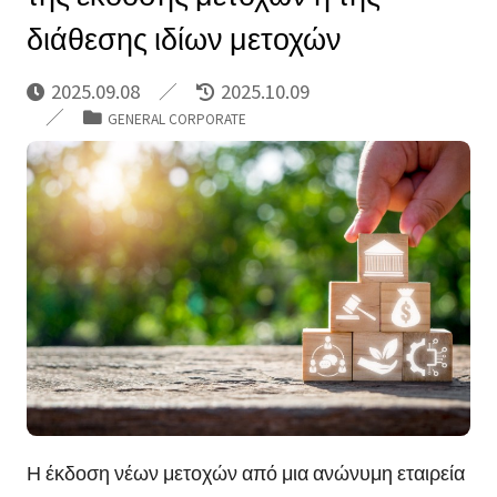
διάθεσης ιδίων μετοχών
2025.09.08
2025.10.09
GENERAL CORPORATE
Η έκδοση νέων μετοχών από μια ανώνυμη εταιρεία