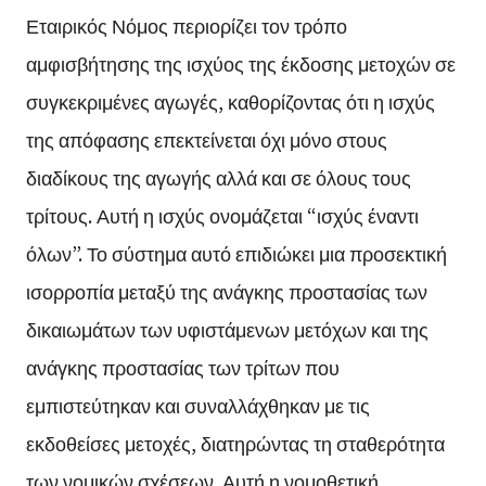
Εταιρικός Νόμος περιορίζει τον τρόπο
αμφισβήτησης της ισχύος της έκδοσης μετοχών σε
συγκεκριμένες αγωγές, καθορίζοντας ότι η ισχύς
της απόφασης επεκτείνεται όχι μόνο στους
διαδίκους της αγωγής αλλά και σε όλους τους
τρίτους. Αυτή η ισχύς ονομάζεται “ισχύς έναντι
όλων”. Το σύστημα αυτό επιδιώκει μια προσεκτική
ισορροπία μεταξύ της ανάγκης προστασίας των
δικαιωμάτων των υφιστάμενων μετόχων και της
ανάγκης προστασίας των τρίτων που
εμπιστεύτηκαν και συναλλάχθηκαν με τις
εκδοθείσες μετοχές, διατηρώντας τη σταθερότητα
των νομικών σχέσεων. Αυτή η νομοθετική