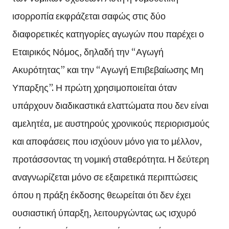
ισορροπία εκφράζεται σαφώς στις δύο
διαφορετικές κατηγορίες αγωγών που παρέχει ο
Εταιρικός Νόμος, δηλαδή την “Αγωγή
Ακυρότητας” και την “Αγωγή Επιβεβαίωσης Μη
Υπαρξης”. Η πρώτη χρησιμοποιείται όταν
υπάρχουν διαδικαστικά ελαττώματα που δεν είναι
αμελητέα, με αυστηρούς χρονικούς περιορισμούς
και αποφάσεις που ισχύουν μόνο για το μέλλον,
προτάσσοντας τη νομική σταθερότητα. Η δεύτερη
αναγνωρίζεται μόνο σε εξαιρετικά περιπτώσεις
όπου η πράξη έκδοσης θεωρείται ότι δεν έχει
ουσιαστική ύπαρξη, λειτουργώντας ως ισχυρό