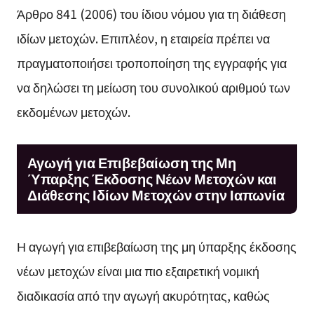
Άρθρο 841 (2006) του ίδιου νόμου για τη διάθεση
ιδίων μετοχών. Επιπλέον, η εταιρεία πρέπει να
πραγματοποιήσει τροποποίηση της εγγραφής για
να δηλώσει τη μείωση του συνολικού αριθμού των
εκδομένων μετοχών.
Αγωγή για Επιβεβαίωση της Μη
Ύπαρξης Έκδοσης Νέων Μετοχών και
Διάθεσης Ιδίων Μετοχών στην Ιαπωνία
Η αγωγή για επιβεβαίωση της μη ύπαρξης έκδοσης
νέων μετοχών είναι μια πιο εξαιρετική νομική
διαδικασία από την αγωγή ακυρότητας, καθώς