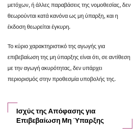
μετόχων, ή άλλες παραβάσεις της νομοθεσίας, δεν
θεωρούνται κατά κανόνα ως μη ύπαρξη, και η
έκδοση θεωρείται έγκυρη.
Το κύριο χαρακτηριστικό της αγωγής για
επιβεβαίωση της μη ύπαρξης είναι ότι, σε αντίθεση
με την αγωγή ακυρότητας, δεν υπάρχει
περιορισμός στην προθεσμία υποβολής της.
Ισχύς της Απόφασης για
Επιβεβαίωση Μη Ύπαρξης