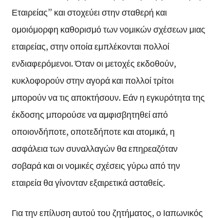
Εταιρείας” και στοχεύει στην σταθερή και
ομοιόμορφη καθορισμό των νομικών σχέσεων μιας
εταιρείας, στην οποία εμπλέκονται πολλοί
ενδιαφερόμενοι. Όταν οι μετοχές εκδοθούν,
κυκλοφορούν στην αγορά και πολλοί τρίτοι
μπορούν να τις αποκτήσουν. Εάν η εγκυρότητα της
έκδοσης μπορούσε να αμφισβητηθεί από
οποιονδήποτε, οποτεδήποτε και ατομικά, η
ασφάλεια των συναλλαγών θα επηρεαζόταν
σοβαρά και οι νομικές σχέσεις γύρω από την
εταιρεία θα γίνονταν εξαιρετικά ασταθείς.
Για την επίλυση αυτού του ζητήματος, ο Ιαπωνικός