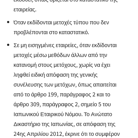
εταιρείας.
Όταν εκδίδονται μετοχές τύπου που δεν
προβλέπονται στο καταστατικό.
Σε μη εισηγμένες εταιρείες, όταν εκδίδονται
μετοχές μέσω μεθόδων άλλων από την
κατανομή στους μετόχους, χωρίς να έχει
ληφθεί ειδική απόφαση της γενικής
συνέλευσης των μετόχων, όπως απαιτείται
από το άρθρο 199, παράγραφος 2 και το
άρθρο 309, παράγραφος 2, σημείο 5 του
Ιαπωνικού Εταιρικού Νόμου. Το Ανώτατο
Δικαστήριο της Ιαπωνίας, σε απόφαση της
24ης Απριλίου 2012, έκρινε ότι το συμφέρον