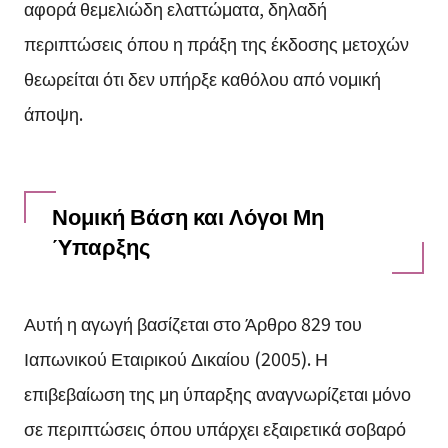
αφορά θεμελιώδη ελαττώματα, δηλαδή
περιπτώσεις όπου η πράξη της έκδοσης μετοχών
θεωρείται ότι δεν υπήρξε καθόλου από νομική
άποψη.
Νομική Βάση και Λόγοι Μη
Ύπαρξης
Αυτή η αγωγή βασίζεται στο Άρθρο 829 του
Ιαπωνικού Εταιρικού Δικαίου (2005). Η
επιβεβαίωση της μη ύπαρξης αναγνωρίζεται μόνο
σε περιπτώσεις όπου υπάρχει εξαιρετικά σοβαρό