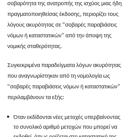
σοβαρότητα της ανατροπής της ισχύος μιας ήδη
πραγματοποιηθείσας έκδοσης, περιορίζει τους
λόγους ακυρότητας σε “σοβαρές παραβιάσεις
νόμων ή καταστατικών” από την άποψη της
νομικής σταθερότητας.
Συγκεκριμένα παραδείγματα λόγων ακυρότητας
που αναγνωρίστηκαν από τη νομολογία ως
“σοβαρές παραβιάσεις νόμων ή καταστατικών”
περιλαμβάνουν τα εξής:
Όταν εκδίδονται νέες μετοχές υπερβαίνοντας
το συνολικό αριθμό μετοχών που μπορεί να
εκδοθεί, όπως ορίζεται στο καταστατικό της