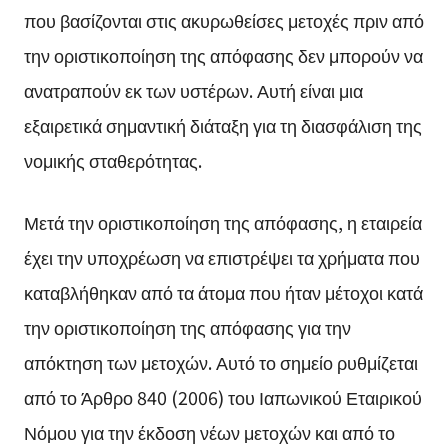
που βασίζονται στις ακυρωθείσες μετοχές πριν από
την οριστικοποίηση της απόφασης δεν μπορούν να
ανατραπούν εκ των υστέρων. Αυτή είναι μια
εξαιρετικά σημαντική διάταξη για τη διασφάλιση της
νομικής σταθερότητας.
Μετά την οριστικοποίηση της απόφασης, η εταιρεία
έχει την υποχρέωση να επιστρέψει τα χρήματα που
καταβλήθηκαν από τα άτομα που ήταν μέτοχοι κατά
την οριστικοποίηση της απόφασης για την
απόκτηση των μετοχών. Αυτό το σημείο ρυθμίζεται
από το Άρθρο 840 (2006) του Ιαπωνικού Εταιρικού
Νόμου για την έκδοση νέων μετοχών και από το