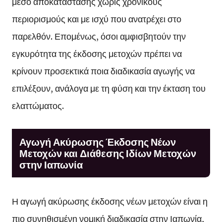
μέσο αποκατάστασης χωρίς χρονικούς
περιορισμούς και με ισχύ που ανατρέχει στο
παρελθόν. Επομένως, όσοι αμφισβητούν την
εγκυρότητα της έκδοσης μετοχών πρέπει να
κρίνουν προσεκτικά ποια διαδικασία αγωγής να
επιλέξουν, ανάλογα με τη φύση και την έκταση του
ελαττώματος.
Αγωγή Ακύρωσης Έκδοσης Νέων
Μετοχών και Διάθεσης Ιδίων Μετοχών
στην Ιαπωνία
Η αγωγή ακύρωσης έκδοσης νέων μετοχών είναι η
πιο συνηθισμένη νομική διαδικασία στην Ιαπωνία,