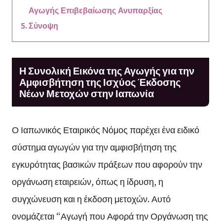
Αγωγής Επιβεβαίωσης Ανυπαρξίας
Σύνοψη
Η Συνολική Εικόνα της Αγωγής για την
Αμφισβήτηση της Ισχύος Έκδοσης
Νέων Μετοχών στην Ιαπωνία
Ο Ιαπωνικός Εταιρικός Νόμος παρέχει ένα ειδικό
σύστημα αγωγών για την αμφισβήτηση της
εγκυρότητας βασικών πράξεων που αφορούν την
οργάνωση εταιρειών, όπως η ίδρυση, η
συγχώνευση και η έκδοση μετοχών. Αυτό
ονομάζεται “Αγωγή που Αφορά την Οργάνωση της