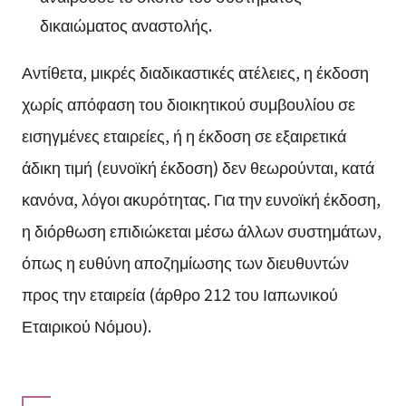
δικαιώματος αναστολής.
Αντίθετα, μικρές διαδικαστικές ατέλειες, η έκδοση
χωρίς απόφαση του διοικητικού συμβουλίου σε
εισηγμένες εταιρείες, ή η έκδοση σε εξαιρετικά
άδικη τιμή (ευνοϊκή έκδοση) δεν θεωρούνται, κατά
κανόνα, λόγοι ακυρότητας. Για την ευνοϊκή έκδοση,
η διόρθωση επιδιώκεται μέσω άλλων συστημάτων,
όπως η ευθύνη αποζημίωσης των διευθυντών
προς την εταιρεία (άρθρο 212 του Ιαπωνικού
Εταιρικού Νόμου).