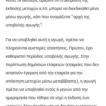
έκδοσης μετοχών κ.λπ. μπορεί να διεκδικηθεί μόνο
μέσω αγωγής, κάτι που ονομάζεται “αρχή της
υποβολής αγωγής”.
Για να υποβληθεί αυτή η αγωγή, πρέπει να
πληρούνται αυστηρές απαιτήσεις. Πρώτον, έχει
καθοριστεί περίοδος υποβολής αγωγής. Στην
περίπτωση δημόσιων εταιρειών (εταιρείες που δεν
απαιτούν έγκριση από την εταιρεία για την
απόκτηση μετοχών μέσω μεταβίβασης), η αγωγή
πρέπει να υποβληθεί εντός 6 μηνών από την
ημερομηνία που τέθηκε σε ισχύ η έκδοση των
μετοχών. Στην περίπτωση μη δημόσιων εταιρειών