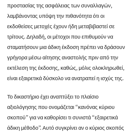
προστασίας της ασφάλειας των συναλλαγών,
λαμβάνοντας υπόψη την πιθανότητα ότι οι
εκδοθείσες μετοχές έχουν ήδη μεταβιβαστεί σε
τρίτους. Δηλαδή, οι μέτοχοι που επιθυμούν να
σταματήσουν μια άδικη έκδοση πρέπει να δράσουν
γρήγορα μέσω αίτησης αναστολής πριν από την
εκτέλεση της έκδοσης, καθώς, μόλις ολοκληρωθεί,
είναι εξαιρετικά δύσκολο να ανατραπεί η ισχύς της.
Το δικαστήριο έχει αναπτύξει το πλαίσιο
αξιολόγησης που ονομάζεται “κανόνας κύριου
σκοπού” για να καθορίσει τι συνιστά “εξαιρετικά
άδικη μέθοδο”. Αυτό συγκρίνει αν ο κύριος σκοπός