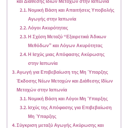
και Διάθεσης Ιδίων Μετοχών στην Ιαπωνία
Νομική Βάση και Απαιτήσεις Υποβολής
Αγωγής στην Ιαπωνία
Λόγοι Ακυρότητας
Η Σχέση Μεταξύ “Εξαιρετικά Άδικων
Μεθόδων” και Λόγων Ακυρότητας
Η Ισχύς μιας Απόφασης Ακύρωσης
στην Ιαπωνία
Αγωγή για Επιβεβαίωση της Μη Ύπαρξης
Έκδοσης Νέων Μετοχών και Διάθεσης Ιδίων
Μετοχών στην Ιαπωνία
Νομική Βάση και Λόγοι Μη Ύπαρξης
Ισχύς της Απόφασης για Επιβεβαίωση
Μη Ύπαρξης
Σύγκριση μεταξύ Αγωγής Ακύρωσης και