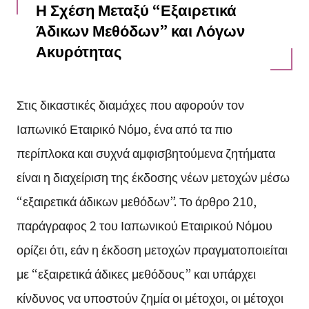
Η Σχέση Μεταξύ “Εξαιρετικά
Άδικων Μεθόδων” και Λόγων
Ακυρότητας
Στις δικαστικές διαμάχες που αφορούν τον
Ιαπωνικό Εταιρικό Νόμο, ένα από τα πιο
περίπλοκα και συχνά αμφισβητούμενα ζητήματα
είναι η διαχείριση της έκδοσης νέων μετοχών μέσω
“εξαιρετικά άδικων μεθόδων”. Το άρθρο 210,
παράγραφος 2 του Ιαπωνικού Εταιρικού Νόμου
ορίζει ότι, εάν η έκδοση μετοχών πραγματοποιείται
με “εξαιρετικά άδικες μεθόδους” και υπάρχει
κίνδυνος να υποστούν ζημία οι μέτοχοι, οι μέτοχοι