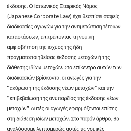
έκδοσης. Ο Ιαπωνικός Εταιρικός Νόμος
(Japanese Corporate Law) έχει θεσπίσει σαφείς
διαδικασίες αγωγών για την αντιμετώπιση τέτοιων
καταστάσεων, επιτρέποντας τη νομική
αμφισβήτηση της ισχύος της ήδη
πραγματοποιηθείσας έκδοσης μετοχών ή της
διάθεσης ιδίων μετοχών. Στο επίκεντρο αυτών των
διαδικασιών βρίσκονται οι αγωγές για την
“ακύρωση της έκδοσης νέων μετοχών” και την
“επιβεβαίωση της ανυπαρξίας της έκδοσης νέων
μετοχών”. Αυτές οι αγωγές εφαρμόζονται επίσης
στη διάθεση ιδίων μετοχών. Στο παρόν άρθρο, θα
αναλύσουμε λεπτομερώς αυτές τις νομικές