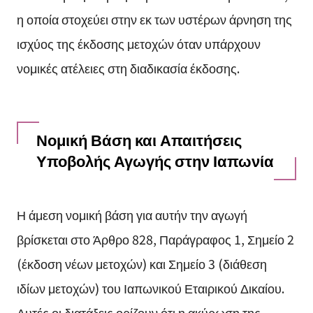
η οποία στοχεύει στην εκ των υστέρων άρνηση της
ισχύος της έκδοσης μετοχών όταν υπάρχουν
νομικές ατέλειες στη διαδικασία έκδοσης.
Νομική Βάση και Απαιτήσεις
Υποβολής Αγωγής στην Ιαπωνία
Η άμεση νομική βάση για αυτήν την αγωγή
βρίσκεται στο Άρθρο 828, Παράγραφος 1, Σημείο 2
(έκδοση νέων μετοχών) και Σημείο 3 (διάθεση
ιδίων μετοχών) του Ιαπωνικού Εταιρικού Δικαίου.
Αυτές οι διατάξεις ορίζουν ότι η ακύρωση της