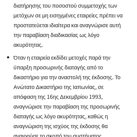
διατήρησης του ποσοστού συμμετοχής των
μετόχων σε μη εισηγμένες εταιρείες πρέπει να
προστατεύεται ιδιαίτερα και αναγνώρισε αυτή
την παραβίαση διαδικασίας ως λόγο
ακυρότητας.
Όταν η εταιρεία εκδίδει μετοχές παρά την
ύπαρξη προσωρινής διαταγής από το
δικαστήριο για την αναστολή της έκδοσης. Το
Ανώτατο Δικαστήριο της Ιαπωνίας, σε
απόφαση της 16ης Δεκεμβρίου 1993,
αναγνώρισε την παραβίαση της προσωρινής
διαταγής ως λόγο ακυρότητας, καθώς η
αναγνώριση της ισχύος της έκδοσης θα
αναιρούσε το σκοπό του συστήματος