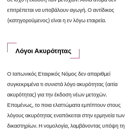
επιτρέπεται να υποβάλουν αγωγή. Ο αντίδικος
(κατηγορούμενος) είναι η εν λόγω εταιρεία.
Λόγοι Ακυρότητας
Ο Ιαπωνικός Εταιρικός Νόμος δεν απαριθμεί
συγκεκριμένα τι συνιστά λόγο ακυρότητας (αιτία
ακυρότητας) για την έκδοση νέων μετοχών.
Επομένως, το ποια ελαττώματα εμπίπτουν στους
λόγους ακυρότητας εναπόκειται στην ερμηνεία των
δικαστηρίων. Η νομολογία, λαμβάνοντας υπόψη τη