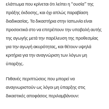
ελάττωμα που κρίνεται ότι λείπει η “ουσία” της
πράξης έκδοσης, και όχι απλώς παραβίαση
διαδικασίας. Τα δικαστήρια στην Ιαπωνία είναι
προσεκτικά στο να επιτρέπουν την υποβολή αυτής
της αγωγής μετά την παρέλευση της προθεσμίας
για την αγωγή ακυρότητας, και θέτουν υψηλά
κριτήρια για την αναγνώριση των λόγων μη
ύπαρξης.
Πιθανές περιπτώσεις που μπορεί να
αναγνωριστούν ως λόγοι μη ύπαρξης στις
δικαστικές αποφάσεις περιλαμβάνουν: