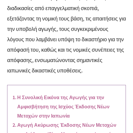
διαδικασίες από επαγγελματική σκοπιά,
εξετάζοντας τη νομική τους βάση, τις απαιτήσεις για
την υποβολή αγωγής, τους συγκεκριμένους
λόγους που λαμβάνει υπόψη το δικαστήριο για την
απόφασή του, καθώς και τις νομικές συνέπειες της
απόφασης, ενσωματώνοντας σημαντικές
ιαπωνικές δικαστικές υποθέσεις.
Η Συνολική Εικόνα της Αγωγής για την
Αμφισβήτηση της Ισχύος Έκδοσης Νέων
Μετοχών στην Ιαπωνία
Αγωγή Ακύρωσης Έκδοσης Νέων Μετοχών