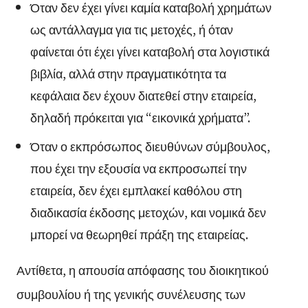
Όταν δεν έχει γίνει καμία καταβολή χρημάτων
ως αντάλλαγμα για τις μετοχές, ή όταν
φαίνεται ότι έχει γίνει καταβολή στα λογιστικά
βιβλία, αλλά στην πραγματικότητα τα
κεφάλαια δεν έχουν διατεθεί στην εταιρεία,
δηλαδή πρόκειται για “εικονικά χρήματα”.
Όταν ο εκπρόσωπος διευθύνων σύμβουλος,
που έχει την εξουσία να εκπροσωπεί την
εταιρεία, δεν έχει εμπλακεί καθόλου στη
διαδικασία έκδοσης μετοχών, και νομικά δεν
μπορεί να θεωρηθεί πράξη της εταιρείας.
Αντίθετα, η απουσία απόφασης του διοικητικού
συμβουλίου ή της γενικής συνέλευσης των