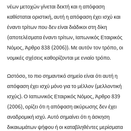
νέων μετοχών γίνεται δεκτή και η απόφαση
καθίσταται οριστική, αυτή η απόφαση έχει ισχύ και
έναντι τρίτων που δεν είναι διάδικοι στη δίκη
(αποτελέσματα έναντι τρίτων, Ιαπωνικός Εταιρικός
Νόμος, Άρθρο 838 (2006)). Με αυτόν τον τρόπο, οι
νομικές σχέσεις καθορίζονται με ενιαίο τρόπο.
Ωστόσο, το πιο σημαντικό σημείο είναι ότι αυτή η
απόφαση έχει ισχύ μόνο για το μέλλον (μελλοντική
ισχύς). Ο Ιαπωνικός Εταιρικός Νόμος, Άρθρο 839
(2006), ορίζει ότι η απόφαση ακύρωσης δεν έχει
αναδρομική ισχύ. Αυτό σημαίνει ότι η άσκηση
δικαιωμάτων ψήφου ή οι καταβληθέντες μερίσματα