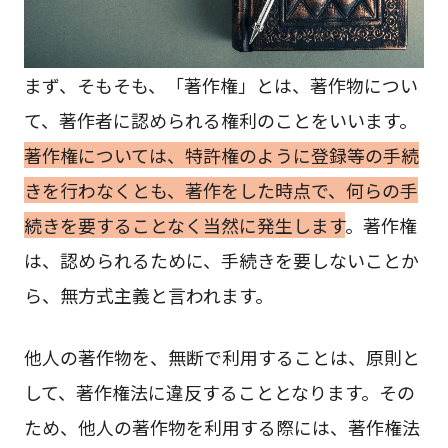
まず、そもそも、「著作権」とは、著作物につい
て、著作者に認められる権利のことをいいます。
著作権については、特許権のように登録等の手続
きを行わなくとも、著作をした時点で、何らの手
続きを要することなく当然に発生します
。著作権
は、認められるために、手続きを要しないことか
ら、無方式主義と言われます。
他人の著作物を、無断で利用することは、原則と
して、著作権法に違反することとなります。その
ため、他人の著作物を利用する際には、著作権法