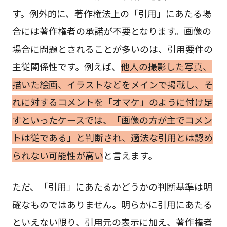
す。例外的に、著作権法上の「引用」にあたる場
合には著作権者の承諾が不要となります。画像の
場合に問題とされることが多いのは、引用要件の
主従関係性です。例えば、
他人の撮影した写真、
描いた絵画、イラストなどをメインで掲載し、そ
れに対するコメントを「オマケ」のように付け足
すといったケースでは、「画像の方が主でコメン
トは従である」と判断され、適法な引用とは認め
られない可能性が高い
と言えます。
ただ、「引用」にあたるかどうかの判断基準は明
確なものではありません。明らかに引用にあたる
といえない限り、引用元の表示に加え、著作権者