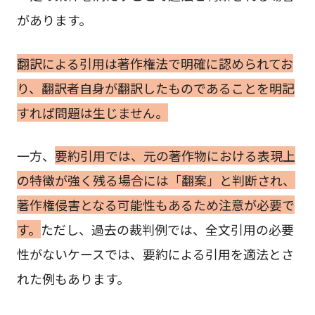
があります。
翻訳による引用は著作権法で明確に認められてお
り、翻訳者自身が翻訳したものであることを明記
すれば問題は生じません。
一方、
要約引用では、元の著作物における表現上
の特徴が強く残る場合には「翻案」と判断され、
著作権侵害となる可能性もあるため注意が必要で
す。
ただし、過去の裁判例では、全文引用の必要
性がないケースでは、要約による引用を適法とさ
れた例もあります。