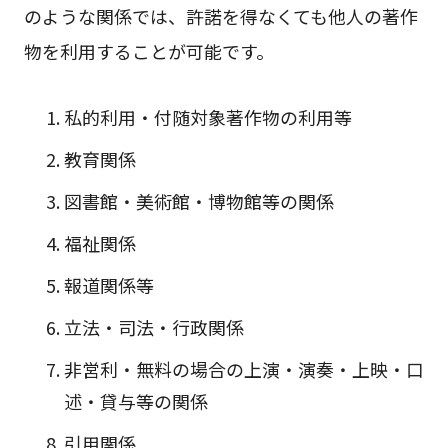
のような関係では、許諾を得なくても他人の著作
物を利用することが可能です。
私的利用・付随対象著作物の利用等
教育関係
図書館・美術館・博物館等の関係
福祉関係
報道関係等
立法・司法・行政関係
非営利・無料の場合の上演・演奏・上映・口
述・貸与等の関係
引用関係