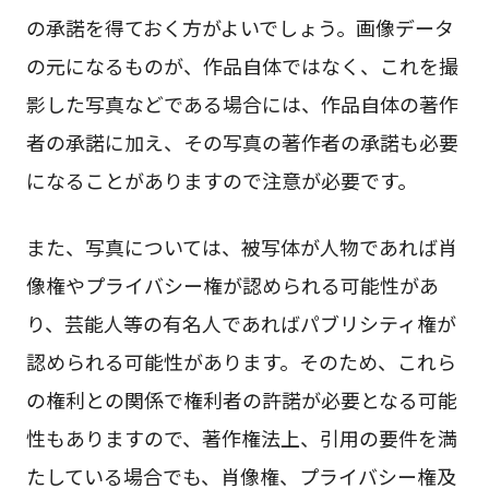
の承諾を得ておく方がよいでしょう。画像データ
の元になるものが、作品自体ではなく、これを撮
影した写真などである場合には、作品自体の著作
者の承諾に加え、その写真の著作者の承諾も必要
になることがありますので注意が必要です。
また、写真については、被写体が人物であれば肖
像権やプライバシー権が認められる可能性があ
り、芸能人等の有名人であればパブリシティ権が
認められる可能性があります。そのため、これら
の権利との関係で権利者の許諾が必要となる可能
性もありますので、著作権法上、引用の要件を満
たしている場合でも、肖像権、プライバシー権及