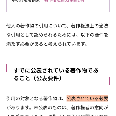
他人の著作物の引用について、著作権法上の適法
な引用として認められるためには、以下の要件を
満たす必要があると考えられています。
すでに公表されている著作物であ
ること（公表要件）
引用の対象となる著作物は、
公表されている必要
があります。未公表のものは、著作権者の意向が