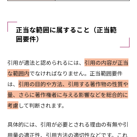
正当な範囲に属すること（正当範
囲要件）
引用が適法と認められるには、
引用の内容が正当
な範囲内
でなければなりません。正当範囲要件
は、
引用の目的や方法、引用する著作物の性質や
量、さらに著作権者に与える影響などを総合的に
考慮
して判断されます。
具体的には、引用が必要とされる理由の有無や引
用量の適正性、引用方法の適切性などです。これ