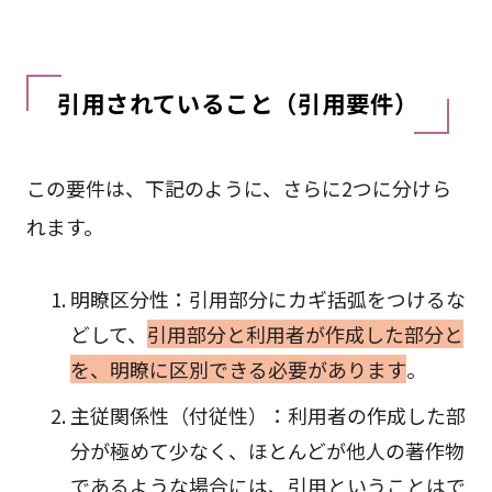
引用されていること（引用要件）
この要件は、下記のように、さらに2つに分けら
れます。
明瞭区分性：引用部分にカギ括弧をつけるな
どして、
引用部分と利用者が作成した部分と
を、明瞭に区別できる必要があります
。
主従関係性（付従性）：利用者の作成した部
分が極めて少なく、ほとんどが他人の著作物
であるような場合には、引用ということはで