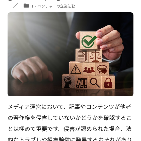
IT・ベンチャーの企業法務
メディア運営において、記事やコンテンツが他者
の著作権を侵害していないかどうかを確認するこ
とは極めて重要です。侵害が認められた場合、法
的なトラブルや損害賠償に発展するおそれがあり