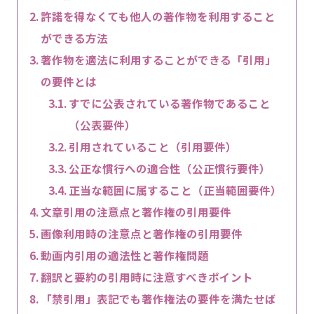
許諾を得なくても他人の著作物を利用すること
ができる方法
著作物を適法に利用することができる「引用」
の要件とは
すでに公表されている著作物であること
（公表要件）
引用されていること（引用要件）
公正な慣行への適合性（公正慣行要件）
正当な範囲に属すること（正当範囲要件）
文章引用の注意点と著作権の引用要件
画像利用時の注意点と著作権の引用要件
動画内引用の適法性と著作権問題
翻訳と要約の引用時に注意すべきポイント
「禁引用」表記でも著作権法の要件を満たせば