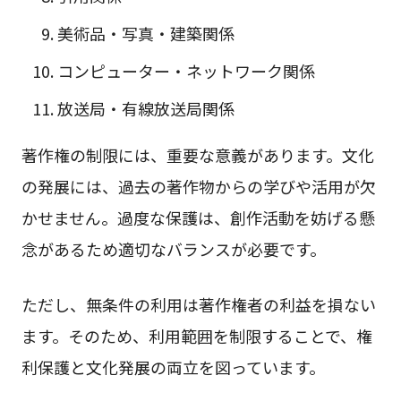
美術品・写真・建築関係
コンピューター・ネットワーク関係
放送局・有線放送局関係
著作権の制限には、重要な意義があります。文化
の発展には、過去の著作物からの学びや活用が欠
かせません。過度な保護は、創作活動を妨げる懸
念があるため適切なバランスが必要です。
ただし、無条件の利用は著作権者の利益を損ない
ます。そのため、利用範囲を制限することで、権
利保護と文化発展の両立を図っています。