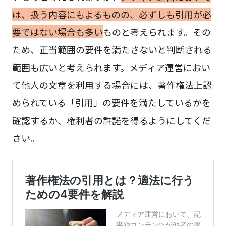
は、扱う内容にもよるものの、必ずしも引用が必
要ではない場合も多い
ものと考えられます。その
ため、正当範囲の要件を満たさないと判断される
範囲も広いと考えられます。メディア運営におい
て他人の文章を利用する場合には、著作権法上認
められている「引用」の要件を満たしているかを
確認するか、権利者の許諾を得るようにしてくだ
さい。