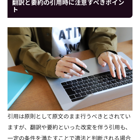
翻訳と要約の引用時に注意すべきポイン
ト
引用は原則として原文のまま行うべきとされてい
ますが、翻訳や要約といった改変を伴う引用も、
一定の条件を満たすことで適法と判断される場合