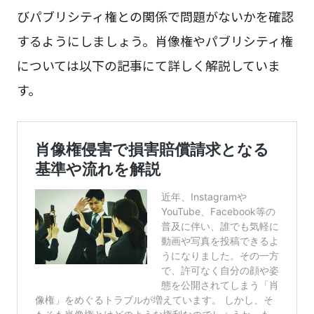
びパブリシティ権との関係で問題がないかを確認
するようにしましょう。肖像権やパブリシティ権
については以下の記事にて詳しく解説していま
す。