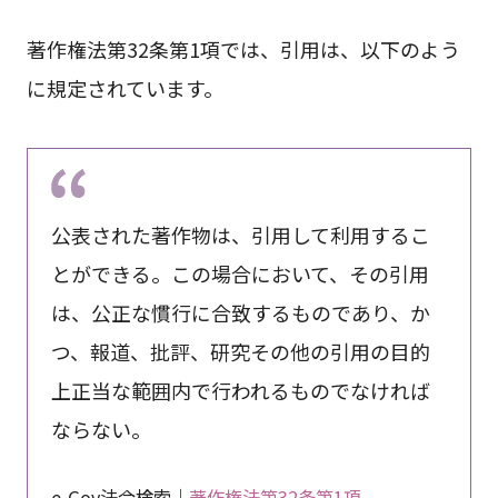
著作権法第32条第1項では、引用は、以下のよう
に規定されています。
公表された著作物は、引用して利用するこ
とができる。この場合において、その引用
は、公正な慣行に合致するものであり、か
つ、報道、批評、研究その他の引用の目的
上正当な範囲内で行われるものでなければ
ならない。
e-Gov法令検索｜
著作権法第32条第1項