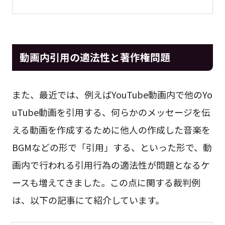
動画内引用の適法性と著作権問題
また、最近では、例えばYouTube動画内で他のYo
uTube動画を引用する、何らかのメッセージを伝
える動画を作成するために他人の作成した音楽を
BGMなどの形で「引用」する、といった形で、動
画内で行われる引用行為の適法性が問題となるケ
ースも増えてきました。この点に関する裁判例
は、以下の記事にて紹介しています。