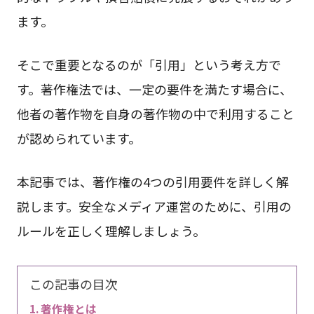
ます。
そこで重要となるのが「引用」という考え方で
す。著作権法では、一定の要件を満たす場合に、
他者の著作物を自身の著作物の中で利用すること
が認められています。
本記事では、著作権の4つの引用要件を詳しく解
説します。安全なメディア運営のために、引用の
ルールを正しく理解しましょう。
この記事の目次
著作権とは