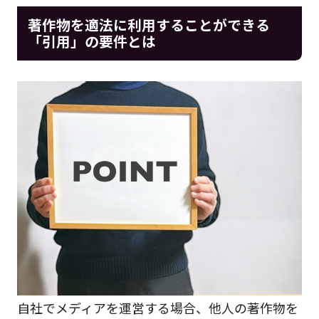
著作物を適法に利用することができる
「引用」の要件とは
自社でメディアを運営する場合、他人の著作物を