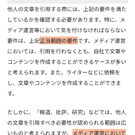
他人の文章を引用する際には、上記の要件を満た
しているかを確認する必要があります。特に、メ
ディア運営等において気を付けなければならない
要件は、上記
正当範囲の要件
です。メディア運営
においては、引用を行わなくとも、自社で文章や
コンテンツを作成することができるケースが多い
と考えられます。また、ライターなどに依頼を
し、文章やコンテンツを作成することができま
す。
たしかに、「報道、批評、研究」などでは、他人
の文章を引用すべき必要性が認められる範囲は広
いものと考えられますが、
メディア運営において