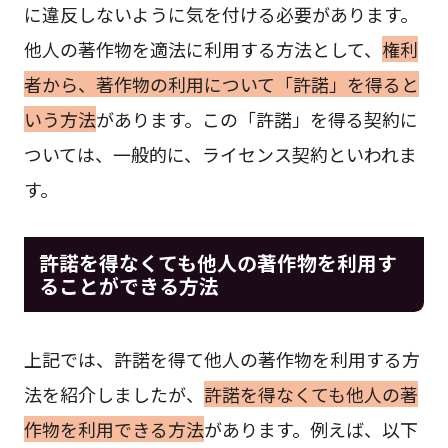
に違反しないように気を付ける必要があります。
他人の著作物を適法に利用する方法として、
権利
者から、著作物の利用について「許諾」を得ると
いう方法
があります。この「許諾」を得る契約に
ついては、一般的に、ライセンス契約といわれま
す。
許諾を得なくても他人の著作物を利用す
ることができる方法
上記では、許諾を得て他人の著作物を利用する方
法を紹介しましたが、
許諾を得なくても他人の著
作物を利用できる方法
があります。例えば、以下