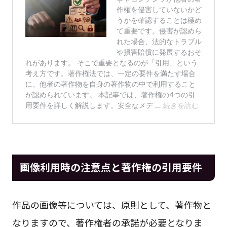
画像利用時の注意点と著作権の引用要件
作品の画像等については、原則として、著作物と
なりますので、著作権者の承諾が必要となりま