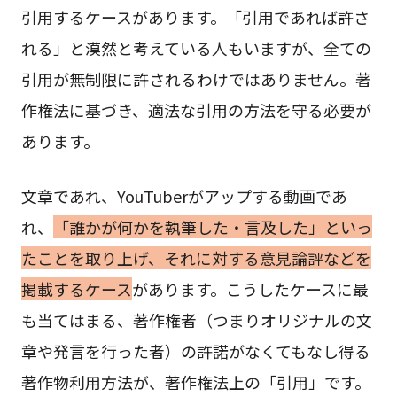
引用するケースがあります。「引用であれば許さ
れる」と漠然と考えている人もいますが、全ての
引用が無制限に許されるわけではありません。著
作権法に基づき、適法な引用の方法を守る必要が
あります。
文章であれ、YouTuberがアップする動画であ
れ、
「誰かが何かを執筆した・言及した」といっ
たことを取り上げ、それに対する意見論評などを
掲載するケース
があります。こうしたケースに最
も当てはまる、著作権者（つまりオリジナルの文
章や発言を行った者）の許諾がなくてもなし得る
著作物利用方法が、著作権法上の「引用」です。