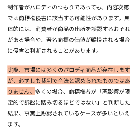
制作者がパロディのつもりであっても、内容次第
では商標権侵害に該当する可能性があります。具
体的には、消費者が商品の出所を誤認するおそれ
がある場合や、著名商標の価値が毀損される場合
に侵害と判断されることがあります。
実際、市場には多くのパロディ商品が存在します
が、必ずしも裁判で合法と認められたものではあ
りません。
多くの場合、商標権者が「悪影響が限
定的で訴訟に踏み切るほどではない」と判断した
結果、事実上黙認されているケースが多いといえ
ます。