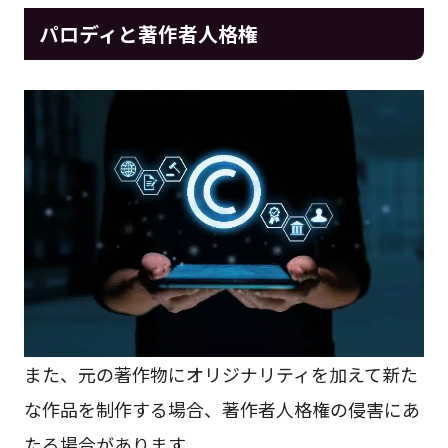
パロディと著作者人格権
また、元の著作物にオリジナリティを加えて新た
な作品を制作する場合、著作者人格権の侵害にあ
たる場合があります。