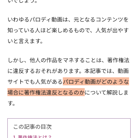
いわゆるパロディ動画は、元となるコンテンツを
知っている人ほど楽しめるもので、人気が出やす
いと言えます。
しかし、他人の作品をマネすることは、著作権法
に違反するおそれがあります。本記事では、動画
サイトでも人気がある
パロディ動画がどのような
場合に著作権法違反となるのか
について解説しま
す。
この記事の目次
著作権法とは？