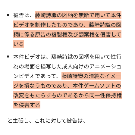
被告は、
藤崎詩織の図柄を無断で用いて本件
ビデオを制作したものであり、藤崎詩織の図
柄に係る原告の複製権及び翻案権を侵害して
いる
本件ビデオは、藤崎詩織の図柄を用いて性行
為の場面を描写した成人向けのアニメーショ
ンビデオであって、
藤崎詩織の清純なイメー
ジを損なうものであり、本件ゲームソフトの
改変をもたらすものであるから同一性保持権
を侵害する
と主張し、これに対して被告は、