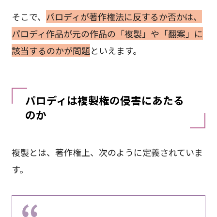
そこで、
パロディが著作権法に反するか否かは、
パロディ作品が元の作品の「複製」や「翻案」に
該当するのかが問題
といえます。
パロディは複製権の侵害にあたる
のか
複製とは、著作権上、次のように定義されていま
す。