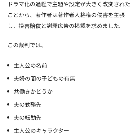
ドラマ化の過程で主題や設定が大きく改変された
ことから、著作者は著作者人格権の侵害を主張
し、損害賠償と謝罪広告の掲載を求めました。
この裁判では、
主人公の名前
夫婦の間の子どもの有無
共働きかどうか
夫の勤務先
夫の転勤先
主人公のキャラクター