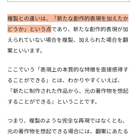
複製との違いは、「新たな創作的表現を加えたか
どうか」という点
であり、新たな創作的表現が加
えられていない場合を複製、加えられた場合を翻
案といいます。
ここでいう「表現上の本質的な特徴を直接感得す
ることができる」とは、わかりやすくいえば、
「新たに制作された作品から、元の著作物を想起
することができる」ということです。
つまり、複製のような完全な再現ではなくとも、
元の著作物を想起できる場合には、翻案にあたる