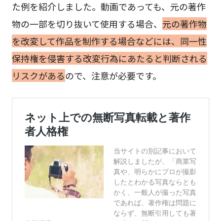
た例を紹介しました。動画であっても、元の著作
物の一部を切り抜いて使用する場合、
元の著作物
を改変して作品を制作する場合などには、同一性
保持権を侵害する改変行為にあたると判断される
リスクがある
ので、注意が必要です。