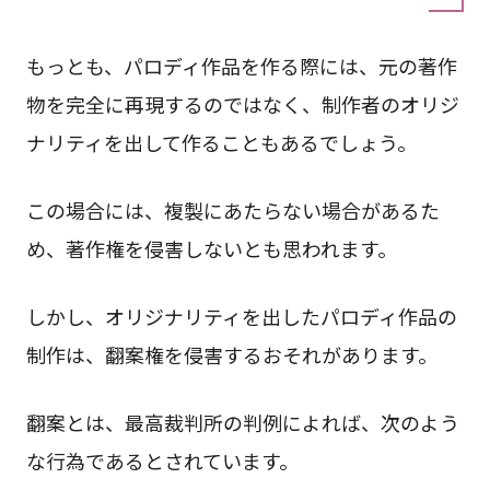
もっとも、パロディ作品を作る際には、元の著作
物を完全に再現するのではなく、制作者のオリジ
ナリティを出して作ることもあるでしょう。
この場合には、複製にあたらない場合があるた
め、著作権を侵害しないとも思われます。
しかし、オリジナリティを出したパロディ作品の
制作は、翻案権を侵害するおそれがあります。
翻案とは、最高裁判所の判例によれば、次のよう
な行為であるとされています。