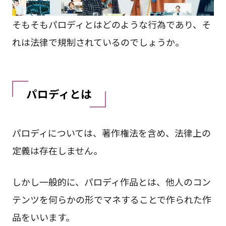
そもそもパロディとはどのような行為であり、そ
れは法律で規制されているのでしょうか。
パロディとは
パロディについては、著作権法を含め、法律上の
定義は存在しません。
しかし一般的に、パロディ作品とは、他人のコン
テンツを何らかの形でマネすることで作られた作
品をいいます。