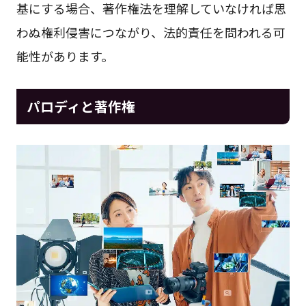
基にする場合、著作権法を理解していなければ思
わぬ権利侵害につながり、法的責任を問われる可
能性があります。
パロディと著作権