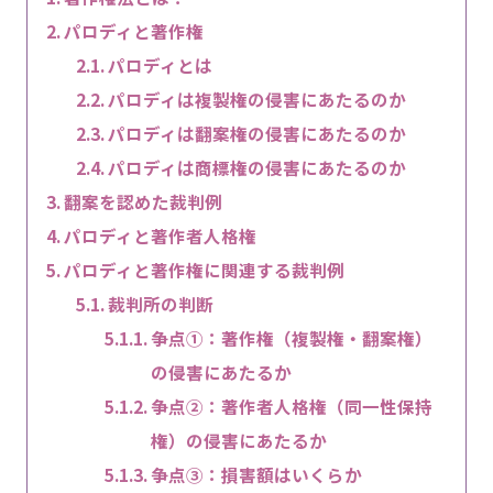
パロディと著作権
パロディとは
パロディは複製権の侵害にあたるのか
パロディは翻案権の侵害にあたるのか
パロディは商標権の侵害にあたるのか
翻案を認めた裁判例
パロディと著作者人格権
パロディと著作権に関連する裁判例
裁判所の判断
争点➀：著作権（複製権・翻案権）
の侵害にあたるか
争点➁：著作者人格権（同一性保持
権）の侵害にあたるか
争点③：損害額はいくらか