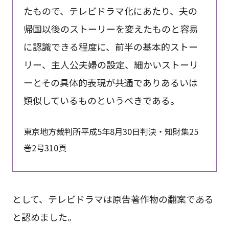
たもので、テレビドラマ化にあたり、夫の
帰国以後のストーリーを変えたものと容易
に認識できる程度に、前半の基本的ストー
リー、主人公夫婦の設定、細かいストーリ
ーとその具体的表現が共通でありあるいは
類似しているものというべきである。
東京地方裁判所平成5年8月30日判決・知財集25
巻2号310頁
として、テレビドラマは原告著作物の翻案である
と認めました。