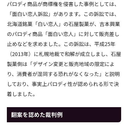
パロディ商品が商標権を侵害した事例としては、
「面白い恋人訴訟」があります。この訴訟では、
北海道銘菓「白い恋人」の石屋製菓が、吉本興業
のパロディ商品「面白い恋人」に対して販売差し
止めなどを求めました。この訴訟は、平成25年
（2013年）に札幌地裁で和解が成立しまし、石屋
製菓側は「デザイン変更と販売地域の限定によ
り、消費者が混同する恐れがなくなった」と説明
しており、事実上パロディ性が認められる形で決
着しました。
翻案を認めた裁判例