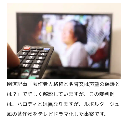
関連記事「著作者人格権と名誉又は声望の保護と
は？」で詳しく解説していますが、この裁判例
は、パロディとは異なりますが、ルポルタージュ
風の著作物をテレビドラマ化した事案です。