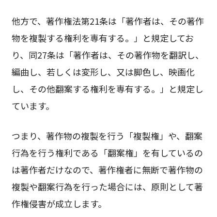
他方で、著作権法第21条は「著作者は、その著作
物を複製する権利を専有する。」と規定してお
り、同27条は「著作者は、その著作物を翻訳し、
編曲し、若しくは変形し、又は脚色し、映画化
し、その他翻案する権利を専有する。」と規定し
ています。
つまり、著作物の複製を行う「複製権」や、翻案
行為を行う権利である「翻案権」を有しているの
は著作者だけなので、著作権者に無断で著作物の
複製や翻案行為を行った場合には、原則として著
作権侵害が成立します。