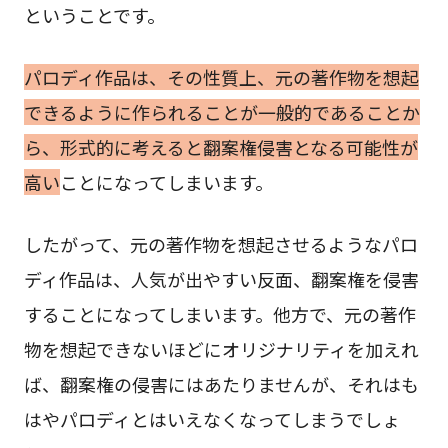
ということです。
パロディ作品は、その性質上、元の著作物を想起
できるように作られることが一般的であることか
ら、形式的に考えると翻案権侵害となる可能性が
高い
ことになってしまいます。
したがって、元の著作物を想起させるようなパロ
ディ作品は、人気が出やすい反面、翻案権を侵害
することになってしまいます。他方で、元の著作
物を想起できないほどにオリジナリティを加えれ
ば、翻案権の侵害にはあたりませんが、それはも
はやパロディとはいえなくなってしまうでしょ