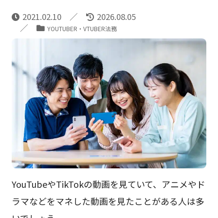
2021.02.10
2026.08.05
YOUTUBER・VTUBER法務
YouTubeやTikTokの動画を見ていて、アニメやド
ラマなどをマネした動画を見たことがある人は多
いでしょう。