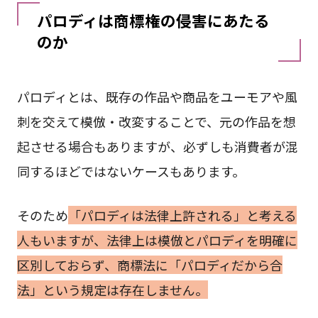
パロディは商標権の侵害にあたる
のか
パロディとは、既存の作品や商品をユーモアや風
刺を交えて模倣・改変することで、元の作品を想
起させる場合もありますが、必ずしも消費者が混
同するほどではないケースもあります。
そのため
「パロディは法律上許される」と考える
人もいますが、法律上は模倣とパロディを明確に
区別しておらず、商標法に「パロディだから合
法」という規定は存在しません。