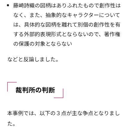
藤崎詩織の図柄はありふれたもので創作性は
なく、また、抽象的なキャラクターについて
は、具体的な図柄を離れて別個の創作性を有
する外部的表現形式とならないので、著作権
の保護の対象とならない
などと反論しました。
裁判所の判断
本事例では、以下の３点が主な争点となりまし
た。