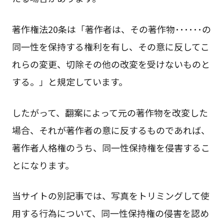
著作権法20条は「著作者は、その著作物･･････の
同一性を保持する権利を有し、その意に反してこ
れらの変更、切除その他の改変を受けないものと
する。」と規定しています。
したがって、翻案によって元の著作物を改変した
場合、それが著作者の意に反するものであれば、
著作者人格権のうち、同一性保持権を侵害するこ
とになります。
当サイトの別記事では、写真をトリミングして使
用する行為について、同一性保持権の侵害を認め