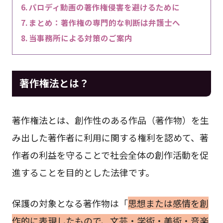
パロディ動画の著作権侵害を避けるために
まとめ：著作権の専門的な判断は弁護士へ
当事務所による対策のご案内
著作権法とは？
著作権法とは、創作性のある作品（著作物）を生
み出した著作者に利用に関する権利を認めて、著
作者の利益を守ることで社会全体の創作活動を促
進することを目的とした法律です。
保護の対象となる著作物は「
思想または感情を創
作的に表現したもので、文芸・学術・美術・音楽