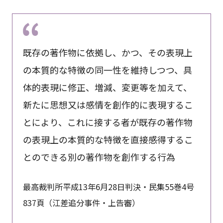
既存の著作物に依拠し、かつ、その表現上
の本質的な特徴の同一性を維持しつつ、具
体的表現に修正、増減、変更等を加えて、
新たに思想又は感情を創作的に表現するこ
とにより、これに接する者が既存の著作物
の表現上の本質的な特徴を直接感得するこ
とのできる別の著作物を創作する行為
最高裁判所平成13年6月28日判決・民集55巻4号
837頁（江差追分事件・上告審）