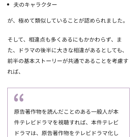
夫のキャラクター
が、極めて類似していることが認められました。
そして、相違点も多くあるにもかかわらず、ま
た、ドラマの後半に大きな相違があるとしても、
前半の基本ストーリーが共通であることを考慮す
れば、
原告著作物を読んだことのある一般人が本
件テレビドラマを視聴すれば、本件テレビ
ドラマは、原告著作物をテレビドラマ化し