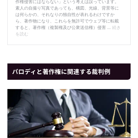
パロディと著作権に関連する裁判例