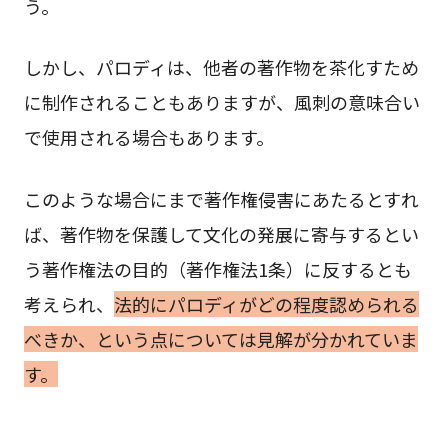
う。
しかし、パロディは、他者の著作物を茶化すため
に制作されることもありますが、風刺の意味合い
で使用される場合もあります。
このような場合にまで著作権侵害にあたるとすれ
ば、著作物を保護して文化の発展に寄与するとい
う著作権法の目的（著作権法1条）に反するとも
考えられ、
法的にパロディがどの程度認められる
べきか、という点については見解が分かれていま
す。