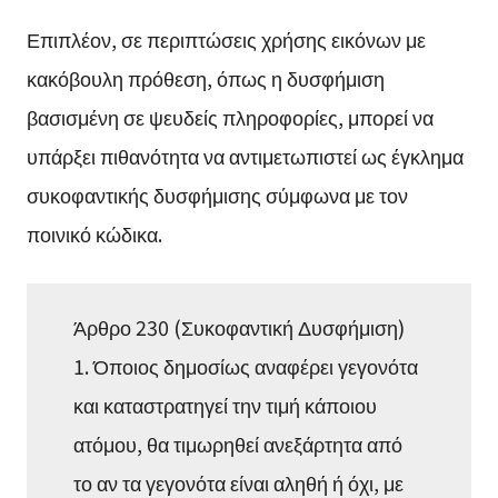
Επιπλέον, σε περιπτώσεις χρήσης εικόνων με
κακόβουλη πρόθεση, όπως η δυσφήμιση
βασισμένη σε ψευδείς πληροφορίες, μπορεί να
υπάρξει πιθανότητα να αντιμετωπιστεί ως έγκλημα
συκοφαντικής δυσφήμισης σύμφωνα με τον
ποινικό κώδικα.
Άρθρο 230 (Συκοφαντική Δυσφήμιση)
1. Όποιος δημοσίως αναφέρει γεγονότα
και καταστρατηγεί την τιμή κάποιου
ατόμου, θα τιμωρηθεί ανεξάρτητα από
το αν τα γεγονότα είναι αληθή ή όχι, με