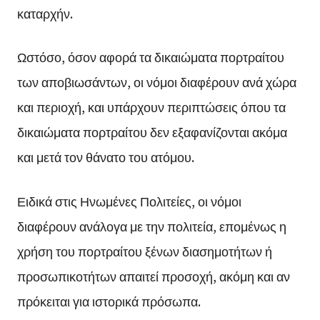
καταρχήν.
Ωστόσο, όσον αφορά τα δικαιώματα πορτραίτου
των αποβιωσάντων, οι νόμοι διαφέρουν ανά χώρα
και περιοχή, και υπάρχουν περιπτώσεις όπου τα
δικαιώματα πορτραίτου δεν εξαφανίζονται ακόμα
και μετά τον θάνατο του ατόμου.
Ειδικά στις Ηνωμένες Πολιτείες, οι νόμοι
διαφέρουν ανάλογα με την πολιτεία, επομένως η
χρήση του πορτραίτου ξένων διασημοτήτων ή
προσωπικοτήτων απαιτεί προσοχή, ακόμη και αν
πρόκειται για ιστορικά πρόσωπα.