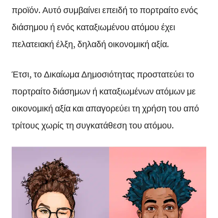
προϊόν. Αυτό συμβαίνει επειδή το πορτραίτο ενός
διάσημου ή ενός καταξιωμένου ατόμου έχει
πελατειακή έλξη, δηλαδή οικονομική αξία.
Έτσι, το Δικαίωμα Δημοσιότητας προστατεύει το
πορτραίτο διάσημων ή καταξιωμένων ατόμων με
οικονομική αξία και απαγορεύει τη χρήση του από
τρίτους χωρίς τη συγκατάθεση του ατόμου.