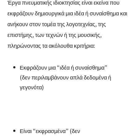
Έργα πνευματικής ιδιοκτησίας είναι εκείνα που
εκφράζουν δημιουργικά μια ιδέα ή συναίσθημα και
ανήκουν στον τομέα της λογοτεχνίας, της
επιστήμης, των τεχνών ή της μουσικής,
πληρώνοντας τα ακόλουθα κριτήρια:
Εκφράζουν μια “ιδέα ή συναίσθημα”
(δεν περιλαμβάνουν απλά δεδομένα ή
γεγονότα)
Είναι “εκφρασμένα” (δεν