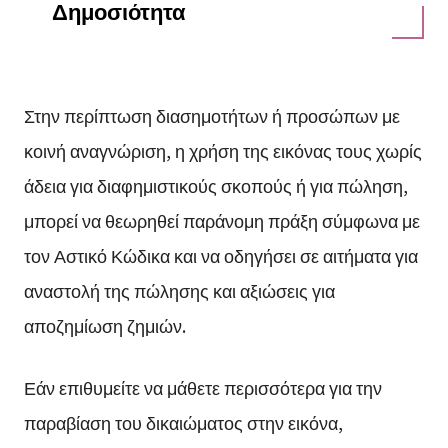
Δημοσιότητα
Στην περίπτωση διασημοτήτων ή προσώπων με
κοινή αναγνώριση, η χρήση της εικόνας τους χωρίς
άδεια για διαφημιστικούς σκοπούς ή για πώληση,
μπορεί να θεωρηθεί παράνομη πράξη σύμφωνα με
τον Αστικό Κώδικα και να οδηγήσει σε αιτήματα για
αναστολή της πώλησης και αξιώσεις για
αποζημίωση ζημιών.
Εάν επιθυμείτε να μάθετε περισσότερα για την
παραβίαση του δικαιώματος στην εικόνα,