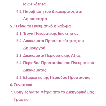
Ιδιωτικότητα
Παραβίαση του Δικαιώματος στη
Δημοσιότητα
Τι είναι το Πνευματικό Δικαίωμα
Έργα Πνευματικής Ιδιοκτησίας
Δικαιώματα Προσωπικότητας του
Δημιουργού
Δικαιώματα Περιουσιακής Αξίας
Περίοδος Προστασίας του Πνευματικού
Δικαιώματος
Εξαιρέσεις της Περιόδου Προστασίας
Συνοπτικά
Οδηγίες για τα Μέτρα από το Δικηγορικό μας
Γραφείο