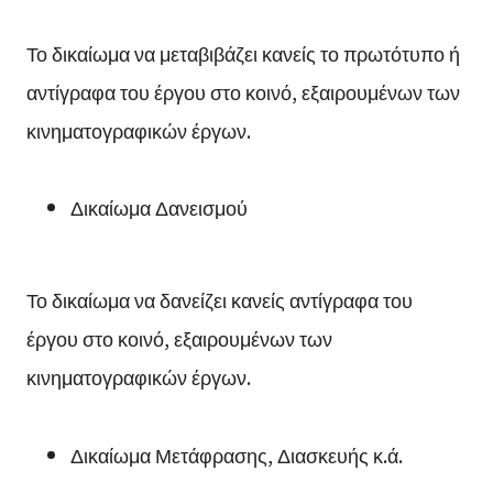
Το δικαίωμα να μεταβιβάζει κανείς το πρωτότυπο ή
αντίγραφα του έργου στο κοινό, εξαιρουμένων των
κινηματογραφικών έργων.
Δικαίωμα Δανεισμού
Το δικαίωμα να δανείζει κανείς αντίγραφα του
έργου στο κοινό, εξαιρουμένων των
κινηματογραφικών έργων.
Δικαίωμα Μετάφρασης, Διασκευής κ.ά.