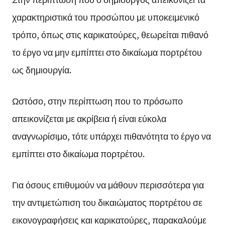
χαρακτηριστικά του προσώπου με υποκειμενικό
τρόπο, όπως στις καρικατούρες, θεωρείται πιθανό
το έργο να μην εμπίπτει στο δικαίωμα πορτρέτου
ως δημιουργία.
Ωστόσο, στην περίπτωση που το πρόσωπο
απεικονίζεται με ακρίβεια ή είναι εύκολα
αναγνωρίσιμο, τότε υπάρχει πιθανότητα το έργο να
εμπίπτει στο δικαίωμα πορτρέτου.
Για όσους επιθυμούν να μάθουν περισσότερα για
την αντιμετώπιση του δικαιώματος πορτρέτου σε
εικονογραφήσεις και καρικατούρες, παρακαλούμε