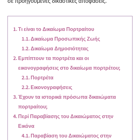
σε προηγούμενες δικαστικές αποφάσεις.
Τι είναι το Δικαίωμα Πορτραίτου
Δικαίωμα Προσωπικής Ζωής
Δικαίωμα Δημοσιότητας
Εμπίπτουν τα πορτρέτα και οι
εικονογραφήσεις στο δικαίωμα πορτρέτου;
Πορτρέτα
Εικονογραφήσεις
Έχουν τα ιστορικά πρόσωπα δικαιώματα
πορτραίτου;
Περί Παραβίασης του Δικαιώματος στην
Εικόνα
Παραβίαση του Δικαιώματος στην