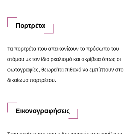
Πορτρέτα
Τα πορτρέτα που απεικονίζουν το πρόσωπο του
ατόμου με τον ίδιο ρεαλισμό και ακρίβεια όπως οι
φωτογραφίες, θεωρείται πιθανό να εμπίπτουν στο
δικαίωμα πορτρέτου.
Εικονογραφήσεις
Στην περίπτωση που ο δημιουργός απεικονίζει τα