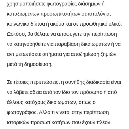
χρησιμοποιήσετε φωτογραφίες διάσημων ή
καταξιωμένων προσωπικοτήτων σε ιστολόγια,
κοινωνικά δίκτυα ή ακόμα και σε προωθητικό υλικό.
Ωστόσο, θα θέλατε να αποφύγετε την περίπτωση
να κατηγορηθείτε για παραβίαση δικαιωμάτων ή να
αντιμετωπίσετε αιτήματα για αποζημίωση ζημιών
μετά τη δημοσίευση.
Σε τέτοιες περιπτώσεις, η συνήθης διαδικασία είναι
να λάβετε άδεια από τον ίδιο τον πρόσωπο ή από
άλλους κατόχους δικαιωμάτων, όπως ο
φωτογράφος. Αλλά τι γίνεται στην περίπτωση
ιστορικών προσωπικοτήτων που έχουν πλέον