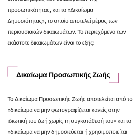
προσωπικότητας, και το «Δικαίωμα
Δημοσιότητας», το οποίο αποτελεί μέρος των
περιουσιακών δικαιωμάτων. Το περιεχόμενο των
εκάστοτε δικαιωμάτων είναι το εξής:
Δικαίωμα Προσωπικής Ζωής
Το Δικαίωμα Προσωπικής Ζωής αποτελείται από το
«δικαίωμα να μην φωτογραφίζεται κανείς στην
ιδιωτική του ζωή χωρίς τη συγκατάθεσή του» και το
«δικαίωμα να μην δημοσιεύεται ή χρησιμοποιείται