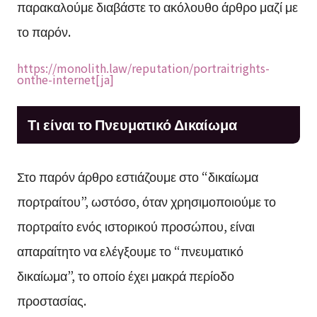
παρακαλούμε διαβάστε το ακόλουθο άρθρο μαζί με
το παρόν.
https://monolith.law/reputation/portraitrights-
onthe-internet[ja]
Τι είναι το Πνευματικό Δικαίωμα
Στο παρόν άρθρο εστιάζουμε στο “δικαίωμα
πορτραίτου”, ωστόσο, όταν χρησιμοποιούμε το
πορτραίτο ενός ιστορικού προσώπου, είναι
απαραίτητο να ελέγξουμε το “πνευματικό
δικαίωμα”, το οποίο έχει μακρά περίοδο
προστασίας.