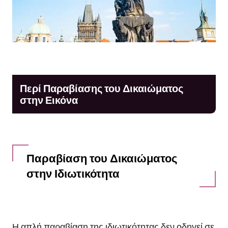
Περί Παραβίασης του Δικαιώματος
στην Εικόνα
Παραβίαση του Δικαιώματος
στην Ιδιωτικότητα
Η απλή παραβίαση της ιδιωτικότητας δεν οδηγεί σε