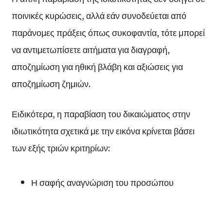
ποινικές κυρώσεις, αλλά εάν συνοδεύεται από
παράνομες πράξεις όπως συκοφαντία, τότε μπορεί
να αντιμετωπίσετε αιτήματα για διαγραφή,
αποζημίωση για ηθική βλάβη και αξιώσεις για
αποζημίωση ζημιών.
Ειδικότερα, η παραβίαση του δικαιώματος στην
ιδιωτικότητα σχετικά με την εικόνα κρίνεται βάσει
των εξής τριών κριτηρίων:
Η σαφής αναγνώριση του προσώπου