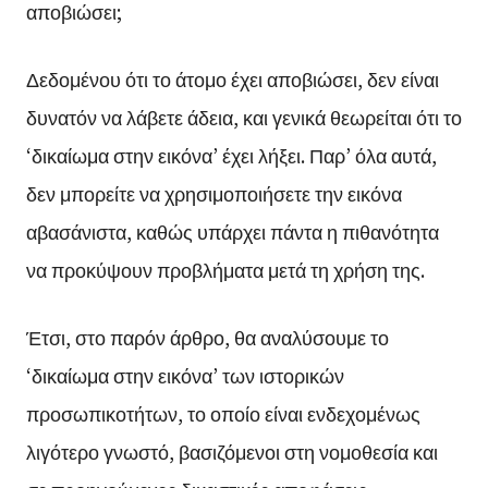
αποβιώσει;
Δεδομένου ότι το άτομο έχει αποβιώσει, δεν είναι
δυνατόν να λάβετε άδεια, και γενικά θεωρείται ότι το
‘δικαίωμα στην εικόνα’ έχει λήξει. Παρ’ όλα αυτά,
δεν μπορείτε να χρησιμοποιήσετε την εικόνα
αβασάνιστα, καθώς υπάρχει πάντα η πιθανότητα
να προκύψουν προβλήματα μετά τη χρήση της.
Έτσι, στο παρόν άρθρο, θα αναλύσουμε το
‘δικαίωμα στην εικόνα’ των ιστορικών
προσωπικοτήτων, το οποίο είναι ενδεχομένως
λιγότερο γνωστό, βασιζόμενοι στη νομοθεσία και