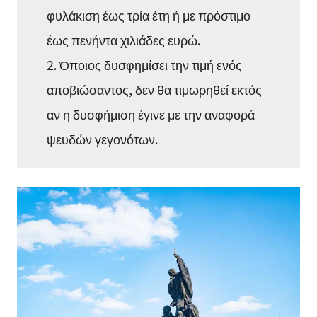
φυλάκιση έως τρία έτη ή με πρόστιμο
έως πενήντα χιλιάδες ευρώ.
2. Όποιος δυσφημίσει την τιμή ενός
αποβιώσαντος, δεν θα τιμωρηθεί εκτός
αν η δυσφήμιση έγινε με την αναφορά
ψευδών γεγονότων.