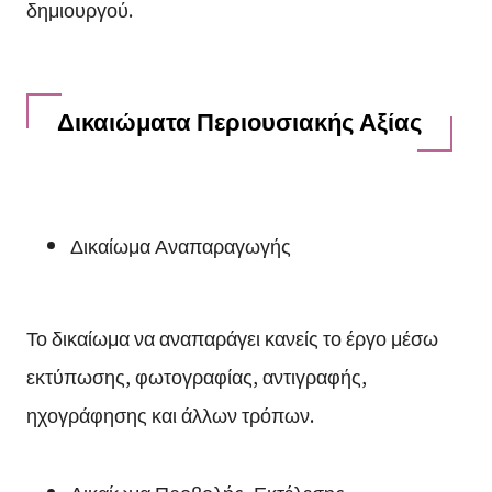
δημιουργού.
Δικαιώματα Περιουσιακής Αξίας
Δικαίωμα Αναπαραγωγής
Το δικαίωμα να αναπαράγει κανείς το έργο μέσω
εκτύπωσης, φωτογραφίας, αντιγραφής,
ηχογράφησης και άλλων τρόπων.