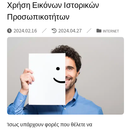
Χρήση Εικόνων Ιστορικών
Προσωπικοτήτων
2024.02.16
2024.04.27
INTERNET
Ίσως υπάρχουν φορές που θέλετε να