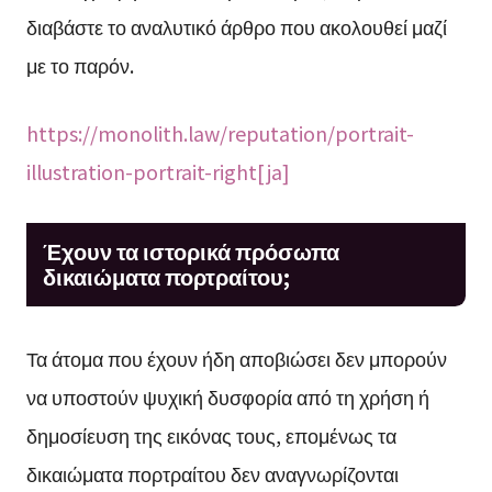
διαβάστε το αναλυτικό άρθρο που ακολουθεί μαζί
με το παρόν.
https://monolith.law/reputation/portrait-
illustration-portrait-right[ja]
Έχουν τα ιστορικά πρόσωπα
δικαιώματα πορτραίτου;
Τα άτομα που έχουν ήδη αποβιώσει δεν μπορούν
να υποστούν ψυχική δυσφορία από τη χρήση ή
δημοσίευση της εικόνας τους, επομένως τα
δικαιώματα πορτραίτου δεν αναγνωρίζονται