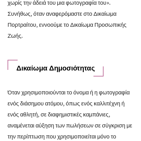
χωρίς την άδειά του μια φωτογραφία του».
Συνήθως, όταν αναφερόμαστε στο Δικαίωμα
Πορτραίτου, εννοούμε το Δικαίωμα Προσωπικής
Ζωής.
Δικαίωμα Δημοσιότητας
Όταν χρησιμοποιούνται το όνομα ή η φωτογραφία
ενός διάσημου ατόμου, όπως ενός καλλιτέχνη ή
ενός αθλητή, σε διαφημιστικές καμπάνιες,
αναμένεται αύξηση των πωλήσεων σε σύγκριση με
την περίπτωση που χρησιμοποιείται μόνο το