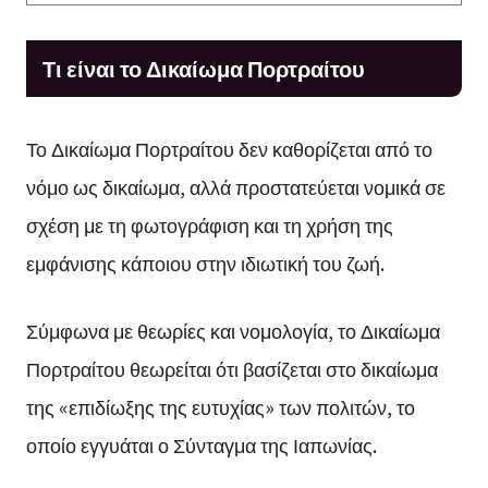
Τι είναι το Δικαίωμα Πορτραίτου
Το Δικαίωμα Πορτραίτου δεν καθορίζεται από το
νόμο ως δικαίωμα, αλλά προστατεύεται νομικά σε
σχέση με τη φωτογράφιση και τη χρήση της
εμφάνισης κάποιου στην ιδιωτική του ζωή.
Σύμφωνα με θεωρίες και νομολογία, το Δικαίωμα
Πορτραίτου θεωρείται ότι βασίζεται στο δικαίωμα
της «επιδίωξης της ευτυχίας» των πολιτών, το
οποίο εγγυάται ο Σύνταγμα της Ιαπωνίας.