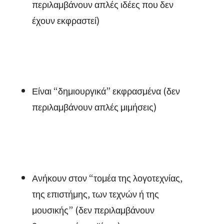
περιλαμβάνουν απλές ιδέες που δεν
έχουν εκφραστεί)
Είναι “δημιουργικά” εκφρασμένα (δεν
περιλαμβάνουν απλές μιμήσεις)
Ανήκουν στον “τομέα της λογοτεχνίας,
της επιστήμης, των τεχνών ή της
μουσικής” (δεν περιλαμβάνουν