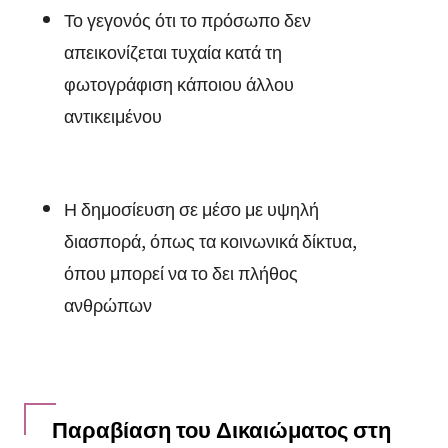
Το γεγονός ότι το πρόσωπο δεν
απεικονίζεται τυχαία κατά τη
φωτογράφιση κάποιου άλλου
αντικειμένου
Η δημοσίευση σε μέσο με υψηλή
διασπορά, όπως τα κοινωνικά δίκτυα,
όπου μπορεί να το δει πλήθος
ανθρώπων
Παραβίαση του Δικαιώματος στη