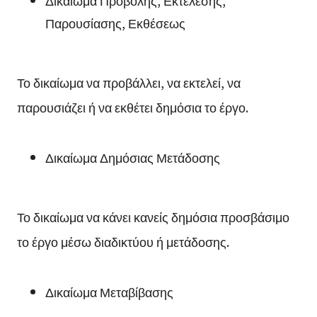
Δικαίωμα Προβολής, Εκτέλεσης,
Παρουσίασης, Εκθέσεως
Το δικαίωμα να προβάλλει, να εκτελεί, να
παρουσιάζει ή να εκθέτει δημόσια το έργο.
Δικαίωμα Δημόσιας Μετάδοσης
Το δικαίωμα να κάνει κανείς δημόσια προσβάσιμο
το έργο μέσω διαδικτύου ή μετάδοσης.
Δικαίωμα Μεταβίβασης