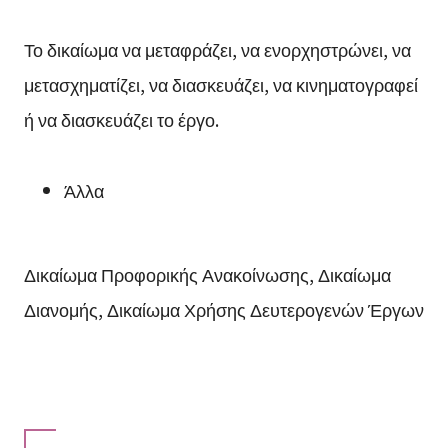
Το δικαίωμα να μεταφράζει, να ενορχηστρώνει, να
μετασχηματίζει, να διασκευάζει, να κινηματογραφεί
ή να διασκευάζει το έργο.
Άλλα
Δικαίωμα Προφορικής Ανακοίνωσης, Δικαίωμα
Διανομής, Δικαίωμα Χρήσης Δευτερογενών Έργων