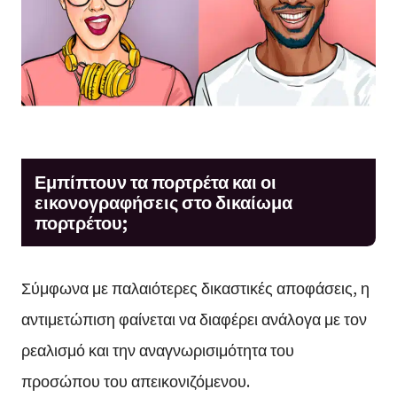
Εμπίπτουν τα πορτρέτα και οι
εικονογραφήσεις στο δικαίωμα
πορτρέτου;
Σύμφωνα με παλαιότερες δικαστικές αποφάσεις, η
αντιμετώπιση φαίνεται να διαφέρει ανάλογα με τον
ρεαλισμό και την αναγνωρισιμότητα του
προσώπου του απεικονιζόμενου.