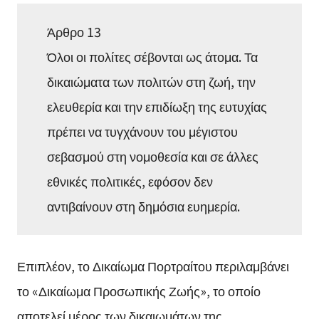
Άρθρο 13
Όλοι οι πολίτες σέβονται ως άτομα. Τα
δικαιώματα των πολιτών στη ζωή, την
ελευθερία και την επιδίωξη της ευτυχίας
πρέπει να τυγχάνουν του μέγιστου
σεβασμού στη νομοθεσία και σε άλλες
εθνικές πολιτικές, εφόσον δεν
αντιβαίνουν στη δημόσια ευημερία.
Επιπλέον, το Δικαίωμα Πορτραίτου περιλαμβάνει
το «Δικαίωμα Προσωπικής Ζωής», το οποίο
αποτελεί μέρος των δικαιωμάτων της