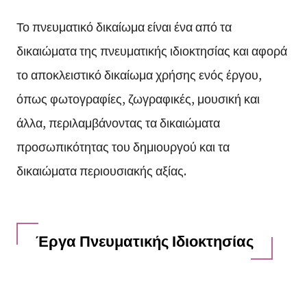
Το πνευματικό δικαίωμα είναι ένα από τα
δικαιώματα της πνευματικής ιδιοκτησίας και αφορά
το αποκλειστικό δικαίωμα χρήσης ενός έργου,
όπως φωτογραφίες, ζωγραφικές, μουσική και
άλλα, περιλαμβάνοντας τα δικαιώματα
προσωπικότητας του δημιουργού και τα
δικαιώματα περιουσιακής αξίας.
Έργα Πνευματικής Ιδιοκτησίας