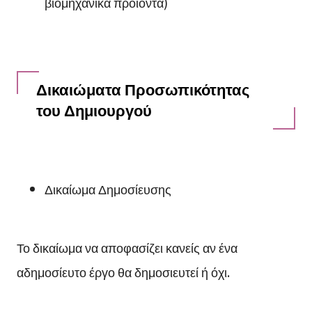
βιομηχανικά προϊόντα)
Δικαιώματα Προσωπικότητας
του Δημιουργού
Δικαίωμα Δημοσίευσης
Το δικαίωμα να αποφασίζει κανείς αν ένα
αδημοσίευτο έργο θα δημοσιευτεί ή όχι.