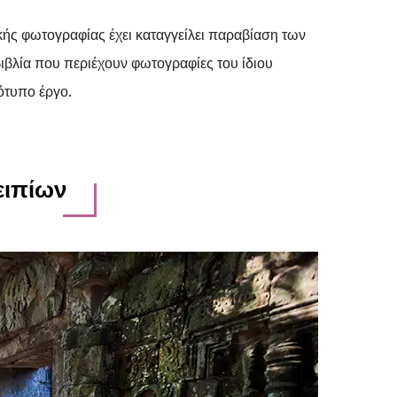
ής φωτογραφίας έχει καταγγείλει παραβίαση των
ιβλία που περιέχουν φωτογραφίες του ίδιου
ότυπο έργο.
ειπίων