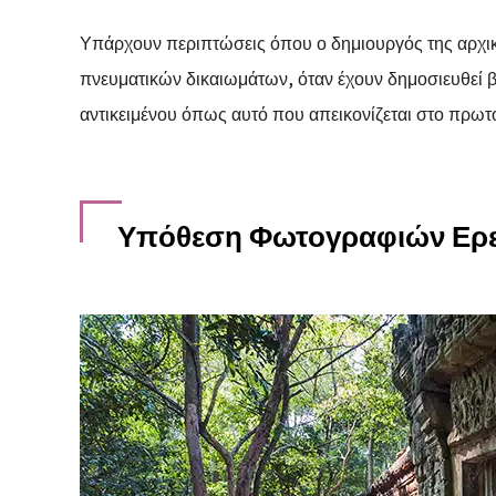
Υπάρχουν περιπτώσεις όπου ο δημιουργός της αρχικ
πνευματικών δικαιωμάτων, όταν έχουν δημοσιευθεί β
αντικειμένου όπως αυτό που απεικονίζεται στο πρωτ
Υπόθεση Φωτογραφιών Ερ