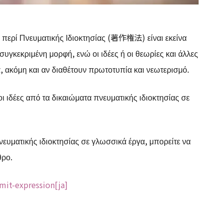
 περί Πνευματικής Ιδιοκτησίας (著作権法) είναι εκείνα
υγκεκριμένη μορφή, ενώ οι ιδέες ή οι θεωρίες και άλλες
, ακόμη και αν διαθέτουν πρωτοτυπία και νεωτερισμό.
 ιδέες από τα δικαιώματα πνευματικής ιδιοκτησίας σε
πνευματικής ιδιοκτησίας σε γλωσσικά έργα, μπορείτε να
θρο.
mit-expression[ja]