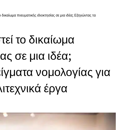
 δικαίωμα πνευματικής ιδιοκτησίας σε μια ιδέα; Εξηγώντας τα
εί το δικαίωμα
ας σε μια ιδέα;
ίγματα νομολογίας για
ιτεχνικά έργα