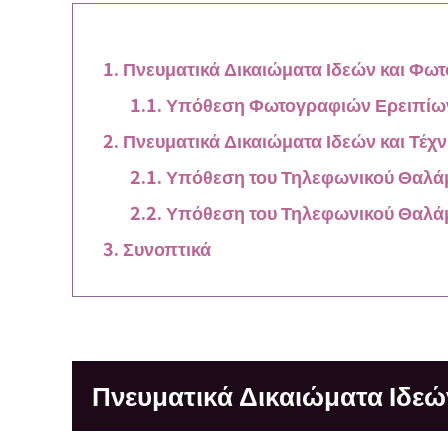
Πνευματικά Δικαιώματα Ιδεών και Φω
Υπόθεση Φωτογραφιών Ερειπίω
Πνευματικά Δικαιώματα Ιδεών και Τέχ
Υπόθεση του Τηλεφωνικού Θαλάμ
Υπόθεση του Τηλεφωνικού Θαλά
Συνοπτικά
Πνευματικά Δικαιώματα Ιδε