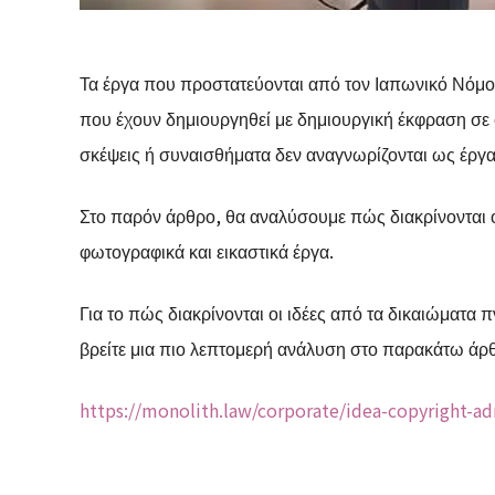
Τα έργα που προστατεύονται από τον Ιαπωνικό Νόμο
που έχουν δημιουργηθεί με δημιουργική έκφραση σε σ
σκέψεις ή συναισθήματα δεν αναγνωρίζονται ως έργα
Στο παρόν άρθρο, θα αναλύσουμε πώς διακρίνονται οι
φωτογραφικά και εικαστικά έργα.
Για το πώς διακρίνονται οι ιδέες από τα δικαιώματα 
βρείτε μια πιο λεπτομερή ανάλυση στο παρακάτω άρ
https://monolith.law/corporate/idea-copyright-ad