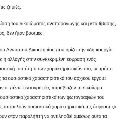
ις ζημιές.
αβίαση του δικαιώματος αναπαραγωγής και μεταβίβασης,
ς, δεν ήταν βάσιμες.
 Ανώτατου Δικαστηρίου που ορίζει την «δημιουργία
ς ή αλλαγής στην συγκεκριμένη έκφραση ενός
αστική ταυτότητα των χαρακτηριστικών του, με τρόπο
 τα ουσιαστικά χαρακτηριστικά του αρχικού έργου»
 αν οι πέντε φωτογραφίες παραβίαζαν το δικαίωμα
 ουσιαστικά χαρακτηριστικά των φωτογραφιών του
σης αποτελούν ουσιαστικά χαρακτηριστικά της έκφρασης»
ουν στον παραλήπτη να αντιληφθεί αμέσως αυτά τα