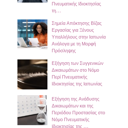
Πνευματικής Ιδιοκτησίας
τη…
Σημεία Απόκτησης Βίζας
Εργασίας για Ξένους
Υπαλλήλους στην Ιαπωνία
Ανάλογα με τη Μορφή
Πρόσληψης
Εξήγηση των Συγγενικών
Δικαιωμάτων στο Νόμο
Περί Πνευματικής
Ιδιοκτησίας της Ιαπωνίας
Εξήγηση της Ανάδυσης
Δικαιωμάτων και της
Περιόδου Προστασίας στο
Νόμο Πνευματικής
Ιδιοκτησίας της …