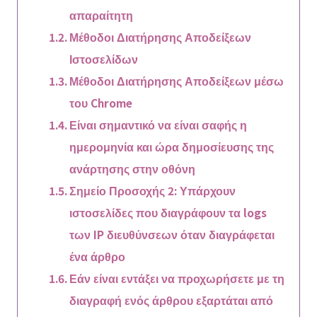
απαραίτητη
Μέθοδοι Διατήρησης Αποδείξεων
Ιστοσελίδων
Μέθοδοι Διατήρησης Αποδείξεων μέσω
του Chrome
Είναι σημαντικό να είναι σαφής η
ημερομηνία και ώρα δημοσίευσης της
ανάρτησης στην οθόνη
Σημείο Προσοχής 2: Υπάρχουν
ιστοσελίδες που διαγράφουν τα logs
των IP διευθύνσεων όταν διαγράφεται
ένα άρθρο
Εάν είναι εντάξει να προχωρήσετε με τη
διαγραφή ενός άρθρου εξαρτάται από