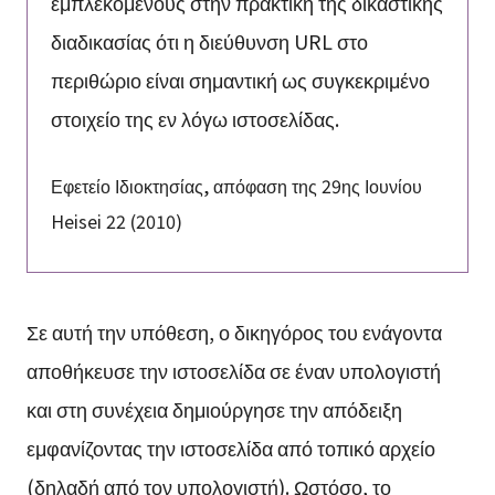
εμπλεκόμενους στην πρακτική της δικαστικής
διαδικασίας ότι η διεύθυνση URL στο
περιθώριο είναι σημαντική ως συγκεκριμένο
στοιχείο της εν λόγω ιστοσελίδας.
Εφετείο Ιδιοκτησίας, απόφαση της 29ης Ιουνίου
Heisei 22 (2010)
Σε αυτή την υπόθεση, ο δικηγόρος του ενάγοντα
αποθήκευσε την ιστοσελίδα σε έναν υπολογιστή
και στη συνέχεια δημιούργησε την απόδειξη
εμφανίζοντας την ιστοσελίδα από τοπικό αρχείο
(δηλαδή από τον υπολογιστή). Ωστόσο, το