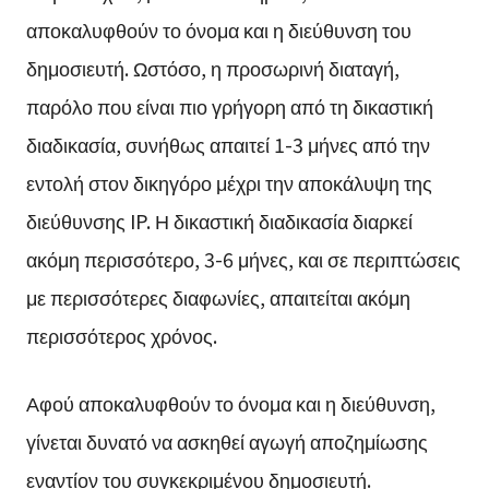
αποκαλυφθούν το όνομα και η διεύθυνση του
δημοσιευτή. Ωστόσο, η προσωρινή διαταγή,
παρόλο που είναι πιο γρήγορη από τη δικαστική
διαδικασία, συνήθως απαιτεί 1-3 μήνες από την
εντολή στον δικηγόρο μέχρι την αποκάλυψη της
διεύθυνσης IP. Η δικαστική διαδικασία διαρκεί
ακόμη περισσότερο, 3-6 μήνες, και σε περιπτώσεις
με περισσότερες διαφωνίες, απαιτείται ακόμη
περισσότερος χρόνος.
Αφού αποκαλυφθούν το όνομα και η διεύθυνση,
γίνεται δυνατό να ασκηθεί αγωγή αποζημίωσης
εναντίον του συγκεκριμένου δημοσιευτή.