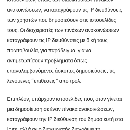
ανακοινώσεων, να καταγράφουν τις IP διευθύνσεις
των χρηστών που δημοσιεύουν στις ιστοσελίδες
τους. Οι διαχειριστές των πινάκων ανακοινώσεων
καταγράφουν τις IP διευθύνσεις με δική τους
πρωτοβουλία, για παράδειγμα, για να
αντιμετωπίσουν προβλήματα όπως
επαναλαμβανόμενες άσκοπες δημοσιεύσεις, τις
λεγόμενες “επιθέσεις” από τρολ.
Επιπλέον, υπάρχουν ιστοσελίδες που, όταν γίνεται
μια δημοσίευση σε έναν πίνακα ανακοινώσεων,
καταγράφουν την IP διεύθυνση του δημοσιευτή στα
logs, αλλά αν ο διαχειριστής διαγράψει τη