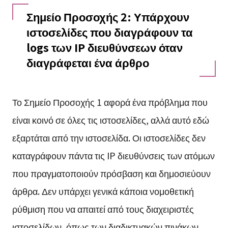
Σημείο Προσοχής 2: Υπάρχουν
ιστοσελίδες που διαγράφουν τα
logs των IP διευθύνσεων όταν
διαγράφεται ένα άρθρο
Το Σημείο Προσοχής 1 αφορά ένα πρόβλημα που
είναι κοινό σε όλες τις ιστοσελίδες, αλλά αυτό εδώ
εξαρτάται από την ιστοσελίδα. Οι ιστοσελίδες δεν
καταγράφουν πάντα τις IP διευθύνσεις των ατόμων
που πραγματοποιούν πρόσβαση και δημοσιεύουν
άρθρα. Δεν υπάρχει γενικά κάποια νομοθετική
ρύθμιση που να απαιτεί από τους διαχειριστές
ιστοσελίδων, όπως των διαδικτυακών πινάκων