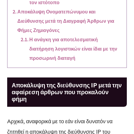
τον ιστότοπο
Αποκάλυψη Ονοματεπώνυμου και
Διεύθυνσης μετά τη Διαγραφή Άρθρων για
Φήμες Ζημιογόνες
Η ανάγκη για αποτελεσματική
διατήρηση λογιστικών είναι ίδια με την
προσωρινή διαταγή
Αποκάλυψη της διεύθυνσης IP μετά την
αφαίρεση άρθρων που προκαλούν
φήμη
Αρχικά, αναφορικά με το εάν είναι δυνατόν να
ζητηθεί η αποκάλυψη της διεύθυνσης IP του