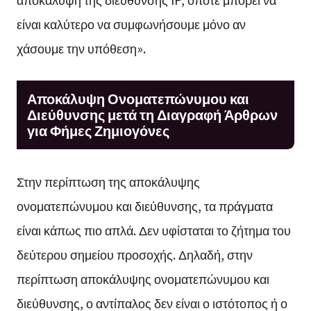
είναι καλύτερο να συμφωνήσουμε μόνο αν
χάσουμε την υπόθεση».
Αποκάλυψη Ονοματεπώνυμου και
Διεύθυνσης μετά τη Διαγραφή Άρθρων
για Φήμες Ζημιογόνες
Στην περίπτωση της αποκάλυψης
ονοματεπώνυμου και διεύθυνσης, τα πράγματα
είναι κάπως πιο απλά. Δεν υφίσταται το ζήτημα του
δεύτερου σημείου προσοχής. Δηλαδή, στην
περίπτωση αποκάλυψης ονοματεπώνυμου και
διεύθυνσης, ο αντίπαλος δεν είναι ο ιστότοπος ή ο