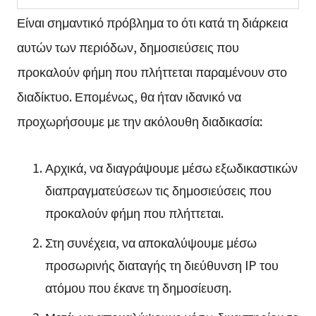
Είναι σημαντικό πρόβλημα το ότι κατά τη διάρκεια
αυτών των περιόδων, δημοσιεύσεις που
προκαλούν φήμη που πλήττεται παραμένουν στο
διαδίκτυο. Επομένως, θα ήταν ιδανικό να
προχωρήσουμε με την ακόλουθη διαδικασία:
Αρχικά, να διαγράψουμε μέσω εξωδικαστικών
διαπραγματεύσεων τις δημοσιεύσεις που
προκαλούν φήμη που πλήττεται.
Στη συνέχεια, να αποκαλύψουμε μέσω
προσωρινής διαταγής τη διεύθυνση IP του
ατόμου που έκανε τη δημοσίευση.