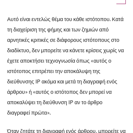
Αυτό είναι εντελώς θέμα του κάθε ιστότοπου. Κατά
τη διαχείριση της φήμης και των ζημιών από
αρνητικές κριτικές σε διάφορους ιστότοπους στο
διαδίκτυο, δεν μπορείτε να κάνετε κρίσεις χωρίς να
έχετε αποκτήσει τεχνογνωσία όπως «αυτός ο
ιστότοπος επιτρέπει την αποκάλυψη της
διεύθυνσης IP ακόμα και μετά τη διαγραφή ενός
άρθρου» ή «αυτός ο ιστότοπος δεν μπορεί να
αποκαλύψει τη διεύθυνση IP αν το άρθρο
διαγραφεί πρώτα».
Όταν ζητάτε τη διαγραφή ενός άρθρου, μπορείτε να