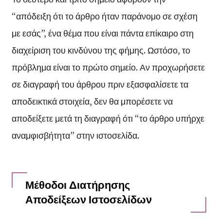
“απόδειξη ότι το άρθρο ήταν παράνομο σε σχέση
με εσάς”, ένα θέμα που είναι πάντα επίκαιρο στη
διαχείριση του κινδύνου της φήμης. Ωστόσο, το
πρόβλημα είναι το πρώτο σημείο. Αν προχωρήσετε
σε διαγραφή του άρθρου πριν εξασφαλίσετε τα
αποδεικτικά στοιχεία, δεν θα μπορέσετε να
αποδείξετε μετά τη διαγραφή ότι “το άρθρο υπήρχε
αναμφισβήτητα” στην ιστοσελίδα.
Μέθοδοι Διατήρησης
Αποδείξεων Ιστοσελίδων