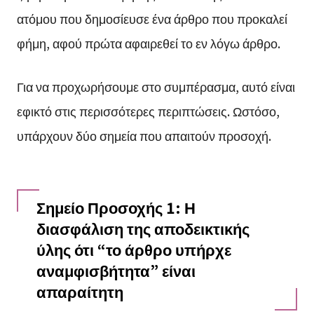
ατόμου που δημοσίευσε ένα άρθρο που προκαλεί
φήμη, αφού πρώτα αφαιρεθεί το εν λόγω άρθρο.
Για να προχωρήσουμε στο συμπέρασμα, αυτό είναι
εφικτό στις περισσότερες περιπτώσεις. Ωστόσο,
υπάρχουν δύο σημεία που απαιτούν προσοχή.
Σημείο Προσοχής 1: Η
διασφάλιση της αποδεικτικής
ύλης ότι “το άρθρο υπήρχε
αναμφισβήτητα” είναι
απαραίτητη