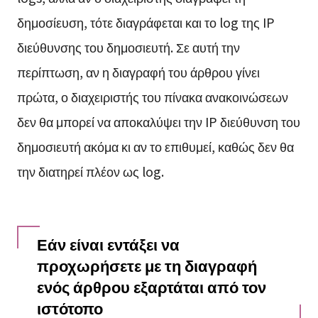
δημοσίευση, τότε διαγράφεται και το log της IP
διεύθυνσης του δημοσιευτή. Σε αυτή την
περίπτωση, αν η διαγραφή του άρθρου γίνει
πρώτα, ο διαχειριστής του πίνακα ανακοινώσεων
δεν θα μπορεί να αποκαλύψει την IP διεύθυνση του
δημοσιευτή ακόμα κι αν το επιθυμεί, καθώς δεν θα
την διατηρεί πλέον ως log.
Εάν είναι εντάξει να
προχωρήσετε με τη διαγραφή
ενός άρθρου εξαρτάται από τον
ιστότοπο