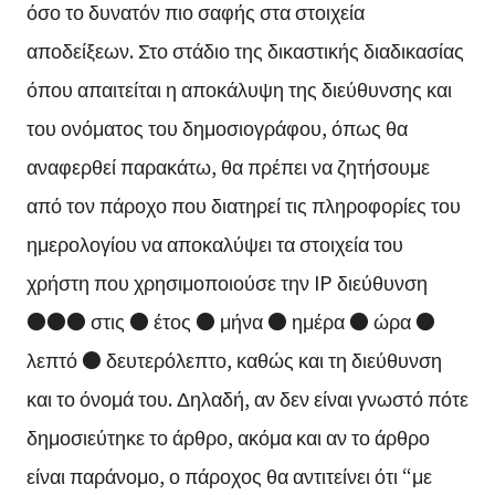
όσο το δυνατόν πιο σαφής στα στοιχεία
αποδείξεων. Στο στάδιο της δικαστικής διαδικασίας
όπου απαιτείται η αποκάλυψη της διεύθυνσης και
του ονόματος του δημοσιογράφου, όπως θα
αναφερθεί παρακάτω, θα πρέπει να ζητήσουμε
από τον πάροχο που διατηρεί τις πληροφορίες του
ημερολογίου να αποκαλύψει τα στοιχεία του
χρήστη που χρησιμοποιούσε την IP διεύθυνση
●●● στις ● έτος ● μήνα ● ημέρα ● ώρα ●
λεπτό ● δευτερόλεπτο, καθώς και τη διεύθυνση
και το όνομά του. Δηλαδή, αν δεν είναι γνωστό πότε
δημοσιεύτηκε το άρθρο, ακόμα και αν το άρθρο
είναι παράνομο, ο πάροχος θα αντιτείνει ότι “με