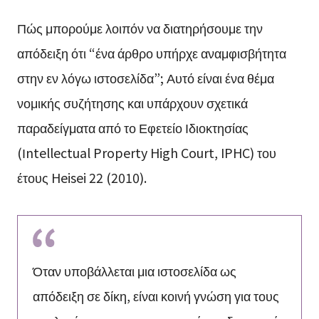
Πώς μπορούμε λοιπόν να διατηρήσουμε την
απόδειξη ότι “ένα άρθρο υπήρχε αναμφισβήτητα
στην εν λόγω ιστοσελίδα”; Αυτό είναι ένα θέμα
νομικής συζήτησης και υπάρχουν σχετικά
παραδείγματα από το Εφετείο Ιδιοκτησίας
(Ιntellectual Property High Court, IPHC) του
έτους Heisei 22 (2010).
Όταν υποβάλλεται μια ιστοσελίδα ως
απόδειξη σε δίκη, είναι κοινή γνώση για τους