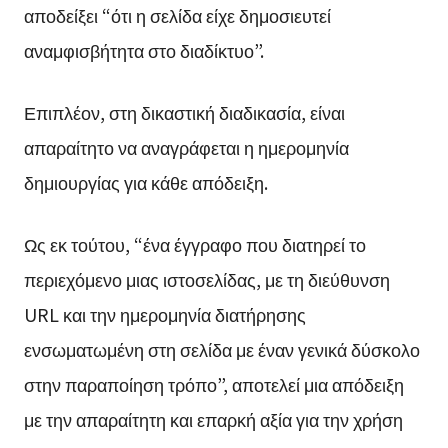
αποδείξει “ότι η σελίδα είχε δημοσιευτεί
αναμφισβήτητα στο διαδίκτυο”.
Επιπλέον, στη δικαστική διαδικασία, είναι
απαραίτητο να αναγράφεται η ημερομηνία
δημιουργίας για κάθε απόδειξη.
Ως εκ τούτου, “ένα έγγραφο που διατηρεί το
περιεχόμενο μιας ιστοσελίδας, με τη διεύθυνση
URL και την ημερομηνία διατήρησης
ενσωματωμένη στη σελίδα με έναν γενικά δύσκολο
στην παραποίηση τρόπο”, αποτελεί μια απόδειξη
με την απαραίτητη και επαρκή αξία για την χρήση