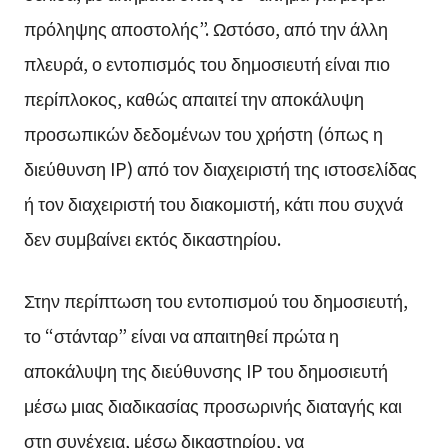
πρόληψης αποστολής”. Ωστόσο, από την άλλη
πλευρά, ο εντοπισμός του δημοσιευτή είναι πιο
περίπλοκος, καθώς απαιτεί την αποκάλυψη
προσωπικών δεδομένων του χρήστη (όπως η
διεύθυνση IP) από τον διαχειριστή της ιστοσελίδας
ή τον διαχειριστή του διακομιστή, κάτι που συχνά
δεν συμβαίνει εκτός δικαστηρίου.
Στην περίπτωση του εντοπισμού του δημοσιευτή,
το “στάνταρ” είναι να απαιτηθεί πρώτα η
αποκάλυψη της διεύθυνσης IP του δημοσιευτή
μέσω μιας διαδικασίας προσωρινής διαταγής και
στη συνέχεια, μέσω δικαστηρίου, να