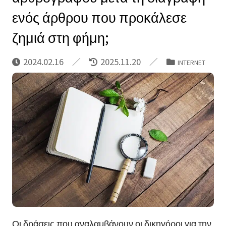
ενός άρθρου που προκάλεσε
ζημιά στη φήμη;
2024.02.16
2025.11.20
INTERNET
Οι δράσεις που αναλαμβάνουν οι δικηγόροι για την