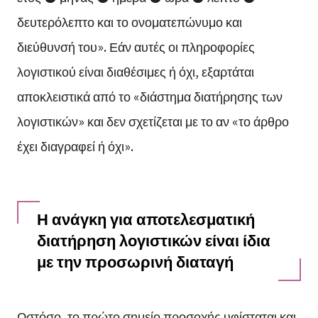
δευτερόλεπτο και το ονοματεπώνυμο και
διεύθυνσή του». Εάν αυτές οι πληροφορίες
λογιστικού είναι διαθέσιμες ή όχι, εξαρτάται
αποκλειστικά από το «διάστημα διατήρησης των
λογιστικών» και δεν σχετίζεται με το αν «το άρθρο
έχει διαγραφεί ή όχι».
Η ανάγκη για αποτελεσματική
διατήρηση λογιστικών είναι ίδια
με την προσωρινή διαταγή
Ωστόσο, το πρώτο σημείο προσοχής υφίσταται και