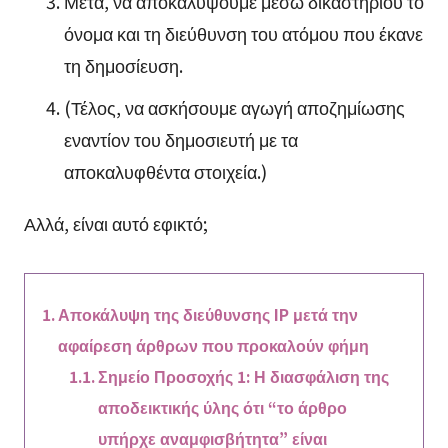
Μετά, να αποκαλύψουμε μέσω δικαστηρίου το
όνομα και τη διεύθυνση του ατόμου που έκανε
τη δημοσίευση.
(Τέλος, να ασκήσουμε αγωγή αποζημίωσης
εναντίον του δημοσιευτή με τα
αποκαλυφθέντα στοιχεία.)
Αλλά, είναι αυτό εφικτό;
Αποκάλυψη της διεύθυνσης IP μετά την
αφαίρεση άρθρων που προκαλούν φήμη
Σημείο Προσοχής 1: Η διασφάλιση της
αποδεικτικής ύλης ότι “το άρθρο
υπήρχε αναμφισβήτητα” είναι