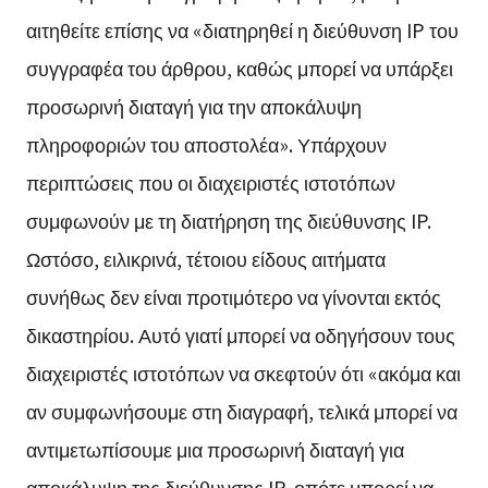
αιτηθείτε επίσης να «διατηρηθεί η διεύθυνση IP του
συγγραφέα του άρθρου, καθώς μπορεί να υπάρξει
προσωρινή διαταγή για την αποκάλυψη
πληροφοριών του αποστολέα». Υπάρχουν
περιπτώσεις που οι διαχειριστές ιστοτόπων
συμφωνούν με τη διατήρηση της διεύθυνσης IP.
Ωστόσο, ειλικρινά, τέτοιου είδους αιτήματα
συνήθως δεν είναι προτιμότερο να γίνονται εκτός
δικαστηρίου. Αυτό γιατί μπορεί να οδηγήσουν τους
διαχειριστές ιστοτόπων να σκεφτούν ότι «ακόμα και
αν συμφωνήσουμε στη διαγραφή, τελικά μπορεί να
αντιμετωπίσουμε μια προσωρινή διαταγή για
αποκάλυψη της διεύθυνσης IP, οπότε μπορεί να