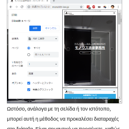
Ωστόσο, ανάλογα με τη σελίδα ή τον ιστότοπο,
μπορεί αυτή η μέθοδος να προκαλέσει διαταραχές
στη διάταξη. Είναι σημαντικό να προσέχετε, καθώς