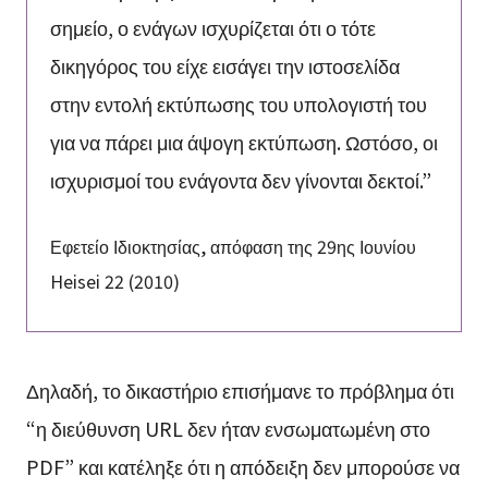
σημείο, ο ενάγων ισχυρίζεται ότι ο τότε
δικηγόρος του είχε εισάγει την ιστοσελίδα
στην εντολή εκτύπωσης του υπολογιστή του
για να πάρει μια άψογη εκτύπωση. Ωστόσο, οι
ισχυρισμοί του ενάγοντα δεν γίνονται δεκτοί.”
Εφετείο Ιδιοκτησίας, απόφαση της 29ης Ιουνίου
Heisei 22 (2010)
Δηλαδή, το δικαστήριο επισήμανε το πρόβλημα ότι
“η διεύθυνση URL δεν ήταν ενσωματωμένη στο
PDF” και κατέληξε ότι η απόδειξη δεν μπορούσε να