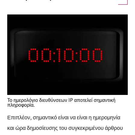
Το ημερολόγιο διευθύνσεων IP αποτελεί σημαντική
πληροφορία.
Επιπλέον, σημαντικό είναι να είναι η ημερομηνία
και ώρα δημοσίευσης του συγκεκριμένου άρθρου