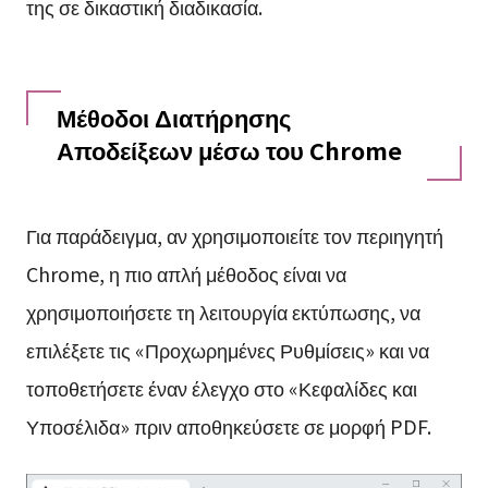
της σε δικαστική διαδικασία.
Μέθοδοι Διατήρησης
Αποδείξεων μέσω του Chrome
Για παράδειγμα, αν χρησιμοποιείτε τον περιηγητή
Chrome, η πιο απλή μέθοδος είναι να
χρησιμοποιήσετε τη λειτουργία εκτύπωσης, να
επιλέξετε τις «Προχωρημένες Ρυθμίσεις» και να
τοποθετήσετε έναν έλεγχο στο «Κεφαλίδες και
Υποσέλιδα» πριν αποθηκεύσετε σε μορφή PDF.