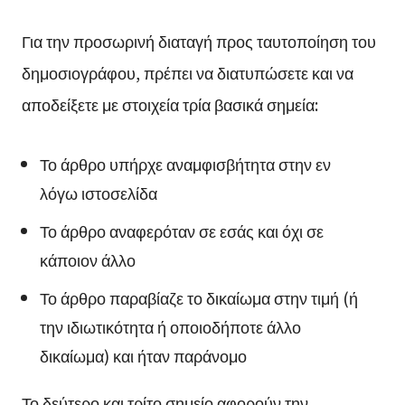
Για την προσωρινή διαταγή προς ταυτοποίηση του
δημοσιογράφου, πρέπει να διατυπώσετε και να
αποδείξετε με στοιχεία τρία βασικά σημεία:
Το άρθρο υπήρχε αναμφισβήτητα στην εν
λόγω ιστοσελίδα
Το άρθρο αναφερόταν σε εσάς και όχι σε
κάποιον άλλο
Το άρθρο παραβίαζε το δικαίωμα στην τιμή (ή
την ιδιωτικότητα ή οποιοδήποτε άλλο
δικαίωμα) και ήταν παράνομο
Το δεύτερο και τρίτο σημείο αφορούν την