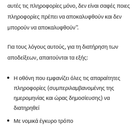
αυτές τις πληροφορίες μόνο, δεν είναι σαφές ποιες
πληροφορίες πρέπει να αποκαλυφθούν και δεν
μπορούν να αποκαλυφθούν”.
Για τους λόγους αυτούς, για τη διατήρηση των
αποδείξεων, απαιτούνται τα εξής:
Η οθόνη που εμφανίζει όλες τις απαραίτητες
πληροφορίες (συμπεριλαμβανομένης της
ημερομηνίας και ώρας δημοσίευσης) να
διατηρηθεί
Με νομικά έγκυρο τρόπο