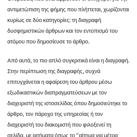
αντιμετώπιση της φήμης που πλήττεται, χωρίζονται
κυρίως σε δύο κατηγορίες: τη διαγραφή
δυσφημιστικών άρθρων και τον εντοπισμό του
ατόμου που δημοσίευσε το άρθρο.
Από αυτά, το πιο απλό συγκριτικά είναι η διαγραφή.
Στην περίπτωση της διαγραφής, συχνά
επιτυγχάνεται η αφαίρεση του άρθρου μέσω
εξωδικαστικών διαπραγματεύσεων με τον
διαχειριστή της ιστοσελίδας όπου δημοσιεύτηκε το
άρθρο, τον πάροχο της υπηρεσίας ή τον
διαχειριστή του διακομιστή που φιλοξενεί τη
σελίδα, με αιτήματα όπως το “αίτημα για μέτρα