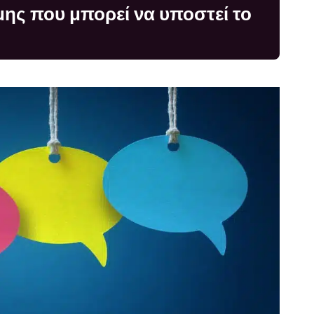
ήμης που μπορεί να υποστεί το