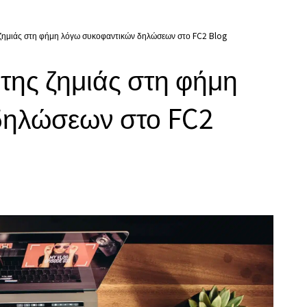
 ζημιάς στη φήμη λόγω συκοφαντικών δηλώσεων στο FC2 Blog
της ζημιάς στη φήμη
δηλώσεων στο FC2