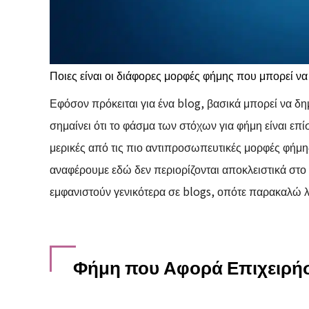
Ποιες είναι οι διάφορες μορφές φήμης που μπορεί να
Εφόσον πρόκειται για ένα blog, βασικά μπορεί να δη
σημαίνει ότι το φάσμα των στόχων για φήμη είναι επ
μερικές από τις πιο αντιπροσωπευτικές μορφές φήμη
αναφέρουμε εδώ δεν περιορίζονται αποκλειστικά στο 
εμφανιστούν γενικότερα σε blogs, οπότε παρακαλώ 
Φήμη που Αφορά Επιχειρήσ