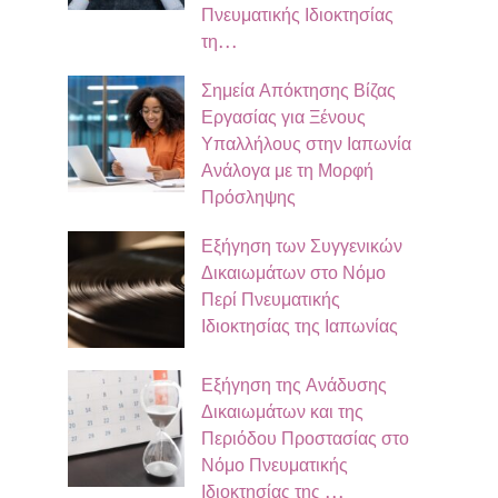
Πνευματικής Ιδιοκτησίας
τη…
Σημεία Απόκτησης Βίζας
Εργασίας για Ξένους
Υπαλλήλους στην Ιαπωνία
Ανάλογα με τη Μορφή
Πρόσληψης
Εξήγηση των Συγγενικών
Δικαιωμάτων στο Νόμο
Περί Πνευματικής
Ιδιοκτησίας της Ιαπωνίας
Εξήγηση της Ανάδυσης
Δικαιωμάτων και της
Περιόδου Προστασίας στο
Νόμο Πνευματικής
Ιδιοκτησίας της …