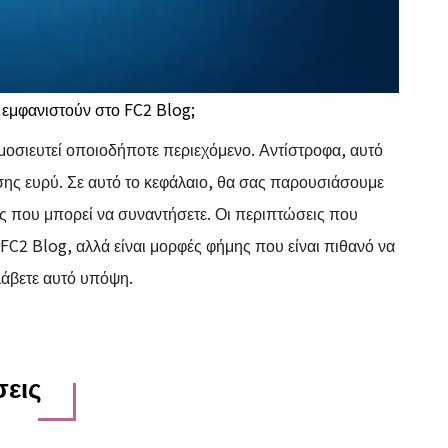
 εμφανιστούν στο FC2 Blog;
μοσιευτεί οποιοδήποτε περιεχόμενο. Αντίστροφα, αυτό
ίσης ευρύ. Σε αυτό το κεφάλαιο, θα σας παρουσιάσουμε
ς που μπορεί να συναντήσετε. Οι περιπτώσεις που
FC2 Blog, αλλά είναι μορφές φήμης που είναι πιθανό να
λάβετε αυτό υπόψη.
εις