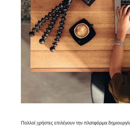
Πολλοί χρήστες επιλέγουν την πλατφόρμα δημιουργίας