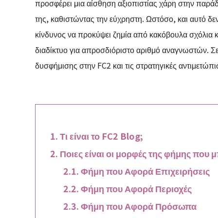
προσφέρει μια αίσθηση αξιοπιστίας χάρη στην παράδοσ
της, καθιστώντας την εύχρηστη. Ωστόσο, και αυτό δε
κίνδυνος να προκύψει ζημία από κακόβουλα σχόλια 
διαδίκτυο για απροσδιόριστο αριθμό αναγνωστών. Σε
δυσφήμισης στην FC2 και τις στρατηγικές αντιμετώπι
Τι είναι το FC2 Blog;
Ποιες είναι οι μορφές της φήμης που μ
Φήμη που Αφορά Επιχειρήσεις
Φήμη που Αφορά Περιοχές
Φήμη που Αφορά Πρόσωπα