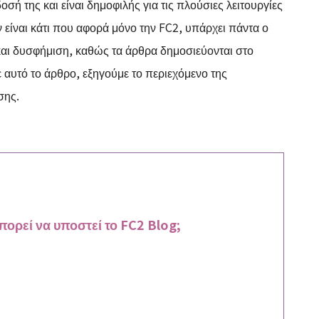
ή της και είναι δημοφιλής για τις πλούσιες λειτουργίες
ν είναι κάτι που αφορά μόνο την FC2, υπάρχει πάντα ο
και δυσφήμιση, καθώς τα άρθρα δημοσιεύονται στο
 αυτό το άρθρο, εξηγούμε το περιεχόμενο της
σης.
πορεί να υποστεί το FC2 Blog;