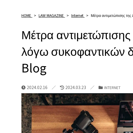
HOME
>
LAW MAGAZINE
>
Internet
>
Μέτρα αντιμετώπισης της
Μέτρα αντιμετώπισης 
λόγω συκοφαντικών 
Blog
2024.02.16
2024.03.23
INTERNET