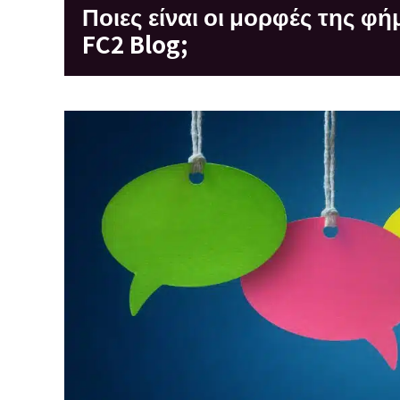
Ποιες είναι οι μορφές της φ
FC2 Blog;