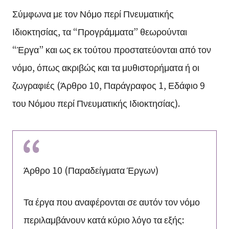
Σύμφωνα με τον Νόμο περί Πνευματικής
Ιδιοκτησίας, τα “Προγράμματα” θεωρούνται
“Έργα” και ως εκ τούτου προστατεύονται από τον
νόμο, όπως ακριβώς και τα μυθιστορήματα ή οι
ζωγραφιές (Άρθρο 10, Παράγραφος 1, Εδάφιο 9
του Νόμου περί Πνευματικής Ιδιοκτησίας).
Άρθρο 10 (Παραδείγματα Έργων)
Τα έργα που αναφέρονται σε αυτόν τον νόμο
περιλαμβάνουν κατά κύριο λόγο τα εξής: