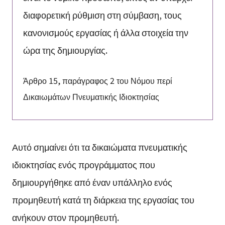
διαφορετική ρύθμιση στη σύμβαση, τους
κανονισμούς εργασίας ή άλλα στοιχεία την
ώρα της δημιουργίας.
Άρθρο 15, παράγραφος 2 του Νόμου περί
Δικαιωμάτων Πνευματικής Ιδιοκτησίας
Αυτό σημαίνει ότι τα δικαιώματα πνευματικής
ιδιοκτησίας ενός προγράμματος που
δημιουργήθηκε από έναν υπάλληλο ενός
προμηθευτή κατά τη διάρκεια της εργασίας του
ανήκουν στον προμηθευτή.