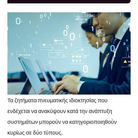
Τα ζητήματα πνευματικής ιδιοκτησίας που
ενδέχεται να ανακύψουν κατά την ανάπτυξη
συστημάτων μπορούν να κατηγοριοποιηθούν
κυρίως σε δύο τύπους.