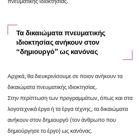
πνευματικής ιδιοκτησίας.
Τα δικαιώματα πνευματικής
ιδιοκτησίας ανήκουν στον
“δημιουργό” ως κανόνας
Αρχικά, θα διευκρινίσουμε σε ποιον ανήκουν τα
δικαιώματα πνευματικής ιδιοκτησίας.
Στην περίπτωση των προγραμμάτων, όπως και στα
λογοτεχνικά έργα ή τα έργα τέχνης, τα δικαιώματα
ανήκουν στον δημιουργό (τον άνθρωπο που
δημιούργησε το έργο) ως κανόνας.