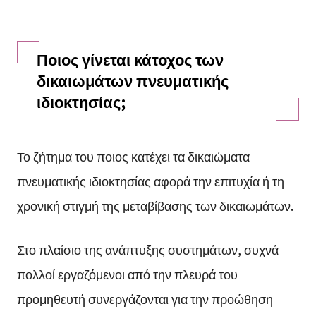
Ποιος γίνεται κάτοχος των
δικαιωμάτων πνευματικής
ιδιοκτησίας;
Το ζήτημα του ποιος κατέχει τα δικαιώματα
πνευματικής ιδιοκτησίας αφορά την επιτυχία ή τη
χρονική στιγμή της μεταβίβασης των δικαιωμάτων.
Στο πλαίσιο της ανάπτυξης συστημάτων, συχνά
πολλοί εργαζόμενοι από την πλευρά του
προμηθευτή συνεργάζονται για την προώθηση