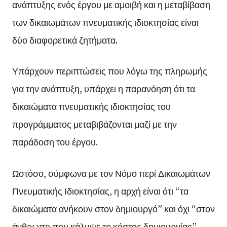
ανάπτυξης ενός έργου με αμοιβή και η μεταβίβαση
των δικαιωμάτων πνευματικής ιδιοκτησίας είναι
δύο διαφορετικά ζητήματα.
Υπάρχουν περιπτώσεις που λόγω της πληρωμής
για την ανάπτυξη, υπάρχει η παρανόηση ότι τα
δικαιώματα πνευματικής ιδιοκτησίας του
προγράμματος μεταβιβάζονται μαζί με την
παράδοση του έργου.
Ωστόσο, σύμφωνα με τον Νόμο περί Δικαιωμάτων
Πνευματικής Ιδιοκτησίας, η αρχή είναι ότι “τα
δικαιώματα ανήκουν στον δημιουργό” και όχι “στον
άνθρωπο που κάλυψε το κόστος δημιουργίας”.