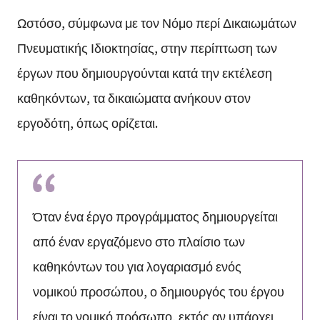
Ωστόσο, σύμφωνα με τον Νόμο περί Δικαιωμάτων
Πνευματικής Ιδιοκτησίας, στην περίπτωση των
έργων που δημιουργούνται κατά την εκτέλεση
καθηκόντων, τα δικαιώματα ανήκουν στον
εργοδότη, όπως ορίζεται.
Όταν ένα έργο προγράμματος δημιουργείται
από έναν εργαζόμενο στο πλαίσιο των
καθηκόντων του για λογαριασμό ενός
νομικού προσώπου, ο δημιουργός του έργου
είναι το νομικό πρόσωπο, εκτός αν υπάρχει