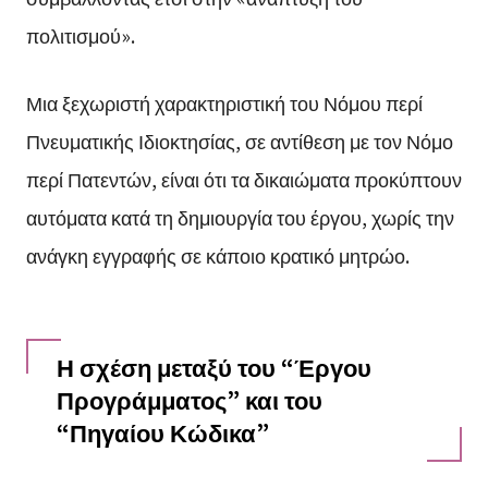
πολιτισμού».
Μια ξεχωριστή χαρακτηριστική του Νόμου περί
Πνευματικής Ιδιοκτησίας, σε αντίθεση με τον Νόμο
περί Πατεντών, είναι ότι τα δικαιώματα προκύπτουν
αυτόματα κατά τη δημιουργία του έργου, χωρίς την
ανάγκη εγγραφής σε κάποιο κρατικό μητρώο.
Η σχέση μεταξύ του “Έργου
Προγράμματος” και του
“Πηγαίου Κώδικα”