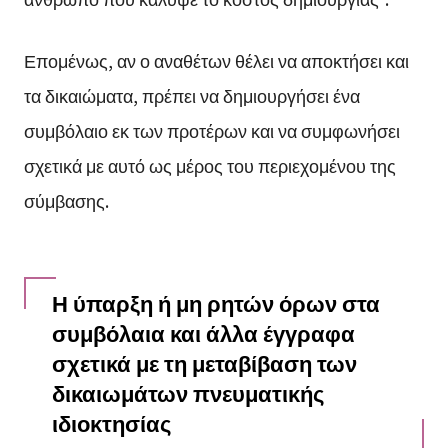
Επομένως, αν ο αναθέτων θέλει να αποκτήσει και
τα δικαιώματα, πρέπει να δημιουργήσει ένα
συμβόλαιο εκ των προτέρων και να συμφωνήσει
σχετικά με αυτό ως μέρος του περιεχομένου της
σύμβασης.
Η ύπαρξη ή μη ρητών όρων στα
συμβόλαια και άλλα έγγραφα
σχετικά με τη μεταβίβαση των
δικαιωμάτων πνευματικής
ιδιοκτησίας