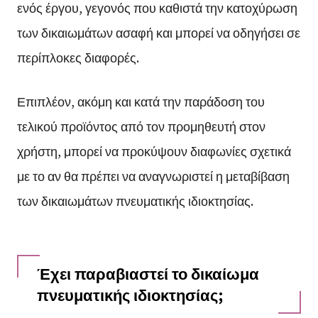
ενός έργου, γεγονός που καθιστά την κατοχύρωση
των δικαιωμάτων ασαφή και μπορεί να οδηγήσει σε
περίπλοκες διαφορές.
Επιπλέον, ακόμη και κατά την παράδοση του
τελικού προϊόντος από τον προμηθευτή στον
χρήστη, μπορεί να προκύψουν διαφωνίες σχετικά
με το αν θα πρέπει να αναγνωριστεί η μεταβίβαση
των δικαιωμάτων πνευματικής ιδιοκτησίας.
Έχει παραβιαστεί το δικαίωμα
πνευματικής ιδιοκτησίας;