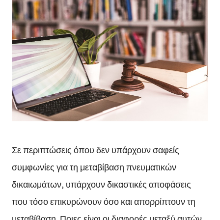
Σε περιπτώσεις όπου δεν υπάρχουν σαφείς
συμφωνίες για τη μεταβίβαση πνευματικών
δικαιωμάτων, υπάρχουν δικαστικές αποφάσεις
που τόσο επικυρώνουν όσο και απορρίπτουν τη
μεταβίβαση. Ποιες είναι οι διαφορές μεταξύ αυτών