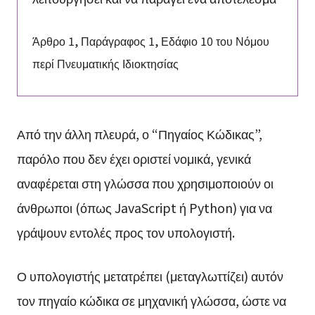
Άρθρο 1, Παράγραφος 1, Εδάφιο 10 του Νόμου
περί Πνευματικής Ιδιοκτησίας
Από την άλλη πλευρά, ο “Πηγαίος Κώδικας”,
παρόλο που δεν έχει οριστεί νομικά, γενικά
αναφέρεται στη γλώσσα που χρησιμοποιούν οι
άνθρωποι (όπως JavaScript ή Python) για να
γράψουν εντολές προς τον υπολογιστή.
Ο υπολογιστής μετατρέπει (μεταγλωττίζει) αυτόν
τον πηγαίο κώδικα σε μηχανική γλώσσα, ώστε να