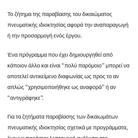
Το ζήτημα της παραβίασης του δικαιώματος
πνευματικής ιδιοκτησίας αφορά την αναπαραγωγή
ή την προσαρμογή ενός έργου.
Ένα πρόγραμμα που έχει δημιουργηθεί από
κάποιον άλλο και είναι “πολύ παρόμοιο” μπορεί να
αποτελεί αντικείμενο διαφωνίας ως προς το αν
απλώς “χρησιμοποιήθηκε ως αναφορά” ή αν
“αντιγράφηκε”.
Για τα ζητήματα παραβίασης των δικαιωμάτων
πνευματικής ιδιοκτησίας σχετικά με προγράμματα,
έχουμε παράσχει λεπτομερή ανάλυση στο