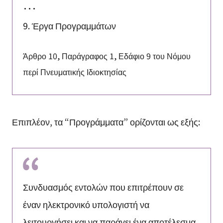
･･･
9. Έργα Προγραμμάτων
Άρθρο 10, Παράγραφος 1, Εδάφιο 9 του Νόμου
περί Πνευματικής Ιδιοκτησίας
Επιπλέον, τα “Προγράμματα” ορίζονται ως εξής:
Συνδυασμός εντολών που επιτρέπουν σε
έναν ηλεκτρονικό υπολογιστή να
λειτουργήσει και να παράγει ένα αποτέλεσμα