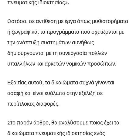
πνευματικής ιδιοκτησίας».
Ωστόσο, σε αντίθεση με έργα όπως μυθιστορήματα
ή ζωγραφικά, τα προγράμματα που σχετίζονται με
την ανάπτυξη συστημάτων συνήθως
δημιουργούνται με τη συνεργασία πολλών
υπαλλήλων και αρκετών νομικών προσώπων.
Εξαιτίας αυτού, τα δικαιώματα συχνά γίνονται
ασαφή και είναι ευάλωτα στην εξέλιξη σε
περίπλοκες διαφορές.
Στο παρόν άρθρο, θα αναλύσουμε ποιος έχει τα
δικαιώματα πνευματικής ιδιοκτησίας ενός