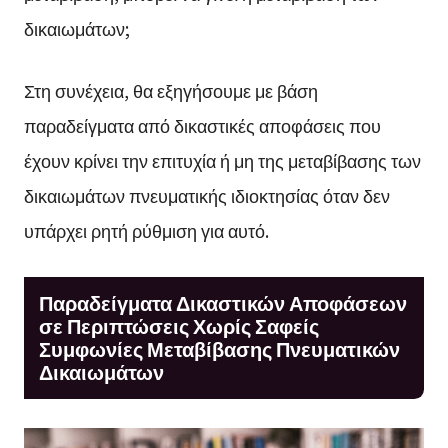
δικαιωμάτων;
Στη συνέχεια, θα εξηγήσουμε με βάση
παραδείγματα από δικαστικές αποφάσεις που
έχουν κρίνει την επιτυχία ή μη της μεταβίβασης των
δικαιωμάτων πνευματικής ιδιοκτησίας όταν δεν
υπάρχει ρητή ρύθμιση για αυτό.
Παραδείγματα Δικαστικών Αποφάσεων
σε Περιπτώσεις Χωρίς Σαφείς
Συμφωνίες Μεταβίβασης Πνευματικών
Δικαιωμάτων