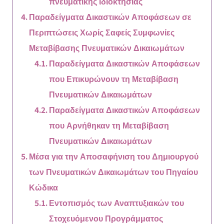
πνευματικής ιδιοκτησίας
Παραδείγματα Δικαστικών Αποφάσεων σε
Περιπτώσεις Χωρίς Σαφείς Συμφωνίες
Μεταβίβασης Πνευματικών Δικαιωμάτων
Παραδείγματα Δικαστικών Αποφάσεων
που Επικυρώνουν τη Μεταβίβαση
Πνευματικών Δικαιωμάτων
Παραδείγματα Δικαστικών Αποφάσεων
που Αρνήθηκαν τη Μεταβίβαση
Πνευματικών Δικαιωμάτων
Μέσα για την Αποσαφήνιση του Δημιουργού
των Πνευματικών Δικαιωμάτων του Πηγαίου
Κώδικα
Εντοπισμός των Αναπτυξιακών του
Στοχευόμενου Προγράμματος