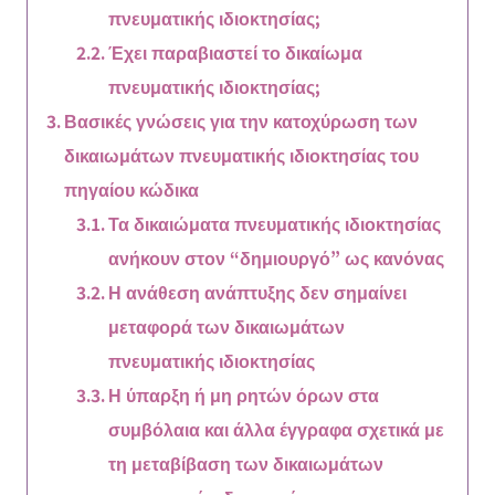
πνευματικής ιδιοκτησίας;
Έχει παραβιαστεί το δικαίωμα
πνευματικής ιδιοκτησίας;
Βασικές γνώσεις για την κατοχύρωση των
δικαιωμάτων πνευματικής ιδιοκτησίας του
πηγαίου κώδικα
Τα δικαιώματα πνευματικής ιδιοκτησίας
ανήκουν στον “δημιουργό” ως κανόνας
Η ανάθεση ανάπτυξης δεν σημαίνει
μεταφορά των δικαιωμάτων
πνευματικής ιδιοκτησίας
Η ύπαρξη ή μη ρητών όρων στα
συμβόλαια και άλλα έγγραφα σχετικά με
τη μεταβίβαση των δικαιωμάτων