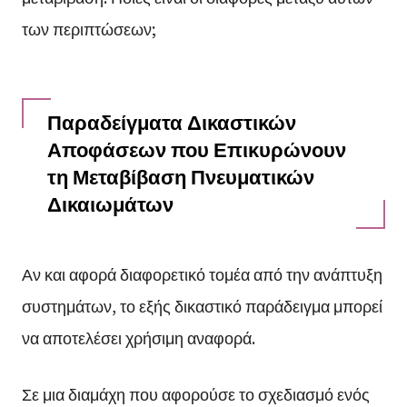
των περιπτώσεων;
Παραδείγματα Δικαστικών
Αποφάσεων που Επικυρώνουν
τη Μεταβίβαση Πνευματικών
Δικαιωμάτων
Αν και αφορά διαφορετικό τομέα από την ανάπτυξη
συστημάτων, το εξής δικαστικό παράδειγμα μπορεί
να αποτελέσει χρήσιμη αναφορά.
Σε μια διαμάχη που αφορούσε το σχεδιασμό ενός