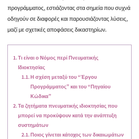
προγράμματος, εστιάζοντας στα σημεία που συχνά
οδηγούν σε διαφορές και παρουσιάζοντας λύσεις,
μαζί με σχετικές αποφάσεις δικαστηρίων.
Τι είναι ο Νόμος περί Πνευματικής
Ιδιοκτησίας
Η σχέση μεταξύ του “Έργου
Προγράμματος” και του “Πηγαίου
Κώδικα”
Τα ζητήματα πνευματικής ιδιοκτησίας που
μπορεί να προκύψουν κατά την ανάπτυξη
συστημάτων
Ποιος γίνεται κάτοχος των δικαιωμάτων