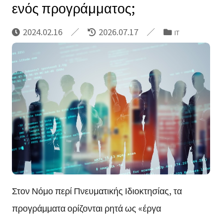
ενός προγράμματος;
2024.02.16
2026.07.17
IT
Στον Νόμο περί Πνευματικής Ιδιοκτησίας, τα
προγράμματα ορίζονται ρητά ως «έργα