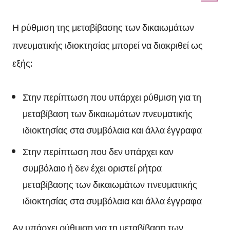
Η ρύθμιση της μεταβίβασης των δικαιωμάτων
πνευματικής ιδιοκτησίας μπορεί να διακριθεί ως
εξής:
Στην περίπτωση που υπάρχει ρύθμιση για τη
μεταβίβαση των δικαιωμάτων πνευματικής
ιδιοκτησίας στα συμβόλαια και άλλα έγγραφα
Στην περίπτωση που δεν υπάρχει καν
συμβόλαιο ή δεν έχει οριστεί ρήτρα
μεταβίβασης των δικαιωμάτων πνευματικής
ιδιοκτησίας στα συμβόλαια και άλλα έγγραφα
Αν υπάρχει ρύθμιση για τη μεταβίβαση των