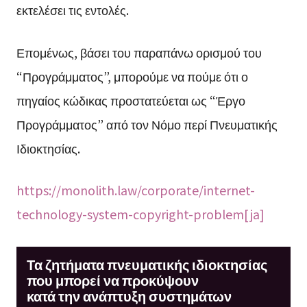
εκτελέσει τις εντολές.
Επομένως, βάσει του παραπάνω ορισμού του
“Προγράμματος”, μπορούμε να πούμε ότι ο
πηγαίος κώδικας προστατεύεται ως “Έργο
Προγράμματος” από τον Νόμο περί Πνευματικής
Ιδιοκτησίας.
https://monolith.law/corporate/internet-
technology-system-copyright-problem[ja]
Τα ζητήματα πνευματικής ιδιοκτησίας
που μπορεί να προκύψουν
κατά την ανάπτυξη συστημάτων