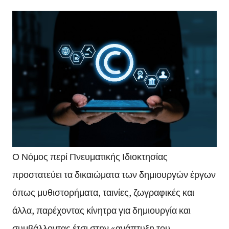
Ο Νόμος περί Πνευματικής Ιδιοκτησίας
προστατεύει τα δικαιώματα των δημιουργών έργων
όπως μυθιστορήματα, ταινίες, ζωγραφικές και
άλλα, παρέχοντας κίνητρα για δημιουργία και
συμβάλλοντας έτσι στην «ανάπτυξη του