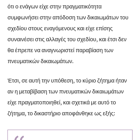
ότι ο ενάγων είχε στην πραγματικότητα
συμφωνήσει στην απόδοση των δικαιωμάτων του
σχεδίου στους εναγόμενους και είχε επίσης
συναινέσει στις αλλαγές του σχεδίου, και έτσι δεν
θα έπρεπε να αναγνωριστεί παραβίαση των
πνευματικών δικαιωμάτων.
Έτσι, σε αυτή την υπόθεση, το κύριο ζήτημα ήταν
αν η μεταβίβαση των πνευματικών δικαιωμάτων
είχε πραγματοποιηθεί, και σχετικά με αυτό το
ζήτημα, το δικαστήριο αποφάνθηκε ως εξής: