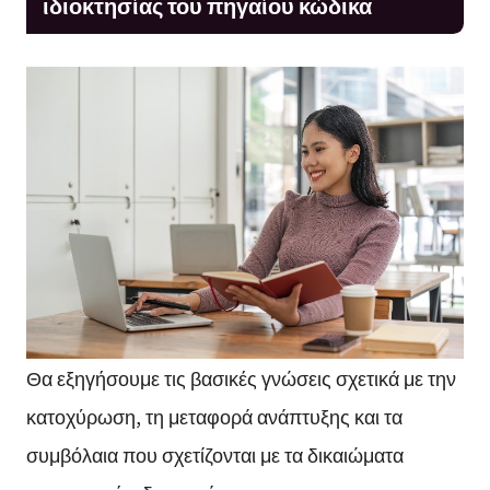
ιδιοκτησίας του πηγαίου κώδικα
Θα εξηγήσουμε τις βασικές γνώσεις σχετικά με την
κατοχύρωση, τη μεταφορά ανάπτυξης και τα
συμβόλαια που σχετίζονται με τα δικαιώματα