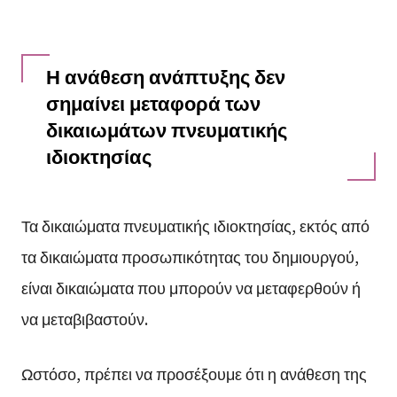
Η ανάθεση ανάπτυξης δεν
σημαίνει μεταφορά των
δικαιωμάτων πνευματικής
ιδιοκτησίας
Τα δικαιώματα πνευματικής ιδιοκτησίας, εκτός από
τα δικαιώματα προσωπικότητας του δημιουργού,
είναι δικαιώματα που μπορούν να μεταφερθούν ή
να μεταβιβαστούν.
Ωστόσο, πρέπει να προσέξουμε ότι η ανάθεση της