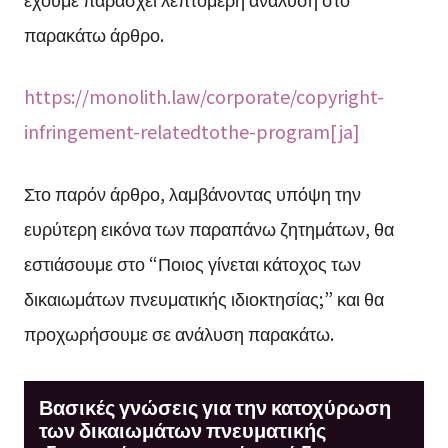
παρακάτω άρθρο.
https://monolith.law/corporate/copyright-
infringement-relatedtothe-program[ja]
Στο παρόν άρθρο, λαμβάνοντας υπόψη την
ευρύτερη εικόνα των παραπάνω ζητημάτων, θα
εστιάσουμε στο “Ποιος γίνεται κάτοχος των
δικαιωμάτων πνευματικής ιδιοκτησίας;” και θα
προχωρήσουμε σε ανάλυση παρακάτω.
Βασικές γνώσεις για την κατοχύρωση
των δικαιωμάτων πνευματικής