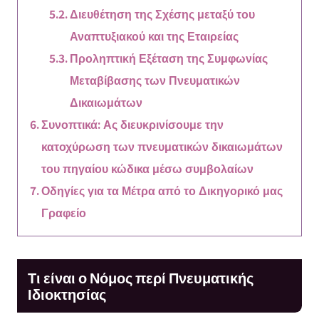
Διευθέτηση της Σχέσης μεταξύ του
Αναπτυξιακού και της Εταιρείας
Προληπτική Εξέταση της Συμφωνίας
Μεταβίβασης των Πνευματικών
Δικαιωμάτων
Συνοπτικά: Ας διευκρινίσουμε την
κατοχύρωση των πνευματικών δικαιωμάτων
του πηγαίου κώδικα μέσω συμβολαίων
Οδηγίες για τα Μέτρα από το Δικηγορικό μας
Γραφείο
Τι είναι ο Νόμος περί Πνευματικής
Ιδιοκτησίας