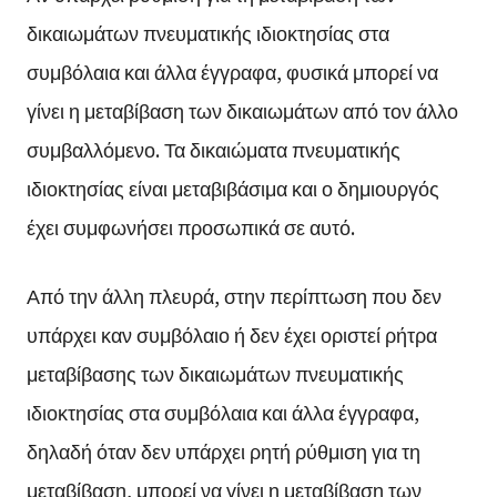
δικαιωμάτων πνευματικής ιδιοκτησίας στα
συμβόλαια και άλλα έγγραφα, φυσικά μπορεί να
γίνει η μεταβίβαση των δικαιωμάτων από τον άλλο
συμβαλλόμενο. Τα δικαιώματα πνευματικής
ιδιοκτησίας είναι μεταβιβάσιμα και ο δημιουργός
έχει συμφωνήσει προσωπικά σε αυτό.
Από την άλλη πλευρά, στην περίπτωση που δεν
υπάρχει καν συμβόλαιο ή δεν έχει οριστεί ρήτρα
μεταβίβασης των δικαιωμάτων πνευματικής
ιδιοκτησίας στα συμβόλαια και άλλα έγγραφα,
δηλαδή όταν δεν υπάρχει ρητή ρύθμιση για τη
μεταβίβαση, μπορεί να γίνει η μεταβίβαση των