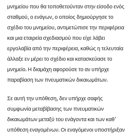
μνημείου που θα τοποθετούνταν στην είσοδο ενός
σταθμού, ο ενάγων, ο οποίος δημιούργησε το
σχέδιο του μνημείου, αντιμετώπισε την περιφέρεια
και μια εταιρεία σχεδιασμού που είχε λάβει
εργολαβία από την περιφέρεια, καθώς η τελευταία
άλλαξε εν μέρει το σχέδιο και κατασκεύασε το
μνημείο. Η διαμάχη αφορούσε το αν υπήρχε
παραβίαση των πνευματικών δικαιωμάτων.
Σε αυτή την υπόθεση, δεν υπήρχε σαφής
συμφωνία μεταβίβασης των πνευματικών
δικαιωμάτων μεταξύ του ενάγοντα και των καθ’
υπόθεση εναγομένων. Οι εναγόμενοι υποστήριξαν